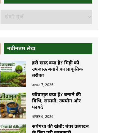
खोजें
नवीनतम लेख
हरी खाद क्या है? मिट्टी को
उपजाऊ बनाने का प्राकृतिक
तरीका
अगस्त 7, 2026
जीवामृत क्या है? बनाने की
विधि, सामग्री, उपयोग और
फायदे
अगस्त 6, 2026
सर्पगंधा की खेती: बंपर उत्पादन