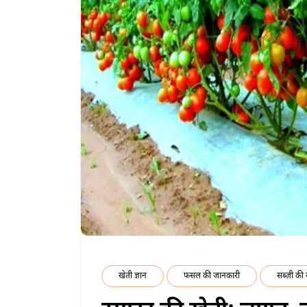
खेती ज्ञान
फसल की जानकारी
सब्ज़ी की