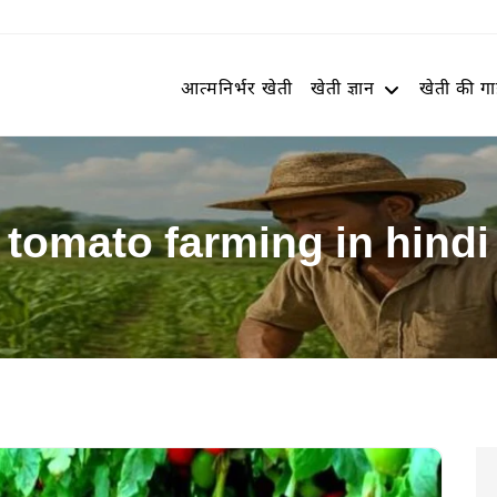
आत्मनिर्भर खेती
खेती ज्ञान
खेती की ग
tomato farming in hindi