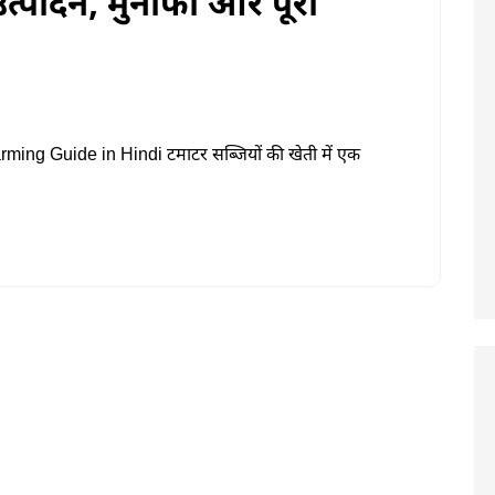
त्पादन, मुनाफा और पूरी
ming Guide in Hindi टमाटर सब्जियों की खेती में एक