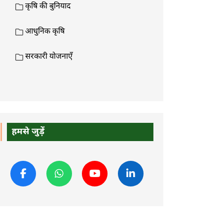
कृषि की बुनियाद
आधुनिक कृषि
सरकारी योजनाएँ
हमसे जुड़ें