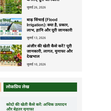
के लिए पूरी जानकारी
जुलाई 26, 2026
बाढ़ सिंचाई (Flood
Irrigation): क्या है, प्रकार,
लाभ, हानि और पूरी जानकारी
जुलाई 13, 2026
अंजीर की खेती कैसे करें? पूरी
जानकारी, लागत, मुनाफा और
देखभाल
जुलाई 10, 2026
लोकप्रिय लेख
कोदो की खेती कैसे करें: अधिक उत्पादन
और बेहतर मुनाफा