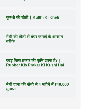
कुल्थी की खेती | Kulthi Ki Kheti
मेथी की खेती से बंपर कमाई के आसान
तरीके
रबड़ किस प्रकार की कृषि उपज है? |
Rubber Kis Prakar Ki Krishi Hai
मेथी दाना की खेती से 4 महीने में ₹40,000
मुनाफा