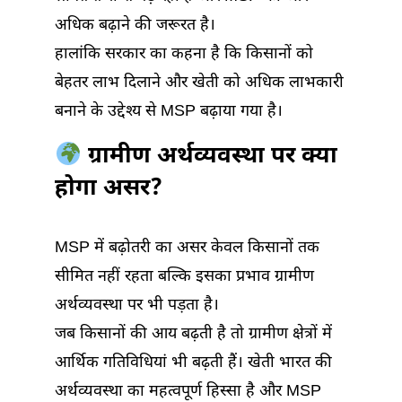
अधिक बढ़ाने की जरूरत है।
हालांकि सरकार का कहना है कि किसानों को
बेहतर लाभ दिलाने और खेती को अधिक लाभकारी
बनाने के उद्देश्य से MSP बढ़ाया गया है।
ग्रामीण अर्थव्यवस्था पर क्या
होगा असर?
MSP में बढ़ोतरी का असर केवल किसानों तक
सीमित नहीं रहता बल्कि इसका प्रभाव ग्रामीण
अर्थव्यवस्था पर भी पड़ता है।
जब किसानों की आय बढ़ती है तो ग्रामीण क्षेत्रों में
आर्थिक गतिविधियां भी बढ़ती हैं। खेती भारत की
अर्थव्यवस्था का महत्वपूर्ण हिस्सा है और MSP