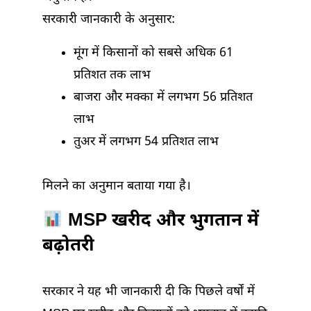
सरकारी जानकारी के अनुसार:
मूंग में किसानों को सबसे अधिक 61
प्रतिशत तक लाभ
बाजरा और मक्का में लगभग 56 प्रतिशत
लाभ
तुअर में लगभग 54 प्रतिशत लाभ
मिलने का अनुमान बताया गया है।
MSP खरीद और भुगतान में
बढ़ोतरी
सरकार ने यह भी जानकारी दी कि पिछले वर्षों में