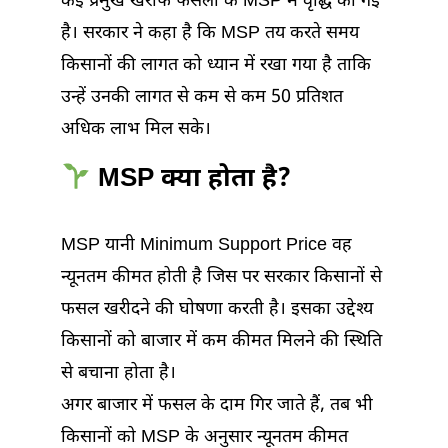
कई प्रमुख खरीफ फसलों के MSP में वृद्धि की गई
है। सरकार ने कहा है कि MSP तय करते समय
किसानों की लागत को ध्यान में रखा गया है ताकि
उन्हें उनकी लागत से कम से कम 50 प्रतिशत
अधिक लाभ मिल सके।
MSP क्या होता है?
MSP यानी Minimum Support Price वह
न्यूनतम कीमत होती है जिस पर सरकार किसानों से
फसल खरीदने की घोषणा करती है। इसका उद्देश्य
किसानों को बाजार में कम कीमत मिलने की स्थिति
से बचाना होता है।
अगर बाजार में फसल के दाम गिर जाते हैं, तब भी
किसानों को MSP के अनुसार न्यूनतम कीमत