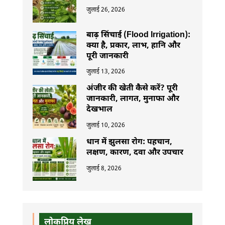
जुलाई 26, 2026
बाढ़ सिंचाई (Flood Irrigation):
क्या है, प्रकार, लाभ, हानि और
पूरी जानकारी
जुलाई 13, 2026
अंजीर की खेती कैसे करें? पूरी
जानकारी, लागत, मुनाफा और
देखभाल
जुलाई 10, 2026
धान में झुलसा रोग: पहचान,
लक्षण, कारण, दवा और उपचार
जुलाई 8, 2026
लोकप्रिय लेख