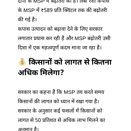
दोनों के MSP में बढ़ोतरी की है। लंबा रेशा कपास
के MSP में ₹589 प्रति क्विंटल तक की बढ़ोतरी
की गई है।
कपास उत्पादन को बढ़ावा देने के लिए सरकार
लगातार प्रयास कर रही है और MSP बढ़ोतरी उसी
दिशा में एक महत्वपूर्ण कदम माना जा रहा है।
किसानों को लागत से कितना
अधिक मिलेगा?
सरकार का कहना है कि MSP तय करते समय
किसानों की लागत को ध्यान में रखा गया है।
सरकार के अनुसार कई फसलों में किसानों को
लागत से 50 प्रतिशत से अधिक लाभ मिलने का
अनुमान है।