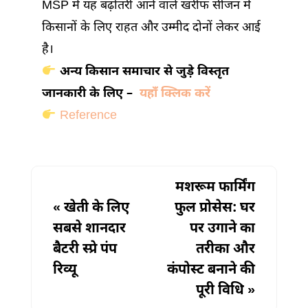
MSP में यह बढ़ोतरी आने वाले खरीफ सीजन में
किसानों के लिए राहत और उम्मीद दोनों लेकर आई
है।
अन्य किसान समाचार से जुड़े विस्तृत
जानकारी के लिए –
यहाँ क्लिक करें
Reference
मशरूम फार्मिंग
«
खेती के लिए
फुल प्रोसेस: घर
सबसे शानदार
पर उगाने का
बैटरी स्प्रे पंप
तरीका और
रिव्यू
कंपोस्ट बनाने की
पूरी विधि
»