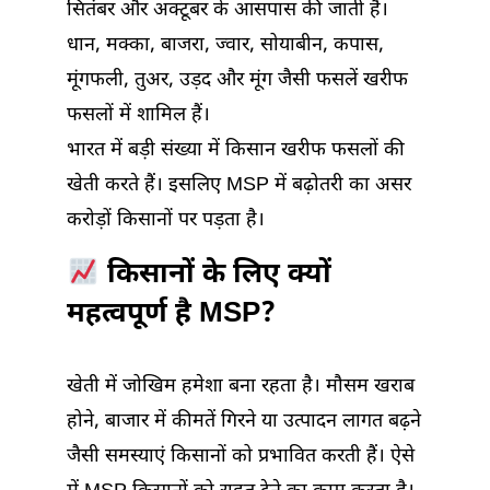
सितंबर और अक्टूबर के आसपास की जाती है।
धान, मक्का, बाजरा, ज्वार, सोयाबीन, कपास,
मूंगफली, तुअर, उड़द और मूंग जैसी फसलें खरीफ
फसलों में शामिल हैं।
भारत में बड़ी संख्या में किसान खरीफ फसलों की
खेती करते हैं। इसलिए MSP में बढ़ोतरी का असर
करोड़ों किसानों पर पड़ता है।
किसानों के लिए क्यों
महत्वपूर्ण है MSP?
खेती में जोखिम हमेशा बना रहता है। मौसम खराब
होने, बाजार में कीमतें गिरने या उत्पादन लागत बढ़ने
जैसी समस्याएं किसानों को प्रभावित करती हैं। ऐसे