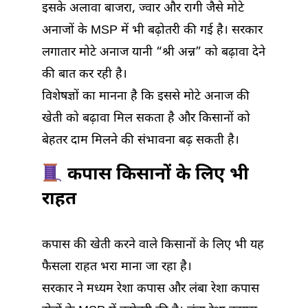
इसके अलावा बाजरा, ज्वार और रागी जैसे मोटे
अनाजों के MSP में भी बढ़ोतरी की गई है। सरकार
लगातार मोटे अनाज यानी “श्री अन्न” को बढ़ावा देने
की बात कर रही है।
विशेषज्ञों का मानना है कि इससे मोटे अनाज की
खेती को बढ़ावा मिल सकता है और किसानों को
बेहतर दाम मिलने की संभावना बढ़ सकती है।
कपास किसानों के लिए भी
राहत
कपास की खेती करने वाले किसानों के लिए भी यह
फैसला राहत भरा माना जा रहा है।
सरकार ने मध्यम रेशा कपास और लंबा रेशा कपास