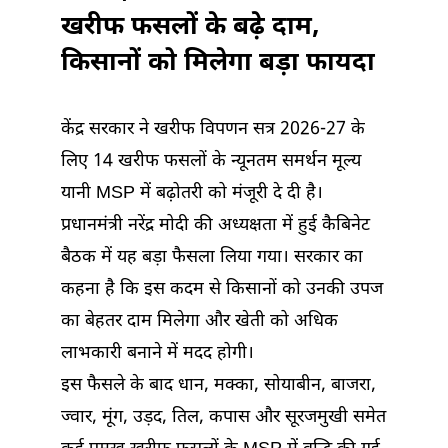
खरीफ फसलों के बढ़े दाम,
किसानों को मिलेगा बड़ा फायदा
केंद्र सरकार ने खरीफ विपणन सत्र 2026-27 के
लिए 14 खरीफ फसलों के न्यूनतम समर्थन मूल्य
यानी MSP में बढ़ोतरी को मंजूरी दे दी है।
प्रधानमंत्री नरेंद्र मोदी की अध्यक्षता में हुई कैबिनेट
बैठक में यह बड़ा फैसला लिया गया। सरकार का
कहना है कि इस कदम से किसानों को उनकी उपज
का बेहतर दाम मिलेगा और खेती को अधिक
लाभकारी बनाने में मदद होगी।
इस फैसले के बाद धान, मक्का, सोयाबीन, बाजरा,
ज्वार, मूंग, उड़द, तिल, कपास और सूरजमुखी समेत