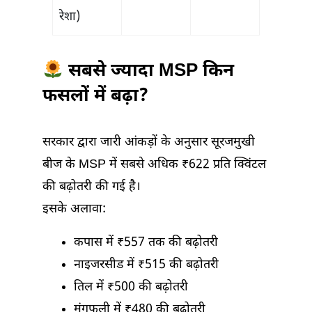
रेशा)
सबसे ज्यादा MSP किन
फसलों में बढ़ा?
सरकार द्वारा जारी आंकड़ों के अनुसार सूरजमुखी
बीज के MSP में सबसे अधिक ₹622 प्रति क्विंटल
की बढ़ोतरी की गई है।
इसके अलावा:
कपास में ₹557 तक की बढ़ोतरी
नाइजरसीड में ₹515 की बढ़ोतरी
तिल में ₹500 की बढ़ोतरी
मूंगफली में ₹480 की बढ़ोतरी