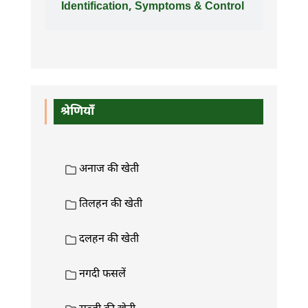
Identification, Symptoms & Control
श्रेणियाँ
अनाज की खेती
तिलहन की खेती
दलहन की खेती
नगदी फसलें