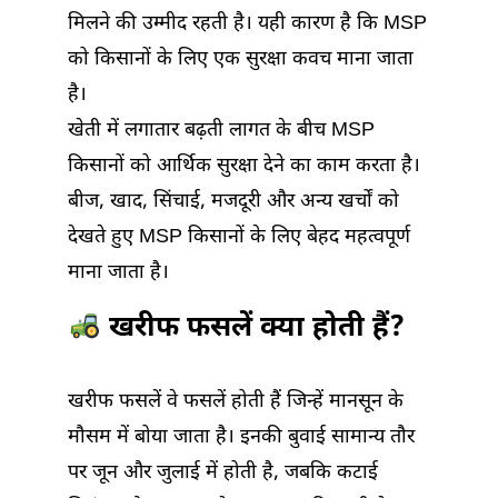
मिलने की उम्मीद रहती है। यही कारण है कि MSP
को किसानों के लिए एक सुरक्षा कवच माना जाता
है।
खेती में लगातार बढ़ती लागत के बीच MSP
किसानों को आर्थिक सुरक्षा देने का काम करता है।
बीज, खाद, सिंचाई, मजदूरी और अन्य खर्चों को
देखते हुए MSP किसानों के लिए बेहद महत्वपूर्ण
माना जाता है।
खरीफ फसलें क्या होती हैं?
खरीफ फसलें वे फसलें होती हैं जिन्हें मानसून के
मौसम में बोया जाता है। इनकी बुवाई सामान्य तौर
पर जून और जुलाई में होती है, जबकि कटाई