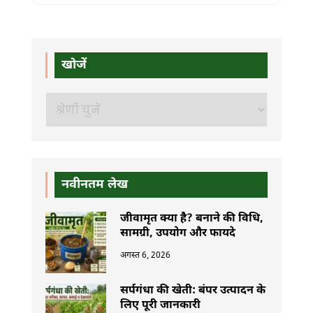
खोजें
खोजें
नवीनतम लेख
जीवामृत क्या है? बनाने की विधि,
सामग्री, उपयोग और फायदे
अगस्त 6, 2026
सर्पगंधा की खेती: बंपर उत्पादन के
लिए पूरी जानकारी