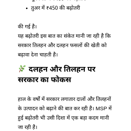
तुअर में ₹450 की बढ़ोतरी
की गई है।
यह बढ़ोतरी इस बात का संकेत मानी जा रही है कि
सरकार तिलहन और दलहन फसलों की खेती को
बढ़ावा देना चाहती है।
दलहन और तिलहन पर
सरकार का फोकस
हाल के वर्षों में सरकार लगातार दालों और तिलहनों
के उत्पादन को बढ़ाने की बात कर रही है। MSP में
हुई बढ़ोतरी भी उसी दिशा में एक बड़ा कदम मानी
जा रही है।