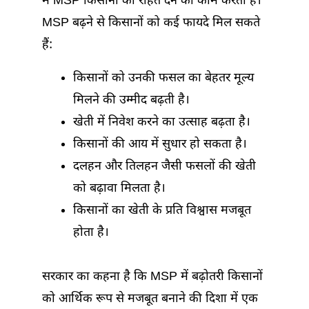
में MSP किसानों को राहत देने का काम करता है।
MSP बढ़ने से किसानों को कई फायदे मिल सकते
हैं:
किसानों को उनकी फसल का बेहतर मूल्य
मिलने की उम्मीद बढ़ती है।
खेती में निवेश करने का उत्साह बढ़ता है।
किसानों की आय में सुधार हो सकता है।
दलहन और तिलहन जैसी फसलों की खेती
को बढ़ावा मिलता है।
किसानों का खेती के प्रति विश्वास मजबूत
होता है।
सरकार का कहना है कि MSP में बढ़ोतरी किसानों
को आर्थिक रूप से मजबूत बनाने की दिशा में एक