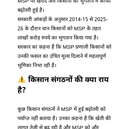
MSP पर खरीद और किसानों को भुगतान में काफी
बढ़ोतरी हुई है।
सरकारी आंकड़ों के अनुसार 2014-15 से 2025-
26 के दौरान धान किसानों को MSP के तहत
लाखों करोड़ रुपये का भुगतान किया गया है।
सरकार का कहना है कि MSP प्रणाली किसानों को
उनकी फसल का उचित मूल्य दिलाने में महत्वपूर्ण
भूमिका निभा रही है।
किसान संगठनों की क्या राय
है?
कुछ किसान संगठनों ने MSP में हुई बढ़ोतरी को
पर्याप्त नहीं बताया है। उनका कहना है कि खेती की
लागत तेजी से बढ़ रही है और MSP को और