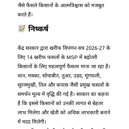
जैसे फैसले किसानों के आत्मविश्वास को मजबूत
करते हैं।
निष्कर्ष
केंद्र सरकार द्वारा खरीफ विपणन सत्र 2026-27 के
लिए 14 खरीफ फसलों के MSP में बढ़ोतरी
किसानों के लिए महत्वपूर्ण फैसला माना जा रहा है।
धान, मक्का, सोयाबीन, तुअर, उड़द, मूंगफली,
सूरजमुखी, तिल और कपास जैसी प्रमुख फसलों के
समर्थन मूल्य में वृद्धि की गई है। सरकार का कहना
है कि इससे किसानों को उनकी लागत से बेहतर
लाभ मिलेगा और खेती को अधिक लाभकारी बनाने
में मदद मिलेगी।