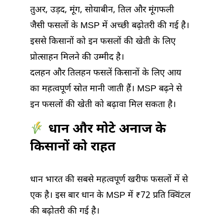
तुअर, उड़द, मूंग, सोयाबीन, तिल और मूंगफली
जैसी फसलों के MSP में अच्छी बढ़ोतरी की गई है।
इससे किसानों को इन फसलों की खेती के लिए
प्रोत्साहन मिलने की उम्मीद है।
दलहन और तिलहन फसलें किसानों के लिए आय
का महत्वपूर्ण स्रोत मानी जाती हैं। MSP बढ़ने से
इन फसलों की खेती को बढ़ावा मिल सकता है।
धान और मोटे अनाज के
किसानों को राहत
धान भारत की सबसे महत्वपूर्ण खरीफ फसलों में से
एक है। इस बार धान के MSP में ₹72 प्रति क्विंटल
की बढ़ोतरी की गई है।