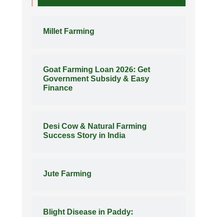
Millet Farming
Goat Farming Loan 2026: Get
Government Subsidy & Easy
Finance
Desi Cow & Natural Farming
Success Story in India
Jute Farming
Blight Disease in Paddy: