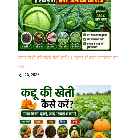
पत्ता गोभी की खेती कैसे करें? 1 एकड़ में बंपर उत्पादन का
राज
जून 26, 2026