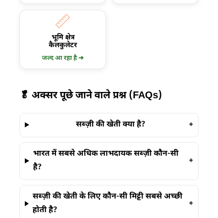
📏
भूमि क्षेत्र
कैलकुलेटर
जल्द आ रहा है ➜
🥬 अक्सर पूछे जाने वाले प्रश्न (FAQs)
सब्ज़ी की खेती क्या है?
+
भारत में सबसे अधिक लाभदायक सब्ज़ी कौन-सी
+
है?
सब्ज़ी की खेती के लिए कौन-सी मिट्टी सबसे अच्छी
+
होती है?