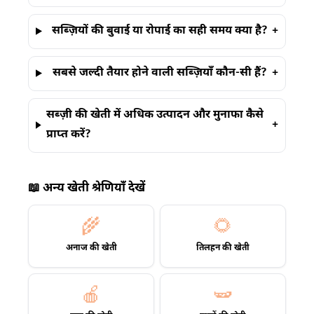
सब्ज़ियों की बुवाई या रोपाई का सही समय क्या है?
+
सबसे जल्दी तैयार होने वाली सब्ज़ियाँ कौन-सी हैं?
+
सब्ज़ी की खेती में अधिक उत्पादन और मुनाफा कैसे
+
प्राप्त करें?
📖 अन्य खेती श्रेणियाँ देखें
🌾
🌻
अनाज की खेती
तिलहन की खेती
🍎
🫛