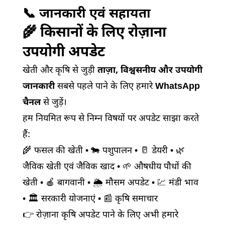
📞 जानकारी एवं सहायता
🌾 किसानों के लिए रोज़ाना
उपयोगी अपडेट
खेती और कृषि से जुड़ी
ताज़ा, विश्वसनीय और उपयोगी
जानकारी
सबसे पहले पाने के लिए हमारे
WhatsApp
चैनल
से जुड़ें।
हम नियमित रूप से निम्न विषयों पर अपडेट साझा करते
हैं:
🌾 फसल की खेती • 🐄 पशुपालन • 🥛 डेयरी • 🌿
जैविक खेती एवं जैविक खाद • 🌱 औषधीय पौधों की
खेती • 🍎 बागवानी • 🌦️ मौसम अपडेट • 💹 मंडी भाव
• 🏛️ सरकारी योजनाएं • 📰 कृषि समाचार
👉 रोज़ाना कृषि अपडेट पाने के लिए अभी हमारे