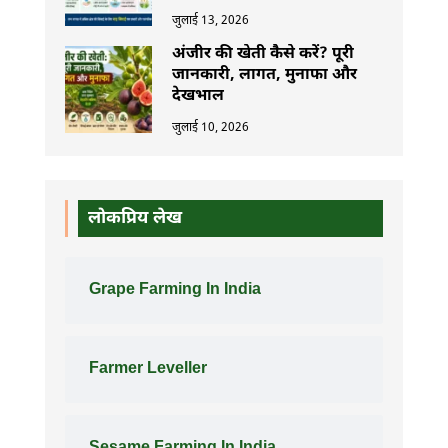
जुलाई 13, 2026
अंजीर की खेती कैसे करें? पूरी
जानकारी, लागत, मुनाफा और
देखभाल
जुलाई 10, 2026
लोकप्रिय लेख
Grape Farming In India
Farmer Leveller