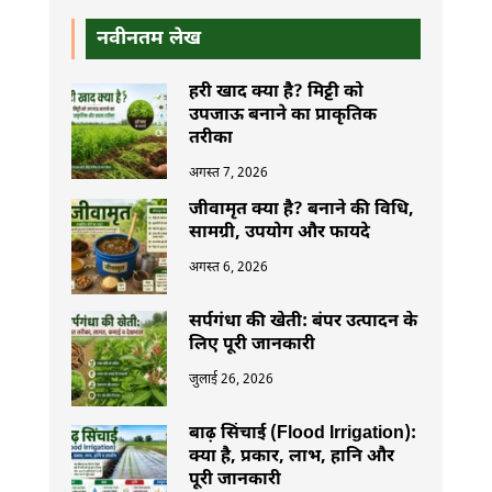
नवीनतम लेख
हरी खाद क्या है? मिट्टी को
उपजाऊ बनाने का प्राकृतिक
तरीका
अगस्त 7, 2026
जीवामृत क्या है? बनाने की विधि,
सामग्री, उपयोग और फायदे
अगस्त 6, 2026
सर्पगंधा की खेती: बंपर उत्पादन के
लिए पूरी जानकारी
जुलाई 26, 2026
बाढ़ सिंचाई (Flood Irrigation):
क्या है, प्रकार, लाभ, हानि और
पूरी जानकारी