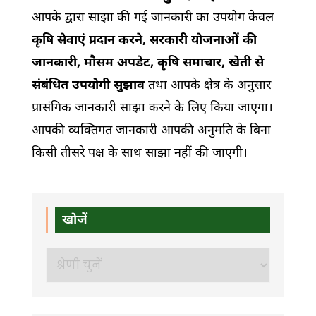
आपके द्वारा साझा की गई जानकारी का उपयोग केवल
कृषि सेवाएं प्रदान करने, सरकारी योजनाओं की
जानकारी, मौसम अपडेट, कृषि समाचार, खेती से
संबंधित उपयोगी सुझाव
तथा आपके क्षेत्र के अनुसार
प्रासंगिक जानकारी साझा करने के लिए किया जाएगा।
आपकी व्यक्तिगत जानकारी आपकी अनुमति के बिना
किसी तीसरे पक्ष के साथ साझा नहीं की जाएगी।
खोजें
खोजें