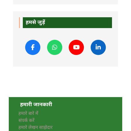
हमसे जुड़ें
हमारी जानकारी
हमारे बारे में
संपर्क करें
हमारे लेखन साझेदार