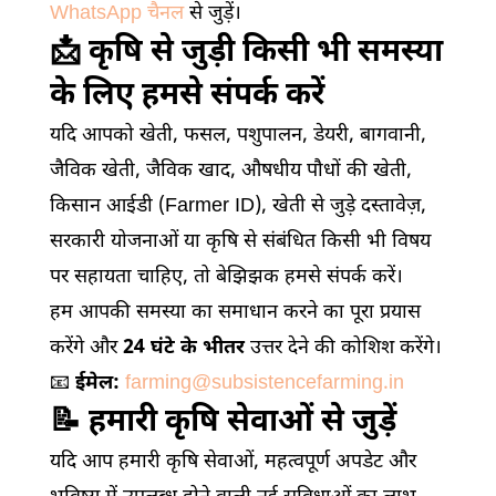
WhatsApp चैनल
से जुड़ें।
📩 कृषि से जुड़ी किसी भी समस्या
के लिए हमसे संपर्क करें
यदि आपको खेती, फसल, पशुपालन, डेयरी, बागवानी,
जैविक खेती, जैविक खाद, औषधीय पौधों की खेती,
किसान आईडी (Farmer ID), खेती से जुड़े दस्तावेज़,
सरकारी योजनाओं या कृषि से संबंधित किसी भी विषय
पर सहायता चाहिए, तो बेझिझक हमसे संपर्क करें।
हम आपकी समस्या का समाधान करने का पूरा प्रयास
करेंगे और
24 घंटे के भीतर
उत्तर देने की कोशिश करेंगे।
📧
ईमेल:
farming@subsistencefarming.in
📝 हमारी कृषि सेवाओं से जुड़ें
यदि आप हमारी कृषि सेवाओं, महत्वपूर्ण अपडेट और