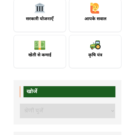
सरकारी योजनाएँ
आपके सवाल
खेती से कमाई
कृषि यंत्र
खोजें
खोजें