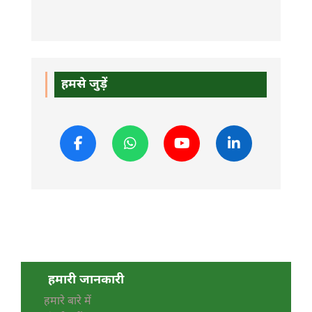
हमसे जुड़ें
हमारी जानकारी
हमारे बारे में