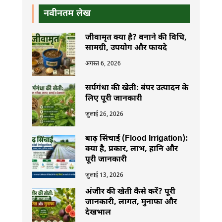
नवीनतम लेख
जीवामृत क्या है? बनाने की विधि,
सामग्री, उपयोग और फायदे
अगस्त 6, 2026
सर्पगंधा की खेती: बंपर उत्पादन के
लिए पूरी जानकारी
जुलाई 26, 2026
बाढ़ सिंचाई (Flood Irrigation):
क्या है, प्रकार, लाभ, हानि और
पूरी जानकारी
जुलाई 13, 2026
अंजीर की खेती कैसे करें? पूरी
जानकारी, लागत, मुनाफा और
देखभाल