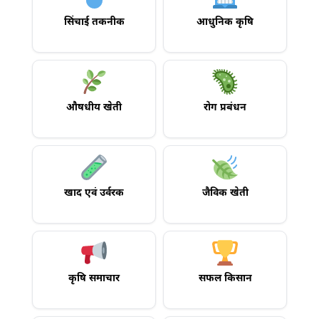
सिंचाई तकनीक
आधुनिक कृषि
औषधीय खेती
रोग प्रबंधन
खाद एवं उर्वरक
जैविक खेती
कृषि समाचार
सफल किसान