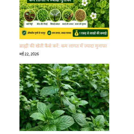
ब्राह्मी की खेती कैसे करें: कम लागत में ज्यादा मुनाफा
मई 22, 2026