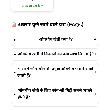
जल्द आ रहा है ➜
अक्सर पूछे जाने वाले प्रश्न (FAQs)
औषधीय खेती क्या है?
+
औषधीय खेती से किसानों को क्या लाभ मिलता है?
+
भारत में कौन-कौन सी प्रमुख औषधीय फसलें उगाई
+
जाती हैं?
औषधीय खेती के लिए कौन-सी मिट्टी सबसे अच्छी
+
होती है?