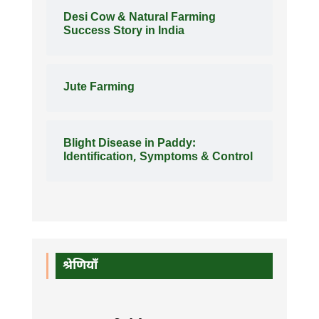
Desi Cow & Natural Farming
Success Story in India
Jute Farming
Blight Disease in Paddy:
Identification, Symptoms & Control
श्रेणियाँ