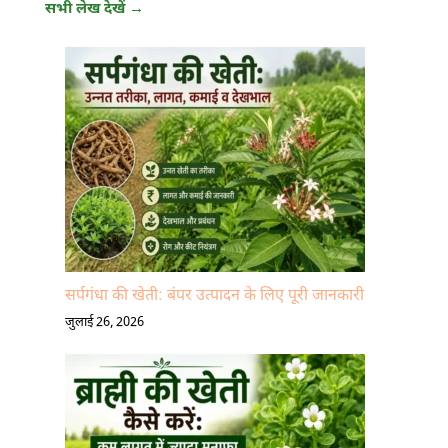
सभी लेख देखें →
सर्पगंधा की खेती: बंपर उत्पादन के लिए पूरी जानकारी
जुलाई 26, 2026