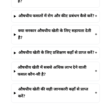
है?
औषधीय फसलों में रोग और कीट प्रबंधन कैसे करें?
+
क्या सरकार औषधीय खेती के लिए सहायता देती
+
है?
औषधीय खेती के लिए प्रशिक्षण कहाँ से प्राप्त करें?
+
औषधीय खेती में सबसे अधिक लाभ देने वाली
+
फसल कौन-सी है?
औषधीय खेती की सही जानकारी कहाँ से प्राप्त
+
करें?