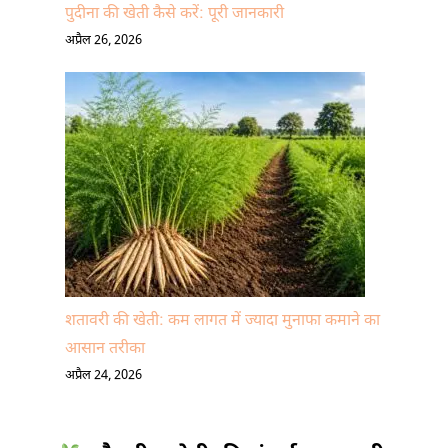
पुदीना की खेती कैसे करें: पूरी जानकारी
अप्रैल 26, 2026
शतावरी की खेती: कम लागत में ज्यादा मुनाफा कमाने का
आसान तरीका
अप्रैल 24, 2026