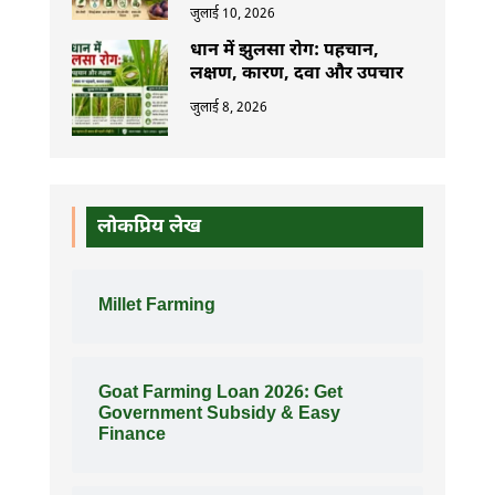
जुलाई 10, 2026
धान में झुलसा रोग: पहचान,
लक्षण, कारण, दवा और उपचार
जुलाई 8, 2026
लोकप्रिय लेख
Millet Farming
Goat Farming Loan 2026: Get
Government Subsidy & Easy
Finance