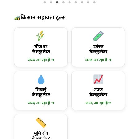
किसान सहायता टूल्स
बीज दर
उर्वरक
कैलकुलेटर
कैलकुलेटर
जल्द आ रहा है ➜
जल्द आ रहा है ➜
सिंचाई
उपज
कैलकुलेटर
कैलकुलेटर
जल्द आ रहा है ➜
जल्द आ रहा है➜
भूमि क्षेत्र
कैलकुलेटर