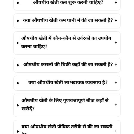
औषधीय खेती कब शुरू करनी चाहिए?
+
क्या औषधीय खेती कम पानी में की जा सकती है?
+
औषधीय खेती में कौन-कौन से उर्वरकों का उपयोग
+
करना चाहिए?
औषधीय फसलों की बिक्री कहाँ की जा सकती है?
+
क्या औषधीय खेती लाभदायक व्यवसाय है?
+
औषधीय खेती के लिए गुणवत्तापूर्ण बीज कहाँ से
+
खरीदें?
क्या औषधीय खेती जैविक तरीके से की जा सकती
+