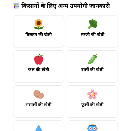
किसानों के लिए अन्य उपयोगी जानकारी
तिलहन की खेती
सब्जी की खेती
फल की खेती
दालों की खेती
मसालों की खेती
फूलों की खेती