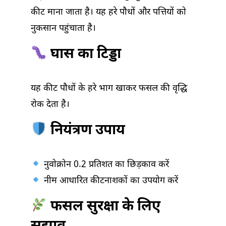
कीट माना जाता है। यह हरे पौधों और पत्तियों को
नुकसान पहुंचाता है।
घास का टिड्डा
यह कीट पौधों के हरे भाग खाकर फसल की वृद्धि
रोक देता है।
नियंत्रण उपाय
नुवोक्रोन 0.2 प्रतिशत का छिड़काव करें
नीम आधारित कीटनाशकों का उपयोग करें
फसल सुरक्षा के लिए