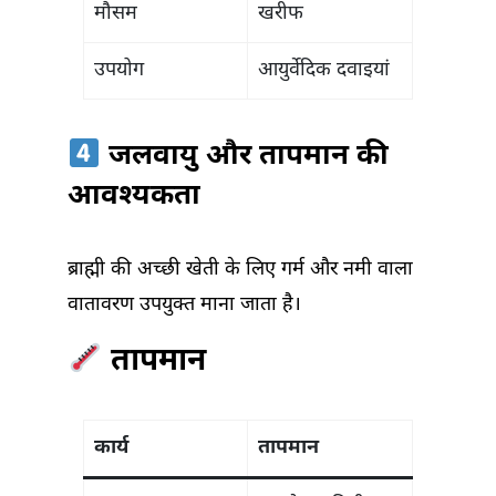
मौसम
खरीफ
उपयोग
आयुर्वेदिक दवाइयां
जलवायु और तापमान की
आवश्यकता
ब्राह्मी की अच्छी खेती के लिए गर्म और नमी वाला
वातावरण उपयुक्त माना जाता है।
तापमान
कार्य
तापमान