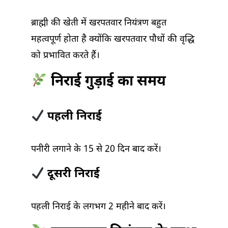
ब्राह्मी की खेती में खरपतवार नियंत्रण बहुत
महत्वपूर्ण होता है क्योंकि खरपतवार पौधों की वृद्धि
को प्रभावित करते हैं।
निराई गुड़ाई का समय
पहली निराई
पनीरी लगाने के 15 से 20 दिन बाद करें।
दूसरी निराई
पहली निराई के लगभग 2 महीने बाद करें।