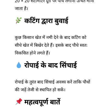
20 × 20 सेंटीमीटर दूरी पर पौधे लगाना उचित माना
जाता है।
कटिंग द्वारा बुवाई
कुछ किसान खेत में नमी देने के बाद कटिंग को
सीधे खेत में बिखेर देते हैं। इसके बाद पौधे स्वतः
विकसित होने लगते हैं।
रोपाई के बाद सिंचाई
रोपाई के तुरंत बाद सिंचाई अवश्य करें ताकि पौधों
की जड़ें तेजी से स्थापित हो सकें।
महत्वपूर्ण बातें