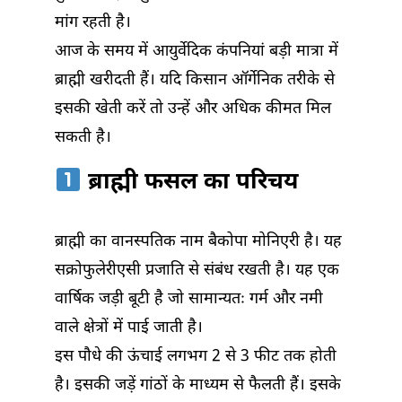
मांग रहती है।
आज के समय में आयुर्वेदिक कंपनियां बड़ी मात्रा में
ब्राह्मी खरीदती हैं। यदि किसान ऑर्गेनिक तरीके से
इसकी खेती करें तो उन्हें और अधिक कीमत मिल
सकती है।
ब्राह्मी फसल का परिचय
ब्राह्मी का वानस्पतिक नाम बैकोपा मोनिएरी है। यह
सक्रोफुलेरीएसी प्रजाति से संबंध रखती है। यह एक
वार्षिक जड़ी बूटी है जो सामान्यतः गर्म और नमी
वाले क्षेत्रों में पाई जाती है।
इस पौधे की ऊंचाई लगभग 2 से 3 फीट तक होती
है। इसकी जड़ें गांठों के माध्यम से फैलती हैं। इसके