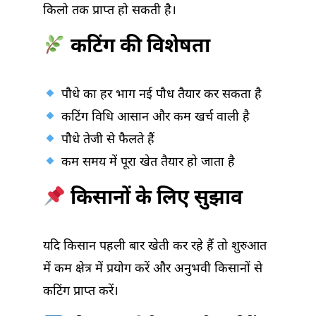
किलो तक प्राप्त हो सकती है।
कटिंग की विशेषता
पौधे का हर भाग नई पौध तैयार कर सकता है
कटिंग विधि आसान और कम खर्च वाली है
पौधे तेजी से फैलते हैं
कम समय में पूरा खेत तैयार हो जाता है
किसानों के लिए सुझाव
यदि किसान पहली बार खेती कर रहे हैं तो शुरुआत
में कम क्षेत्र में प्रयोग करें और अनुभवी किसानों से
कटिंग प्राप्त करें।