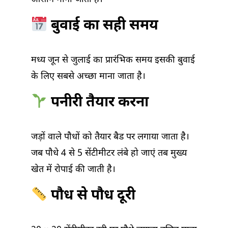
बुवाई का सही समय
मध्य जून से जुलाई का प्रारंभिक समय इसकी बुवाई
के लिए सबसे अच्छा माना जाता है।
पनीरी तैयार करना
जड़ों वाले पौधों को तैयार बैड पर लगाया जाता है।
जब पौधे 4 से 5 सेंटीमीटर लंबे हो जाएं तब मुख्य
खेत में रोपाई की जाती है।
पौध से पौध दूरी