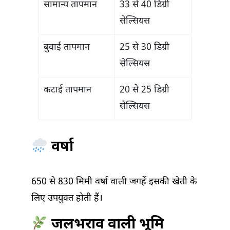
सामान्य तापमान
33 से 40 डिग्री
सेल्सियस
बुवाई तापमान
25 से 30 डिग्री
सेल्सियस
कटाई तापमान
20 से 25 डिग्री
सेल्सियस
वर्षा
650 से 830 मिमी वर्षा वाली जगहें इसकी खेती के
लिए उपयुक्त होती हैं।
जलभराव वाली भूमि