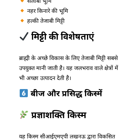
सैलाबी भूमि
नहर किनारे की भूमि
हल्की तेजाबी मिट्टी
मिट्टी की विशेषताएं
ब्राह्मी के अच्छे विकास के लिए तेजाबी मिट्टी सबसे
उपयुक्त मानी जाती है। यह जलभराव वाले क्षेत्रों में
भी अच्छा उत्पादन देती है।
बीज और प्रसिद्ध किस्में
प्रज्ञाशक्ति किस्म
यह किस्म सीआईएमएपी लखनऊ द्वारा विकसित