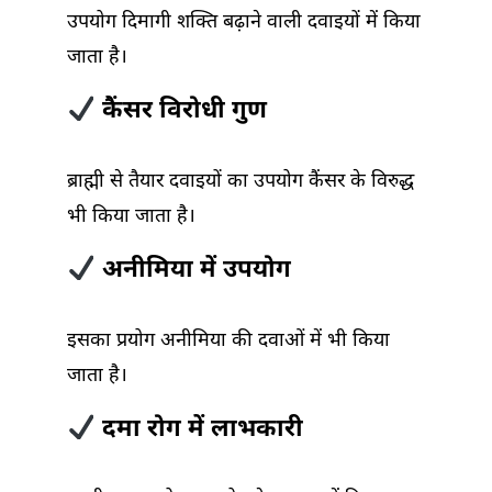
उपयोग दिमागी शक्ति बढ़ाने वाली दवाइयों में किया
जाता है।
कैंसर विरोधी गुण
ब्राह्मी से तैयार दवाइयों का उपयोग कैंसर के विरुद्ध
भी किया जाता है।
अनीमिया में उपयोग
इसका प्रयोग अनीमिया की दवाओं में भी किया
जाता है।
दमा रोग में लाभकारी