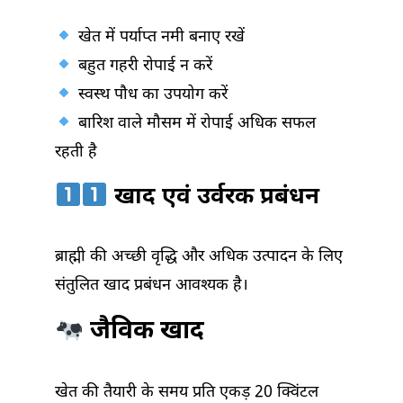
खेत में पर्याप्त नमी बनाए रखें
बहुत गहरी रोपाई न करें
स्वस्थ पौध का उपयोग करें
बारिश वाले मौसम में रोपाई अधिक सफल
रहती है
खाद एवं उर्वरक प्रबंधन
ब्राह्मी की अच्छी वृद्धि और अधिक उत्पादन के लिए
संतुलित खाद प्रबंधन आवश्यक है।
जैविक खाद
खेत की तैयारी के समय प्रति एकड़ 20 क्विंटल