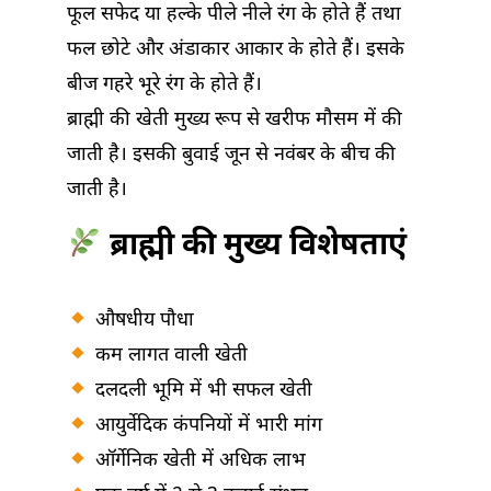
फूल सफेद या हल्के पीले नीले रंग के होते हैं तथा
फल छोटे और अंडाकार आकार के होते हैं। इसके
बीज गहरे भूरे रंग के होते हैं।
ब्राह्मी की खेती मुख्य रूप से खरीफ मौसम में की
जाती है। इसकी बुवाई जून से नवंबर के बीच की
जाती है।
ब्राह्मी की मुख्य विशेषताएं
औषधीय पौधा
कम लागत वाली खेती
दलदली भूमि में भी सफल खेती
आयुर्वेदिक कंपनियों में भारी मांग
ऑर्गेनिक खेती में अधिक लाभ