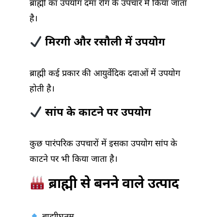
ब्राह्मी का उपयोग दमा रोग के उपचार में किया जाता
है।
मिरगी और रसौली में उपयोग
ब्राह्मी कई प्रकार की आयुर्वेदिक दवाओं में उपयोग
होती है।
सांप के काटने पर उपयोग
कुछ पारंपरिक उपचारों में इसका उपयोग सांप के
काटने पर भी किया जाता है।
ब्राह्मी से बनने वाले उत्पाद