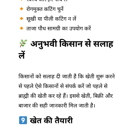
रोगमुक्त कटिंग चुनें
सूखी या पीली कटिंग न लें
ताजा पौध सामग्री का उपयोग करें
अनुभवी किसान से सलाह
लें
किसानों को सलाह दी जाती है कि खेती शुरू करने
से पहले ऐसे किसानों से संपर्क करें जो पहले से
ब्राह्मी की खेती कर रहे हैं। इससे खेती, बिक्री और
बाजार की सही जानकारी मिल जाती है।
खेत की तैयारी