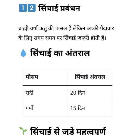
सिंचाई प्रबंधन
ब्राह्मी वर्षा ऋतु की फसल है लेकिन अच्छी पैदावार
के लिए समय समय पर सिंचाई जरूरी होती है।
सिंचाई का अंतराल
मौसम
सिंचाई अंतराल
सर्दी
20 दिन
गर्मी
15 दिन
सिंचाई से जुड़े महत्वपूर्ण