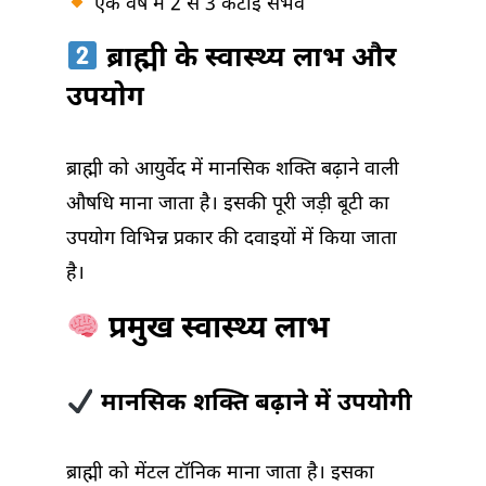
एक वर्ष में 2 से 3 कटाई संभव
ब्राह्मी के स्वास्थ्य लाभ और
उपयोग
ब्राह्मी को आयुर्वेद में मानसिक शक्ति बढ़ाने वाली
औषधि माना जाता है। इसकी पूरी जड़ी बूटी का
उपयोग विभिन्न प्रकार की दवाइयों में किया जाता
है।
प्रमुख स्वास्थ्य लाभ
मानसिक शक्ति बढ़ाने में उपयोगी
ब्राह्मी को मेंटल टॉनिक माना जाता है। इसका