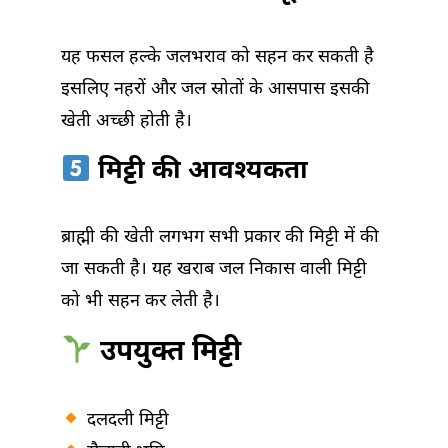
यह फसल हल्के जलभराव को सहन कर सकती है
इसलिए नहरों और जल स्रोतों के आसपास इसकी
खेती अच्छी होती है।
मिट्टी की आवश्यकता
ब्राह्मी की खेती लगभग सभी प्रकार की मिट्टी में की
जा सकती है। यह खराब जल निकास वाली मिट्टी
को भी सहन कर लेती है।
उपयुक्त मिट्टी
दलदली मिट्टी