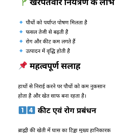
खरपतवार नियंत्रण के लाभ
पौधों को पर्याप्त पोषण मिलता है
फसल तेजी से बढ़ती है
रोग और कीट कम लगते हैं
उत्पादन में वृद्धि होती है
महत्वपूर्ण सलाह
हाथों से निराई करने पर पौधों को कम नुकसान
होता है और खेत साफ बना रहता है।
कीट एवं रोग प्रबंधन
ब्राह्मी की खेती में घास का टिड्डा मुख्य हानिकारक