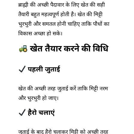
ब्राह्मी की अच्छी पैदावार के लिए खेत की सही
तैयारी बहुत महत्वपूर्ण होती है। खेत की मिट्टी
भुरभुरी और समतल होनी चाहिए ताकि पौधों का
विकास अच्छा हो सके।
खेत तैयार करने की विधि
पहली जुताई
खेत की अच्छी तरह जुताई करें ताकि मिट्टी नरम
और भुरभुरी हो जाए।
हैरो चलाएं
जुताई के बाद हैरो चलाकर मिट्टी को अच्छी तरह