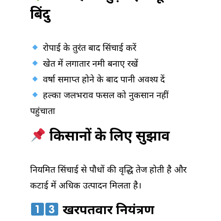
बिंदु
रोपाई के तुरंत बाद सिंचाई करें
खेत में लगातार नमी बनाए रखें
वर्षा समाप्त होने के बाद पानी अवश्य दें
हल्का जलभराव फसल को नुकसान नहीं
पहुंचाता
किसानों के लिए सुझाव
नियमित सिंचाई से पौधों की वृद्धि तेज होती है और
कटाई में अधिक उत्पादन मिलता है।
खरपतवार नियंत्रण