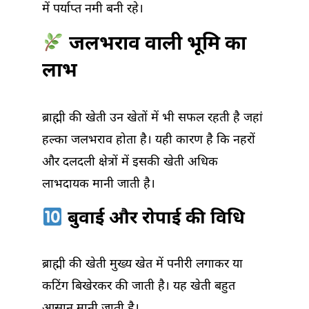
में पर्याप्त नमी बनी रहे।
जलभराव वाली भूमि का
लाभ
ब्राह्मी की खेती उन खेतों में भी सफल रहती है जहां
हल्का जलभराव होता है। यही कारण है कि नहरों
और दलदली क्षेत्रों में इसकी खेती अधिक
लाभदायक मानी जाती है।
बुवाई और रोपाई की विधि
ब्राह्मी की खेती मुख्य खेत में पनीरी लगाकर या
कटिंग बिखेरकर की जाती है। यह खेती बहुत
आसान मानी जाती है।