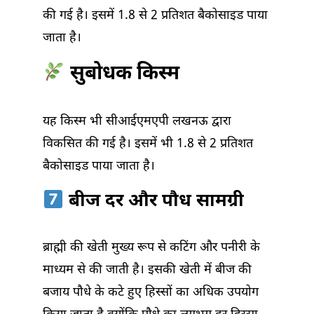
की गई है। इसमें 1.8 से 2 प्रतिशत बैकोसाइड पाया
जाता है।
सुबोधक किस्म
यह किस्म भी सीआईएमएपी लखनऊ द्वारा
विकसित की गई है। इसमें भी 1.8 से 2 प्रतिशत
बैकोसाइड पाया जाता है।
बीज दर और पौध सामग्री
ब्राह्मी की खेती मुख्य रूप से कटिंग और पनीरी के
माध्यम से की जाती है। इसकी खेती में बीज की
बजाय पौधे के कटे हुए हिस्सों का अधिक उपयोग