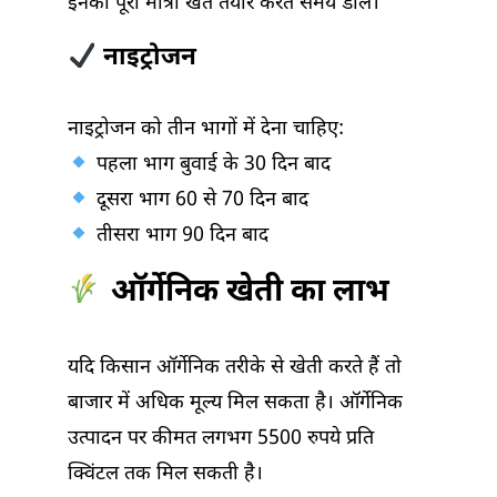
इनकी पूरी मात्रा खेत तैयार करते समय डालें।
नाइट्रोजन
नाइट्रोजन को तीन भागों में देना चाहिए:
पहला भाग बुवाई के 30 दिन बाद
दूसरा भाग 60 से 70 दिन बाद
तीसरा भाग 90 दिन बाद
ऑर्गेनिक खेती का लाभ
यदि किसान ऑर्गेनिक तरीके से खेती करते हैं तो
बाजार में अधिक मूल्य मिल सकता है। ऑर्गेनिक
उत्पादन पर कीमत लगभग 5500 रुपये प्रति
क्विंटल तक मिल सकती है।