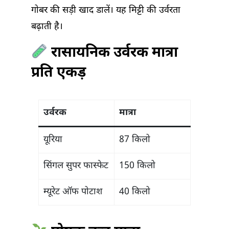
गोबर की सड़ी खाद डालें। यह मिट्टी की उर्वरता
बढ़ाती है।
रासायनिक उर्वरक मात्रा
प्रति एकड़
उर्वरक
मात्रा
यूरिया
87 किलो
सिंगल सुपर फास्फेट
150 किलो
म्यूरेट ऑफ पोटाश
40 किलो