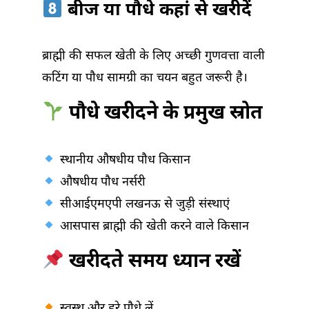
बीज या पौधे कहां से खरीदें
ब्राह्मी की सफल खेती के लिए अच्छी गुणवत्ता वाली
कटिंग या पौध सामग्री का चयन बहुत जरूरी है।
पौधे खरीदने के प्रमुख स्रोत
स्थानीय औषधीय पौध किसान
औषधीय पौध नर्सरी
सीआईएमएपी लखनऊ से जुड़ी संस्थाएं
आसपास ब्राह्मी की खेती करने वाले किसान
खरीदते समय ध्यान रखें
स्वस्थ और हरे पौधे लें