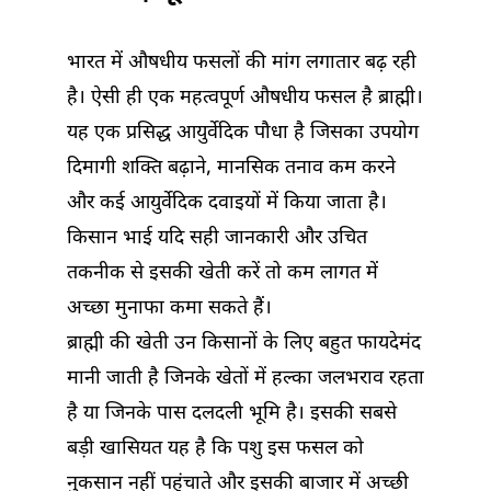
भारत में औषधीय फसलों की मांग लगातार बढ़ रही
है। ऐसी ही एक महत्वपूर्ण औषधीय फसल है ब्राह्मी।
यह एक प्रसिद्ध आयुर्वेदिक पौधा है जिसका उपयोग
दिमागी शक्ति बढ़ाने, मानसिक तनाव कम करने
और कई आयुर्वेदिक दवाइयों में किया जाता है।
किसान भाई यदि सही जानकारी और उचित
तकनीक से इसकी खेती करें तो कम लागत में
अच्छा मुनाफा कमा सकते हैं।
ब्राह्मी की खेती उन किसानों के लिए बहुत फायदेमंद
मानी जाती है जिनके खेतों में हल्का जलभराव रहता
है या जिनके पास दलदली भूमि है। इसकी सबसे
बड़ी खासियत यह है कि पशु इस फसल को
नुकसान नहीं पहुंचाते और इसकी बाजार में अच्छी