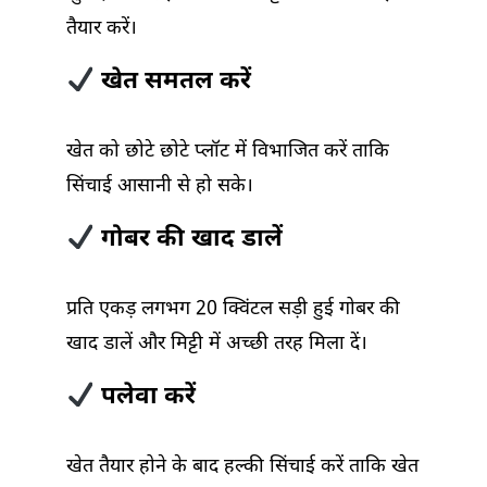
तैयार करें।
खेत समतल करें
खेत को छोटे छोटे प्लॉट में विभाजित करें ताकि
सिंचाई आसानी से हो सके।
गोबर की खाद डालें
प्रति एकड़ लगभग 20 क्विंटल सड़ी हुई गोबर की
खाद डालें और मिट्टी में अच्छी तरह मिला दें।
पलेवा करें
खेत तैयार होने के बाद हल्की सिंचाई करें ताकि खेत