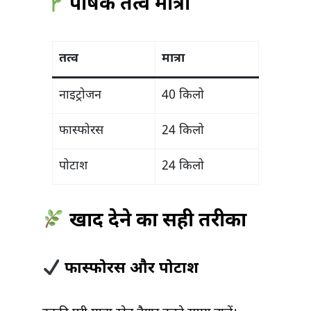
पोषक तत्व मात्रा
तत्व
मात्रा
नाइट्रोजन
40 किलो
फास्फोरस
24 किलो
पोटाश
24 किलो
खाद देने का सही तरीका
फास्फोरस और पोटाश