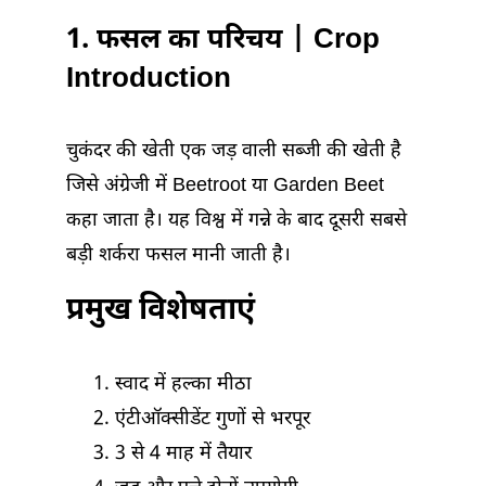
1. फसल का परिचय | Crop
Introduction
चुकंदर की खेती एक जड़ वाली सब्जी की खेती है
जिसे अंग्रेजी में Beetroot या Garden Beet
कहा जाता है। यह विश्व में गन्ने के बाद दूसरी सबसे
बड़ी शर्करा फसल मानी जाती है।
प्रमुख विशेषताएं
स्वाद में हल्का मीठा
एंटीऑक्सीडेंट गुणों से भरपूर
3 से 4 माह में तैयार