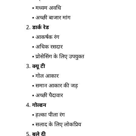
• मध्यम अवधि
• अच्छी बाजार मांग
डार्क रेड
• आकर्षक रंग
• अधिक रसदार
• प्रोसेसिंग के लिए उपयुक्त
क्यू टी
• गोल आकार
• समान आकार की जड़
• अच्छी पैदावार
गोल्डन
• हल्का पीला रंग
• सलाद के लिए लोकप्रिय
बुले दी