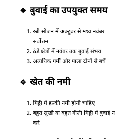
🔹 बुवाई का उपयुक्त समय
रबी सीजन में अक्टूबर से मध्य नवंबर
सर्वोत्तम
ठंडे क्षेत्रों में नवंबर तक बुवाई संभव
अत्यधिक गर्मी और पाला दोनों से बचें
🔹 खेत की नमी
मिट्टी में हल्की नमी होनी चाहिए
बहुत सूखी या बहुत गीली मिट्टी में बुवाई न
करें