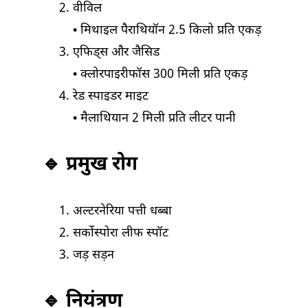
वीविल
• मिथाइल पैराथियॉन 2.5 किलो प्रति एकड़
एफिड्स और जैसिड
• क्लोरपाइरीफॉस 300 मिली प्रति एकड़
रेड स्पाइडर माइट
• मैलाथियान 2 मिली प्रति लीटर पानी
🔹 प्रमुख रोग
अल्टरनेरिया पत्ती धब्बा
सर्कोस्पोरा लीफ स्पॉट
जड़ सड़न
🔹 नियंत्रण