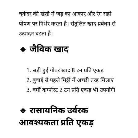
चुकंदर की खेती में जड़ का आकार और रंग सही
पोषण पर निर्भर करता है। संतुलित खाद प्रबंधन से
उत्पादन बढ़ता है।
🔹 जैविक खाद
सड़ी हुई गोबर खाद 8 टन प्रति एकड़
बुवाई से पहले मिट्टी में अच्छी तरह मिलाएं
वर्मी कम्पोस्ट 2 टन प्रति एकड़ भी उपयोगी
🔹 रासायनिक उर्वरक
आवश्यकता प्रति एकड़