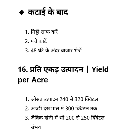
🔹 कटाई के बाद
मिट्टी साफ करें
पत्ते काटें
48 घंटे के अंदर बाजार भेजें
16. प्रति एकड़ उत्पादन | Yield
per Acre
औसत उत्पादन 240 से 320 क्विंटल
अच्छी देखभाल में 300 क्विंटल तक
जैविक खेती में भी 200 से 250 क्विंटल
संभव