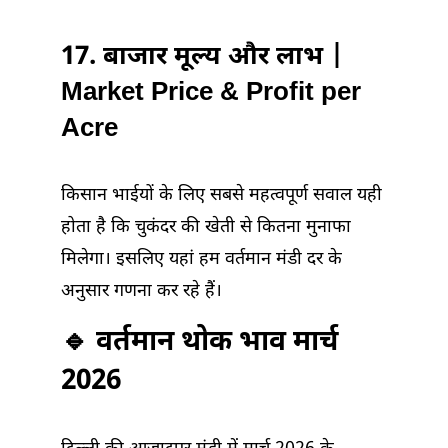
17. बाजार मूल्य और लाभ |
Market Price & Profit per
Acre
किसान भाईयों के लिए सबसे महत्वपूर्ण सवाल यही
होता है कि चुकंदर की खेती से कितना मुनाफा
मिलेगा। इसलिए यहां हम वर्तमान मंडी दर के
अनुसार गणना कर रहे हैं।
🔹 वर्तमान थोक भाव मार्च
2026