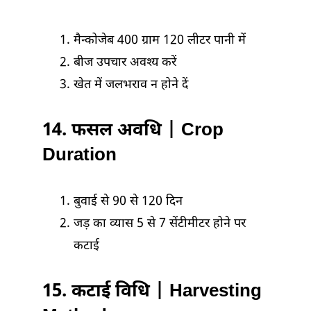
मैन्कोजेब 400 ग्राम 120 लीटर पानी में
बीज उपचार अवश्य करें
खेत में जलभराव न होने दें
14. फसल अवधि | Crop
Duration
बुवाई से 90 से 120 दिन
जड़ का व्यास 5 से 7 सेंटीमीटर होने पर
कटाई
15. कटाई विधि | Harvesting