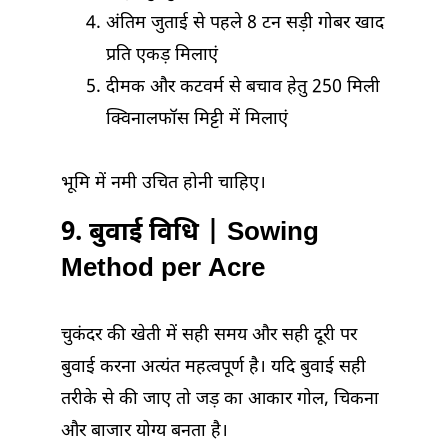
अंतिम जुताई से पहले 8 टन सड़ी गोबर खाद
प्रति एकड़ मिलाएं
दीमक और कटवर्म से बचाव हेतु 250 मिली
क्विनालफॉस मिट्टी में मिलाएं
भूमि में नमी उचित होनी चाहिए।
9. बुवाई विधि | Sowing
Method per Acre
चुकंदर की खेती में सही समय और सही दूरी पर
बुवाई करना अत्यंत महत्वपूर्ण है। यदि बुवाई सही
तरीके से की जाए तो जड़ का आकार गोल, चिकना
और बाजार योग्य बनता है।