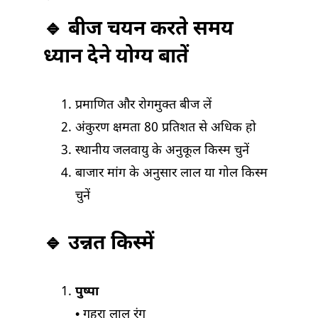
🔹 बीज चयन करते समय
ध्यान देने योग्य बातें
प्रमाणित और रोगमुक्त बीज लें
अंकुरण क्षमता 80 प्रतिशत से अधिक हो
स्थानीय जलवायु के अनुकूल किस्म चुनें
बाजार मांग के अनुसार लाल या गोल किस्म
चुनें
🔹 उन्नत किस्में
पुष्पा
• गहरा लाल रंग