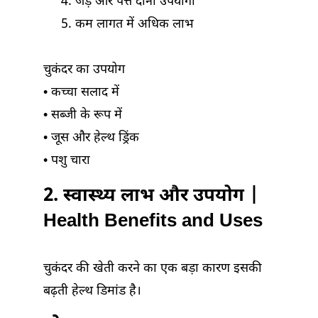
जड़ और पत्ते दोनों उपयोगी
कम लागत में अधिक लाभ
चुकंदर का उपयोग
• कच्चा सलाद में
• सब्जी के रूप में
• जूस और हेल्थ ड्रिंक
• पशु चारा
2. स्वास्थ्य लाभ और उपयोग |
Health Benefits and Uses
चुकंदर की खेती करने का एक बड़ा कारण इसकी
बढ़ती हेल्थ डिमांड है।