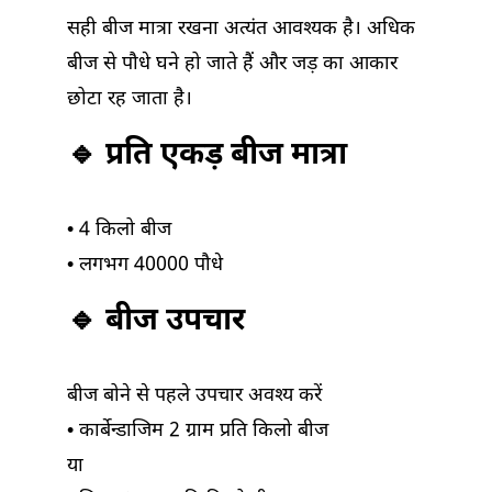
सही बीज मात्रा रखना अत्यंत आवश्यक है। अधिक
बीज से पौधे घने हो जाते हैं और जड़ का आकार
छोटा रह जाता है।
🔹 प्रति एकड़ बीज मात्रा
• 4 किलो बीज
• लगभग 40000 पौधे
🔹 बीज उपचार
बीज बोने से पहले उपचार अवश्य करें
• कार्बेन्डाजिम 2 ग्राम प्रति किलो बीज
या