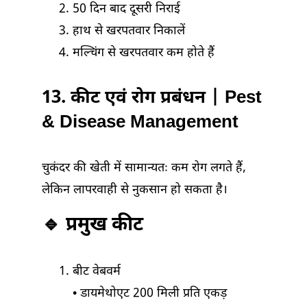
50 दिन बाद दूसरी निराई
हाथ से खरपतवार निकालें
मल्चिंग से खरपतवार कम होते हैं
13. कीट एवं रोग प्रबंधन | Pest
& Disease Management
चुकंदर की खेती में सामान्यतः कम रोग लगते हैं,
लेकिन लापरवाही से नुकसान हो सकता है।
🔹 प्रमुख कीट
बीट वेबवर्म
• डायमेथोएट 200 मिली प्रति एकड़