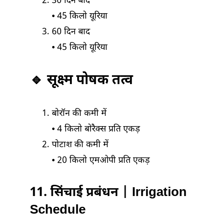
30 दिन बाद
• 45 किलो यूरिया
60 दिन बाद
• 45 किलो यूरिया
🔹 सूक्ष्म पोषक तत्व
बोरॉन की कमी में
• 4 किलो बोरैक्स प्रति एकड़
पोटाश की कमी में
• 20 किलो एमओपी प्रति एकड़
11. सिंचाई प्रबंधन | Irrigation
Schedule