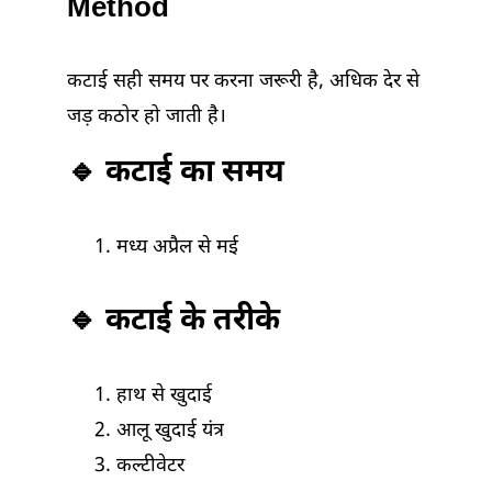
Method
कटाई सही समय पर करना जरूरी है, अधिक देर से
जड़ कठोर हो जाती है।
🔹 कटाई का समय
मध्य अप्रैल से मई
🔹 कटाई के तरीके
हाथ से खुदाई
आलू खुदाई यंत्र
कल्टीवेटर