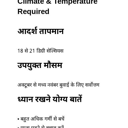
Climate & Temperature
Required
आदर्श तापमान
18 से 21 डिग्री सेल्सियस
उपयुक्त मौसम
अक्टूबर से मध्य नवंबर बुवाई के लिए सर्वोत्तम
ध्यान रखने योग्य बातें
• बहुत अधिक गर्मी से बचें