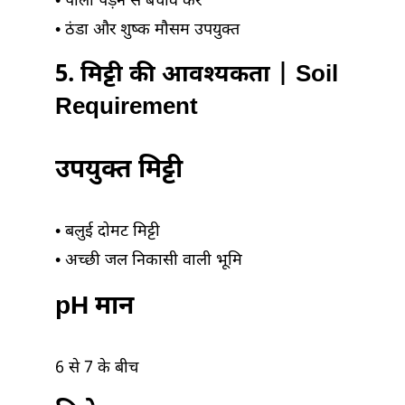
• पाला पड़ने से बचाव करें
• ठंडा और शुष्क मौसम उपयुक्त
5. मिट्टी की आवश्यकता | Soil
Requirement
उपयुक्त मिट्टी
• बलुई दोमट मिट्टी
• अच्छी जल निकासी वाली भूमि
pH मान
6 से 7 के बीच