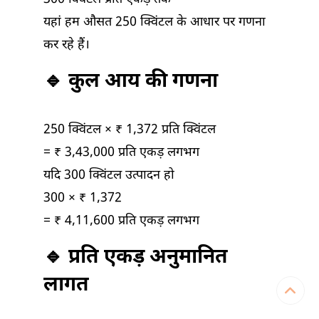
यहां हम औसत 250 क्विंटल के आधार पर गणना
कर रहे हैं।
🔹 कुल आय की गणना
250 क्विंटल × ₹ 1,372 प्रति क्विंटल
= ₹ 3,43,000 प्रति एकड़ लगभग
यदि 300 क्विंटल उत्पादन हो
300 × ₹ 1,372
= ₹ 4,11,600 प्रति एकड़ लगभग
🔹 प्रति एकड़ अनुमानित
लागत