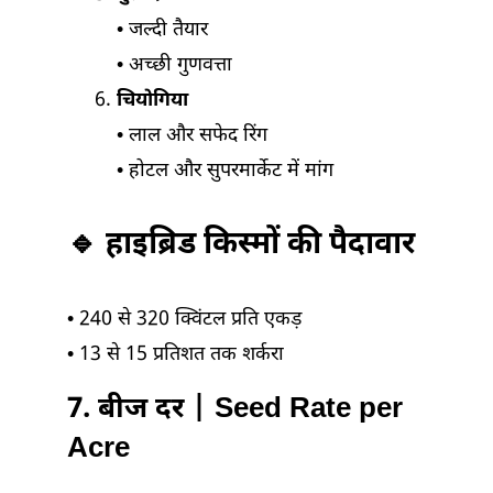
• जल्दी तैयार
• अच्छी गुणवत्ता
चियोगिया
• लाल और सफेद रिंग
• होटल और सुपरमार्केट में मांग
🔹 हाइब्रिड किस्मों की पैदावार
• 240 से 320 क्विंटल प्रति एकड़
• 13 से 15 प्रतिशत तक शर्करा
7. बीज दर | Seed Rate per
Acre