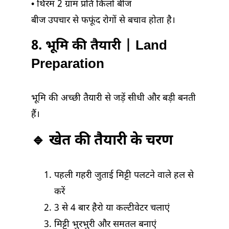
• थिरम 2 ग्राम प्रति किलो बीज
बीज उपचार से फफूंद रोगों से बचाव होता है।
8. भूमि की तैयारी | Land
Preparation
भूमि की अच्छी तैयारी से जड़ें सीधी और बड़ी बनती
हैं।
🔹 खेत की तैयारी के चरण
पहली गहरी जुताई मिट्टी पलटने वाले हल से
करें
3 से 4 बार हैरो या कल्टीवेटर चलाएं
मिट्टी भुरभुरी और समतल बनाएं