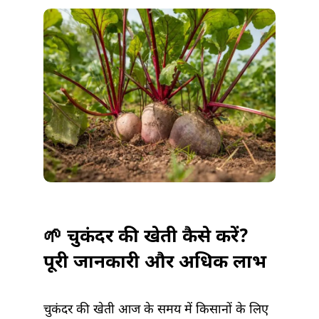
खेती
|
CHUKANDAR
KI
KHETI
में
🌱 चुकंदर की खेती कैसे करें?
पूरी जानकारी और अधिक लाभ
चुकंदर की खेती आज के समय में किसानों के लिए