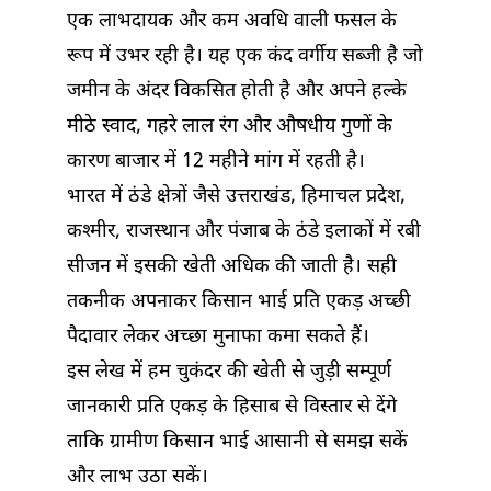
एक लाभदायक और कम अवधि वाली फसल के
रूप में उभर रही है। यह एक कंद वर्गीय सब्जी है जो
जमीन के अंदर विकसित होती है और अपने हल्के
मीठे स्वाद, गहरे लाल रंग और औषधीय गुणों के
कारण बाजार में 12 महीने मांग में रहती है।
भारत में ठंडे क्षेत्रों जैसे उत्तराखंड, हिमाचल प्रदेश,
कश्मीर, राजस्थान और पंजाब के ठंडे इलाकों में रबी
सीजन में इसकी खेती अधिक की जाती है। सही
तकनीक अपनाकर किसान भाई प्रति एकड़ अच्छी
पैदावार लेकर अच्छा मुनाफा कमा सकते हैं।
इस लेख में हम चुकंदर की खेती से जुड़ी सम्पूर्ण
जानकारी प्रति एकड़ के हिसाब से विस्तार से देंगे
ताकि ग्रामीण किसान भाई आसानी से समझ सकें
और लाभ उठा सकें।