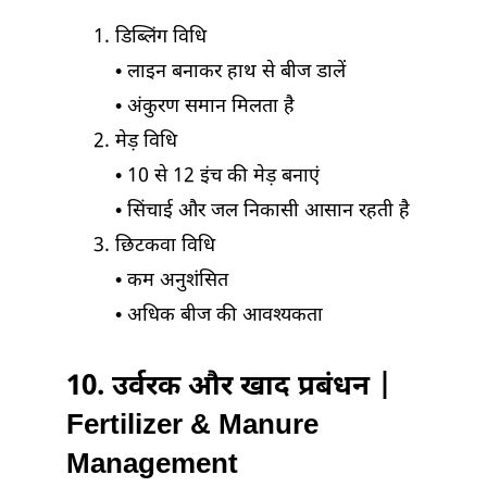
डिब्लिंग विधि
• लाइन बनाकर हाथ से बीज डालें
• अंकुरण समान मिलता है
मेड़ विधि
• 10 से 12 इंच की मेड़ बनाएं
• सिंचाई और जल निकासी आसान रहती है
छिटकवा विधि
• कम अनुशंसित
• अधिक बीज की आवश्यकता
10. उर्वरक और खाद प्रबंधन |
Fertilizer & Manure
Management