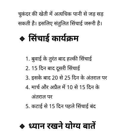
चुकंदर की खेती में अत्यधिक पानी से जड़ सड़
सकती है। इसलिए संतुलित सिंचाई जरूरी है।
🔹 सिंचाई कार्यक्रम
बुवाई के तुरंत बाद हल्की सिंचाई
15 दिन बाद दूसरी सिंचाई
इसके बाद 20 से 25 दिन के अंतराल पर
मार्च और अप्रैल में 10 से 15 दिन के
अंतराल पर
कटाई से 15 दिन पहले सिंचाई बंद
🔹 ध्यान रखने योग्य बातें