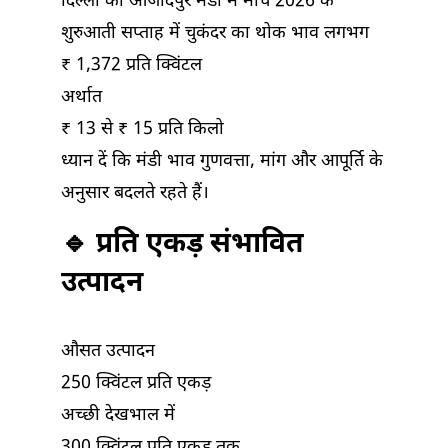
दिल्ली की आजादपुर मंडी में मार्च 2026 के
शुरुआती सप्ताह में चुकंदर का थोक भाव लगभग
₹ 1,372 प्रति क्विंटल
अर्थात
₹ 13 से ₹ 15 प्रति किलो
ध्यान दें कि मंडी भाव गुणवत्ता, मांग और आपूर्ति के
अनुसार बदलते रहते हैं।
🔹 प्रति एकड़ संभावित
उत्पादन
औसत उत्पादन
250 क्विंटल प्रति एकड़
अच्छी देखभाल में
300 क्विंटल प्रति एकड़ तक