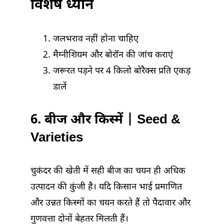
विशेष ध्यान
जलभराव नहीं होना चाहिए
मैग्नीशियम और बोरॉन की जांच कराएं
जरूरत पड़ने पर 4 किलो बोरैक्स प्रति एकड़
डालें
6. बीज और किस्में | Seed &
Varieties
चुकंदर की खेती में सही बीज का चयन ही अधिक
उत्पादन की कुंजी है। यदि किसान भाई प्रमाणित
और उन्नत किस्मों का चयन करते हैं तो पैदावार और
गुणवत्ता दोनों बेहतर मिलती हैं।