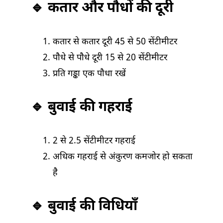
🔹 कतार और पौधों की दूरी
कतार से कतार दूरी 45 से 50 सेंटीमीटर
पौधे से पौधे दूरी 15 से 20 सेंटीमीटर
प्रति गड्ढा एक पौधा रखें
🔹 बुवाई की गहराई
2 से 2.5 सेंटीमीटर गहराई
अधिक गहराई से अंकुरण कमजोर हो सकता
है
🔹 बुवाई की विधियाँ