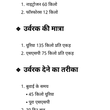
नाइट्रोजन 60 किलो
फॉस्फोरस 12 किलो
🔹 उर्वरक की मात्रा
यूरिया 135 किलो प्रति एकड़
एसएसपी 75 किलो प्रति एकड़
🔹 उर्वरक देने का तरीका
बुवाई के समय
• 45 किलो यूरिया
• पूरा एसएसपी