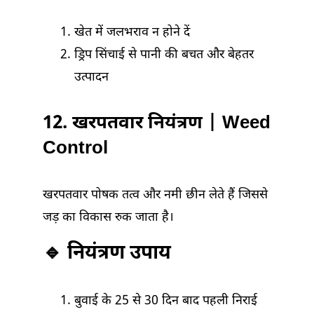
खेत में जलभराव न होने दें
ड्रिप सिंचाई से पानी की बचत और बेहतर
उत्पादन
12. खरपतवार नियंत्रण | Weed
Control
खरपतवार पोषक तत्व और नमी छीन लेते हैं जिससे
जड़ का विकास रुक जाता है।
🔹 नियंत्रण उपाय
बुवाई के 25 से 30 दिन बाद पहली निराई