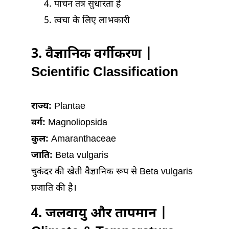
पाचन तंत्र सुधारता है
त्वचा के लिए लाभकारी
3. वैज्ञानिक वर्गीकरण |
Scientific Classification
राज्य:
Plantae
वर्ग:
Magnoliopsida
कुल:
Amaranthaceae
जाति:
Beta vulgaris
चुकंदर की खेती वैज्ञानिक रूप से Beta vulgaris
प्रजाति की है।
4. जलवायु और तापमान |