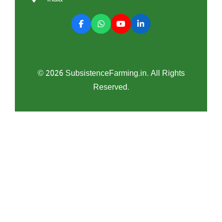
© 2026 SubsistenceFarming.in. All Rights
Reserved.