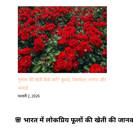
गुलाब की खेती कैसे करें? बुवाई, देखभाल, लागत और
कमाई
फ़रवरी 2, 2026
🌸 भारत में लोकप्रिय फूलों की खेती की जान