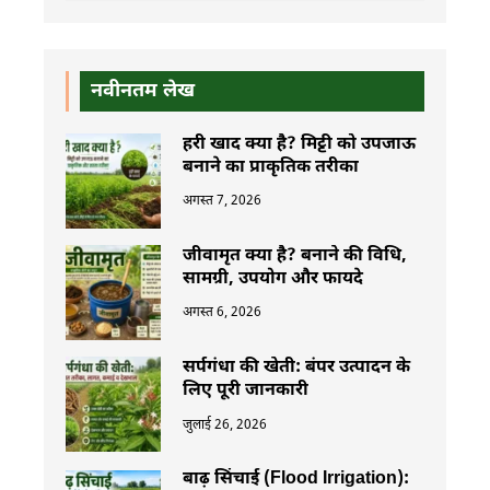
नवीनतम लेख
हरी खाद क्या है? मिट्टी को उपजाऊ
बनाने का प्राकृतिक तरीका
अगस्त 7, 2026
जीवामृत क्या है? बनाने की विधि,
सामग्री, उपयोग और फायदे
अगस्त 6, 2026
सर्पगंधा की खेती: बंपर उत्पादन के
लिए पूरी जानकारी
जुलाई 26, 2026
बाढ़ सिंचाई (Flood Irrigation):