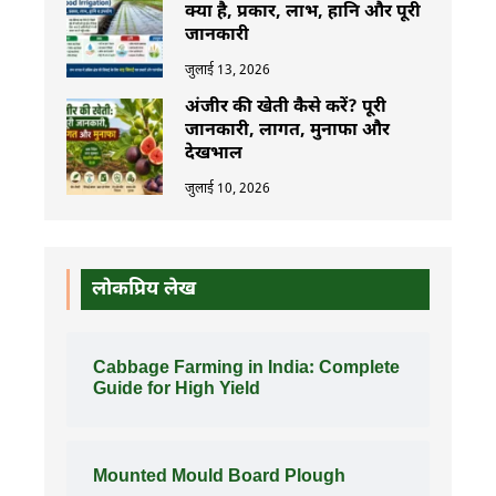
क्या है, प्रकार, लाभ, हानि और पूरी
जानकारी
जुलाई 13, 2026
अंजीर की खेती कैसे करें? पूरी
जानकारी, लागत, मुनाफा और
देखभाल
जुलाई 10, 2026
लोकप्रिय लेख
Cabbage Farming in India: Complete
Guide for High Yield
Mounted Mould Board Plough