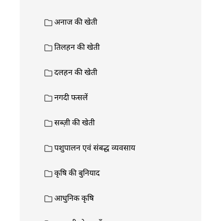
अनाज की खेती
तिलहन की खेती
दलहन की खेती
नगदी फसलें
सब्ज़ी की खेती
पशुपालन एवं संबद्ध व्यवसाय
कृषि की बुनियाद
आधुनिक कृषि