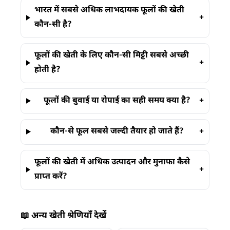
भारत में सबसे अधिक लाभदायक फूलों की खेती
+
कौन-सी है?
फूलों की खेती के लिए कौन-सी मिट्टी सबसे अच्छी
+
होती है?
फूलों की बुवाई या रोपाई का सही समय क्या है?
+
कौन-से फूल सबसे जल्दी तैयार हो जाते हैं?
+
फूलों की खेती में अधिक उत्पादन और मुनाफा कैसे
+
प्राप्त करें?
📖 अन्य खेती श्रेणियाँ देखें