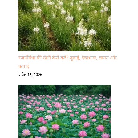
रजनीगंधा की खेती कैसे करें? बुवाई, देखभाल, लागत और
कमाई
अप्रैल 15, 2026