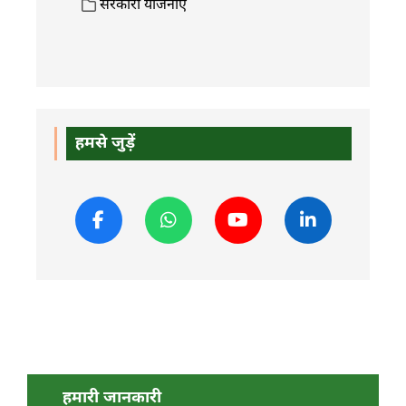
सरकारी योजनाएँ
हमसे जुड़ें
हमारी जानकारी