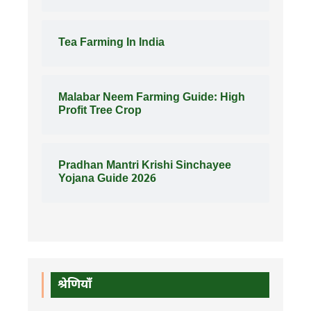
Tea Farming In India
Malabar Neem Farming Guide: High
Profit Tree Crop
Pradhan Mantri Krishi Sinchayee
Yojana Guide 2026
श्रेणियाँ