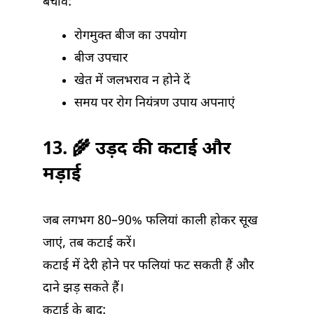
बचाव:
रोगमुक्त बीज का उपयोग
बीज उपचार
खेत में जलभराव न होने दें
समय पर रोग नियंत्रण उपाय अपनाएं
13. 🌾 उड़द की कटाई और
मड़ाई
जब लगभग 80–90% फलियां काली होकर सूख
जाएं, तब कटाई करें।
कटाई में देरी होने पर फलियां फट सकती हैं और
दाने झड़ सकते हैं।
कटाई के बाद: