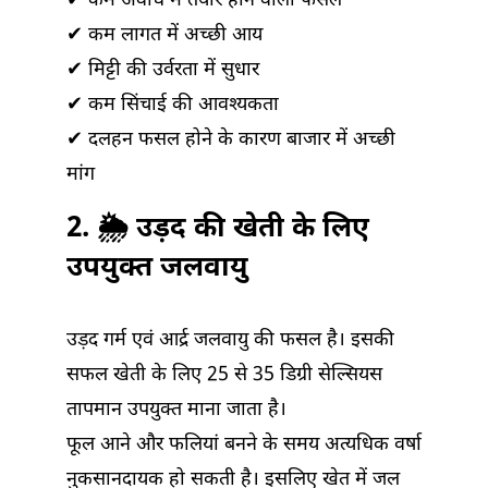
✔ कम अवधि में तैयार होने वाली फसल
✔ कम लागत में अच्छी आय
✔ मिट्टी की उर्वरता में सुधार
✔ कम सिंचाई की आवश्यकता
✔ दलहन फसल होने के कारण बाजार में अच्छी
मांग
2. 🌦️ उड़द की खेती के लिए
उपयुक्त जलवायु
उड़द गर्म एवं आर्द्र जलवायु की फसल है। इसकी
सफल खेती के लिए 25 से 35 डिग्री सेल्सियस
तापमान उपयुक्त माना जाता है।
फूल आने और फलियां बनने के समय अत्यधिक वर्षा
नुकसानदायक हो सकती है। इसलिए खेत में जल