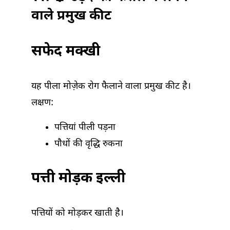
वाले प्रमुख कीट
सफेद मक्खी
यह पीला मोज़ेक रोग फैलाने वाला प्रमुख कीट है।
लक्षण:
पत्तियां पीली पड़ना
पौधों की वृद्धि रुकना
पत्ती मोड़क इल्ली
पत्तियों को मोड़कर खाती है।