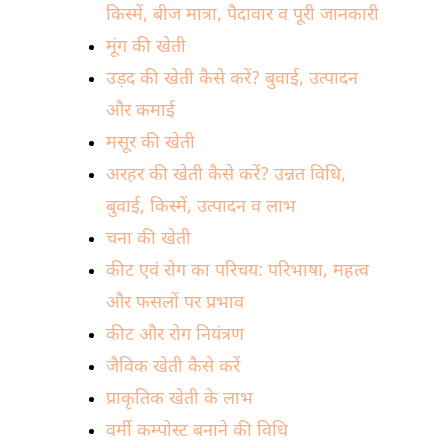
किस्में, बीज मात्रा, पैदावार व पूरी जानकारी
मूंग की खेती
उड़द की खेती कैसे करें? बुवाई, उत्पादन
और कमाई
मसूर की खेती
अरहर की खेती कैसे करें? उन्नत विधि,
बुवाई, किस्में, उत्पादन व लाभ
चना की खेती
कीट एवं रोग का परिचय: परिभाषा, महत्व
और फसलों पर प्रभाव
कीट और रोग नियंत्रण
जैविक खेती कैसे करें
प्राकृतिक खेती के लाभ
वर्मी कम्पोस्ट बनाने की विधि