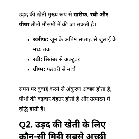
उड़द की खेती मुख्य रूप से
खरीफ, रबी और
ग्रीष्म
तीनों मौसमों में की जा सकती है।
खरीफ:
जून के अंतिम सप्ताह से जुलाई के
मध्य तक
रबी:
सितंबर से अक्टूबर
ग्रीष्म:
फरवरी से मार्च
समय पर बुवाई करने से अंकुरण अच्छा होता है,
पौधों की बढ़वार बेहतर होती है और उत्पादन में
वृद्धि होती है।
Q2. उड़द की खेती के लिए
कौन-सी मिट्टी सबसे अच्छी