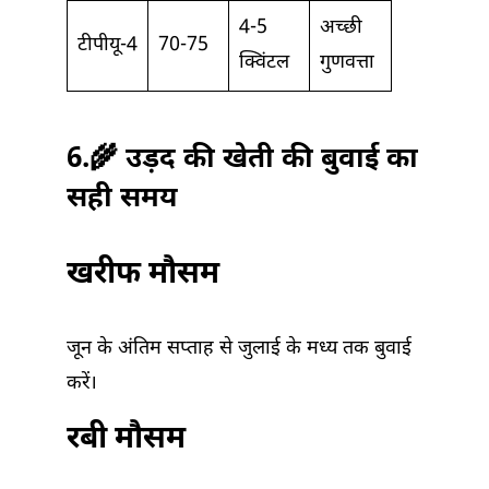
4-5
अच्छी
टीपीयू-4
70-75
क्विंटल
गुणवत्ता
6.🌾 उड़द की खेती की बुवाई का
सही समय
खरीफ मौसम
जून के अंतिम सप्ताह से जुलाई के मध्य तक बुवाई
करें।
रबी मौसम