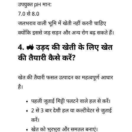
उपयुक्त pH मान:
7.0 से 8.0
जलभराव वाली भूमि में खेती नहीं करनी चाहिए
क्योंकि इससे जड़ सड़न और अन्य रोग बढ़ सकते हैं।
4. 🚜 उड़द की खेती के लिए खेत
की तैयारी कैसे करें?
खेत की तैयारी फसल उत्पादन का महत्वपूर्ण आधार
है।
पहली जुताई मिट्टी पलटने वाले हल से करें।
2 से 3 बार देशी हल या कल्टीवेटर से जुताई
करें।
खेत को भुरभुरा और समतल बनाएं।