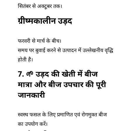
सितंबर से अक्टूबर तक।
ग्रीष्मकालीन उड़द
फरवरी से मार्च के बीच।
समय पर बुवाई करने से उत्पादन में उल्लेखनीय वृद्धि
होती है।
7. 🌱
उड़द की खेती में बीज
मात्रा और बीज उपचार की पूरी
जानकारी
स्वस्थ फसल के लिए प्रमाणित एवं रोगमुक्त बीज
का उपयोग करें।