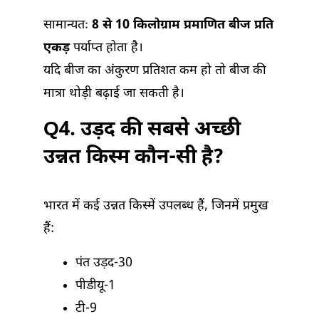
सामान्यतः
8 से 10 किलोग्राम प्रमाणित बीज प्रति
एकड़
पर्याप्त होता है।
यदि बीज का अंकुरण प्रतिशत कम हो तो बीज की
मात्रा थोड़ी बढ़ाई जा सकती है।
Q4. उड़द की सबसे अच्छी
उन्नत किस्म कौन-सी है?
भारत में कई उन्नत किस्में उपलब्ध हैं, जिनमें प्रमुख
हैं:
पंत उड़द-30
पीडीयू-1
टी-9