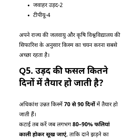
जवाहर उड़द-2
टीपीयू-4
अपने राज्य की जलवायु और कृषि विश्वविद्यालय की
सिफारिश के अनुसार किस्म का चयन करना सबसे
अच्छा रहता है।
Q5. उड़द की फसल कितने
दिनों में तैयार हो जाती है?
अधिकांश उन्नत किस्में
70 से 90 दिनों
में तैयार हो
जाती हैं।
कटाई तब करें जब लगभग
80–90% फलियां
काली होकर सूख जाएं
, ताकि दाने झड़ने का