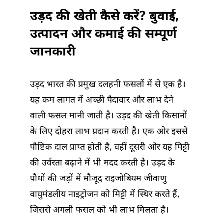
उड़द की खेती कैसे करें? बुवाई,
उत्पादन और कमाई की सम्पूर्ण
जानकारी
उड़द भारत की प्रमुख दलहनी फसलों में से एक है।
यह कम लागत में अच्छी पैदावार और लाभ देने
वाली फसल मानी जाती है। उड़द की खेती किसानों
के लिए दोहरा लाभ प्रदान करती है। एक ओर इससे
पौष्टिक दाल प्राप्त होती है, वहीं दूसरी ओर यह मिट्टी
की उर्वरता बढ़ाने में भी मदद करती है। उड़द के
पौधों की जड़ों में मौजूद राइजोबियम जीवाणु
वायुमंडलीय नाइट्रोजन को मिट्टी में स्थिर करते हैं,
जिससे अगली फसल को भी लाभ मिलता है।