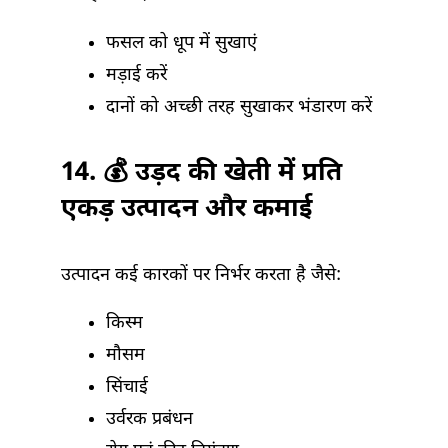
फसल को धूप में सुखाएं
मड़ाई करें
दानों को अच्छी तरह सुखाकर भंडारण करें
14. 💰 उड़द की खेती में प्रति
एकड़ उत्पादन और कमाई
उत्पादन कई कारकों पर निर्भर करता है जैसे:
किस्म
मौसम
सिंचाई
उर्वरक प्रबंधन