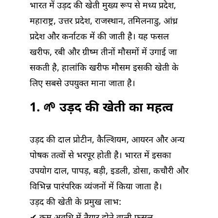
भारत में उड़द की खेती मुख्य रूप से मध्य प्रदेश,
महाराष्ट्र, उत्तर प्रदेश, राजस्थान, तमिलनाडु, आंध्र
प्रदेश और कर्नाटक में की जाती है। यह फसल
खरीफ, रबी और ग्रीष्म तीनों मौसमों में उगाई जा
सकती है, हालांकि खरीफ मौसम इसकी खेती के
लिए सबसे उपयुक्त माना जाता है।
1. 🌱 उड़द की खेती का महत्व
उड़द की दाल प्रोटीन, कैल्शियम, आयरन और अन्य
पोषक तत्वों से भरपूर होती है। भारत में इसका
उपयोग दाल, पापड़, बड़ी, इडली, डोसा, कचौरी और
विभिन्न पारंपरिक व्यंजनों में किया जाता है।
उड़द की खेती के प्रमुख लाभ: