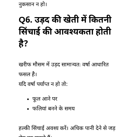
नुकसान न हो।
Q6. उड़द की खेती में कितनी
सिंचाई की आवश्यकता होती
है?
खरीफ मौसम में उड़द सामान्यतः वर्षा आधारित
फसल है।
यदि वर्षा पर्याप्त न हो तो:
फूल आने पर
फलियां बनने के समय
हल्की सिंचाई अवश्य करें। अधिक पानी देने से जड़