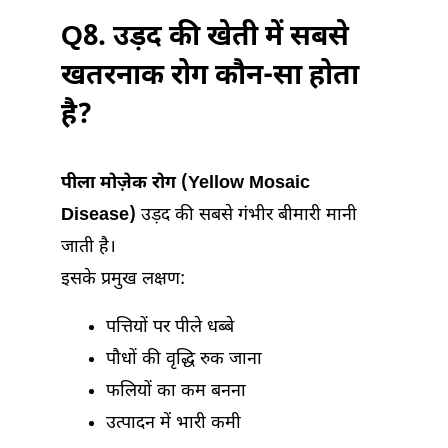
Q8. उड़द की खेती में सबसे
खतरनाक रोग कौन-सा होता
है?
पीला मोज़ेक रोग (Yellow Mosaic
Disease)
उड़द की सबसे गंभीर बीमारी मानी
जाती है।
इसके प्रमुख लक्षण:
पत्तियों पर पीले धब्बे
पौधों की वृद्धि रुक जाना
फलियों का कम बनना
उत्पादन में भारी कमी