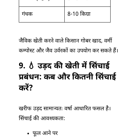
गंधक
8-10 किग्रा
जैविक खेती करने वाले किसान गोबर खाद, वर्मी
कम्पोस्ट और जैव उर्वरकों का उपयोग कर सकते हैं।
9. 💧 उड़द की खेती में सिंचाई
प्रबंधन: कब और कितनी सिंचाई
करें?
खरीफ उड़द सामान्यतः वर्षा आधारित फसल है।
सिंचाई की आवश्यकता:
फूल आने पर