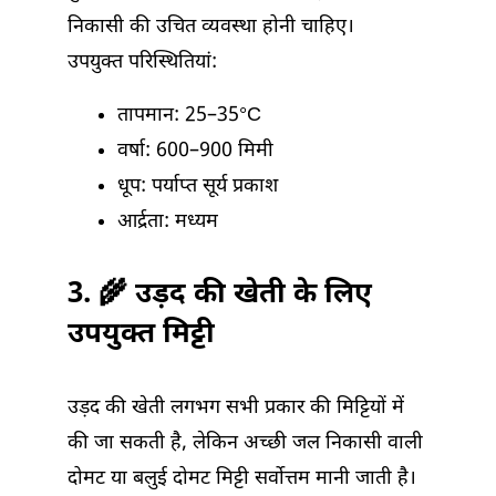
निकासी की उचित व्यवस्था होनी चाहिए।
उपयुक्त परिस्थितियां:
तापमान: 25–35°C
वर्षा: 600–900 मिमी
धूप: पर्याप्त सूर्य प्रकाश
आर्द्रता: मध्यम
3. 🌾 उड़द की खेती के लिए
उपयुक्त मिट्टी
उड़द की खेती लगभग सभी प्रकार की मिट्टियों में
की जा सकती है, लेकिन अच्छी जल निकासी वाली
दोमट या बलुई दोमट मिट्टी सर्वोत्तम मानी जाती है।