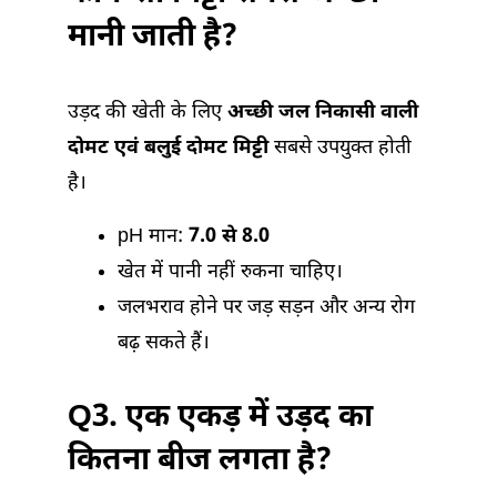
मानी जाती है?
उड़द की खेती के लिए
अच्छी जल निकासी वाली
दोमट एवं बलुई दोमट मिट्टी
सबसे उपयुक्त होती
है।
pH मान:
7.0 से 8.0
खेत में पानी नहीं रुकना चाहिए।
जलभराव होने पर जड़ सड़न और अन्य रोग
बढ़ सकते हैं।
Q3. एक एकड़ में उड़द का
कितना बीज लगता है?