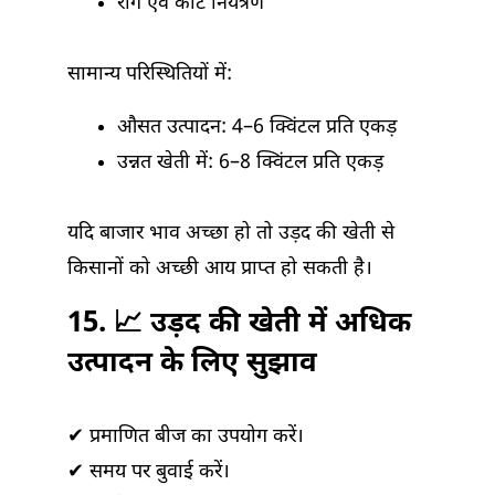
रोग एवं कीट नियंत्रण
सामान्य परिस्थितियों में:
औसत उत्पादन: 4–6 क्विंटल प्रति एकड़
उन्नत खेती में: 6–8 क्विंटल प्रति एकड़
यदि बाजार भाव अच्छा हो तो उड़द की खेती से
किसानों को अच्छी आय प्राप्त हो सकती है।
15. 📈 उड़द की खेती में अधिक
उत्पादन के लिए सुझाव
✔ प्रमाणित बीज का उपयोग करें।
✔ समय पर बुवाई करें।