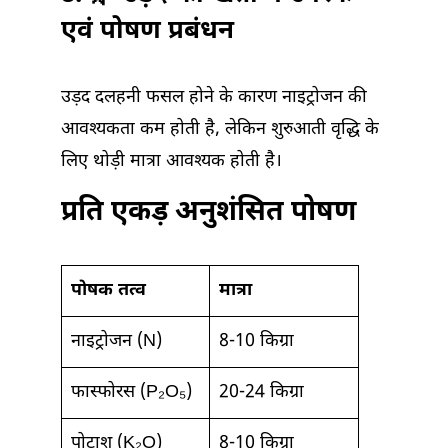
एवं पोषण प्रबंधन
उड़द दलहनी फसल होने के कारण नाइट्रोजन की
आवश्यकता कम होती है, लेकिन शुरुआती वृद्धि के
लिए थोड़ी मात्रा आवश्यक होती है।
प्रति एकड़ अनुशंसित पोषण
पोषक तत्व
मात्रा
नाइट्रोजन (N)
8-10 किग्रा
फास्फोरस (P₂O₅)
20-24 किग्रा
पोटाश (K₂O)
8-10 किग्रा