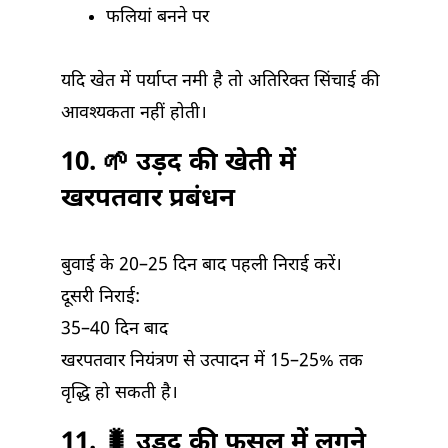
फलियां बनने पर
यदि खेत में पर्याप्त नमी है तो अतिरिक्त सिंचाई की
आवश्यकता नहीं होती।
10. 🌱 उड़द की खेती में
खरपतवार प्रबंधन
बुवाई के 20–25 दिन बाद पहली निराई करें।
दूसरी निराई:
35–40 दिन बाद
खरपतवार नियंत्रण से उत्पादन में 15–25% तक
वृद्धि हो सकती है।
11. 🐛 उड़द की फसल में लगने