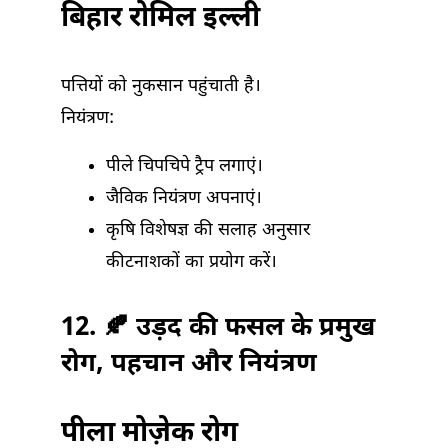
बिहार रोमिल इल्ली
पत्तियों को नुकसान पहुंचाती है।
नियंत्रण:
पीले चिपचिपे ट्रैप लगाएं।
जैविक नियंत्रण अपनाएं।
कृषि विशेषज्ञ की सलाह अनुसार
कीटनाशकों का प्रयोग करें।
12. 🍂 उड़द की फसल के प्रमुख
रोग, पहचान और नियंत्रण
पीला मोज़ेक रोग