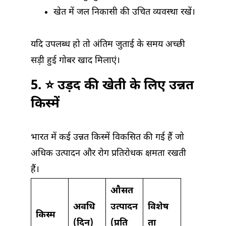
खेत में जल निकासी की उचित व्यवस्था रखें।
यदि उपलब्ध हो तो अंतिम जुताई के समय अच्छी
सड़ी हुई गोबर खाद मिलाएं।
5. ⭐ उड़द की खेती के लिए उन्नत
किस्में
भारत में कई उन्नत किस्में विकसित की गई हैं जो
अधिक उत्पादन और रोग प्रतिरोधक क्षमता रखती
हैं।
औसत
अवधि
उत्पादन
विशेष
किस्म
(दिन)
(प्रति
ता