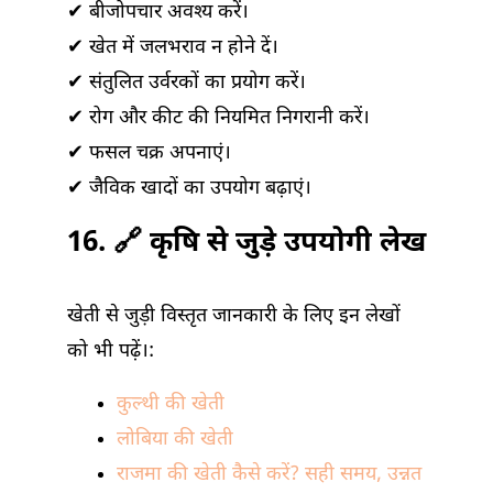
✔ बीजोपचार अवश्य करें।
✔ खेत में जलभराव न होने दें।
✔ संतुलित उर्वरकों का प्रयोग करें।
✔ रोग और कीट की नियमित निगरानी करें।
✔ फसल चक्र अपनाएं।
✔ जैविक खादों का उपयोग बढ़ाएं।
16. 🔗 कृषि से जुड़े उपयोगी लेख
खेती से जुड़ी विस्तृत जानकारी के लिए इन लेखों
को भी पढ़ें।:
कुल्थी की खेती
लोबिया की खेती
राजमा की खेती कैसे करें? सही समय, उन्नत