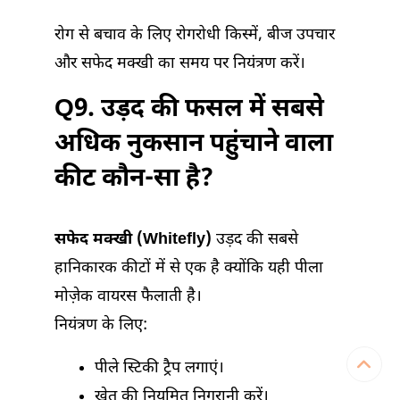
रोग से बचाव के लिए रोगरोधी किस्में, बीज उपचार
और सफेद मक्खी का समय पर नियंत्रण करें।
Q9. उड़द की फसल में सबसे
अधिक नुकसान पहुंचाने वाला
कीट कौन-सा है?
सफेद मक्खी (Whitefly)
उड़द की सबसे
हानिकारक कीटों में से एक है क्योंकि यही पीला
मोज़ेक वायरस फैलाती है।
नियंत्रण के लिए:
पीले स्टिकी ट्रैप लगाएं।
खेत की नियमित निगरानी करें।