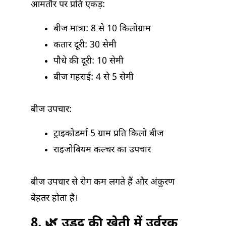
आमतौर पर प्रति एकड़:
बीज मात्रा: 8 से 10 किलोग्राम
कतार दूरी: 30 सेमी
पौधे की दूरी: 10 सेमी
बीज गहराई: 4 से 5 सेमी
बीज उपचार:
ट्राइकोडर्मा 5 ग्राम प्रति किलो बीज
राइजोबियम कल्चर का उपचार
बीज उपचार से रोग कम लगते हैं और अंकुरण
बेहतर होता है।
8. 🌿
उड़द की खेती में उर्वरक