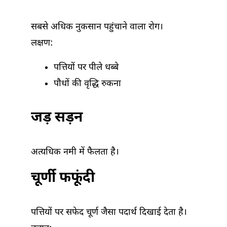
सबसे अधिक नुकसान पहुंचाने वाला रोग।
लक्षण:
पत्तियों पर पीले धब्बे
पौधों की वृद्धि रुकना
जड़ सड़न
अत्यधिक नमी में फैलता है।
चूर्णी फफूंदी
पत्तियों पर सफेद चूर्ण जैसा पदार्थ दिखाई देता है।