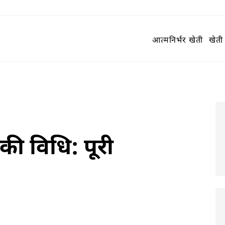
आत्मनिर्भर खेती
खेती 
 की विधि: पूरी