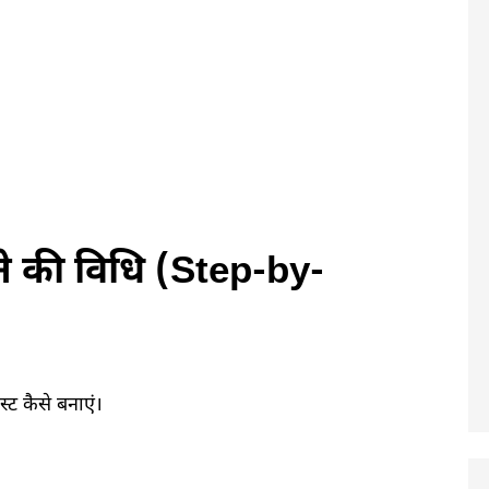
ाने की विधि (Step-by-
्ट कैसे बनाएं।