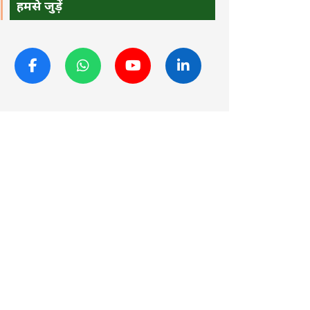
हमसे जुड़ें