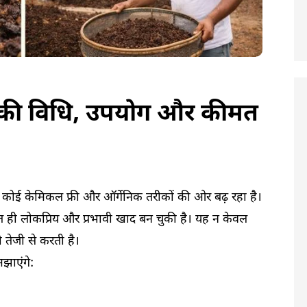
ाने की विधि, उपयोग और कीमत
 कोई केमिकल फ्री और ऑर्गेनिक तरीकों की ओर बढ़ रहा है।
ी लोकप्रिय और प्रभावी खाद बन चुकी है। यह न केवल
भी तेजी से करती है।
झाएंगे: