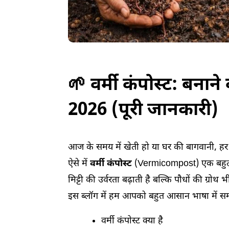
🌱 वर्मी कंपोस्ट: बन
2026 (पूरी जानकारी)
आज के समय में खेती हो या घर की बागवानी, हर
ऐसे में
वर्मी कंपोस्ट
(Vermicompost) एक बहुत ह
मिट्टी की उर्वरता बढ़ाती है बल्कि पौधों की ग्रोथ 
इस ब्लॉग में हम आपको बहुत आसान भाषा में सम
वर्मी कंपोस्ट क्या है