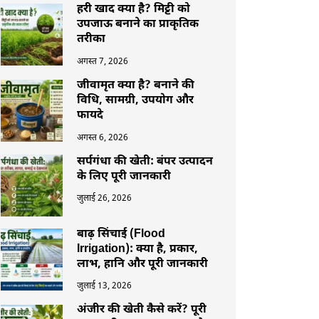
हरी खाद क्या है? मिट्टी को
उपजाऊ बनाने का प्राकृतिक
तरीका
अगस्त 7, 2026
जीवामृत क्या है? बनाने की
विधि, सामग्री, उपयोग और
फायदे
अगस्त 6, 2026
सर्पगंधा की खेती: बंपर उत्पादन
के लिए पूरी जानकारी
जुलाई 26, 2026
बाढ़ सिंचाई (Flood
Irrigation): क्या है, प्रकार,
लाभ, हानि और पूरी जानकारी
जुलाई 13, 2026
अंजीर की खेती कैसे करें? पूरी