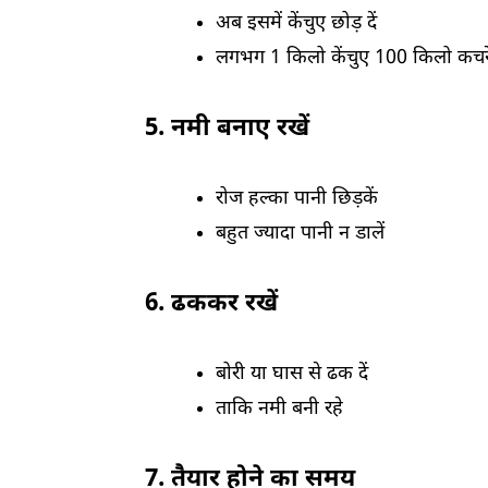
अब इसमें केंचुए छोड़ दें
लगभग 1 किलो केंचुए 100 किलो कचरे के
5. नमी बनाए रखें
रोज हल्का पानी छिड़कें
बहुत ज्यादा पानी न डालें
6. ढककर रखें
बोरी या घास से ढक दें
ताकि नमी बनी रहे
7. तैयार होने का समय