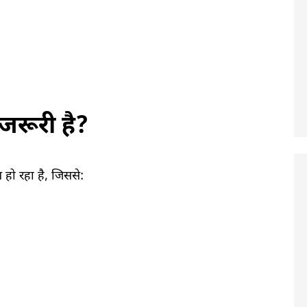
ं जरूरी है?
हो रहा है, जिससे: