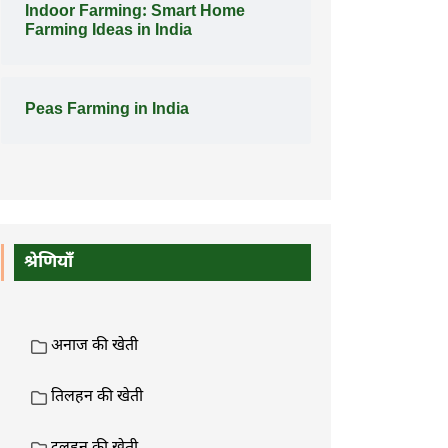
Indoor Farming: Smart Home
Farming Ideas in India
Peas Farming in India
श्रेणियाँ
अनाज की खेती
तिलहन की खेती