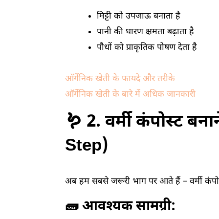
मिट्टी को उपजाऊ बनाता है
पानी की धारण क्षमता बढ़ाता है
पौधों को प्राकृतिक पोषण देता है
ऑर्गेनिक खेती के फायदे और तरीके
ऑर्गेनिक खेती के बारे में अधिक जानकारी
🪱 2. वर्मी कंपोस्ट बन
Step)
अब हम सबसे जरूरी भाग पर आते हैं – वर्मी कंपोस
🧱 आवश्यक सामग्री: