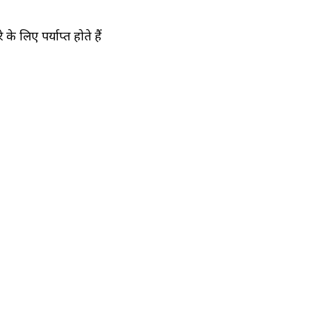
 लिए पर्याप्त होते हैं