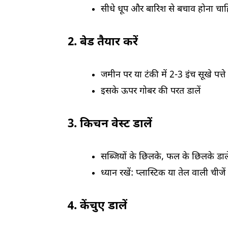
सीधे धूप और बारिश से बचाव होना चा
2. बेड तैयार करें
जमीन पर या टंकी में 2-3 इंच सूखे पत्ते 
इसके ऊपर गोबर की परत डालें
3. किचन वेस्ट डालें
सब्जियों के छिलके, फल के छिलके डाले
ध्यान रखें: प्लास्टिक या तेल वाली चीजें 
4. केंचुए डालें