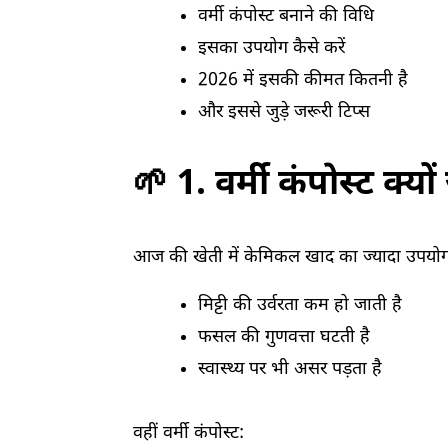
वर्मी कंपोस्ट बनाने की विधि
इसका उपयोग कैसे करें
2026 में इसकी कीमत कितनी है
और इससे जुड़े जरूरी टिप्स
🌱 1. वर्मी कंपोस्ट क्यो
आज की खेती में केमिकल खाद का ज्यादा उपयोग 
मिट्टी की उर्वरता कम हो जाती है
फसल की गुणवत्ता घटती है
स्वास्थ्य पर भी असर पड़ता है
वहीं वर्मी कंपोस्ट: