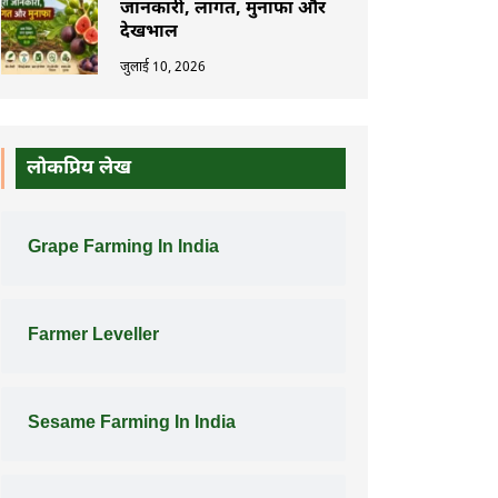
जानकारी, लागत, मुनाफा और
देखभाल
जुलाई 10, 2026
लोकप्रिय लेख
Grape Farming In India
Farmer Leveller
Sesame Farming In India