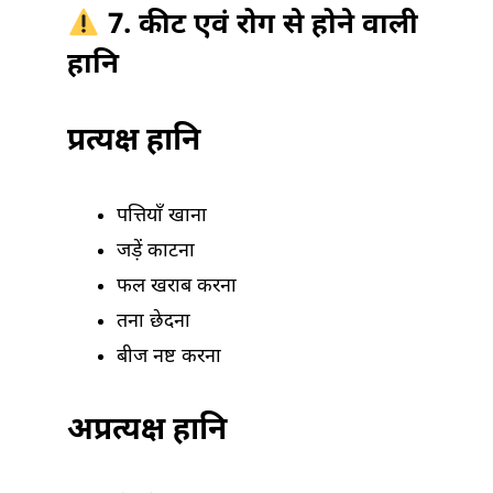
7. कीट एवं रोग से होने वाली
हानि
प्रत्यक्ष हानि
पत्तियाँ खाना
जड़ें काटना
फल खराब करना
तना छेदना
बीज नष्ट करना
अप्रत्यक्ष हानि