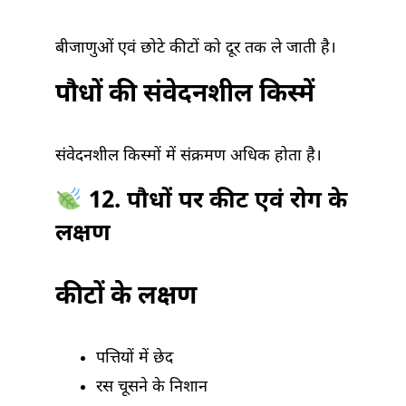
बीजाणुओं एवं छोटे कीटों को दूर तक ले जाती है।
पौधों की संवेदनशील किस्में
संवेदनशील किस्मों में संक्रमण अधिक होता है।
12. पौधों पर कीट एवं रोग के
लक्षण
कीटों के लक्षण
पत्तियों में छेद
रस चूसने के निशान