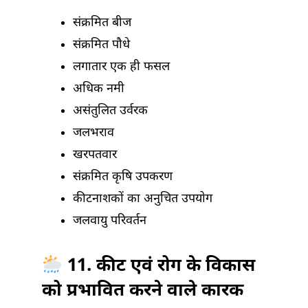
संक्रमित बीज
संक्रमित पौधे
लगातार एक ही फसल
अधिक नमी
असंतुलित उर्वरक
जलभराव
खरपतवार
संक्रमित कृषि उपकरण
कीटनाशकों का अनुचित उपयोग
जलवायु परिवर्तन
11. कीट एवं रोग के विकास
को प्रभावित करने वाले कारक