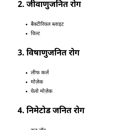
2. जीवाणुजनित रोग
बैक्टीरियल ब्लाइट
विल्ट
3. विषाणुजनित रोग
लीफ कर्ल
मोज़ेक
येलो मोज़ेक
4. निमेटोड जनित रोग