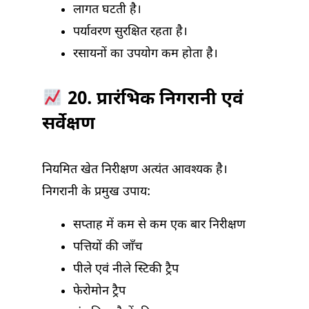
लागत घटती है।
पर्यावरण सुरक्षित रहता है।
रसायनों का उपयोग कम होता है।
20. प्रारंभिक निगरानी एवं
सर्वेक्षण
नियमित खेत निरीक्षण अत्यंत आवश्यक है।
निगरानी के प्रमुख उपाय:
सप्ताह में कम से कम एक बार निरीक्षण
पत्तियों की जाँच
पीले एवं नीले स्टिकी ट्रैप
फेरोमोन ट्रैप