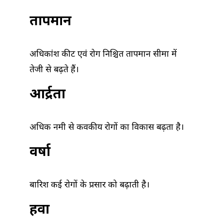
तापमान
अधिकांश कीट एवं रोग निश्चित तापमान सीमा में
तेजी से बढ़ते हैं।
आर्द्रता
अधिक नमी से कवकीय रोगों का विकास बढ़ता है।
वर्षा
बारिश कई रोगों के प्रसार को बढ़ाती है।
हवा