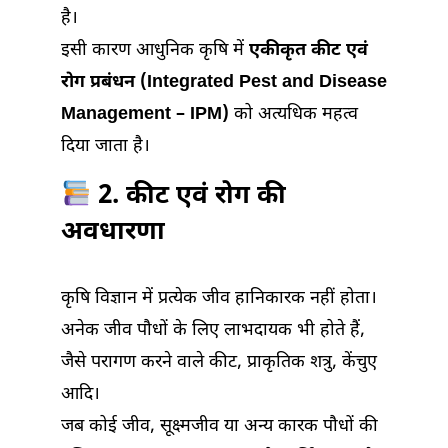
है।
इसी कारण आधुनिक कृषि में
एकीकृत कीट एवं
रोग प्रबंधन (Integrated Pest and Disease
Management – IPM)
को अत्यधिक महत्व
दिया जाता है।
2. कीट एवं रोग की
अवधारणा
कृषि विज्ञान में प्रत्येक जीव हानिकारक नहीं होता।
अनेक जीव पौधों के लिए लाभदायक भी होते हैं,
जैसे परागण करने वाले कीट, प्राकृतिक शत्रु, केंचुए
आदि।
जब कोई जीव, सूक्ष्मजीव या अन्य कारक पौधों की