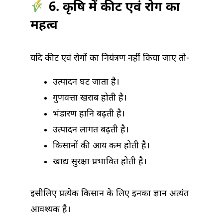
6. कृषि में कीट एवं रोग का
महत्व
यदि कीट एवं रोगों का नियंत्रण नहीं किया जाए तो-
उत्पादन घट जाता है।
गुणवत्ता खराब होती है।
भंडारण हानि बढ़ती है।
उत्पादन लागत बढ़ती है।
किसानों की आय कम होती है।
खाद्य सुरक्षा प्रभावित होती है।
इसीलिए प्रत्येक किसान के लिए इनका ज्ञान अत्यंत
आवश्यक है।