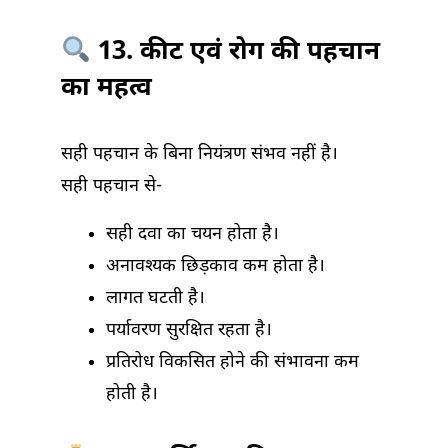
13. कीट एवं रोग की पहचान
का महत्व
सही पहचान के बिना नियंत्रण संभव नहीं है।
सही पहचान से-
सही दवा का चयन होता है।
अनावश्यक छिड़काव कम होता है।
लागत घटती है।
पर्यावरण सुरक्षित रहता है।
प्रतिरोध विकसित होने की संभावना कम
होती है।