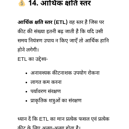
14. आर्थिक क्षति स्तर
आर्थिक क्षति स्तर (ETL)
वह स्तर है जिस पर
कीट की संख्या इतनी बढ़ जाती है कि यदि उसी
समय नियंत्रण उपाय न किए जाएँ तो आर्थिक हानि
होने लगेगी।
ETL का उद्देश्य-
अनावश्यक कीटनाशक उपयोग रोकना
लागत कम करना
पर्यावरण संरक्षण
प्राकृतिक शत्रुओं का संरक्षण
ध्यान दें कि ETL का मान प्रत्येक फसल एवं प्रत्येक
कीट के लिए अलग-अलग होता है।