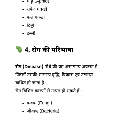
माहू (Aphid)
सफेद मक्खी
फल मक्खी
टिड्डी
इल्ली
4. रोग की परिभाषा
रोग (Disease)
पौधे की वह असामान्य अवस्था है
जिसमें उसकी सामान्य वृद्धि, विकास एवं उत्पादन
बाधित हो जाता है।
रोग विभिन्न कारणों से उत्पन्न हो सकते हैं—
कवक (Fungi)
जीवाणु (Bacteria)