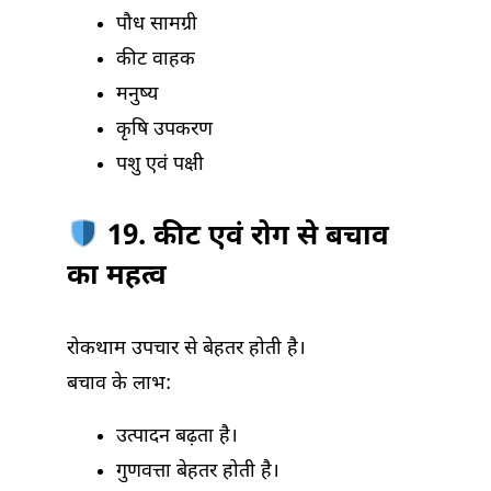
पौध सामग्री
कीट वाहक
मनुष्य
कृषि उपकरण
पशु एवं पक्षी
19. कीट एवं रोग से बचाव
का महत्व
रोकथाम उपचार से बेहतर होती है।
बचाव के लाभ:
उत्पादन बढ़ता है।
गुणवत्ता बेहतर होती है।