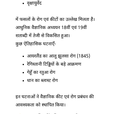
वृक्षायुर्वेद
में फसलों के रोग एवं कीटों का उल्लेख मिलता है।
आधुनिक वैज्ञानिक अध्ययन 18वीं एवं 19वीं
शताब्दी में तेजी से विकसित हुआ।
कुछ ऐतिहासिक घटनाएँ-
आयरलैंड का आलू झुलसा रोग (1845)
रेगिस्तानी टिड्डियों के बड़े आक्रमण
गेहूँ का रतुआ रोग
धान का ब्लास्ट रोग
इन घटनाओं ने वैज्ञानिक कीट एवं रोग प्रबंधन की
आवश्यकता को स्थापित किया।