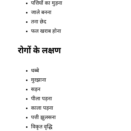
पत्तियों का मुड़ना
जाले बनना
तना छेद
फल खराब होना
रोगों के लक्षण
धब्बे
मुरझाना
सड़न
पीला पड़ना
काला पड़ना
पत्ती झुलसना
विकृत वृद्धि