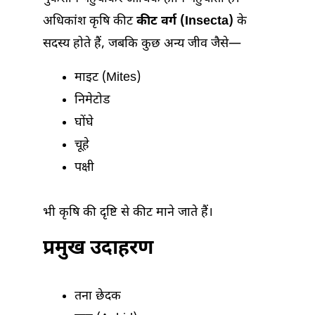
अधिकांश कृषि कीट
कीट वर्ग (Insecta)
के
सदस्य होते हैं, जबकि कुछ अन्य जीव जैसे—
माइट (Mites)
निमेटोड
घोंघे
चूहे
पक्षी
भी कृषि की दृष्टि से कीट माने जाते हैं।
प्रमुख उदाहरण
तना छेदक