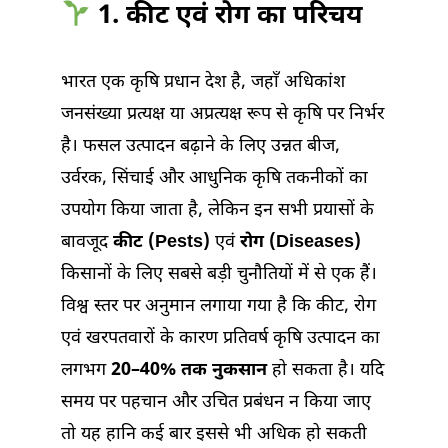
1. कीट एवं रोग का परिचय
भारत एक कृषि प्रधान देश है, जहाँ अधिकांश
जनसंख्या प्रत्यक्ष या अप्रत्यक्ष रूप से कृषि पर निर्भर
है। फसल उत्पादन बढ़ाने के लिए उन्नत बीज,
उर्वरक, सिंचाई और आधुनिक कृषि तकनीकों का
उपयोग किया जाता है, लेकिन इन सभी प्रयासों के
बावजूद
कीट (Pests)
एवं
रोग (Diseases)
किसानों के लिए सबसे बड़ी चुनौतियों में से एक हैं।
विश्व स्तर पर अनुमान लगाया गया है कि कीट, रोग
एवं खरपतवारों के कारण प्रतिवर्ष कृषि उत्पादन का
लगभग
20–40% तक नुकसान
हो सकता है। यदि
समय पर पहचान और उचित प्रबंधन न किया जाए
तो यह हानि कई बार इससे भी अधिक हो सकती