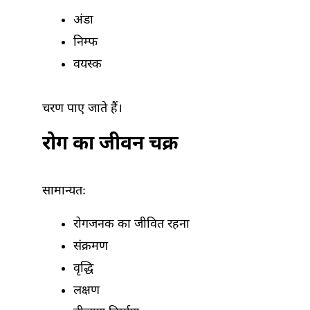
अंडा
निम्फ
वयस्क
चरण पाए जाते हैं।
रोग का जीवन चक्र
सामान्यतः
रोगजनक का जीवित रहना
संक्रमण
वृद्धि
लक्षण