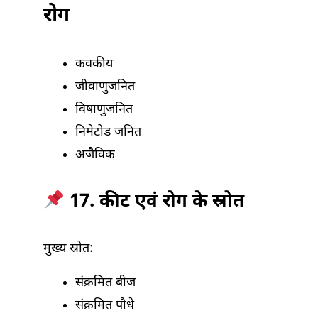
रोग
कवकीय
जीवाणुजनित
विषाणुजनित
निमेटोड जनित
अजैविक
17. कीट एवं रोग के स्रोत
मुख्य स्रोत:
संक्रमित बीज
संक्रमित पौधे