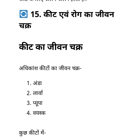
15. कीट एवं रोग का जीवन
चक्र
कीट का जीवन चक्र
अधिकांश कीटों का जीवन चक्र-
अंडा
लार्वा
प्यूपा
वयस्क
कुछ कीटों में-