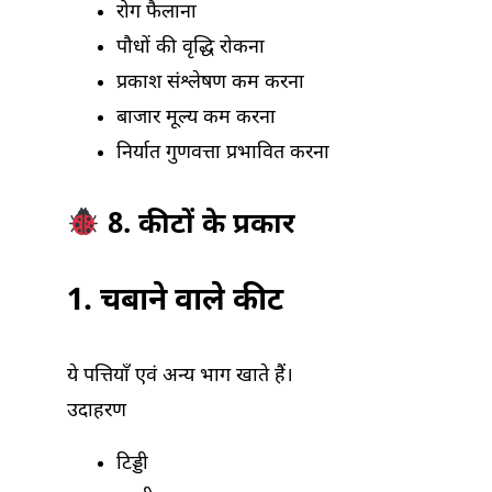
रोग फैलाना
पौधों की वृद्धि रोकना
प्रकाश संश्लेषण कम करना
बाजार मूल्य कम करना
निर्यात गुणवत्ता प्रभावित करना
8. कीटों के प्रकार
1. चबाने वाले कीट
ये पत्तियाँ एवं अन्य भाग खाते हैं।
उदाहरण
टिड्डी