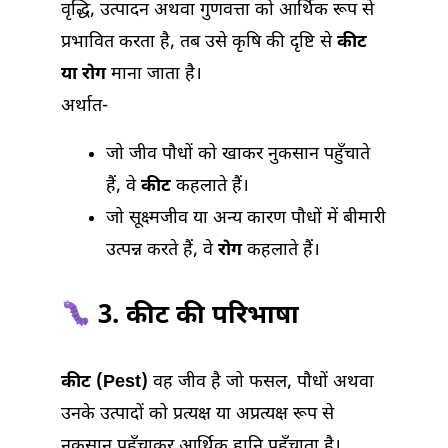
वृद्धि, उत्पादन अथवा गुणवत्ता को आर्थिक रूप से
प्रभावित करता है, तब उसे कृषि की दृष्टि से
कीट
या रोग
माना जाता है।
अर्थात-
जो जीव पौधों को खाकर नुकसान पहुँचाते
हैं, वे
कीट
कहलाते हैं।
जो सूक्ष्मजीव या अन्य कारण पौधों में बीमारी
उत्पन्न करते हैं, वे
रोग
कहलाते हैं।
3. कीट की परिभाषा
कीट (Pest)
वह जीव है जो फसल, पौधों अथवा
उनके उत्पादों को प्रत्यक्ष या अप्रत्यक्ष रूप से
नुकसान पहुँचाकर आर्थिक हानि पहुँचाता है।