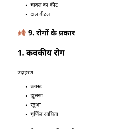
चावल का कीट
दाल बीटल
9. रोगों के प्रकार
1. कवकीय रोग
उदाहरण
ब्लास्ट
झुलसा
रतुआ
चूर्णिल आसिता