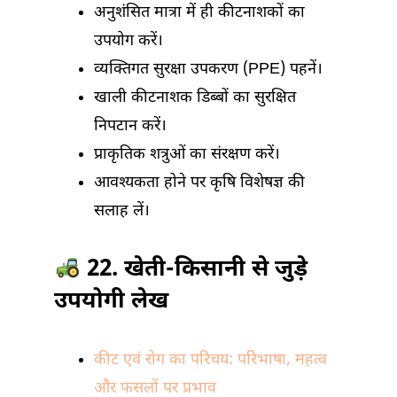
अनुशंसित मात्रा में ही कीटनाशकों का
उपयोग करें।
व्यक्तिगत सुरक्षा उपकरण (PPE) पहनें।
खाली कीटनाशक डिब्बों का सुरक्षित
निपटान करें।
प्राकृतिक शत्रुओं का संरक्षण करें।
आवश्यकता होने पर कृषि विशेषज्ञ की
सलाह लें।
22. खेती-किसानी से जुड़े
उपयोगी लेख
कीट एवं रोग का परिचय: परिभाषा, महत्व
और फसलों पर प्रभाव