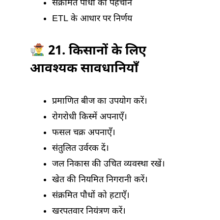
संक्रमित पौधों की पहचान
ETL के आधार पर निर्णय
21. किसानों के लिए
आवश्यक सावधानियाँ
प्रमाणित बीज का उपयोग करें।
रोगरोधी किस्में अपनाएँ।
फसल चक्र अपनाएँ।
संतुलित उर्वरक दें।
जल निकास की उचित व्यवस्था रखें।
खेत की नियमित निगरानी करें।
संक्रमित पौधों को हटाएँ।
खरपतवार नियंत्रण करें।