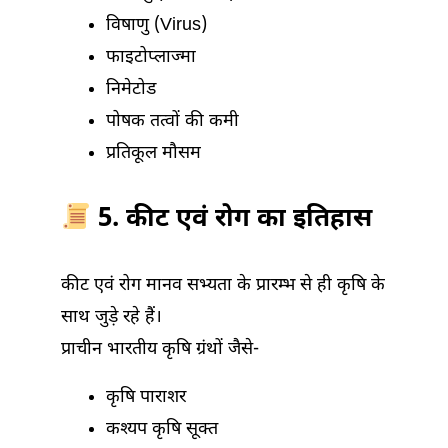
विषाणु (Virus)
फाइटोप्लाज्मा
निमेटोड
पोषक तत्वों की कमी
प्रतिकूल मौसम
5. कीट एवं रोग का इतिहास
कीट एवं रोग मानव सभ्यता के प्रारम्भ से ही कृषि के
साथ जुड़े रहे हैं।
प्राचीन भारतीय कृषि ग्रंथों जैसे-
कृषि पाराशर
कश्यप कृषि सूक्त