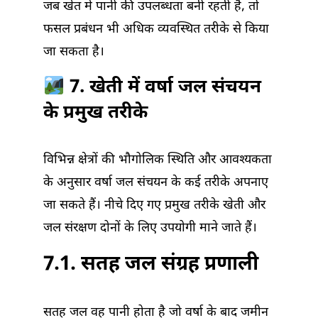
जब खेत में पानी की उपलब्धता बनी रहती है, तो
फसल प्रबंधन भी अधिक व्यवस्थित तरीके से किया
जा सकता है।
7. खेती में वर्षा जल संचयन
के प्रमुख तरीके
विभिन्न क्षेत्रों की भौगोलिक स्थिति और आवश्यकता
के अनुसार वर्षा जल संचयन के कई तरीके अपनाए
जा सकते हैं। नीचे दिए गए प्रमुख तरीके खेती और
जल संरक्षण दोनों के लिए उपयोगी माने जाते हैं।
7.1. सतह जल संग्रह प्रणाली
सतह जल वह पानी होता है जो वर्षा के बाद जमीन