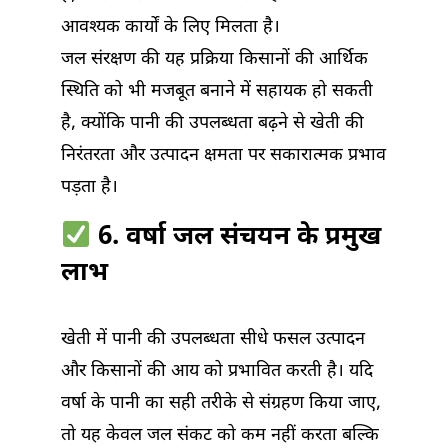
आवश्यक कार्यों के लिए मिलता है।
जल संरक्षण की यह प्रक्रिया किसानों की आर्थिक
स्थिति को भी मजबूत बनाने में सहायक हो सकती
है, क्योंकि पानी की उपलब्धता बढ़ने से खेती की
निरंतरता और उत्पादन क्षमता पर सकारात्मक प्रभाव
पड़ता है।
6. वर्षा जल संचयन के प्रमुख
लाभ
खेती में पानी की उपलब्धता सीधे फसल उत्पादन
और किसानों की आय को प्रभावित करती है। यदि
वर्षा के पानी का सही तरीके से संग्रहण किया जाए,
तो यह केवल जल संकट को कम नहीं करता बल्कि