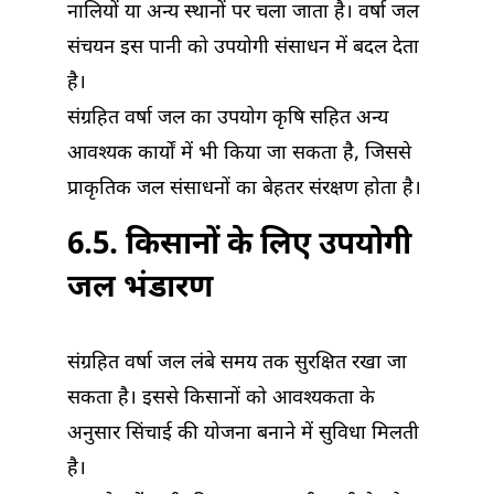
नालियों या अन्य स्थानों पर चला जाता है। वर्षा जल
संचयन इस पानी को उपयोगी संसाधन में बदल देता
है।
संग्रहित वर्षा जल का उपयोग कृषि सहित अन्य
आवश्यक कार्यों में भी किया जा सकता है, जिससे
प्राकृतिक जल संसाधनों का बेहतर संरक्षण होता है।
6.5. किसानों के लिए उपयोगी
जल भंडारण
संग्रहित वर्षा जल लंबे समय तक सुरक्षित रखा जा
सकता है। इससे किसानों को आवश्यकता के
अनुसार सिंचाई की योजना बनाने में सुविधा मिलती
है।