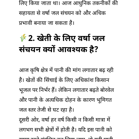
लिए किया जाता था। आज आधुनिक तकनीकों की
सहायता से वर्षा जल संचयन को और अधिक
प्रभावी बनाया जा सकता है।
2. खेती के लिए वर्षा जल
संचयन क्यों आवश्यक है?
आज कृषि क्षेत्र में पानी की मांग लगातार बढ़ रही
है। खेतों की सिंचाई के लिए अधिकांश किसान
भूजल पर निर्भर हैं। लेकिन लगातार बढ़ते बोरवेल
और पानी के अत्यधिक दोहन के कारण भूमिगत
जल स्तर तेजी से घट रहा है।
दूसरी ओर, वर्षा हर वर्ष किसी न किसी मात्रा में
लगभग सभी क्षेत्रों में होती है। यदि इस पानी को