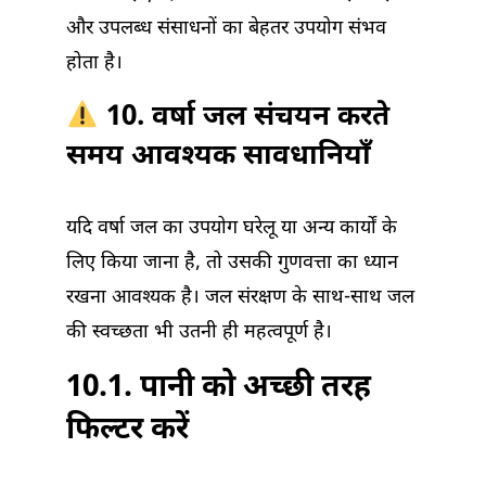
और उपलब्ध संसाधनों का बेहतर उपयोग संभव
होता है।
10. वर्षा जल संचयन करते
समय आवश्यक सावधानियाँ
यदि वर्षा जल का उपयोग घरेलू या अन्य कार्यों के
लिए किया जाना है, तो उसकी गुणवत्ता का ध्यान
रखना आवश्यक है। जल संरक्षण के साथ-साथ जल
की स्वच्छता भी उतनी ही महत्वपूर्ण है।
10.1. पानी को अच्छी तरह
फिल्टर करें