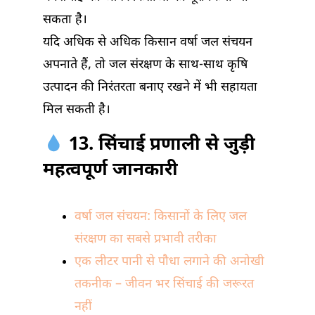
सकता है।
यदि अधिक से अधिक किसान वर्षा जल संचयन
अपनाते हैं, तो जल संरक्षण के साथ-साथ कृषि
उत्पादन की निरंतरता बनाए रखने में भी सहायता
मिल सकती है।
13. सिंचाई प्रणाली से जुड़ी
महत्वपूर्ण जानकारी
वर्षा जल संचयन: किसानों के लिए जल
संरक्षण का सबसे प्रभावी तरीका
एक लीटर पानी से पौधा लगाने की अनोखी
तकनीक – जीवन भर सिंचाई की जरूरत
नहीं