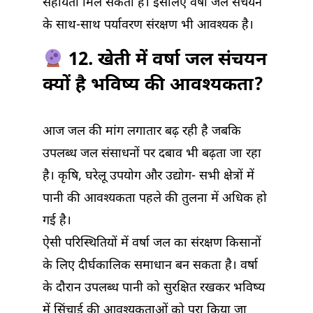
सहायता मिल सकती है। इसलिए वर्षा जल संचयन
के साथ-साथ पर्यावरण संरक्षण भी आवश्यक है।
12. खेती में वर्षा जल संचयन
क्यों है भविष्य की आवश्यकता?
आज जल की मांग लगातार बढ़ रही है जबकि
उपलब्ध जल संसाधनों पर दबाव भी बढ़ता जा रहा
है। कृषि, घरेलू उपयोग और उद्योग- सभी क्षेत्रों में
पानी की आवश्यकता पहले की तुलना में अधिक हो
गई है।
ऐसी परिस्थितियों में वर्षा जल का संरक्षण किसानों
के लिए दीर्घकालिक समाधान बन सकता है। वर्षा
के दौरान उपलब्ध पानी को सुरक्षित रखकर भविष्य
में सिंचाई की आवश्यकताओं को पूरा किया जा