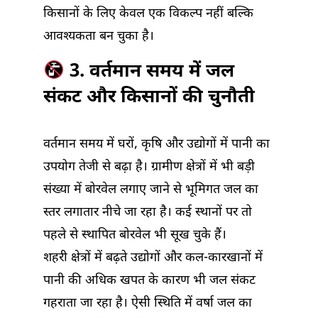
किसानों के लिए केवल एक विकल्प नहीं बल्कि
आवश्यकता बन चुका है।
3. वर्तमान समय में जल
संकट और किसानों की चुनौती
वर्तमान समय में घरों, कृषि और उद्योगों में पानी का
उपयोग तेजी से बढ़ा है। ग्रामीण क्षेत्रों में भी बड़ी
संख्या में बोरवेल लगाए जाने से भूमिगत जल का
स्तर लगातार नीचे जा रहा है। कई स्थानों पर तो
पहले से स्थापित बोरवेल भी सूख चुके हैं।
शहरी क्षेत्रों में बढ़ते उद्योगों और कल-कारखानों में
पानी की अधिक खपत के कारण भी जल संकट
गहराता जा रहा है। ऐसी स्थिति में वर्षा जल का