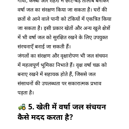
गाँवों, कस्बों और शहरों में छोटे-बड़े तालाब बनाकर
वर्षा जल का संरक्षण किया जा सकता है। घरों की
छतों से आने वाले पानी को टंकियों में एकत्रित किया
जा सकता है। इसी प्रकार खेतों और अन्य खुले क्षेत्रों
में भी वर्षा जल को सुरक्षित रखने के लिए उपयुक्त
संरचनाएँ बनाई जा सकती हैं।
जंगलों का संरक्षण और वृक्षारोपण भी जल संचयन
में महत्वपूर्ण भूमिका निभाते हैं। वृक्ष वर्षा चक्र को
बनाए रखने में सहायक होते हैं, जिससे जल
संसाधनों की उपलब्धता पर सकारात्मक प्रभाव
पड़ता है।
5. खेती में वर्षा जल संचयन
कैसे मदद करता है?