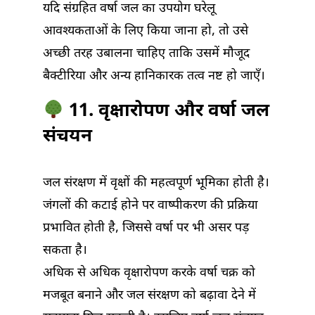
यदि संग्रहित वर्षा जल का उपयोग घरेलू
आवश्यकताओं के लिए किया जाना हो, तो उसे
अच्छी तरह उबालना चाहिए ताकि उसमें मौजूद
बैक्टीरिया और अन्य हानिकारक तत्व नष्ट हो जाएँ।
11. वृक्षारोपण और वर्षा जल
संचयन
जल संरक्षण में वृक्षों की महत्वपूर्ण भूमिका होती है।
जंगलों की कटाई होने पर वाष्पीकरण की प्रक्रिया
प्रभावित होती है, जिससे वर्षा पर भी असर पड़
सकता है।
अधिक से अधिक वृक्षारोपण करके वर्षा चक्र को
मजबूत बनाने और जल संरक्षण को बढ़ावा देने में