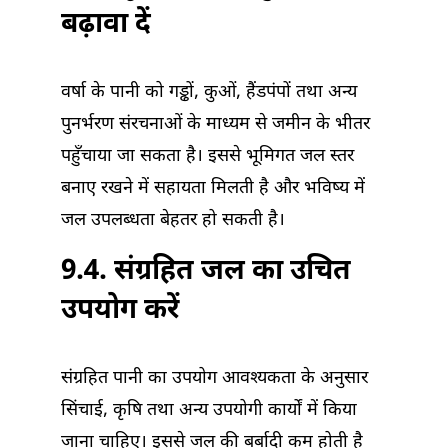
बढ़ावा दें
वर्षा के पानी को गड्ढों, कुओं, हैंडपंपों तथा अन्य
पुनर्भरण संरचनाओं के माध्यम से जमीन के भीतर
पहुँचाया जा सकता है। इससे भूमिगत जल स्तर
बनाए रखने में सहायता मिलती है और भविष्य में
जल उपलब्धता बेहतर हो सकती है।
9.4. संग्रहित जल का उचित
उपयोग करें
संग्रहित पानी का उपयोग आवश्यकता के अनुसार
सिंचाई, कृषि तथा अन्य उपयोगी कार्यों में किया
जाना चाहिए। इससे जल की बर्बादी कम होती है