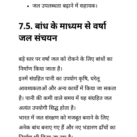
जल उपलब्धता बढ़ाने में सहायक।
7.5. बांध के माध्यम से वर्षा
जल संचयन
बड़े स्तर पर वर्षा जल को रोकने के लिए बांधों का
निर्माण किया जाता है।
इनमें संग्रहित पानी का उपयोग कृषि, घरेलू
आवश्यकताओं और अन्य कार्यों में किया जा सकता
है। पानी की कमी वाले समय में यह संग्रहित जल
अत्यंत उपयोगी सिद्ध होता है।
भारत में जल संरक्षण को मजबूत बनाने के लिए
अनेक बांध बनाए गए हैं और नए भंडारण ढाँचों का