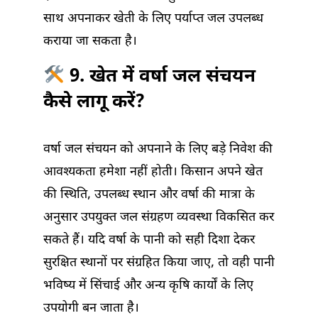
साथ अपनाकर खेती के लिए पर्याप्त जल उपलब्ध
कराया जा सकता है।
9. खेत में वर्षा जल संचयन
कैसे लागू करें?
वर्षा जल संचयन को अपनाने के लिए बड़े निवेश की
आवश्यकता हमेशा नहीं होती। किसान अपने खेत
की स्थिति, उपलब्ध स्थान और वर्षा की मात्रा के
अनुसार उपयुक्त जल संग्रहण व्यवस्था विकसित कर
सकते हैं। यदि वर्षा के पानी को सही दिशा देकर
सुरक्षित स्थानों पर संग्रहित किया जाए, तो वही पानी
भविष्य में सिंचाई और अन्य कृषि कार्यों के लिए
उपयोगी बन जाता है।