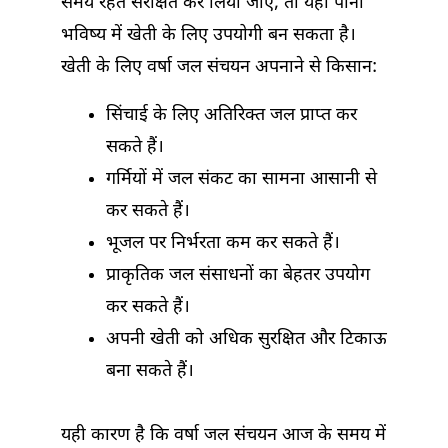
समय रहते संरक्षित कर लिया जाए, तो यही पानी
भविष्य में खेती के लिए उपयोगी बन सकता है।
खेती के लिए वर्षा जल संचयन अपनाने से किसान:
सिंचाई के लिए अतिरिक्त जल प्राप्त कर
सकते हैं।
गर्मियों में जल संकट का सामना आसानी से
कर सकते हैं।
भूजल पर निर्भरता कम कर सकते हैं।
प्राकृतिक जल संसाधनों का बेहतर उपयोग
कर सकते हैं।
अपनी खेती को अधिक सुरक्षित और टिकाऊ
बना सकते हैं।
यही कारण है कि वर्षा जल संचयन आज के समय में