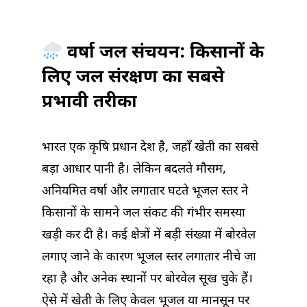
तरीका
में
वर्षा जल संचयन: किसानों के
लिए जल संरक्षण का सबसे
प्रभावी तरीका
भारत एक कृषि प्रधान देश है, जहाँ खेती का सबसे
बड़ा आधार पानी है। लेकिन बदलते मौसम,
अनियमित वर्षा और लगातार घटते भूजल स्तर ने
किसानों के सामने जल संकट की गंभीर समस्या
खड़ी कर दी है। कई क्षेत्रों में बड़ी संख्या में बोरवेल
लगाए जाने के कारण भूजल स्तर लगातार नीचे जा
रहा है और अनेक स्थानों पर बोरवेल सूख चुके हैं।
ऐसे में खेती के लिए केवल भूजल या मानसून पर