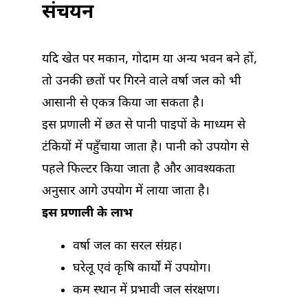
संचयन
यदि खेत पर मकान, गोदाम या अन्य भवन बने हों,
तो उनकी छतों पर गिरने वाले वर्षा जल को भी
आसानी से एकत्र किया जा सकता है।
इस प्रणाली में छत से पानी पाइपों के माध्यम से
टंकियों में पहुँचाया जाता है। पानी को उपयोग से
पहले फिल्टर किया जाता है और आवश्यकता
अनुसार आगे उपयोग में लाया जाता है।
इस प्रणाली के लाभ
वर्षा जल का सरल संग्रह।
घरेलू एवं कृषि कार्यों में उपयोग।
कम स्थान में प्रभावी जल संरक्षण।