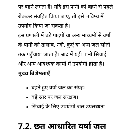
पर बहने लगता है। यदि इस पानी को बहने से पहले
रोककर संग्रहित किया जाए, तो इसे भविष्य में
उपयोग किया जा सकता है।
इस प्रणाली में बड़े पाइपों या अन्य माध्यमों से वर्षा
के पानी को तालाब, नदी, कुएं या अन्य जल स्रोतों
तक पहुँचाया जाता है। बाद में यही पानी सिंचाई
और अन्य आवश्यक कार्यों में उपयोगी होता है।
मुख्य विशेषताएँ
बहते हुए वर्षा जल का संग्रह।
बड़े स्तर पर जल संरक्षण।
सिंचाई के लिए उपयोगी जल उपलब्धता।
7.2. छत आधारित वर्षा जल