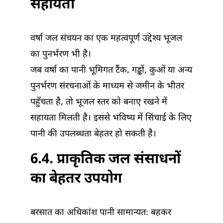
सहायता
वर्षा जल संचयन का एक महत्वपूर्ण उद्देश्य भूजल
का पुनर्भरण भी है।
जब वर्षा का पानी भूमिगत टैंक, गड्ढों, कुओं या अन्य
पुनर्भरण संरचनाओं के माध्यम से जमीन के भीतर
पहुँचता है, तो भूजल स्तर को बनाए रखने में
सहायता मिलती है। इससे भविष्य में सिंचाई के लिए
पानी की उपलब्धता बेहतर हो सकती है।
6.4. प्राकृतिक जल संसाधनों
का बेहतर उपयोग
बरसात का अधिकांश पानी सामान्यतः बहकर