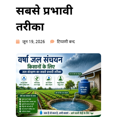
सबसे प्रभावी
तरीका
वर्षा
जून 19, 2026
टिप्पणी बन्द
जल
संचयन:
किसानों
के
लिए
जल
संरक्षण
का
सबसे
प्रभावी