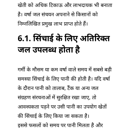
खेती को अधिक टिकाऊ और लाभदायक भी बनाता
है। वर्षा जल संचयन अपनाने से किसानों को
निम्नलिखित प्रमुख लाभ प्राप्त होते हैं।
6.1. सिंचाई के लिए अतिरिक्त
जल उपलब्ध होता है
गर्मी के मौसम या कम वर्षा वाले समय में सबसे बड़ी
समस्या सिंचाई के लिए पानी की होती है। यदि वर्षा
के दौरान पानी को तालाब, टैंक या अन्य जल
संग्रहण संरचनाओं में सुरक्षित रखा जाए, तो
आवश्यकता पड़ने पर उसी पानी का उपयोग खेतों
की सिंचाई के लिए किया जा सकता है।
इससे फसलों को समय पर पानी मिलता है और