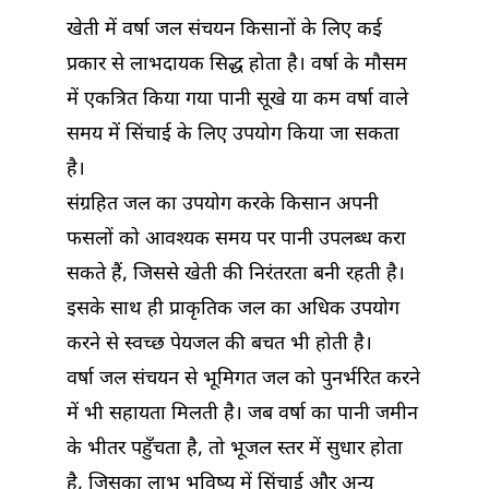
खेती में वर्षा जल संचयन किसानों के लिए कई
प्रकार से लाभदायक सिद्ध होता है। वर्षा के मौसम
में एकत्रित किया गया पानी सूखे या कम वर्षा वाले
समय में सिंचाई के लिए उपयोग किया जा सकता
है।
संग्रहित जल का उपयोग करके किसान अपनी
फसलों को आवश्यक समय पर पानी उपलब्ध करा
सकते हैं, जिससे खेती की निरंतरता बनी रहती है।
इसके साथ ही प्राकृतिक जल का अधिक उपयोग
करने से स्वच्छ पेयजल की बचत भी होती है।
वर्षा जल संचयन से भूमिगत जल को पुनर्भरित करने
में भी सहायता मिलती है। जब वर्षा का पानी जमीन
के भीतर पहुँचता है, तो भूजल स्तर में सुधार होता
है, जिसका लाभ भविष्य में सिंचाई और अन्य