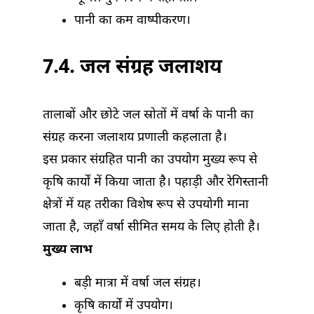
पानी का कम वाष्पीकरण।
7.4. जल संग्रह जलाशय
तालाबों और छोटे जल स्रोतों में वर्षा के पानी का
संग्रह करना जलाशय प्रणाली कहलाता है।
इस प्रकार संग्रहित पानी का उपयोग मुख्य रूप से
कृषि कार्यों में किया जाता है। पहाड़ी और रेगिस्तानी
क्षेत्रों में यह तरीका विशेष रूप से उपयोगी माना
जाता है, जहाँ वर्षा सीमित समय के लिए होती है।
मुख्य लाभ
बड़ी मात्रा में वर्षा जल संग्रह।
कृषि कार्यों में उपयोग।