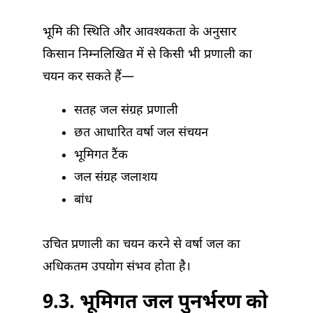
भूमि की स्थिति और आवश्यकता के अनुसार
किसान निम्नलिखित में से किसी भी प्रणाली का
चयन कर सकते हैं—
सतह जल संग्रह प्रणाली
छत आधारित वर्षा जल संचयन
भूमिगत टैंक
जल संग्रह जलाशय
बांध
उचित प्रणाली का चयन करने से वर्षा जल का
अधिकतम उपयोग संभव होता है।
9.3. भूमिगत जल पुनर्भरण को