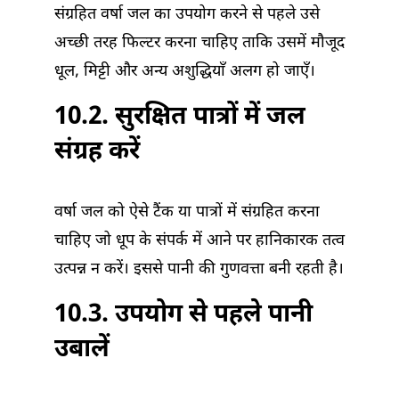
संग्रहित वर्षा जल का उपयोग करने से पहले उसे
अच्छी तरह फिल्टर करना चाहिए ताकि उसमें मौजूद
धूल, मिट्टी और अन्य अशुद्धियाँ अलग हो जाएँ।
10.2. सुरक्षित पात्रों में जल
संग्रह करें
वर्षा जल को ऐसे टैंक या पात्रों में संग्रहित करना
चाहिए जो धूप के संपर्क में आने पर हानिकारक तत्व
उत्पन्न न करें। इससे पानी की गुणवत्ता बनी रहती है।
10.3. उपयोग से पहले पानी
उबालें