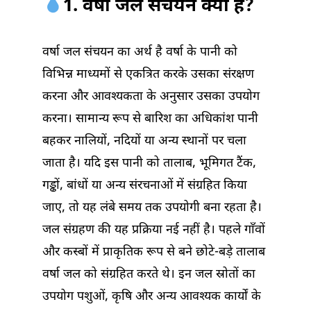
1. वर्षा जल संचयन क्या है?
वर्षा जल संचयन का अर्थ है वर्षा के पानी को
विभिन्न माध्यमों से एकत्रित करके उसका संरक्षण
करना और आवश्यकता के अनुसार उसका उपयोग
करना। सामान्य रूप से बारिश का अधिकांश पानी
बहकर नालियों, नदियों या अन्य स्थानों पर चला
जाता है। यदि इस पानी को तालाब, भूमिगत टैंक,
गड्ढों, बांधों या अन्य संरचनाओं में संग्रहित किया
जाए, तो यह लंबे समय तक उपयोगी बना रहता है।
जल संग्रहण की यह प्रक्रिया नई नहीं है। पहले गाँवों
और कस्बों में प्राकृतिक रूप से बने छोटे-बड़े तालाब
वर्षा जल को संग्रहित करते थे। इन जल स्रोतों का
उपयोग पशुओं, कृषि और अन्य आवश्यक कार्यों के