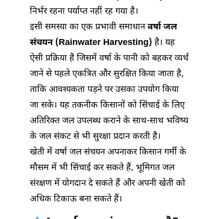
निर्भर रहना पर्याप्त नहीं रह गया है।
इसी समस्या का एक प्रभावी समाधान
वर्षा जल
संचयन (Rainwater Harvesting)
है। यह
ऐसी प्रक्रिया है जिसमें वर्षा के पानी को बहकर व्यर्थ
जाने से पहले एकत्रित और सुरक्षित किया जाता है,
ताकि आवश्यकता पड़ने पर उसका उपयोग किया
जा सके। यह तकनीक किसानों को सिंचाई के लिए
अतिरिक्त जल उपलब्ध कराने के साथ-साथ भविष्य
के जल संकट से भी सुरक्षा प्रदान करती है।
खेती में वर्षा जल संचयन अपनाकर किसान गर्मी के
मौसम में भी सिंचाई कर सकते हैं, भूमिगत जल
संरक्षण में योगदान दे सकते हैं और अपनी खेती को
अधिक टिकाऊ बना सकते हैं।