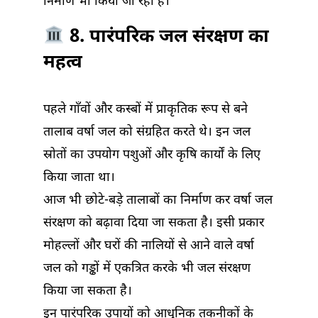
निर्माण भी किया जा रहा है।
8. पारंपरिक जल संरक्षण का
महत्व
पहले गाँवों और कस्बों में प्राकृतिक रूप से बने
तालाब वर्षा जल को संग्रहित करते थे। इन जल
स्रोतों का उपयोग पशुओं और कृषि कार्यों के लिए
किया जाता था।
आज भी छोटे-बड़े तालाबों का निर्माण कर वर्षा जल
संरक्षण को बढ़ावा दिया जा सकता है। इसी प्रकार
मोहल्लों और घरों की नालियों से आने वाले वर्षा
जल को गड्ढों में एकत्रित करके भी जल संरक्षण
किया जा सकता है।
इन पारंपरिक उपायों को आधुनिक तकनीकों के