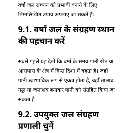
वर्षा जल संचयन को प्रभावी बनाने के लिए
निम्नलिखित उपाय अपनाए जा सकते हैं।
9.1. वर्षा जल के संग्रहण स्थान
की पहचान करें
सबसे पहले यह देखें कि वर्षा के समय पानी खेत या
आसपास के क्षेत्र में किस दिशा में बहता है। जहाँ
पानी स्वाभाविक रूप से एकत्र होता है, वहाँ तालाब,
गड्ढा या जलाशय बनाकर पानी को संग्रहित किया जा
सकता है।
9.2. उपयुक्त जल संग्रहण
प्रणाली चुनें