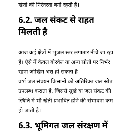
खेती की निरंतरता बनी रहती है।
6.2. जल संकट से राहत
मिलती है
आज कई क्षेत्रों में भूजल स्तर लगातार नीचे जा रहा
है। ऐसे में केवल बोरवेल या अन्य स्रोतों पर निर्भर
रहना जोखिम भरा हो सकता है।
वर्षा जल संचयन किसानों को अतिरिक्त जल स्रोत
उपलब्ध कराता है, जिससे सूखे या जल संकट की
स्थिति में भी खेती प्रभावित होने की संभावना कम
हो जाती है।
6.3. भूमिगत जल संरक्षण में