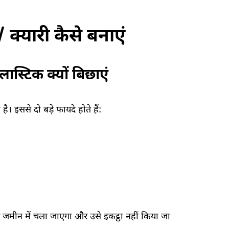
/ क्यारी कैसे बनाएं
्लास्टिक क्यों बिछाएं
ै। इससे दो बड़े फायदे होते हैं:
ॉश जमीन में चला जाएगा और उसे इकट्ठा नहीं किया जा