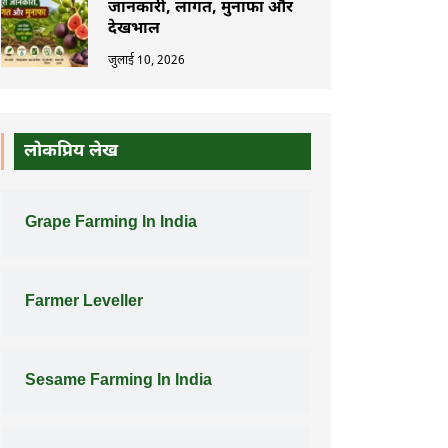
जानकारी, लागत, मुनाफा और
देखभाल
जुलाई 10, 2026
लोकप्रिय लेख
Grape Farming In India
Farmer Leveller
Sesame Farming In India