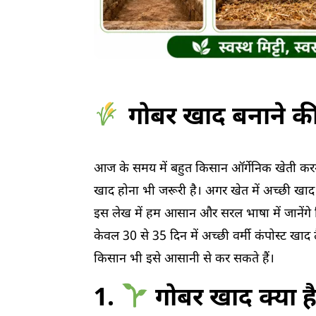
गोबर खाद बनाने की
आज के समय में बहुत किसान ऑर्गेनिक खेती करना
खाद होना भी जरूरी है। अगर खेत में अच्छी खाद 
इस लेख में हम आसान और सरल भाषा में जानेंगे
केवल 30 से 35 दिन में अच्छी वर्मी कंपोस्ट ख
किसान भी इसे आसानी से कर सकते हैं।
1.
गोबर खाद क्या ह