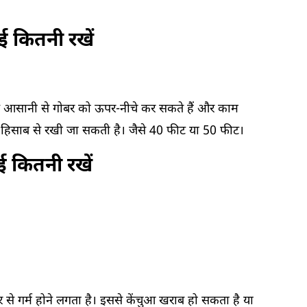
ाई कितनी रखें
।
से आसानी से गोबर को ऊपर-नीचे कर सकते हैं और काम
 के हिसाब से रखी जा सकती है। जैसे 40 फीट या 50 फीट।
ई कितनी रखें
 से गर्म होने लगता है। इससे केंचुआ खराब हो सकता है या