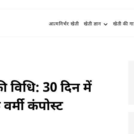
आत्मनिर्भर खेती
खेती ज्ञान
खेती की ग
 विधि: 30 दिन में
 वर्मी कंपोस्ट