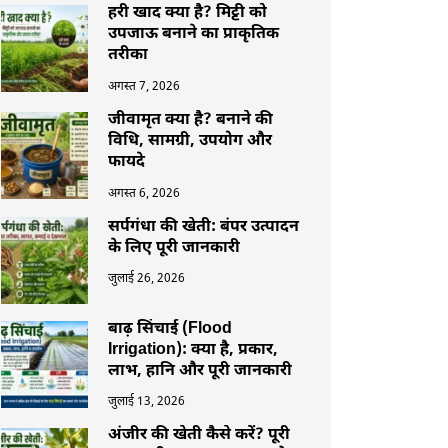
हरी खाद क्या है? मिट्टी को
उपजाऊ बनाने का प्राकृतिक
तरीका
अगस्त 7, 2026
जीवामृत क्या है? बनाने की
विधि, सामग्री, उपयोग और
फायदे
अगस्त 6, 2026
सर्पगंधा की खेती: बंपर उत्पादन
के लिए पूरी जानकारी
जुलाई 26, 2026
बाढ़ सिंचाई (Flood
Irrigation): क्या है, प्रकार,
लाभ, हानि और पूरी जानकारी
जुलाई 13, 2026
अंजीर की खेती कैसे करें? पूरी