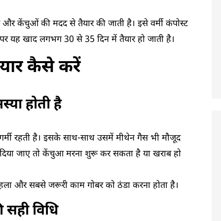
र केंचुओं की मदद से तैयार की जाती है। इसे वर्मी कंपोस्ट
 पर यह खाद लगभग 30 से 35 दिन में तैयार हो जाती है।
ार कैसे करें
स्या होती है
गर्मी रहती है। इसके साथ-साथ उसमें मीथेन गैस भी मौजूद
़ दिया जाए तो केंचुआ मरना शुरू कर सकता है या खराब हो
पहला और सबसे जरूरी काम गोबर को ठंडा करना होता है।
ी सही विधि