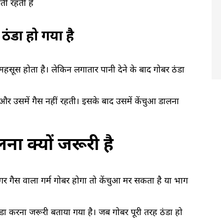
ती रहती है
ठंडा हो गया है
म महसूस होता है। लेकिन लगातार पानी देने के बाद गोबर ठंडा
और उसमें गैस नहीं रहती। इसके बाद उसमें केंचुआ डालना
ा क्यों जरूरी है
अगर गैस वाला गर्म गोबर होगा तो केंचुआ मर सकता है या भाग
ा करना जरूरी बताया गया है। जब गोबर पूरी तरह ठंडा हो