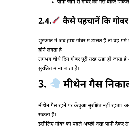
पानी जाने से गोबर की गैस बाहर निकल
2.4.
कैसे पहचानें कि गोबर 
शुरुआत में जब हाथ गोबर में डालते हैं तो वह गर्
होने लगता है।
लगभग चौथे दिन गोबर पूरी तरह ठंडा हो जाता है 
सुरक्षित माना जाता है।
3.
मीथेन गैस निकालन
मीथेन गैस रहने पर केंचुआ सुरक्षित नहीं रहता। 
सकता है।
इसीलिए गोबर को पहले अच्छी तरह पानी देकर ठंड