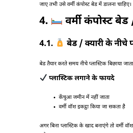
जाए तभी उसे वर्मी कंपोस्ट बेड में डालना चाहिए।
4.
वर्मी कंपोस्ट बेड 
4.1.
बेड / क्यारी के नीचे प
बेड तैयार करते समय नीचे प्लास्टिक बिछाया जाता ह
प्लास्टिक लगाने के फायदे
केंचुआ जमीन में नहीं जाता
वर्मी वॉश इकट्ठा किया जा सकता है
अगर बिना प्लास्टिक के खाद बनाएंगे तो वर्मी व