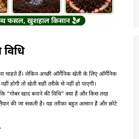
 विधि
 चाहते हैं। लेकिन अच्छी ऑर्गेनिक खेती के लिए ऑर्गेनिक
नहीं होगी तो खेती सही तरीके से नहीं हो पाएगी।
 कि “गोबर खाद बनाने की विधि” क्या है और किस तरह
ाद तैयार की जा सकती है। यह तरीका बहुत आसान है और छोटे
ै