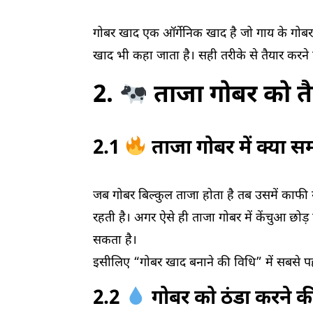
गोबर खाद एक ऑर्गेनिक खाद है जो गाय के गोबर औ
खाद भी कहा जाता है। सही तरीके से तैयार करने
2.
ताजा गोबर को तैय
2.1
ताजा गोबर में क्या सम
जब गोबर बिल्कुल ताजा होता है तब उसमें काफी 
रहती है। अगर ऐसे ही ताजा गोबर में केंचुआ छोड
सकता है।
इसीलिए “गोबर खाद बनाने की विधि” में सबसे 
2.2
गोबर को ठंडा करने क