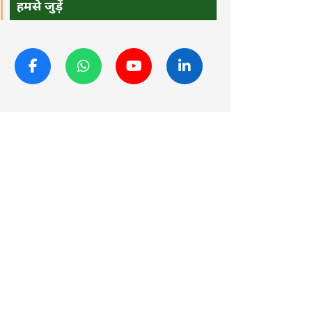
हमसे जुड़ें