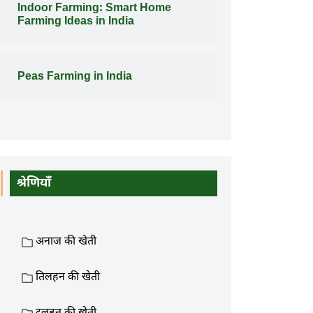
Indoor Farming: Smart Home
Farming Ideas in India
Peas Farming in India
श्रेणियाँ
अनाज की खेती
तिलहन की खेती