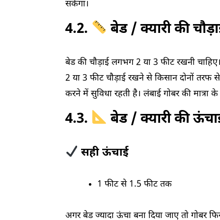
सकेगा।
4.2.
बेड / क्यारी की चौड़
बेड की चौड़ाई लगभग 2 या 3 फीट रखनी चाहिए
2 या 3 फीट चौड़ाई रखने से किसान दोनों तरफ 
करने में सुविधा रहती है। लंबाई गोबर की मात्रा
4.3.
बेड / क्यारी की ऊंचा
सही ऊंचाई
1 फीट से 1.5 फीट तक
अगर बेड ज्यादा ऊंचा बना दिया जाए तो गोबर फिर