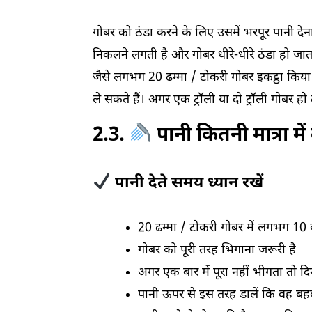
गोबर को ठंडा करने के लिए उसमें भरपूर पानी देन
निकलने लगती है और गोबर धीरे-धीरे ठंडा हो जाता
जैसे लगभग 20 ढम्मा / टोकरी गोबर इकट्ठा किय
ले सकते हैं। अगर एक ट्रॉली या दो ट्रॉली गोबर 
2.3.
पानी कितनी मात्रा में
पानी देते समय ध्यान रखें
20 ढम्मा / टोकरी गोबर में लगभग 10 ब
गोबर को पूरी तरह भिगाना जरूरी है
अगर एक बार में पूरा नहीं भीगता तो दिन 
पानी ऊपर से इस तरह डालें कि वह ब