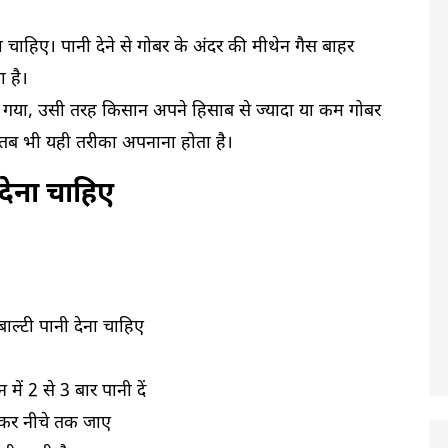
ा चाहिए। पानी देने से गोबर के अंदर की मीथेन गैस बाहर
 है।
ा गया, उसी तरह किसान अपने हिसाब से ज्यादा या कम गोबर
हो तब भी यही तरीका अपनाना होता है।
 देना चाहिए
ाल्टी पानी देना चाहिए
में 2 से 3 बार पानी दें
हकर नीचे तक जाए