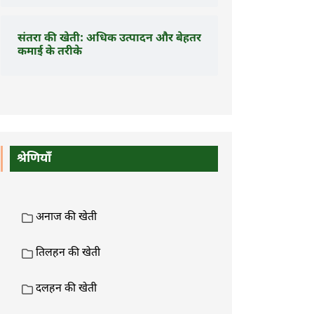
संतरा की खेती: अधिक उत्पादन और बेहतर
कमाई के तरीके
श्रेणियाँ
अनाज की खेती
तिलहन की खेती
दलहन की खेती