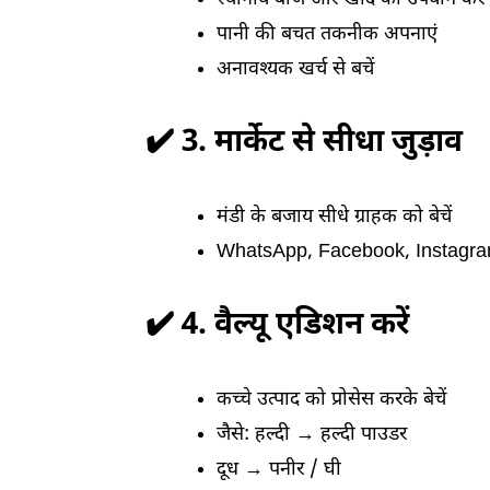
पानी की बचत तकनीक अपनाएं
अनावश्यक खर्च से बचें
✔️ 3. मार्केट से सीधा जुड़ाव
मंडी के बजाय सीधे ग्राहक को बेचें
WhatsApp, Facebook, Instagram क
✔️ 4. वैल्यू एडिशन करें
कच्चे उत्पाद को प्रोसेस करके बेचें
जैसे: हल्दी → हल्दी पाउडर
दूध → पनीर / घी