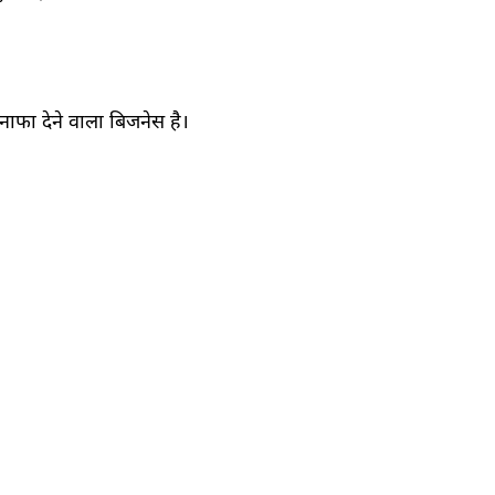
फा देने वाला बिजनेस है।