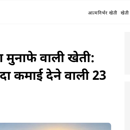
आत्मनिर्भर खेती
खेती 
ा मुनाफे वाली खेती:
ादा कमाई देने वाली 23