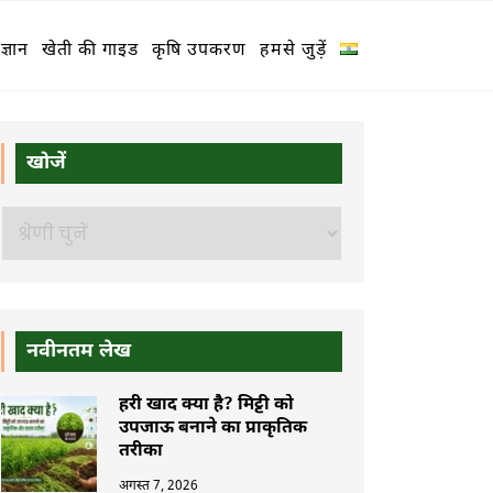
ज्ञान
खेती की गाइड
कृषि उपकरण
हमसे जुड़ें
खोजें
खोजें
नवीनतम लेख
हरी खाद क्या है? मिट्टी को
उपजाऊ बनाने का प्राकृतिक
तरीका
अगस्त 7, 2026