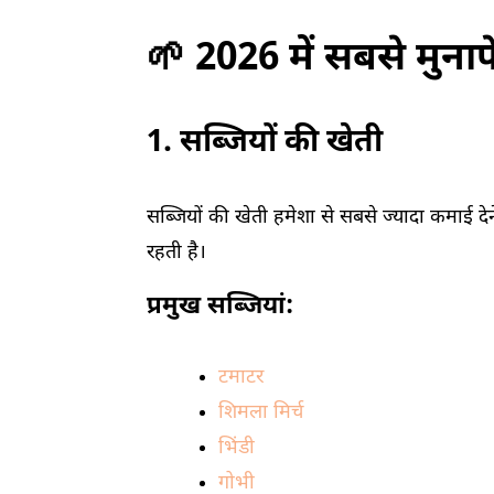
🌱 2026 में सबसे मुना
1. सब्जियों की खेती
सब्जियों की खेती हमेशा से सबसे ज्यादा कमाई दे
रहती है।
प्रमुख सब्जियां:
टमाटर
शिमला मिर्च
भिंडी
गोभी