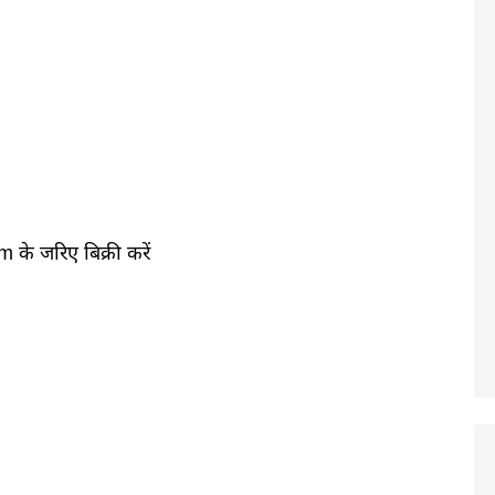
े जरिए बिक्री करें