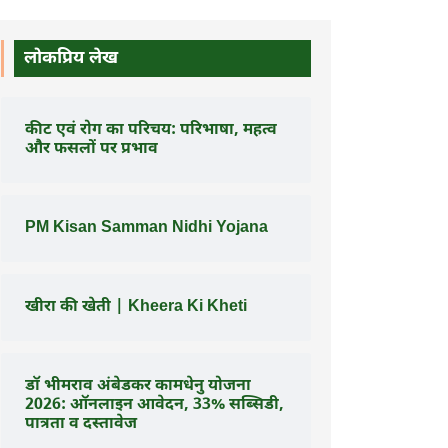
लोकप्रिय लेख
कीट एवं रोग का परिचय: परिभाषा, महत्व
और फसलों पर प्रभाव
PM Kisan Samman Nidhi Yojana
खीरा की खेती | Kheera Ki Kheti
डॉ भीमराव अंबेडकर कामधेनु योजना
2026: ऑनलाइन आवेदन, 33% सब्सिडी,
पात्रता व दस्तावेज