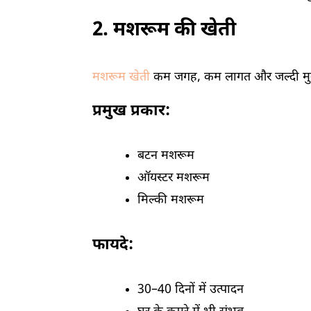
2. मशरूम की खेती
मशरूम खेती
कम जगह, कम लागत और जल्दी मुना
प्रमुख प्रकार:
बटन मशरूम
ऑयस्टर मशरूम
मिल्की मशरूम
फायदे:
30–40 दिनों में उत्पादन