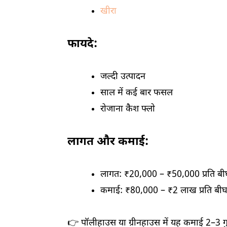
खीरा
फायदे:
जल्दी उत्पादन
साल में कई बार फसल
रोजाना कैश फ्लो
लागत और कमाई:
लागत: ₹20,000 – ₹50,000 प्रति बी
कमाई: ₹80,000 – ₹2 लाख प्रति बीघ
👉 पॉलीहाउस या ग्रीनहाउस में यह कमाई 2–3 ग