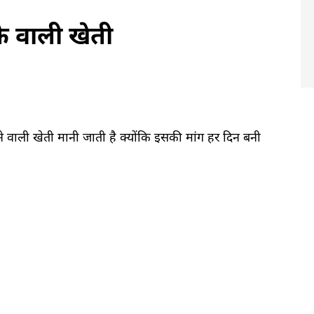
फे वाली खेती
ने वाली खेती मानी जाती है क्योंकि इसकी मांग हर दिन बनी