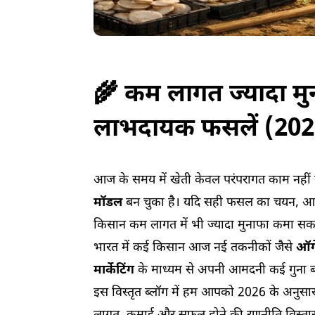
🌾 कम लागत ज्यादा मु
लाभदायक फसलें (202
आज के समय में खेती केवल परंपरागत काम नहीं
मॉडल
बन चुका है। यदि सही फसल का चयन, आ
किसान कम लागत में भी ज्यादा मुनाफा कमा सक
भारत में कई किसान आज नई तकनीकों जैसे
ऑर्
मार्केटिंग
के माध्यम से अपनी आमदनी कई गुना बढ़ा
इस विस्तृत ब्लॉग में हम आपको 2026 के अनुसा