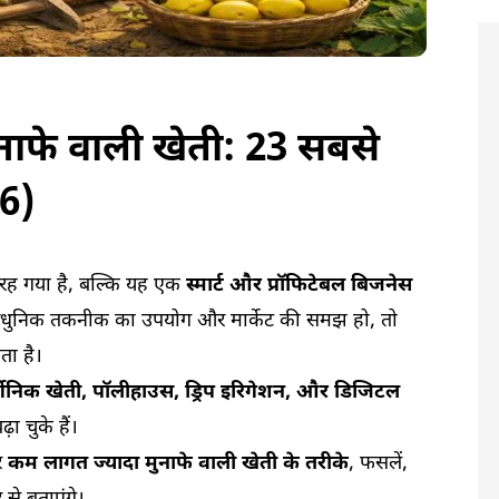
नाफे वाली खेती: 23 सबसे
6)
 रह गया है, बल्कि यह एक
स्मार्ट और प्रॉफिटेबल बिजनेस
धुनिक तकनीक का उपयोग और मार्केट की समझ हो, तो
ता है।
गेनिक खेती, पॉलीहाउस, ड्रिप इरिगेशन, और डिजिटल
 चुके हैं।
र
कम लागत ज्यादा मुनाफे वाली खेती के तरीके
, फसलें,