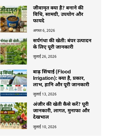
जीवामृत क्या है? बनाने की
विधि, सामग्री, उपयोग और
फायदे
अगस्त 6, 2026
सर्पगंधा की खेती: बंपर उत्पादन
के लिए पूरी जानकारी
जुलाई 26, 2026
बाढ़ सिंचाई (Flood
Irrigation): क्या है, प्रकार,
लाभ, हानि और पूरी जानकारी
जुलाई 13, 2026
अंजीर की खेती कैसे करें? पूरी
जानकारी, लागत, मुनाफा और
देखभाल
जुलाई 10, 2026