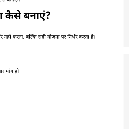
से बताएंगे।
ा कैसे बनाएं?
र नहीं करता, बल्कि सही योजना पर निर्भर करता है।
ार मांग हो