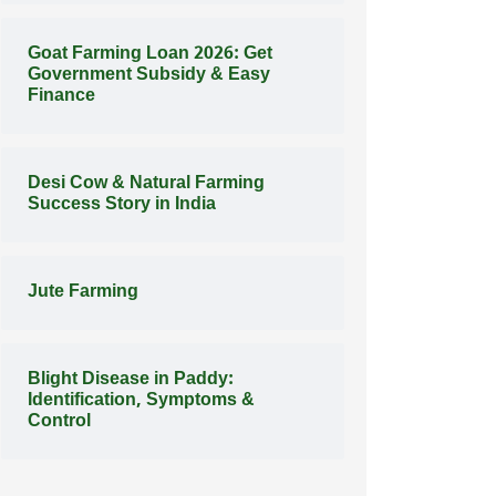
Goat Farming Loan 2026: Get
Government Subsidy & Easy
Finance
Desi Cow & Natural Farming
Success Story in India
Jute Farming
Blight Disease in Paddy:
Identification, Symptoms &
Control