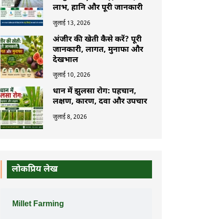
लाभ, हानि और पूरी जानकारी
जुलाई 13, 2026
अंजीर की खेती कैसे करें? पूरी
जानकारी, लागत, मुनाफा और
देखभाल
जुलाई 10, 2026
धान में झुलसा रोग: पहचान,
लक्षण, कारण, दवा और उपचार
जुलाई 8, 2026
लोकप्रिय लेख
Millet Farming