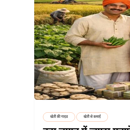
खेती की गाइड
खेती से कमाई