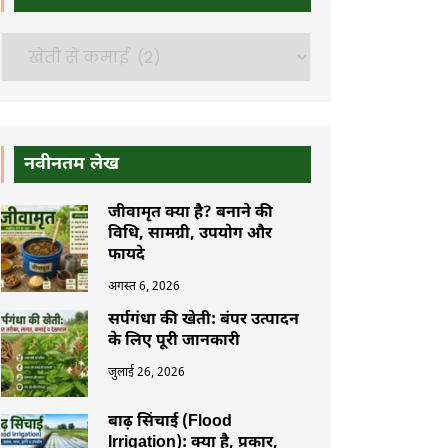
खोजें
नवीनतम लेख
जीवामृत क्या है? बनाने की
विधि, सामग्री, उपयोग और
फायदे
अगस्त 6, 2026
सर्पगंधा की खेती: बंपर उत्पादन
के लिए पूरी जानकारी
जुलाई 26, 2026
बाढ़ सिंचाई (Flood
Irrigation): क्या है, प्रकार,