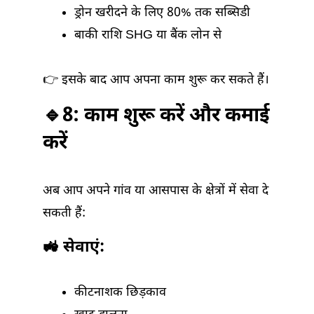
ड्रोन खरीदने के लिए 80% तक सब्सिडी
बाकी राशि SHG या बैंक लोन से
👉 इसके बाद आप अपना काम शुरू कर सकते हैं।
🔹8: काम शुरू करें और कमाई
करें
अब आप अपने गांव या आसपास के क्षेत्रों में सेवा दे
सकती हैं:
🚜 सेवाएं:
कीटनाशक छिड़काव