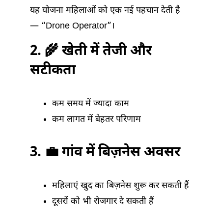
यह योजना महिलाओं को एक नई पहचान देती है
— “Drone Operator”।
2. 🌾 खेती में तेजी और
सटीकता
कम समय में ज्यादा काम
कम लागत में बेहतर परिणाम
3. 💼 गांव में बिज़नेस अवसर
महिलाएं खुद का बिज़नेस शुरू कर सकती हैं
दूसरों को भी रोजगार दे सकती हैं