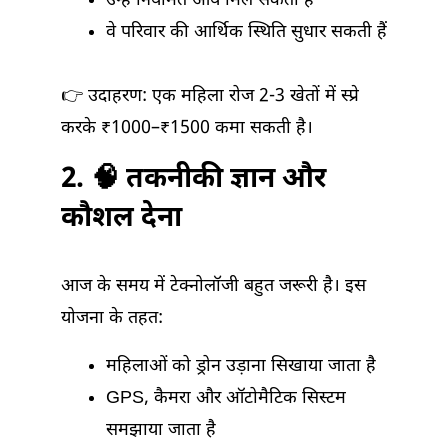
उन्हें नियमित आय मिल सकती है
वे परिवार की आर्थिक स्थिति सुधार सकती हैं
👉 उदाहरण: एक महिला रोज 2-3 खेतों में स्प्रे
करके ₹1000–₹1500 कमा सकती है।
2. 🧠 तकनीकी ज्ञान और
कौशल देना
आज के समय में टेक्नोलॉजी बहुत जरूरी है। इस
योजना के तहत:
महिलाओं को ड्रोन उड़ाना सिखाया जाता है
GPS, कैमरा और ऑटोमैटिक सिस्टम
समझाया जाता है