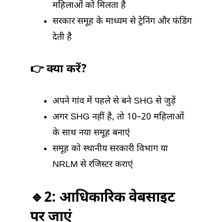
महिलाओं को मिलता है
सरकार समूह के माध्यम से ट्रेनिंग और फंडिंग
देती है
👉 क्या करें?
अपने गांव में पहले से बने SHG से जुड़ें
अगर SHG नहीं है, तो 10–20 महिलाओं
के साथ नया समूह बनाएं
समूह को स्थानीय सरकारी विभाग या
NRLM से रजिस्टर कराएं
🔹2: आधिकारिक वेबसाइट
पर जाएं