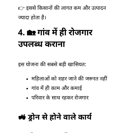
👉 इससे किसानों की लागत कम और उत्पादन
ज्यादा होता है।
4. 🏡 गांव में ही रोजगार
उपलब्ध कराना
इस योजना की सबसे बड़ी खासियत:
महिलाओं को शहर जाने की जरूरत नहीं
गांव में ही काम और कमाई
परिवार के साथ रहकर रोजगार
🚜 ड्रोन से होने वाले कार्य