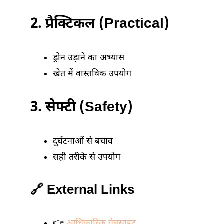
2. प्रैक्टिकल (Practical)
ड्रोन उड़ाने का अभ्यास
खेत में वास्तविक उपयोग
3. सेफ्टी (Safety)
दुर्घटनाओं से बचाव
सही तरीके से उपयोग
🔗 External Links
👉
आधिकारिक वेबसाइट