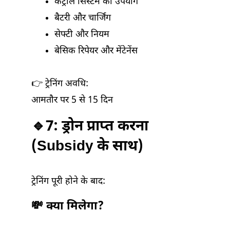
कंट्रोल सिस्टम का उपयोग
बैटरी और चार्जिंग
सेफ्टी और नियम
बेसिक रिपेयर और मेंटेनेंस
👉 ट्रेनिंग अवधि:
आमतौर पर 5 से 15 दिन
🔹7: ड्रोन प्राप्त करना
(Subsidy के साथ)
ट्रेनिंग पूरी होने के बाद:
💸 क्या मिलेगा?