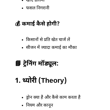
खाद डालना
फसल निगरानी
💰 कमाई कैसे होगी?
किसानों से प्रति खेत चार्ज लें
सीजन में ज्यादा कमाई का मौका
📘 ट्रेनिंग मॉड्यूल:
1. थ्योरी (Theory)
ड्रोन क्या है और कैसे काम करता है
नियम और कानून