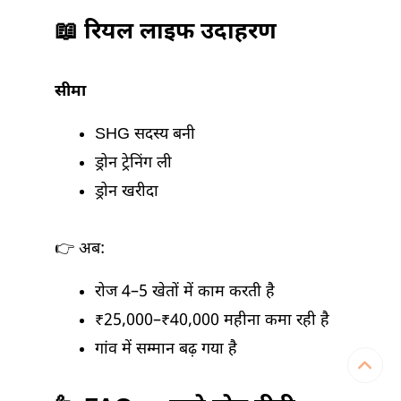
📖 रियल लाइफ उदाहरण
सीमा
SHG सदस्य बनी
ड्रोन ट्रेनिंग ली
ड्रोन खरीदा
👉 अब:
रोज 4–5 खेतों में काम करती है
₹25,000–₹40,000 महीना कमा रही है
गांव में सम्मान बढ़ गया है