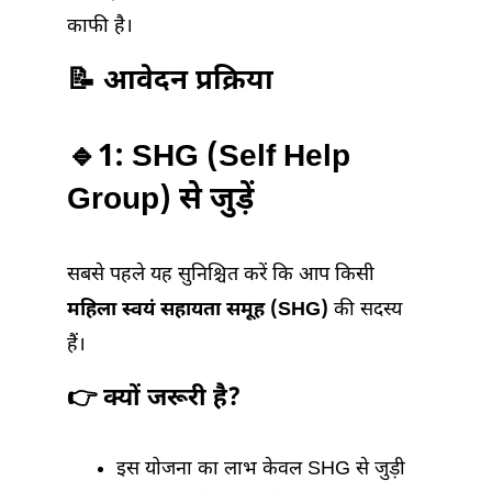
काफी है।
📝 आवेदन प्रक्रिया
🔹1: SHG (Self Help
Group) से जुड़ें
सबसे पहले यह सुनिश्चित करें कि आप किसी
महिला स्वयं सहायता समूह (SHG)
की सदस्य
हैं।
👉 क्यों जरूरी है?
इस योजना का लाभ केवल SHG से जुड़ी