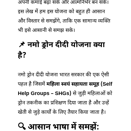
अपनी कमाई बढ़ा सकें और आत्मनिर्भर बन सकें।
इस लेख में हम इस योजना को बहुत ही आसान
और विस्तार से समझेंगे, ताकि एक सामान्य व्यक्ति
भी इसे आसानी से समझ सके।
📌 नमो ड्रोन दीदी योजना क्या
है?
नमो ड्रोन दीदी योजना भारत सरकार की एक ऐसी
पहल है जिसमें
महिला स्वयं सहायता समूह (Self
Help Groups – SHGs)
से जुड़ी महिलाओं को
ड्रोन तकनीक का प्रशिक्षण दिया जाता है और उन्हें
खेती से जुड़े कार्यों के लिए तैयार किया जाता है।
🔍 आसान भाषा में समझें: