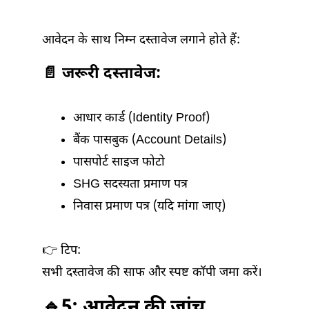
आवेदन के साथ निम्न दस्तावेज लगाने होते हैं:
📄 जरूरी दस्तावेज:
आधार कार्ड (Identity Proof)
बैंक पासबुक (Account Details)
पासपोर्ट साइज फोटो
SHG सदस्यता प्रमाण पत्र
निवास प्रमाण पत्र (यदि मांगा जाए)
👉 टिप:
सभी दस्तावेज की साफ और स्पष्ट कॉपी जमा करें।
🔹5: आवेदन की जांच