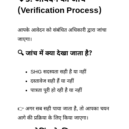
(Verification Process)
आपके आवेदन को संबंधित अधिकारी द्वारा जांचा
जाएगा।
🔍 जांच में क्या देखा जाता है?
SHG सदस्यता सही है या नहीं
दस्तावेज सही हैं या नहीं
पात्रता पूरी हो रही है या नहीं
👉 अगर सब सही पाया जाता है, तो आपका चयन
आगे की प्रक्रिया के लिए किया जाएगा।