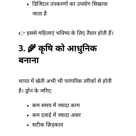
डिजिटल उपकरणों का उपयोग सिखाया
जाता है
👉 इससे महिलाएं भविष्य के लिए तैयार होती हैं।
3. 🌾 कृषि को आधुनिक
बनाना
भारत में खेती अभी भी पारंपरिक तरीकों से होती
है। ड्रोन के जरिए:
कम समय में ज्यादा काम
कम दवाई में ज्यादा असर
सटीक छिड़काव