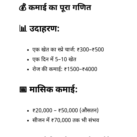
💰 कमाई का पूरा गणित
📊 उदाहरण:
एक खेत का स्प्रे चार्ज: ₹300–₹500
एक दिन में 5–10 खेत
रोज की कमाई: ₹1500–₹4000
📅 मासिक कमाई:
₹20,000 – ₹50,000 (औसतन)
सीजन में ₹70,000 तक भी संभव