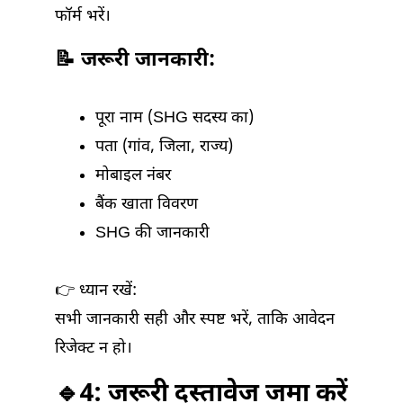
फॉर्म भरें।
📝 जरूरी जानकारी:
पूरा नाम (SHG सदस्य का)
पता (गांव, जिला, राज्य)
मोबाइल नंबर
बैंक खाता विवरण
SHG की जानकारी
👉 ध्यान रखें:
सभी जानकारी सही और स्पष्ट भरें, ताकि आवेदन
रिजेक्ट न हो।
🔹4: जरूरी दस्तावेज जमा करें