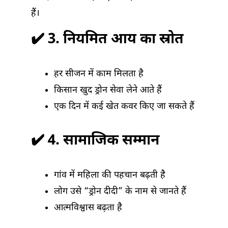
हैं।
✔️ 3. नियमित आय का स्रोत
हर सीजन में काम मिलता है
किसान खुद ड्रोन सेवा लेने आते हैं
एक दिन में कई खेत कवर किए जा सकते हैं
✔️ 4. सामाजिक सम्मान
गांव में महिला की पहचान बढ़ती है
लोग उसे “ड्रोन दीदी” के नाम से जानते हैं
आत्मविश्वास बढ़ता है