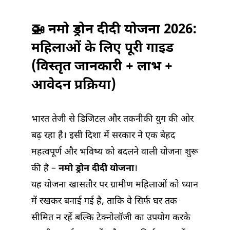
🚁 नमो ड्रोन दीदी योजना 2026:
महिलाओं के लिए पूरी गाइड
(विस्तृत जानकारी + लाभ +
आवेदन प्रक्रिया)
भारत तेजी से डिजिटल और तकनीकी युग की ओर
बढ़ रहा है। इसी दिशा में सरकार ने एक बेहद
महत्वपूर्ण और भविष्य को बदलने वाली योजना शुरू
की है –
नमो ड्रोन दीदी योजना
।
यह योजना खासतौर पर ग्रामीण महिलाओं को ध्यान
में रखकर बनाई गई है, ताकि वे सिर्फ घर तक
सीमित न रहें बल्कि टेक्नोलॉजी का उपयोग करके