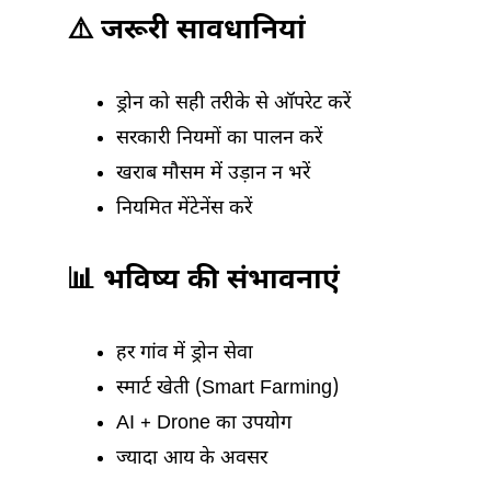
⚠️ जरूरी सावधानियां
ड्रोन को सही तरीके से ऑपरेट करें
सरकारी नियमों का पालन करें
खराब मौसम में उड़ान न भरें
नियमित मेंटेनेंस करें
📊 भविष्य की संभावनाएं
हर गांव में ड्रोन सेवा
स्मार्ट खेती (Smart Farming)
AI + Drone का उपयोग
ज्यादा आय के अवसर