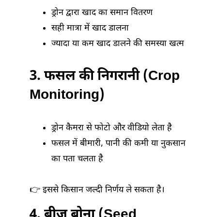
ड्रोन द्वारा खाद का समान वितरण
सही मात्रा में खाद डालना
ज्यादा या कम खाद डालने की समस्या खत्म
3. फसल की निगरानी (Crop
Monitoring)
ड्रोन कैमरा से फोटो और वीडियो लेता है
फसल में बीमारी, पानी की कमी या नुकसान
का पता चलता है
👉 इससे किसान जल्दी निर्णय ले सकता है।
4. बीज बोना (Seed