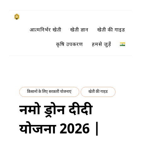
Skip
to
किसानों के साथ, किसानों के लिए
आत्मनिर्भर खेती
खेती ज्ञान
खेती की गाइड
content
SUBSISTENCE FARMING
कृषि उपकरण
हमसे जुड़ें
किसानों के लिए सरकारी योजनाएं
खेती की गाइड
नमो ड्रोन दीदी
योजना 2026 |