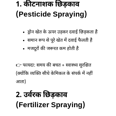
1. कीटनाशक छिड़काव
(Pesticide Spraying)
ड्रोन खेत के ऊपर उड़कर दवाई छिड़कता है
समान रूप से पूरे खेत में दवाई फैलती है
मजदूरों की जरूरत कम होती है
👉 फायदा: समय की बचत + स्वास्थ्य सुरक्षित
(क्योंकि व्यक्ति सीधे केमिकल के संपर्क में नहीं
आता)
2. उर्वरक छिड़काव
(Fertilizer Spraying)