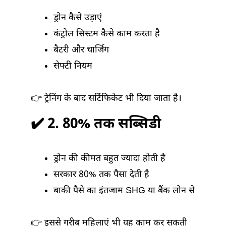
ड्रोन कैसे उड़ाएं
कंट्रोल सिस्टम कैसे काम करता है
बैटरी और चार्जिंग
सेफ्टी नियम
👉 ट्रेनिंग के बाद सर्टिफिकेट भी दिया जाता है।
✔️ 2. 80% तक सब्सिडी
ड्रोन की कीमत बहुत ज्यादा होती है
सरकार 80% तक पैसा देती है
बाकी पैसे का इंतजाम SHG या बैंक लोन से
👉 इससे गरीब महिलाएं भी यह काम कर सकती