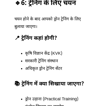
🔹6: ट्रेनिंग के लिए चयन
चयन होने के बाद आपको ड्रोन ट्रेनिंग के लिए
बुलाया जाएगा।
📍 ट्रेनिंग कहां होगी?
कृषि विज्ञान केंद्र (KVK)
सरकारी ट्रेनिंग संस्थान
अधिकृत ड्रोन ट्रेनिंग सेंटर
📚 ट्रेनिंग में क्या सिखाया जाएगा?
ड्रोन उड़ाना (Practical Training)