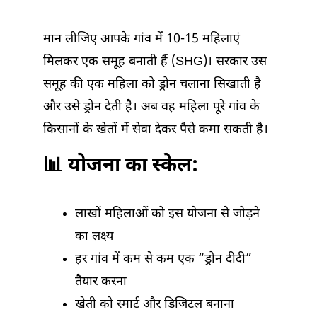
मान लीजिए आपके गांव में 10-15 महिलाएं
मिलकर एक समूह बनाती हैं (SHG)। सरकार उस
समूह की एक महिला को ड्रोन चलाना सिखाती है
और उसे ड्रोन देती है। अब वह महिला पूरे गांव के
किसानों के खेतों में सेवा देकर पैसे कमा सकती है।
📊 योजना का स्केल:
लाखों महिलाओं को इस योजना से जोड़ने
का लक्ष्य
हर गांव में कम से कम एक “ड्रोन दीदी”
तैयार करना
खेती को स्मार्ट और डिजिटल बनाना