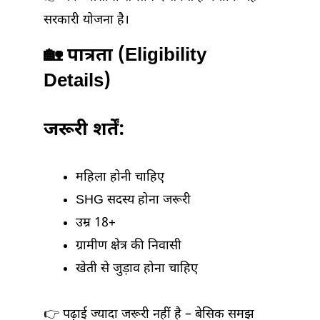
सरकारी योजना है।
🏡 पात्रता (Eligibility
Details)
जरूरी शर्तें:
महिला होनी चाहिए
SHG सदस्य होना जरूरी
उम्र 18+
ग्रामीण क्षेत्र की निवासी
खेती से जुड़ाव होना चाहिए
👉 पढ़ाई ज्यादा जरूरी नहीं है – बेसिक समझ