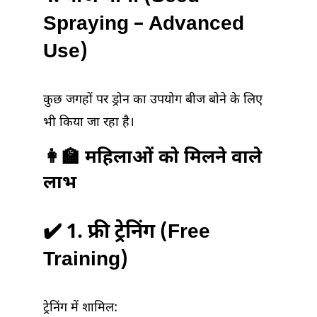
Spraying – Advanced
Use)
कुछ जगहों पर ड्रोन का उपयोग बीज बोने के लिए
भी किया जा रहा है।
👩‍🏫 महिलाओं को मिलने वाले
लाभ
✔️ 1. फ्री ट्रेनिंग (Free
Training)
ट्रेनिंग में शामिल: