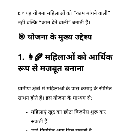
👉 यह योजना महिलाओं को “काम मांगने वाली”
नहीं बल्कि “काम देने वाली” बनाती है।
🎯 योजना के मुख्य उद्देश्य
1. 👩‍🌾 महिलाओं को आर्थिक
रूप से मजबूत बनाना
ग्रामीण क्षेत्रों में महिलाओं के पास कमाई के सीमित
साधन होते हैं। इस योजना के माध्यम से:
महिलाएं खुद का छोटा बिज़नेस शुरू कर
सकती हैं