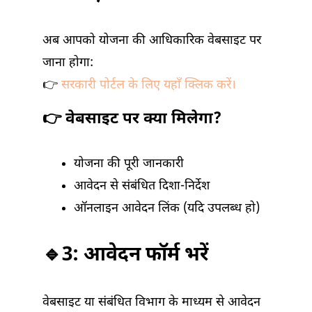
अब आपको योजना की आधिकारिक वेबसाइट पर
जाना होगा:
👉
सरकारी पोर्टल के लिए यहाँ क्लिक करें।
👉 वेबसाइट पर क्या मिलेगा?
योजना की पूरी जानकारी
आवेदन से संबंधित दिशा-निर्देश
ऑनलाइन आवेदन लिंक (यदि उपलब्ध हो)
🔹3: आवेदन फॉर्म भरें
वेबसाइट या संबंधित विभाग के माध्यम से आवेदन