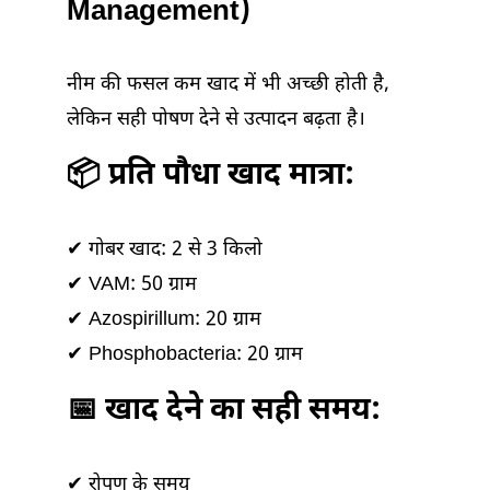
Management)
नीम की फसल कम खाद में भी अच्छी होती है,
लेकिन सही पोषण देने से उत्पादन बढ़ता है।
📦 प्रति पौधा खाद मात्रा:
✔ गोबर खाद: 2 से 3 किलो
✔ VAM: 50 ग्राम
✔ Azospirillum: 20 ग्राम
✔ Phosphobacteria: 20 ग्राम
📅 खाद देने का सही समय:
✔ रोपण के समय