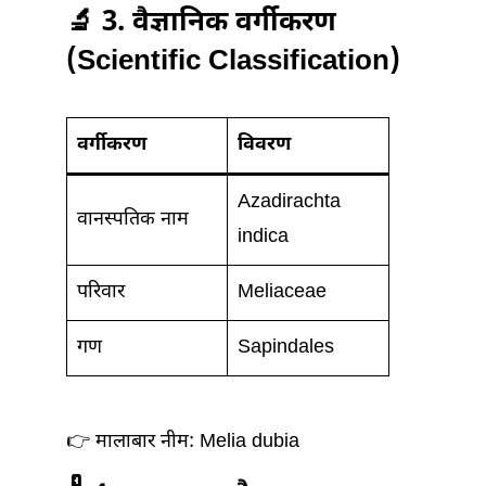
🔬 3. वैज्ञानिक वर्गीकरण
(Scientific Classification)
वर्गीकरण
विवरण
Azadirachta
वानस्पतिक नाम
indica
परिवार
Meliaceae
गण
Sapindales
👉 मालाबार नीम: Melia dubia