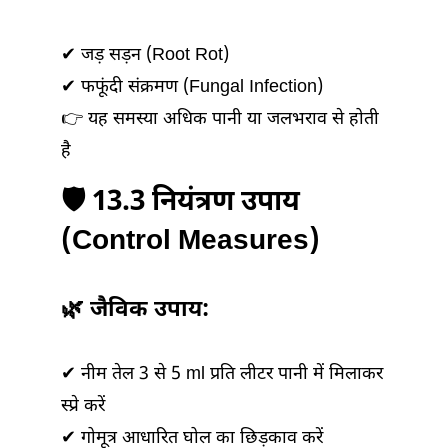
✔ जड़ सड़न (Root Rot)
✔ फफूंदी संक्रमण (Fungal Infection)
👉 यह समस्या अधिक पानी या जलभराव से होती
है
🛡️ 13.3 नियंत्रण उपाय
(Control Measures)
🌿 जैविक उपाय:
✔ नीम तेल 3 से 5 ml प्रति लीटर पानी में मिलाकर
स्प्रे करें
✔ गोमूत्र आधारित घोल का छिड़काव करें