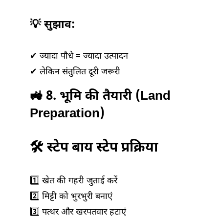
💡 सुझाव:
✔ ज्यादा पौधे = ज्यादा उत्पादन
✔ लेकिन संतुलित दूरी जरूरी
🚜 8. भूमि की तैयारी (Land
Preparation)
🛠️ स्टेप बाय स्टेप प्रक्रिया
1️⃣ खेत की गहरी जुताई करें
2️⃣ मिट्टी को भुरभुरी बनाएं
3️⃣ पत्थर और खरपतवार हटाएं