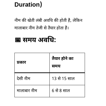
Duration)
नीम की खेती लंबी अवधि की होती है, लेकिन
मालाबार नीम तेजी से तैयार होता है।
📅 समय अवधि:
तैयार होने का
प्रकार
समय
देसी नीम
13 से 15 साल
मालाबार नीम
6 से 8 साल