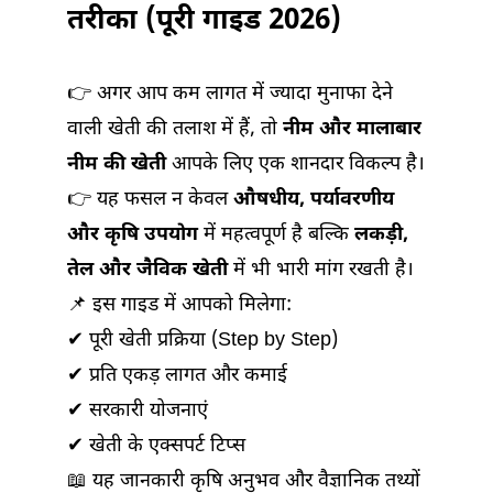
तरीका (पूरी गाइड 2026)
👉 अगर आप कम लागत में ज्यादा मुनाफा देने
वाली खेती की तलाश में हैं, तो
नीम और मालाबार
नीम की खेती
आपके लिए एक शानदार विकल्प है।
👉 यह फसल न केवल
औषधीय, पर्यावरणीय
और कृषि उपयोग
में महत्वपूर्ण है बल्कि
लकड़ी,
तेल और जैविक खेती
में भी भारी मांग रखती है।
📌 इस गाइड में आपको मिलेगा:
✔ पूरी खेती प्रक्रिया (Step by Step)
✔ प्रति एकड़ लागत और कमाई
✔ सरकारी योजनाएं
✔ खेती के एक्सपर्ट टिप्स
📖 यह जानकारी कृषि अनुभव और वैज्ञानिक तथ्यों