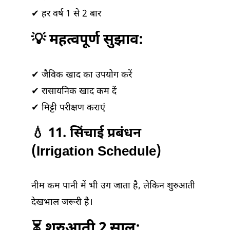
✔ हर वर्ष 1 से 2 बार
💡 महत्वपूर्ण सुझाव:
✔ जैविक खाद का उपयोग करें
✔ रासायनिक खाद कम दें
✔ मिट्टी परीक्षण कराएं
💧 11. सिंचाई प्रबंधन
(Irrigation Schedule)
नीम कम पानी में भी उग जाता है, लेकिन शुरुआती
देखभाल जरूरी है।
⏳ शुरुआती 2 साल: