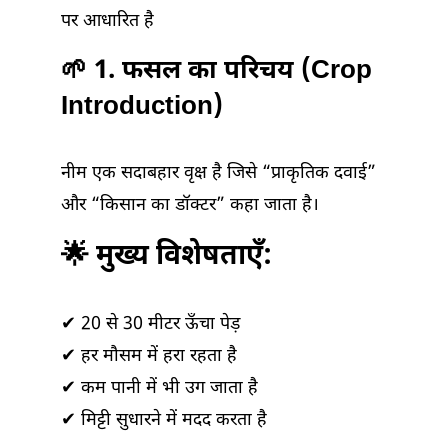
पर आधारित है
🌱 1. फसल का परिचय (Crop
Introduction)
नीम एक सदाबहार वृक्ष है जिसे “प्राकृतिक दवाई”
और “किसान का डॉक्टर” कहा जाता है।
🌟 मुख्य विशेषताएँ:
✔ 20 से 30 मीटर ऊँचा पेड़
✔ हर मौसम में हरा रहता है
✔ कम पानी में भी उग जाता है
✔ मिट्टी सुधारने में मदद करता है