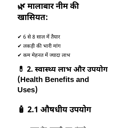
🌿 मालाबार नीम की
खासियत:
✔ 6 से 8 साल में तैयार
✔ लकड़ी की भारी मांग
✔ कम मेहनत में ज्यादा लाभ
💊 2. स्वास्थ्य लाभ और उपयोग
(Health Benefits and
Uses)
🧴 2.1 औषधीय उपयोग