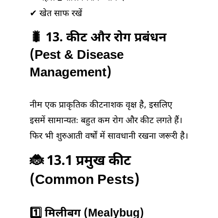
✔ खेत साफ रखें
🐛 13. कीट और रोग प्रबंधन
(Pest & Disease
Management)
नीम एक प्राकृतिक कीटनाशक वृक्ष है, इसलिए
इसमें सामान्यतः बहुत कम रोग और कीट लगते हैं।
फिर भी शुरुआती वर्षों में सावधानी रखना जरूरी है।
🐞 13.1 प्रमुख कीट
(Common Pests)
1️⃣ मिलीबग (Mealybug)