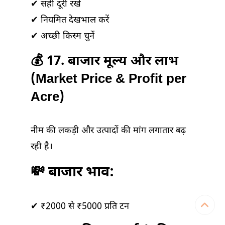
✔ सही दूरी रखें
✔ नियमित देखभाल करें
✔ अच्छी किस्म चुनें
💰 17. बाजार मूल्य और लाभ
(Market Price & Profit per
Acre)
नीम की लकड़ी और उत्पादों की मांग लगातार बढ़
रही है।
💸 बाजार भाव:
✔ ₹2000 से ₹5000 प्रति टन