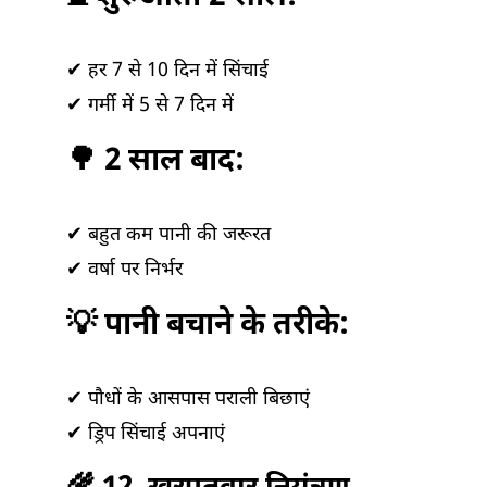
✔ हर 7 से 10 दिन में सिंचाई
✔ गर्मी में 5 से 7 दिन में
🌳 2 साल बाद:
✔ बहुत कम पानी की जरूरत
✔ वर्षा पर निर्भर
💡 पानी बचाने के तरीके:
✔ पौधों के आसपास पराली बिछाएं
✔ ड्रिप सिंचाई अपनाएं