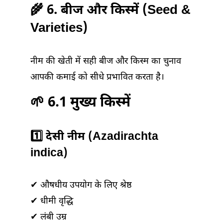
🌾 6. बीज और किस्में (Seed &
Varieties)
नीम की खेती में सही बीज और किस्म का चुनाव
आपकी कमाई को सीधे प्रभावित करता है।
🌱 6.1 मुख्य किस्में
1️⃣ देसी नीम (Azadirachta
indica)
✔ औषधीय उपयोग के लिए श्रेष्ठ
✔ धीमी वृद्धि
✔ लंबी उम्र