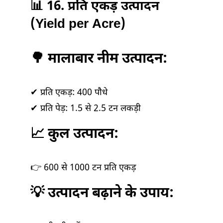
📊 16. प्रति एकड़ उत्पादन
(Yield per Acre)
🌳 मालाबार नीम उत्पादन:
✔ प्रति एकड़: 400 पौधे
✔ प्रति पेड़: 1.5 से 2.5 टन लकड़ी
📈 कुल उत्पादन:
👉 600 से 1000 टन प्रति एकड़
💡 उत्पादन बढ़ाने के उपाय: