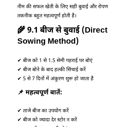
नीम की सफल खेती के लिए सही बुवाई और रोपण
तकनीक बहुत महत्वपूर्ण होती है।
🌾 9.1 बीज से बुवाई (Direct
Sowing Method)
✔ बीज को 1 से 1.5 सेमी गहराई पर बोएं
✔ बीज बोने के बाद हल्की सिंचाई करें
✔ 5 से 7 दिनों में अंकुरण शुरू हो जाता है
📌 महत्वपूर्ण बातें:
✔ ताजे बीज का उपयोग करें
✔ बीज को ज्यादा देर स्टोर न करें