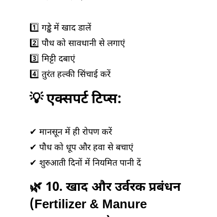
1️⃣ गड्ढे में खाद डालें
2️⃣ पौध को सावधानी से लगाएं
3️⃣ मिट्टी दबाएं
4️⃣ तुरंत हल्की सिंचाई करें
💡 एक्सपर्ट टिप्स:
✔ मानसून में ही रोपण करें
✔ पौध को धूप और हवा से बचाएं
✔ शुरुआती दिनों में नियमित पानी दें
🌿 10. खाद और उर्वरक प्रबंधन
(Fertilizer & Manure