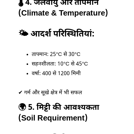
🌡️ 4. जलवायु और तापमान
(Climate & Temperature)
🌤️ आदर्श परिस्थितियां:
तापमान: 25°C से 30°C
सहनशीलता: 10°C से 45°C
वर्षा: 400 से 1200 मिमी
✔ गर्म और सूखे क्षेत्र में भी सफल
🌍 5. मिट्टी की आवश्यकता
(Soil Requirement)