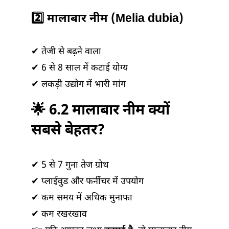
2️⃣ मालाबार नीम (Melia dubia)
✔ तेजी से बढ़ने वाला
✔ 6 से 8 साल में कटाई योग्य
✔ लकड़ी उद्योग में भारी मांग
🌟 6.2 मालाबार नीम क्यों
सबसे बेहतर?
✔ 5 से 7 गुना तेज ग्रोथ
✔ प्लाईवुड और फर्नीचर में उपयोग
✔ कम समय में अधिक मुनाफा
✔ कम रखरखाव