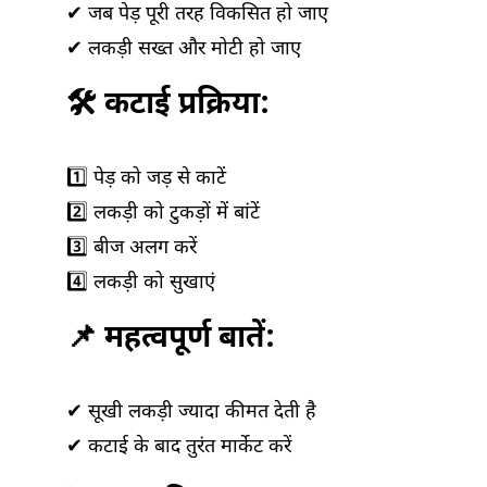
✔ जब पेड़ पूरी तरह विकसित हो जाए
✔ लकड़ी सख्त और मोटी हो जाए
🛠️ कटाई प्रक्रिया:
1️⃣ पेड़ को जड़ से काटें
2️⃣ लकड़ी को टुकड़ों में बांटें
3️⃣ बीज अलग करें
4️⃣ लकड़ी को सुखाएं
📌 महत्वपूर्ण बातें:
✔ सूखी लकड़ी ज्यादा कीमत देती है
✔ कटाई के बाद तुरंत मार्केट करें