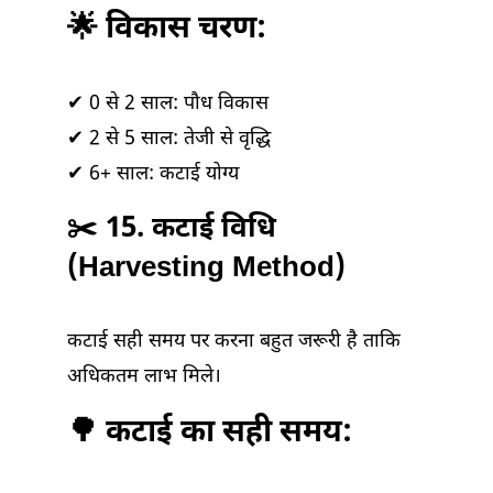
🌟 विकास चरण:
✔ 0 से 2 साल: पौध विकास
✔ 2 से 5 साल: तेजी से वृद्धि
✔ 6+ साल: कटाई योग्य
✂️ 15. कटाई विधि
(Harvesting Method)
कटाई सही समय पर करना बहुत जरूरी है ताकि
अधिकतम लाभ मिले।
🌳 कटाई का सही समय: