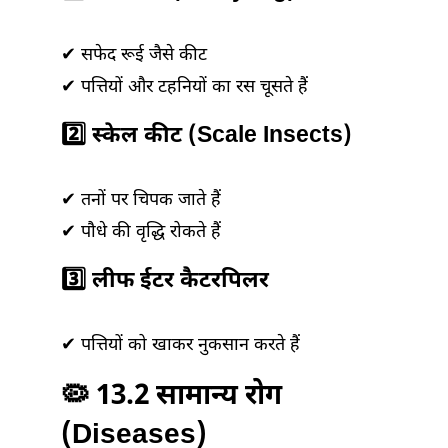
✔ सफेद रूई जैसे कीट
✔ पत्तियों और टहनियों का रस चूसते हैं
2️⃣ स्केल कीट (Scale Insects)
✔ तनों पर चिपक जाते हैं
✔ पौधे की वृद्धि रोकते हैं
3️⃣ लीफ ईटर कैटरपिलर
✔ पत्तियों को खाकर नुकसान करते हैं
🦠 13.2 सामान्य रोग
(Diseases)