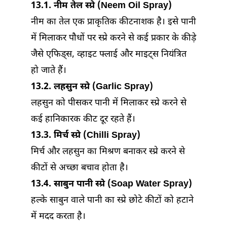
13.1. नीम तेल स्प्रे (Neem Oil Spray)
नीम का तेल एक प्राकृतिक कीटनाशक है। इसे पानी
में मिलाकर पौधों पर स्प्रे करने से कई प्रकार के कीड़े
जैसे एफिड्स, व्हाइट फ्लाई और माइट्स नियंत्रित
हो जाते हैं।
13.2. लहसुन स्प्रे (Garlic Spray)
लहसुन को पीसकर पानी में मिलाकर स्प्रे करने से
कई हानिकारक कीट दूर रहते हैं।
13.3. मिर्च स्प्रे (Chilli Spray)
मिर्च और लहसुन का मिश्रण बनाकर स्प्रे करने से
कीटों से अच्छा बचाव होता है।
13.4. साबुन पानी स्प्रे (Soap Water Spray)
हल्के साबुन वाले पानी का स्प्रे छोटे कीटों को हटाने
में मदद करता है।