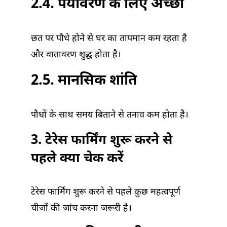
2.4. पर्यावरण के लिए अच्छा
छत पर पौधे होने से घर का तापमान कम रहता है
और वातावरण शुद्ध होता है।
2.5. मानसिक शांति
पौधों के साथ समय बिताने से तनाव कम होता है।
3. टेरेस फार्मिंग शुरू करने से
पहले क्या चेक करें
टेरेस फार्मिंग शुरू करने से पहले कुछ महत्वपूर्ण
चीजों की जांच करना जरूरी है।