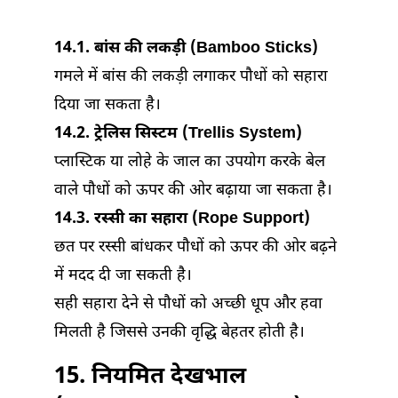
14.1. बांस की लकड़ी (Bamboo Sticks)
गमले में बांस की लकड़ी लगाकर पौधों को सहारा
दिया जा सकता है।
14.2. ट्रेलिस सिस्टम (Trellis System)
प्लास्टिक या लोहे के जाल का उपयोग करके बेल
वाले पौधों को ऊपर की ओर बढ़ाया जा सकता है।
14.3. रस्सी का सहारा (Rope Support)
छत पर रस्सी बांधकर पौधों को ऊपर की ओर बढ़ने
में मदद दी जा सकती है।
सही सहारा देने से पौधों को अच्छी धूप और हवा
मिलती है जिससे उनकी वृद्धि बेहतर होती है।
15. नियमित देखभाल