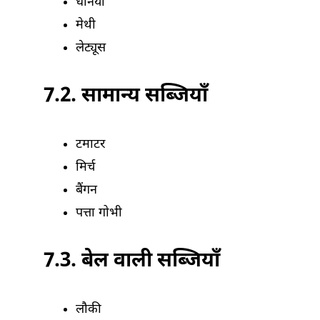
धनिया
मेथी
लेट्यूस
7.2. सामान्य सब्जियाँ
टमाटर
मिर्च
बैंगन
पत्ता गोभी
7.3. बेल वाली सब्जियाँ
लौकी