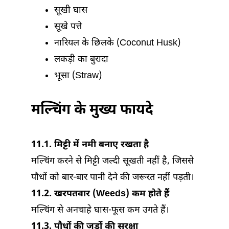
सूखी घास
सूखे पत्ते
नारियल के छिलके (Coconut Husk)
लकड़ी का बुरादा
भूसा (Straw)
मल्चिंग के मुख्य फायदे
11.1. मिट्टी में नमी बनाए रखता है
मल्चिंग करने से मिट्टी जल्दी सूखती नहीं है, जिससे
पौधों को बार-बार पानी देने की जरूरत नहीं पड़ती।
11.2. खरपतवार (Weeds) कम होते हैं
मल्चिंग से अनचाहे घास-फूस कम उगते हैं।
11.3. पौधों की जड़ों की सुरक्षा