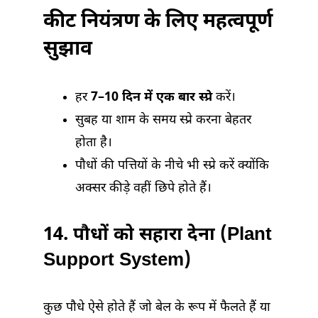
कीट नियंत्रण के लिए महत्वपूर्ण
सुझाव
हर
7–10 दिन में एक बार स्प्रे
करें।
सुबह या शाम के समय स्प्रे करना बेहतर
होता है।
पौधों की पत्तियों के नीचे भी स्प्रे करें क्योंकि
अक्सर कीड़े वहीं छिपे होते हैं।
14. पौधों को सहारा देना (Plant
Support System)
कुछ पौधे ऐसे होते हैं जो बेल के रूप में फैलते हैं या