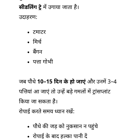
सीडलिंग ट्रे
में उगाया जाता है।
उदाहरण:
टमाटर
मिर्च
बैंगन
पत्ता गोभी
जब पौधे
10–15 दिन के हो जाएं
और उनमें 3–4
पत्तियां आ जाएं तो उन्हें बड़े गमलों में ट्रांसप्लांट
किया जा सकता है।
रोपाई करते समय ध्यान रखें:
पौधे की जड़ को नुकसान न पहुंचे
रोपाई के बाद हल्का पानी दें