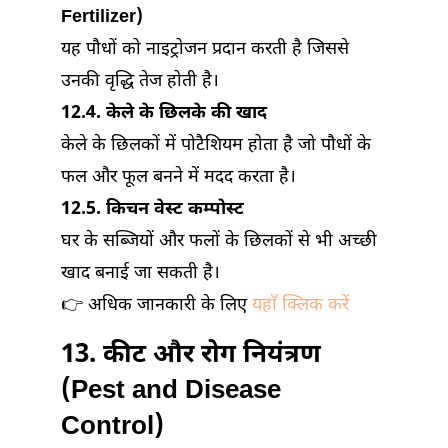
Fertilizer)
यह पौधों को नाइट्रोजन प्रदान करती है जिससे
उनकी वृद्धि तेज होती है।
12.4. केले के छिलके की खाद
केले के छिलकों में पोटैशियम होता है जो पौधों के
फल और फूल बनने में मदद करता है।
12.5. किचन वेस्ट कम्पोस्ट
घर के सब्जियों और फलों के छिलकों से भी अच्छी
खाद बनाई जा सकती है।
👉 अधिक जानकारी के लिए
यहाँ क्लिक करें
13. कीट और रोग नियंत्रण
(Pest and Disease
Control)