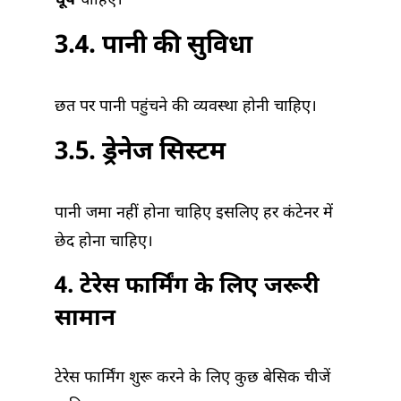
धूप
चाहिए।
3.4. पानी की सुविधा
छत पर पानी पहुंचने की व्यवस्था होनी चाहिए।
3.5. ड्रेनेज सिस्टम
पानी जमा नहीं होना चाहिए इसलिए हर कंटेनर में
छेद होना चाहिए।
4. टेरेस फार्मिंग के लिए जरूरी
सामान
टेरेस फार्मिंग शुरू करने के लिए कुछ बेसिक चीजें