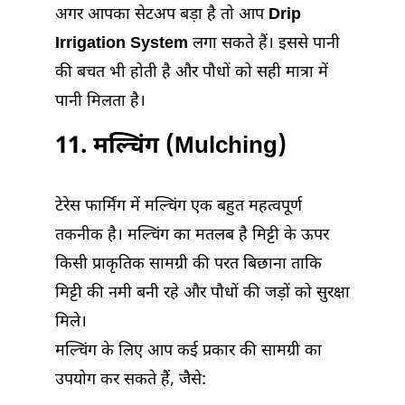
अगर आपका सेटअप बड़ा है तो आप
Drip
Irrigation System
लगा सकते हैं। इससे पानी
की बचत भी होती है और पौधों को सही मात्रा में
पानी मिलता है।
11. मल्चिंग (Mulching)
टेरेस फार्मिंग में मल्चिंग एक बहुत महत्वपूर्ण
तकनीक है। मल्चिंग का मतलब है मिट्टी के ऊपर
किसी प्राकृतिक सामग्री की परत बिछाना ताकि
मिट्टी की नमी बनी रहे और पौधों की जड़ों को सुरक्षा
मिले।
मल्चिंग के लिए आप कई प्रकार की सामग्री का
उपयोग कर सकते हैं, जैसे: