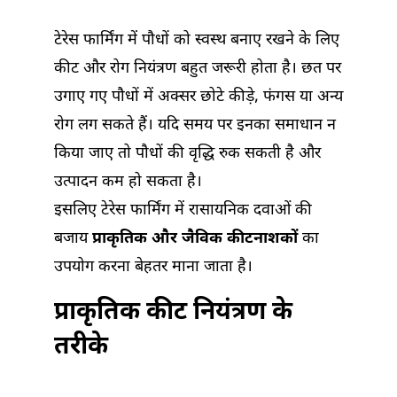
टेरेस फार्मिंग में पौधों को स्वस्थ बनाए रखने के लिए
कीट और रोग नियंत्रण बहुत जरूरी होता है। छत पर
उगाए गए पौधों में अक्सर छोटे कीड़े, फंगस या अन्य
रोग लग सकते हैं। यदि समय पर इनका समाधान न
किया जाए तो पौधों की वृद्धि रुक सकती है और
उत्पादन कम हो सकता है।
इसलिए टेरेस फार्मिंग में रासायनिक दवाओं की
बजाय
प्राकृतिक और जैविक कीटनाशकों
का
उपयोग करना बेहतर माना जाता है।
प्राकृतिक कीट नियंत्रण के
तरीके