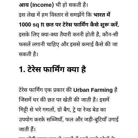
आय (Income)
भी हो सकती है।
इस लेख में हम विस्तार से समझेंगे कि
भारत में
1000 sq ft छत पर टेरेस फार्मिंग कैसे शुरू करें
,
इसके लिए क्या-क्या तैयारी करनी होती है, कौन-सी
फसलें लगानी चाहिए और इससे कमाई कैसे की जा
सकती है।
1. टेरेस फार्मिंग क्या है
टेरेस फार्मिंग एक प्रकार की
Urban Farming
है
जिसमें घर की छत पर खेती की जाती है। इसमें
मिट्टी से भरे गमलों, ग्रो बैग, ट्रे या रेज्ड बेड का
उपयोग करके सब्जियाँ, फल और जड़ी-बूटियाँ उगाई
जाती हैं।