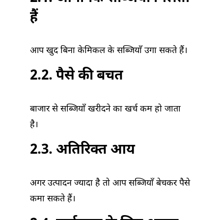
हैं
आप खुद बिना केमिकल के सब्जियाँ उगा सकते हैं।
2.2. पैसे की बचत
बाजार से सब्जियाँ खरीदने का खर्च कम हो जाता
है।
2.3. अतिरिक्त आय
अगर उत्पादन ज्यादा है तो आप सब्जियाँ बेचकर पैसे
कमा सकते हैं।