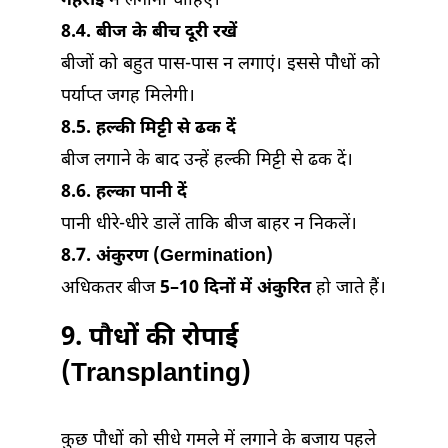
गहराई
में लगाना चाहिए।
8.4. बीज के बीच दूरी रखें
बीजों को बहुत पास-पास न लगाएं। इससे पौधों को
पर्याप्त जगह मिलेगी।
8.5. हल्की मिट्टी से ढक दें
बीज लगाने के बाद उन्हें हल्की मिट्टी से ढक दें।
8.6. हल्का पानी दें
पानी धीरे-धीरे डालें ताकि बीज बाहर न निकलें।
8.7. अंकुरण (Germination)
अधिकतर बीज
5–10 दिनों में अंकुरित
हो जाते हैं।
9. पौधों की रोपाई
(Transplanting)
कुछ पौधों को सीधे गमले में लगाने के बजाय पहले