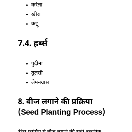
करेला
खीरा
कद्दू
7.4. हर्ब्स
पुदीना
तुलसी
लेमनग्रास
8. बीज लगाने की प्रक्रिया
(Seed Planting Process)