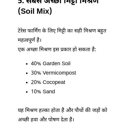
5. सबसे अच्छा मिट्टी मिश्रण
(Soil Mix)
टेरेस फार्मिंग के लिए मिट्टी का सही मिश्रण बहुत
महत्वपूर्ण है।
एक अच्छा मिश्रण इस प्रकार हो सकता है:
40% Garden Soil
30% Vermicompost
20% Cocopeat
10% Sand
यह मिश्रण हल्का होता है और पौधों की जड़ों को
अच्छी हवा और पोषण देता है।