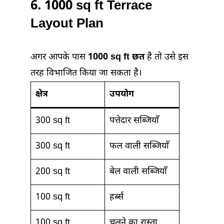
6. 1000 sq ft Terrace
Layout Plan
अगर आपके पास
1000 sq ft छत
है तो उसे इस
तरह विभाजित किया जा सकता है।
क्षेत्र
उपयोग
300 sq ft
पत्तेदार सब्जियाँ
300 sq ft
फल वाली सब्जियाँ
200 sq ft
बेल वाली सब्जियाँ
100 sq ft
हर्ब्स
100 sq ft
चलने का रास्ता