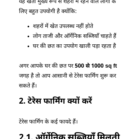
यह खेती मुख्य रूप से शहरों में रहने वाले लोगों के
लिए बहुत उपयोगी है क्योंकि:
शहरों में खेत उपलब्ध नहीं होते
लोग ताजी और ऑर्गेनिक सब्जियाँ चाहते हैं
घर की छत का उपयोग खाली पड़ा रहता है
अगर आपके घर की छत पर
500 से 1000 sq ft
जगह है तो आप आसानी से टेरेस फार्मिंग शुरू कर
सकते हैं।
2. टेरेस फार्मिंग क्यों करें
टेरेस फार्मिंग के कई फायदे हैं।
2.1. ऑर्गेनिक सब्जियाँ मिलती