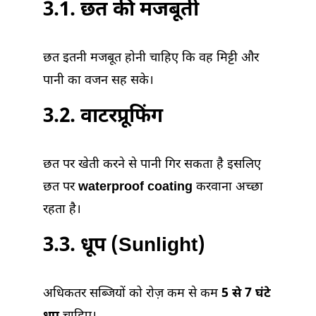
3.1. छत की मजबूती
छत इतनी मजबूत होनी चाहिए कि वह मिट्टी और
पानी का वजन सह सके।
3.2. वाटरप्रूफिंग
छत पर खेती करने से पानी गिर सकता है इसलिए
छत पर
waterproof coating
करवाना अच्छा
रहता है।
3.3. धूप (Sunlight)
अधिकतर सब्जियों को रोज़ कम से कम
5 से 7 घंटे