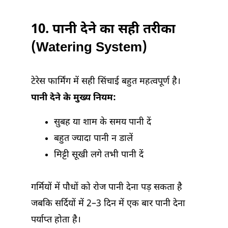
10. पानी देने का सही तरीका
(Watering System)
टेरेस फार्मिंग में सही सिंचाई बहुत महत्वपूर्ण है।
पानी देने के मुख्य नियम:
सुबह या शाम के समय पानी दें
बहुत ज्यादा पानी न डालें
मिट्टी सूखी लगे तभी पानी दें
गर्मियों में पौधों को रोज पानी देना पड़ सकता है
जबकि सर्दियों में 2–3 दिन में एक बार पानी देना
पर्याप्त होता है।