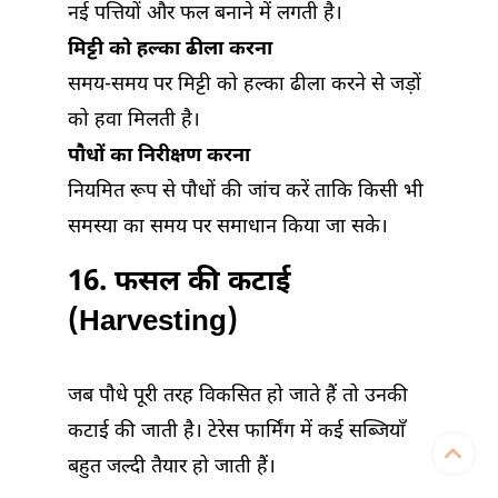
नई पत्तियों और फल बनाने में लगती है।
मिट्टी को हल्का ढीला करना
समय-समय पर मिट्टी को हल्का ढीला करने से जड़ों
को हवा मिलती है।
पौधों का निरीक्षण करना
नियमित रूप से पौधों की जांच करें ताकि किसी भी
समस्या का समय पर समाधान किया जा सके।
16. फसल की कटाई
(Harvesting)
जब पौधे पूरी तरह विकसित हो जाते हैं तो उनकी
कटाई की जाती है। टेरेस फार्मिंग में कई सब्जियाँ
बहुत जल्दी तैयार हो जाती हैं।