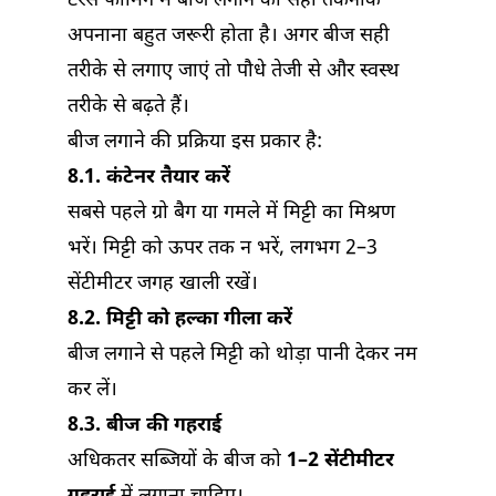
टेरेस फार्मिंग में बीज लगाने की सही तकनीक
अपनाना बहुत जरूरी होता है। अगर बीज सही
तरीके से लगाए जाएं तो पौधे तेजी से और स्वस्थ
तरीके से बढ़ते हैं।
बीज लगाने की प्रक्रिया इस प्रकार है:
8.1. कंटेनर तैयार करें
सबसे पहले ग्रो बैग या गमले में मिट्टी का मिश्रण
भरें। मिट्टी को ऊपर तक न भरें, लगभग 2–3
सेंटीमीटर जगह खाली रखें।
8.2. मिट्टी को हल्का गीला करें
बीज लगाने से पहले मिट्टी को थोड़ा पानी देकर नम
कर लें।
8.3. बीज की गहराई
अधिकतर सब्जियों के बीज को
1–2 सेंटीमीटर