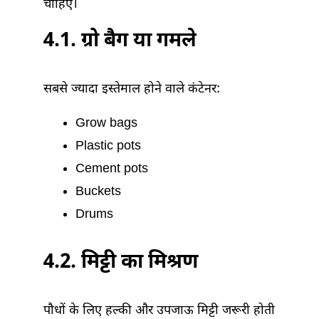
चाहिए।
4.1. ग्रो बैग या गमले
सबसे ज्यादा इस्तेमाल होने वाले कंटेनर:
Grow bags
Plastic pots
Cement pots
Buckets
Drums
4.2. मिट्टी का मिश्रण
पौधों के लिए हल्की और उपजाऊ मिट्टी जरूरी होती