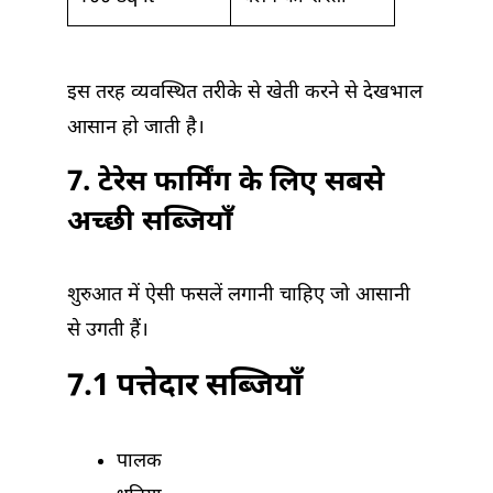
इस तरह व्यवस्थित तरीके से खेती करने से देखभाल
आसान हो जाती है।
7. टेरेस फार्मिंग के लिए सबसे
अच्छी सब्जियाँ
शुरुआत में ऐसी फसलें लगानी चाहिए जो आसानी
से उगती हैं।
7.1 पत्तेदार सब्जियाँ
पालक