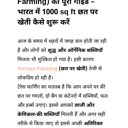
Farming) का पूरा गाइड –
भारत में 1000 sq ft छत पर
खेती कैसे शुरू करें
आज के समय में शहरों में जगह कम होती जा रही
है और लोगों को
शुद्ध और ऑर्गेनिक सब्जियाँ
मिलना भी मुश्किल हो गया है। इसी कारण
Terrace Farming
(छत पर खेती)
तेजी से
लोकप्रिय हो रही है।
टेरेस फार्मिंग का मतलब है कि आप अपने घर की
छत पर गमलों, ग्रो बैग या कंटेनरों में सब्जियाँ, फल
और हर्ब्स उगाएं। इससे आपको
ताजी और
केमिकल-फ्री सब्जियाँ
मिलती हैं और अगर सही
तरीके से किया जाए तो इससे अच्छी
अतिरिक्त