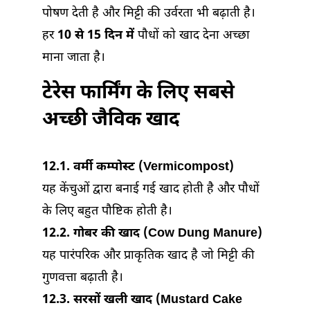
पोषण देती है और मिट्टी की उर्वरता भी बढ़ाती है।
हर
10 से 15 दिन में
पौधों को खाद देना अच्छा
माना जाता है।
टेरेस फार्मिंग के लिए सबसे
अच्छी जैविक खाद
12.1. वर्मी कम्पोस्ट (Vermicompost)
यह केंचुओं द्वारा बनाई गई खाद होती है और पौधों
के लिए बहुत पौष्टिक होती है।
12.2. गोबर की खाद (Cow Dung Manure)
यह पारंपरिक और प्राकृतिक खाद है जो मिट्टी की
गुणवत्ता बढ़ाती है।
12.3. सरसों खली खाद (Mustard Cake