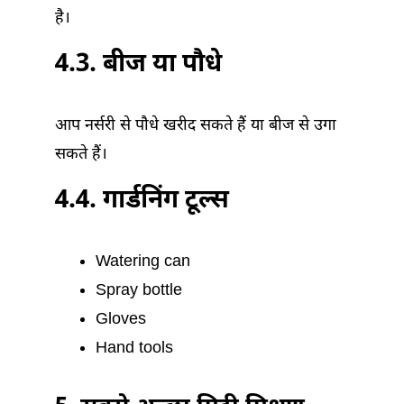
है।
4.3. बीज या पौधे
आप नर्सरी से पौधे खरीद सकते हैं या बीज से उगा
सकते हैं।
4.4. गार्डनिंग टूल्स
Watering can
Spray bottle
Gloves
Hand tools