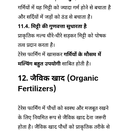
गर्मियों में यह मिट्टी को ज्यादा गर्म होने से बचाता है
और सर्दियों में जड़ों को ठंड से बचाता है।
11.4. मिट्टी की गुणवत्ता सुधारता है
प्राकृतिक मल्च धीरे-धीरे सड़कर मिट्टी को पोषक
तत्व प्रदान करता है।
टेरेस फार्मिंग में खासकर
गर्मियों के मौसम में
मल्चिंग बहुत उपयोगी
साबित होती है।
12. जैविक खाद (Organic
Fertilizers)
टेरेस फार्मिंग में पौधों को स्वस्थ और मजबूत रखने
के लिए नियमित रूप से जैविक खाद देना जरूरी
होता है। जैविक खाद पौधों को प्राकृतिक तरीके से