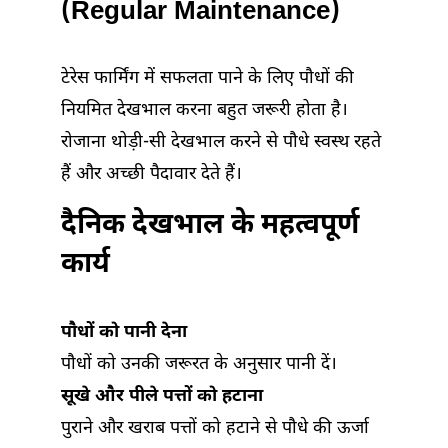
(Regular Maintenance)
टेरेस फार्मिंग में सफलता पाने के लिए पौधों की
नियमित देखभाल करना बहुत जरूरी होता है।
रोजाना थोड़ी-सी देखभाल करने से पौधे स्वस्थ रहते
हैं और अच्छी पैदावार देते हैं।
दैनिक देखभाल के महत्वपूर्ण
कार्य
पौधों को पानी देना
पौधों को उनकी जरूरत के अनुसार पानी दें।
सूखे और पीले पत्तों को हटाना
पुराने और खराब पत्तों को हटाने से पौधे की ऊर्जा