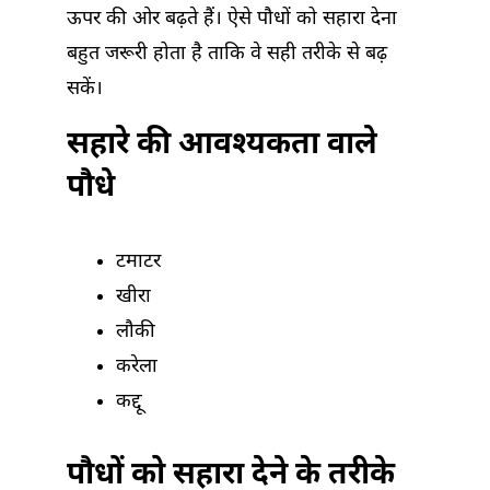
ऊपर की ओर बढ़ते हैं। ऐसे पौधों को सहारा देना
बहुत जरूरी होता है ताकि वे सही तरीके से बढ़
सकें।
सहारे की आवश्यकता वाले
पौधे
टमाटर
खीरा
लौकी
करेला
कद्दू
पौधों को सहारा देने के तरीके