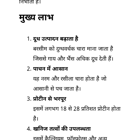
निभाता है।
मुख्य लाभ
दूध उत्पादन बढ़ाता है
बरसीम को दुग्धवर्धक चारा माना जाता है
जिससे गाय और भैंस अधिक दूध देती हैं।
पाचन में आसान
यह नरम और रसीला चारा होता है जो
आसानी से पच जाता है।
प्रोटीन से भरपूर
इसमें लगभग 18 से 28 प्रतिशत प्रोटीन होता
है।
खनिज तत्वों की उपलब्धता
इसमें कैल्शियम, फॉस्फोरस और अन्य