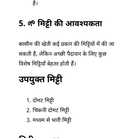
है।
5. 🌱 मिट्टी की आवश्यकता
बरसीम की खेती कई प्रकार की मिट्टियों में की जा
सकती है, लेकिन अच्छी पैदावार के लिए कुछ
विशेष मिट्टियाँ बेहतर होती हैं।
उपयुक्त मिट्टी
दोमट मिट्टी
चिकनी दोमट मिट्टी
मध्यम से भारी मिट्टी