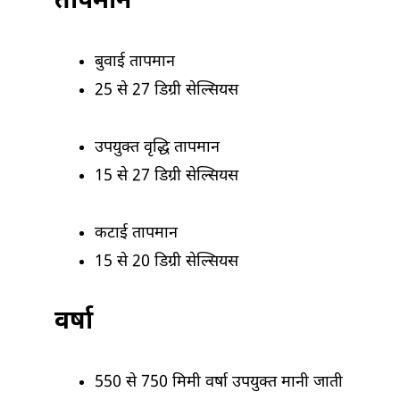
तापमान
बुवाई तापमान
25 से 27 डिग्री सेल्सियस
उपयुक्त वृद्धि तापमान
15 से 27 डिग्री सेल्सियस
कटाई तापमान
15 से 20 डिग्री सेल्सियस
वर्षा
550 से 750 मिमी वर्षा उपयुक्त मानी जाती