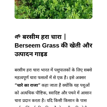
पोषण
की
पूरी
जानकारी
में
🌱 बरसीम हरा चारा |
Berseem Grass की खेती और
उत्पादन गाइड
बरसीम हरा चारा भारत में पशुपालकों के लिए सबसे
महत्वपूर्ण चारा फसलों में से एक है। इसे अक्सर
“चारे का राजा”
कहा जाता है क्योंकि यह पशुओं
को अत्यधिक पौष्टिक, स्वादिष्ट और पचने में आसान
चारा प्रदान करता है। यदि किसी किसान के पास