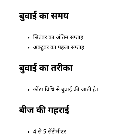
बुवाई का समय
सितंबर का अंतिम सप्ताह
अक्टूबर का पहला सप्ताह
बुवाई का तरीका
छींटा विधि से बुवाई की जाती है।
बीज की गहराई
4 से 5 सेंटीमीटर