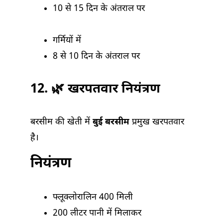
10 से 15 दिन के अंतराल पर
गर्मियों में
8 से 10 दिन के अंतराल पर
12. 🌿 खरपतवार नियंत्रण
बरसीम की खेती में
बुई बरसीम
प्रमुख खरपतवार
है।
नियंत्रण
फ्लूक्लोरालिन 400 मिली
200 लीटर पानी में मिलाकर