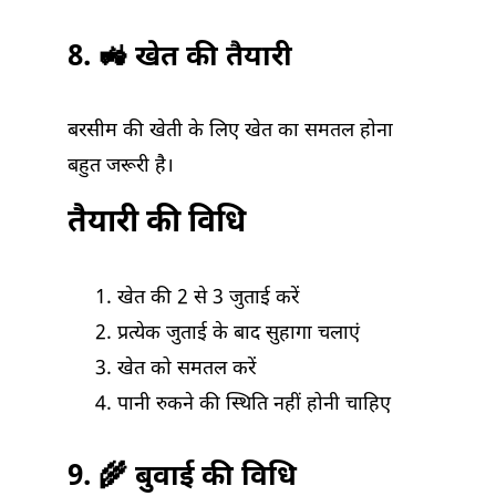
8. 🚜 खेत की तैयारी
बरसीम की खेती के लिए खेत का समतल होना
बहुत जरूरी है।
तैयारी की विधि
खेत की 2 से 3 जुताई करें
प्रत्येक जुताई के बाद सुहागा चलाएं
खेत को समतल करें
पानी रुकने की स्थिति नहीं होनी चाहिए
9. 🌾 बुवाई की विधि