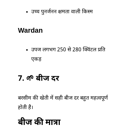
उच्च पुनर्जनन क्षमता वाली किस्म
Wardan
उपज लगभग 250 से 280 क्विंटल प्रति
एकड़
7. 🌱 बीज दर
बरसीम की खेती में सही बीज दर बहुत महत्वपूर्ण
होती है।
बीज की मात्रा