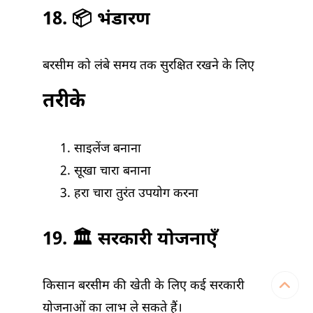
18. 📦 भंडारण
बरसीम को लंबे समय तक सुरक्षित रखने के लिए
तरीके
साइलेंज बनाना
सूखा चारा बनाना
हरा चारा तुरंत उपयोग करना
19. 🏛 सरकारी योजनाएँ
किसान बरसीम की खेती के लिए कई सरकारी
योजनाओं का लाभ ले सकते हैं।