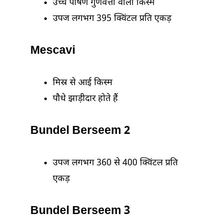
उच्च पोषण गुणवत्ता वाली किस्म
उपज लगभग 395 क्विंटल प्रति एकड़
Mescavi
मिस्र से आई किस्म
पौधे झाड़ीदार होते हैं
Bundel Berseem 2
उपज लगभग 360 से 400 क्विंटल प्रति
एकड़
Bundel Berseem 3