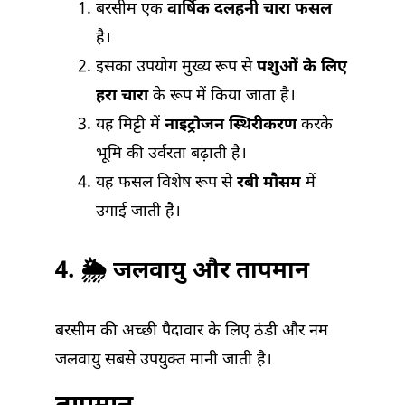
बरसीम एक
वार्षिक दलहनी चारा फसल
है।
इसका उपयोग मुख्य रूप से
पशुओं के लिए
हरा चारा
के रूप में किया जाता है।
यह मिट्टी में
नाइट्रोजन स्थिरीकरण
करके
भूमि की उर्वरता बढ़ाती है।
यह फसल विशेष रूप से
रबी मौसम
में
उगाई जाती है।
4. 🌦 जलवायु और तापमान
बरसीम की अच्छी पैदावार के लिए ठंडी और नम
जलवायु सबसे उपयुक्त मानी जाती है।