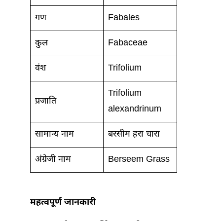
गण
Fabales
कुल
Fabaceae
वंश
Trifolium
Trifolium
प्रजाति
alexandrinum
सामान्य नाम
बरसीम हरा चारा
अंग्रेजी नाम
Berseem Grass
महत्वपूर्ण जानकारी