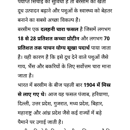
पर्याप्त सिंचाई की सुविधा है तो बरसीम की खेती
दूध उत्पादन बढ़ाने और पशुओं के स्वास्थ्य को बेहतर
बनाने का सबसे अच्छा विकल्प है।
बरसीम एक
दलहनी चारा फसल
है जिसमें लगभग
18 से 28 प्रतिशत कच्चा प्रोटीन
और लगभग
70
प्रतिशत तक पाचन योग्य सूखा पदार्थ
पाया जाता
है। यही कारण है कि इसे दूध देने वाले पशुओं जैसे
गाय, भैंस और बकरियों के लिए सर्वोत्तम चारा माना
जाता है।
भारत में बरसीम के बीज पहली बार
1904 में मिस्र
से लाए गए थे
। आज यह फसल पंजाब, हरियाणा,
दिल्ली, उत्तर प्रदेश, गुजरात, मध्य प्रदेश, बिहार,
महाराष्ट्र और आंध्र प्रदेश जैसे कई राज्यों में बड़े
पैमाने पर उगाई जाती है।