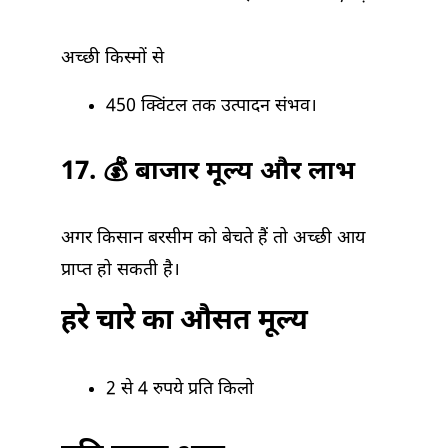
अच्छी किस्मों से
450 क्विंटल तक उत्पादन संभव।
17. 💰 बाजार मूल्य और लाभ
अगर किसान बरसीम को बेचते हैं तो अच्छी आय
प्राप्त हो सकती है।
हरे चारे का औसत मूल्य
2 से 4 रुपये प्रति किलो