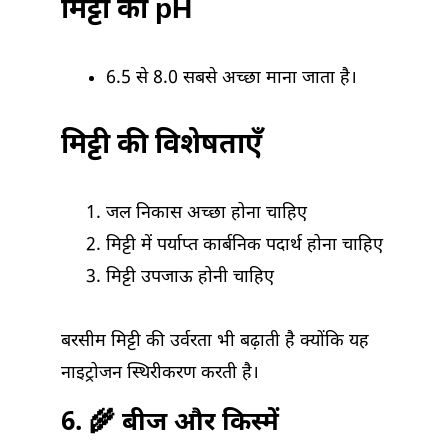
मिट्टी का pH
6.5 से 8.0 सबसे अच्छा माना जाता है।
मिट्टी की विशेषताएँ
जल निकास अच्छा होना चाहिए
मिट्टी में पर्याप्त कार्बनिक पदार्थ होना चाहिए
मिट्टी उपजाऊ होनी चाहिए
बरसीम मिट्टी की उर्वरता भी बढ़ाती है क्योंकि यह
नाइट्रोजन स्थिरीकरण करती है।
6. 🌾 बीज और किस्में