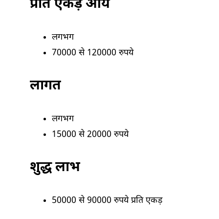
प्रति एकड़ आय
लगभग
70000 से 120000 रुपये
लागत
लगभग
15000 से 20000 रुपये
शुद्ध लाभ
50000 से 90000 रुपये प्रति एकड़