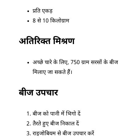
प्रति एकड़
8 से 10 किलोग्राम
अतिरिक्त मिश्रण
अच्छे चारे के लिए, 750 ग्राम सरसों के बीज
मिलाए जा सकते हैं।
बीज उपचार
बीज को पानी में भिगो दें
तैरते हुए बीज निकाल दें
राइजोबियम से बीज उपचार करें