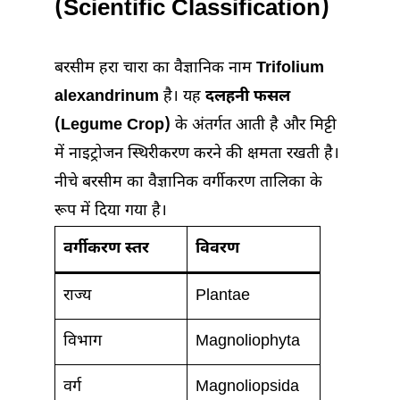
(Scientific Classification)
बरसीम हरा चारा का वैज्ञानिक नाम
Trifolium
alexandrinum
है। यह
दलहनी फसल
(Legume Crop)
के अंतर्गत आती है और मिट्टी
में नाइट्रोजन स्थिरीकरण करने की क्षमता रखती है।
नीचे बरसीम का वैज्ञानिक वर्गीकरण तालिका के
रूप में दिया गया है।
वर्गीकरण स्तर
विवरण
राज्य
Plantae
विभाग
Magnoliophyta
वर्ग
Magnoliopsida