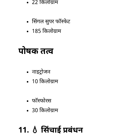
22 किलोग्राम
सिंगल सुपर फॉस्फेट
185 किलोग्राम
पोषक तत्व
नाइट्रोजन
10 किलोग्राम
फॉस्फोरस
30 किलोग्राम
11. 💧 सिंचाई प्रबंधन