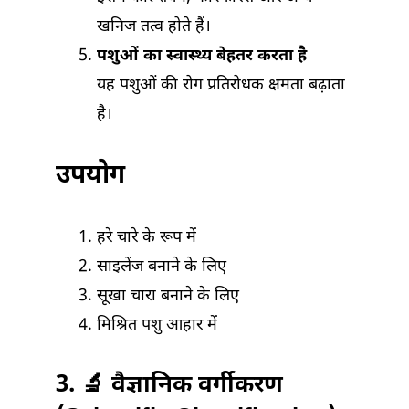
खनिज तत्व होते हैं।
पशुओं का स्वास्थ्य बेहतर करता है
यह पशुओं की रोग प्रतिरोधक क्षमता बढ़ाता
है।
उपयोग
हरे चारे के रूप में
साइलेंज बनाने के लिए
सूखा चारा बनाने के लिए
मिश्रित पशु आहार में
3. 🔬 वैज्ञानिक वर्गीकरण