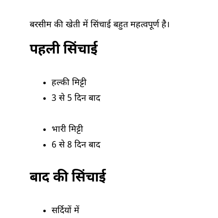
बरसीम की खेती में सिंचाई बहुत महत्वपूर्ण है।
पहली सिंचाई
हल्की मिट्टी
3 से 5 दिन बाद
भारी मिट्टी
6 से 8 दिन बाद
बाद की सिंचाई
सर्दियों में