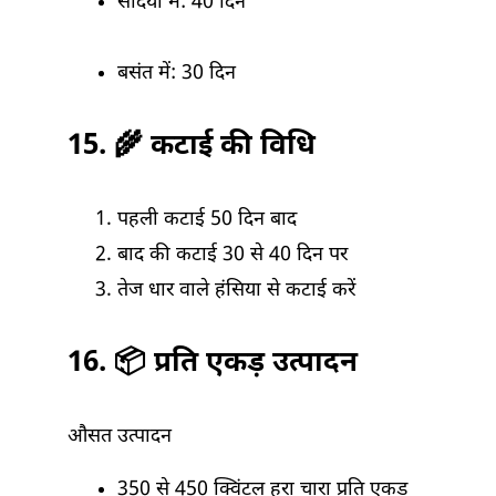
सर्दियों में: 40 दिन
बसंत में: 30 दिन
15. 🌾 कटाई की विधि
पहली कटाई 50 दिन बाद
बाद की कटाई 30 से 40 दिन पर
तेज धार वाले हंसिया से कटाई करें
16. 📦 प्रति एकड़ उत्पादन
औसत उत्पादन
350 से 450 क्विंटल हरा चारा प्रति एकड़