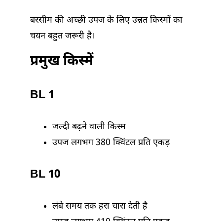
बरसीम की अच्छी उपज के लिए उन्नत किस्मों का
चयन बहुत जरूरी है।
प्रमुख किस्में
BL 1
जल्दी बढ़ने वाली किस्म
उपज लगभग 380 क्विंटल प्रति एकड़
BL 10
लंबे समय तक हरा चारा देती है