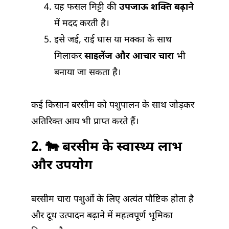
यह फसल मिट्टी की
उपजाऊ शक्ति बढ़ाने
में मदद करती है।
इसे जई, राई घास या मक्का के साथ
मिलाकर
साइलेंज और आचार चारा
भी
बनाया जा सकता है।
कई किसान बरसीम को पशुपालन के साथ जोड़कर
अतिरिक्त आय भी प्राप्त करते हैं।
2. 🐄 बरसीम के स्वास्थ्य लाभ
और उपयोग
बरसीम चारा पशुओं के लिए अत्यंत पौष्टिक होता है
और दूध उत्पादन बढ़ाने में महत्वपूर्ण भूमिका