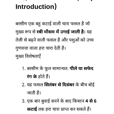
Introduction)
बरसीम एक बहु कटाई वाली चारा फसल है जो
मुख्य रूप से
रबी मौसम में उगाई जाती है
। यह
तेज़ी से बढ़ने वाली फसल है और पशुओं को उच्च
गुणवत्ता वाला हरा चारा देती है।
मुख्य विशेषताएँ
बरसीम के फूल सामान्यतः
पीले या सफेद
रंग के
होते हैं।
यह फसल
सितंबर से दिसंबर
के बीच बोई
जाती है।
एक बार बुवाई करने के बाद किसान
4 से 6
कटाई
तक हरा चारा प्राप्त कर सकते हैं।