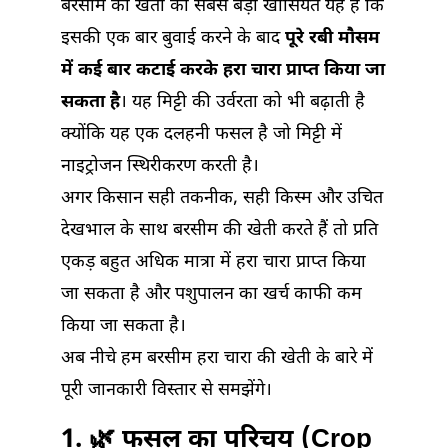
बरसीम की खेती की सबसे बड़ी खासियत यह है कि
इसकी एक बार बुवाई करने के बाद
पूरे रबी मौसम
में कई बार कटाई करके हरा चारा प्राप्त किया जा
सकता है
। यह मिट्टी की उर्वरता को भी बढ़ाती है
क्योंकि यह एक दलहनी फसल है जो मिट्टी में
नाइट्रोजन स्थिरीकरण करती है।
अगर किसान सही तकनीक, सही किस्म और उचित
देखभाल के साथ बरसीम की खेती करते हैं तो प्रति
एकड़ बहुत अधिक मात्रा में हरा चारा प्राप्त किया
जा सकता है और पशुपालन का खर्च काफी कम
किया जा सकता है।
अब नीचे हम बरसीम हरा चारा की खेती के बारे में
पूरी जानकारी विस्तार से समझेंगे।
1. 🌿 फसल का परिचय (Crop