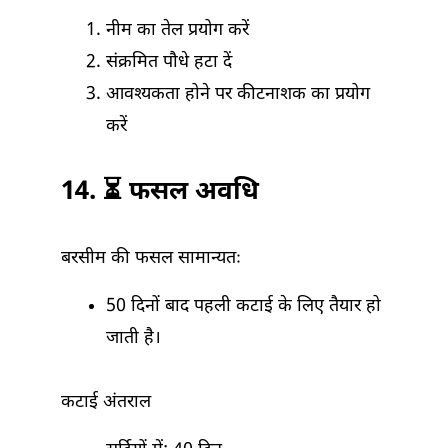
नीम का तेल प्रयोग करें
संक्रमित पौधे हटा दें
आवश्यकता होने पर कीटनाशक का प्रयोग
करें
14. ⏳ फसल अवधि
बरसीम की फसल सामान्यतः
50 दिनों बाद पहली कटाई के लिए तैयार हो
जाती है।
कटाई अंतराल