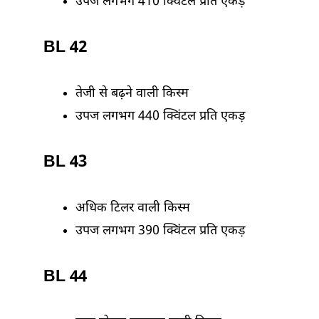
उपज लगभग 410 क्विंटल प्रति एकड़
BL 42
तेजी से बढ़ने वाली किस्म
उपज लगभग 440 क्विंटल प्रति एकड़
BL 43
अधिक टिलर वाली किस्म
उपज लगभग 390 क्विंटल प्रति एकड़
BL 44