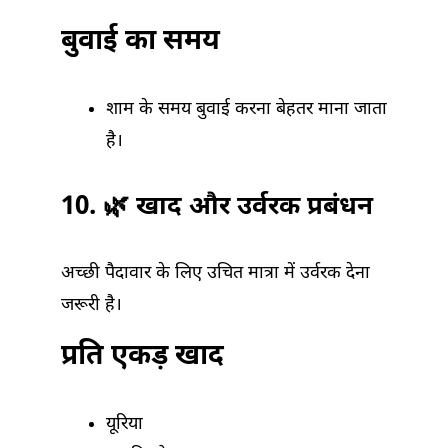
बुवाई का समय
शाम के समय बुवाई करना बेहतर माना जाता
है।
10. 🌿 खाद और उर्वरक प्रबंधन
अच्छी पैदावार के लिए उचित मात्रा में उर्वरक देना
जरूरी है।
प्रति एकड़ खाद
यूरिया