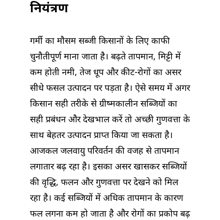
नियंत्रण
गर्मी का मौसम सब्जी किसानों के लिए काफी
चुनौतीपूर्ण माना जाता है। बढ़ते तापमान, मिट्टी में
कम होती नमी, तेज धूप और कीट-रोगों का असर
सीधे फसल उत्पादन पर पड़ता है। ऐसे समय में अगर
किसान सही तरीके से ग्रीष्मकालीन सब्जियों का
सही प्रबंधन और देखभाल करें तो अच्छी गुणवत्ता के
साथ बेहतर उत्पादन प्राप्त किया जा सकता है।
आजकल जलवायु परिवर्तन की वजह से तापमान
लगातार बढ़ रहा है। इसका असर खासकर सब्जियों
की वृद्धि, फलन और गुणवत्ता पर देखने को मिल
रहा है। कई सब्जियों में अधिक तापमान के कारण
फल लगना कम हो जाता है और रोगों का प्रकोप बढ़