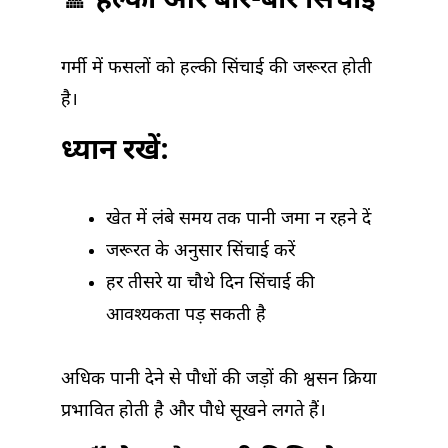
🚿 हल्की और बार-बार सिंचाई
गर्मी में फसलों को हल्की सिंचाई की जरूरत होती
है।
ध्यान रखें:
खेत में लंबे समय तक पानी जमा न रहने दें
जरूरत के अनुसार सिंचाई करें
हर तीसरे या चौथे दिन सिंचाई की
आवश्यकता पड़ सकती है
अधिक पानी देने से पौधों की जड़ों की श्वसन क्रिया
प्रभावित होती है और पौधे सूखने लगते हैं।