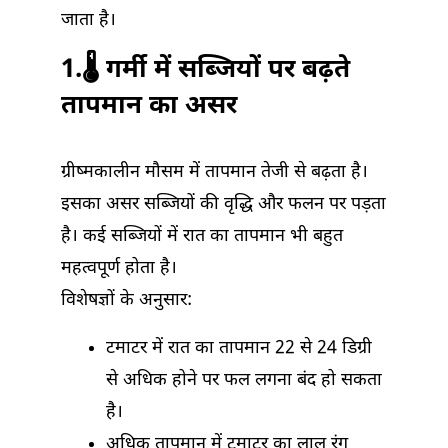
जाता है।
1.🌡️ गर्मी में सब्जियों पर बढ़ते
तापमान का असर
ग्रीष्मकालीन मौसम में तापमान तेजी से बढ़ता है।
इसका असर सब्जियों की वृद्धि और फलन पर पड़ता
है। कई सब्जियों में रात का तापमान भी बहुत
महत्वपूर्ण होता है।
विशेषज्ञों के अनुसार:
टमाटर में रात का तापमान 22 से 24 डिग्री
से अधिक होने पर फल लगना बंद हो सकता
है।
अधिक तापमान में टमाटर का लाल रंग