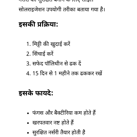
नर्सरी को सुरक्षित बनाने के लिए सोइल
सोलराइजेशन उपयोगी तरीका बताया गया है।
इसकी प्रक्रिया:
मिट्टी की खुदाई करें
सिंचाई करें
सफेद पॉलिथीन से ढक दें
15 दिन से 1 महीने तक ढककर रखें
इसके फायदे:
फंगस और बैक्टीरिया कम होते हैं
खरपतवार नष्ट होते हैं
सुरक्षित नर्सरी तैयार होती है