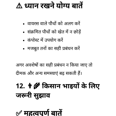
⚠️ ध्यान रखने योग्य बातें
वायरस वाले पौधों को अलग करें
संक्रमित पौधों को खेत में न छोड़ें
कंपोस्ट में उपयोग करें
मजबूत तनों का सही प्रबंधन करें
अगर अवशेषों का सही प्रबंधन न किया जाए तो
दीमक और अन्य समस्याएं बढ़ सकती हैं।
12. 👨‍🌾 किसान भाइयों के लिए
जरूरी सुझाव
✅ महत्वपूर्ण बातें