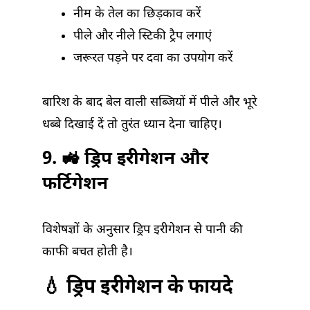
नीम के तेल का छिड़काव करें
पीले और नीले स्टिकी ट्रैप लगाएं
जरूरत पड़ने पर दवा का उपयोग करें
बारिश के बाद बेल वाली सब्जियों में पीले और भूरे
धब्बे दिखाई दें तो तुरंत ध्यान देना चाहिए।
9. 🚜 ड्रिप इरीगेशन और
फर्टिगेशन
विशेषज्ञों के अनुसार ड्रिप इरीगेशन से पानी की
काफी बचत होती है।
💧 ड्रिप इरीगेशन के फायदे