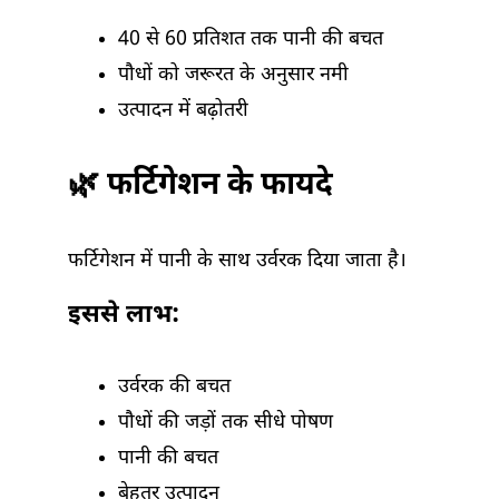
40 से 60 प्रतिशत तक पानी की बचत
पौधों को जरूरत के अनुसार नमी
उत्पादन में बढ़ोतरी
🌿 फर्टिगेशन के फायदे
फर्टिगेशन में पानी के साथ उर्वरक दिया जाता है।
इससे लाभ:
उर्वरक की बचत
पौधों की जड़ों तक सीधे पोषण
पानी की बचत
बेहतर उत्पादन