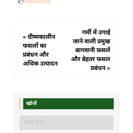
👉
Reference
गर्मी में उगाई
«
ग्रीष्मकालीन
जाने वाली प्रमुख
फसलों का
बागवानी फसलें
प्रबंधन और
और बेहतर फसल
अधिक उत्पादन
प्रबंधन
»
खोजें
खोजें