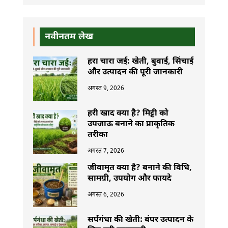
नवीनतम लेख
हरा चारा जई: खेती, बुवाई, सिंचाई
और उत्पादन की पूरी जानकारी
अगस्त 9, 2026
हरी खाद क्या है? मिट्टी को
उपजाऊ बनाने का प्राकृतिक
तरीका
अगस्त 7, 2026
जीवामृत क्या है? बनाने की विधि,
सामग्री, उपयोग और फायदे
अगस्त 6, 2026
सर्पगंधा की खेती: बंपर उत्पादन के