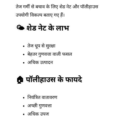
तेज गर्मी से बचाव के लिए शेड नेट और पॉलीहाउस
उपयोगी विकल्प बताए गए हैं।
🌤️ शेड नेट के लाभ
तेज धूप से सुरक्षा
बेहतर गुणवत्ता वाली फसल
अधिक उत्पादन
🏠 पॉलीहाउस के फायदे
नियंत्रित वातावरण
अच्छी गुणवत्ता
अधिक उपज