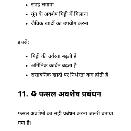
सनई लगाना
मूंग के अवशेष मिट्टी में मिलाना
जैविक खादों का उपयोग करना
इससे:
मिट्टी की उर्वरता बढ़ती है
ऑर्गेनिक कार्बन बढ़ता है
रासायनिक खादों पर निर्भरता कम होती है
11. ♻️ फसल अवशेष प्रबंधन
फसल अवशेषों का सही प्रबंधन करना जरूरी बताया
गया है।