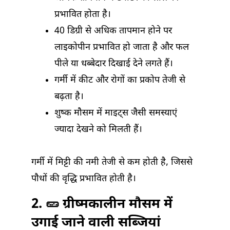
प्रभावित होता है।
40 डिग्री से अधिक तापमान होने पर
लाइकोपीन प्रभावित हो जाता है और फल
पीले या धब्बेदार दिखाई देने लगते हैं।
गर्मी में कीट और रोगों का प्रकोप तेजी से
बढ़ता है।
शुष्क मौसम में माइट्स जैसी समस्याएं
ज्यादा देखने को मिलती हैं।
गर्मी में मिट्टी की नमी तेजी से कम होती है, जिससे
पौधों की वृद्धि प्रभावित होती है।
2. 🥒 ग्रीष्मकालीन मौसम में
उगाई जाने वाली सब्जियां