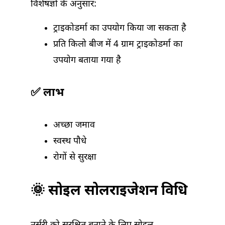
विशेषज्ञों के अनुसार:
ट्राइकोडर्मा का उपयोग किया जा सकता है
प्रति किलो बीज में 4 ग्राम ट्राइकोडर्मा का
उपयोग बताया गया है
✅ लाभ
अच्छा जमाव
स्वस्थ पौधे
रोगों से सुरक्षा
🌞 सोइल सोलराइजेशन विधि