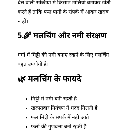
बेल वाली सब्जियों में किसान नालियां बनाकर खेती
करते हैं ताकि फल पानी के संपर्क में आकर खराब
न हों।
5.🌾 मलचिंग और नमी संरक्षण
गर्मी में मिट्टी की नमी बनाए रखने के लिए मलचिंग
बहुत उपयोगी है।
🌿 मलचिंग के फायदे
मिट्टी में नमी बनी रहती है
खरपतवार नियंत्रण में मदद मिलती है
फल मिट्टी के संपर्क में नहीं आते
फलों की गुणवत्ता बनी रहती है