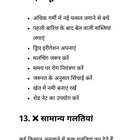
अधिक गर्मी में नई फसल लगाने से बचें
पहली बारिश के बाद बेल वाली सब्जियां
लगाएं
ड्रिप इरीगेशन अपनाएं
मलचिंग जरूर करें
समय पर रोग नियंत्रण करें
जरूरत के अनुसार सिंचाई करें
खेत में नमी बनाए रखें
शेड नेट का उपयोग करें
13. ❌ सामान्य गलतियां
कई किसान अनजाने में कुछ गलतियां कर देते हैं