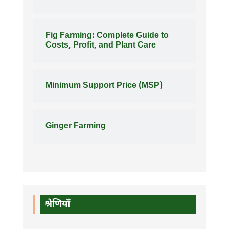
Fig Farming: Complete Guide to
Costs, Profit, and Plant Care
Minimum Support Price (MSP)
Ginger Farming
श्रेणियाँ