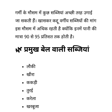
गर्मी के मौसम में कुछ सब्जियां अच्छी तरह उगाई
जा सकती हैं। खासकर कद्दू वर्गीय सब्जियों की मांग
इस मौसम में अधिक रहती है क्योंकि इनमें पानी की
मात्रा 90 से 95 प्रतिशत तक होती है।
🌿 प्रमुख बेल वाली सब्जियां
लौकी
खीरा
ककड़ी
तुरई
करेला
खरबूजा