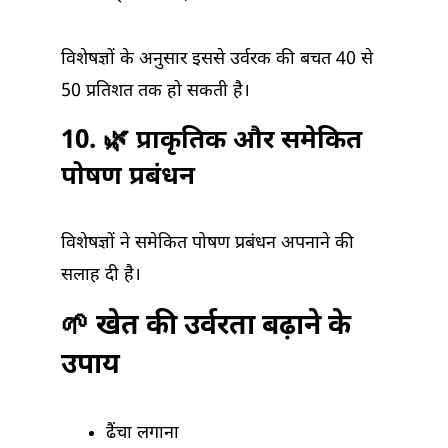
विशेषज्ञों के अनुसार इससे उर्वरक की बचत 40 से
50 प्रतिशत तक हो सकती है।
10. 🌿 प्राकृतिक और समेकित
पोषण प्रबंधन
विशेषज्ञों ने समेकित पोषण प्रबंधन अपनाने की
सलाह दी है।
🌱 खेत की उर्वरता बढ़ाने के
उपाय
ढैंचा लगाना