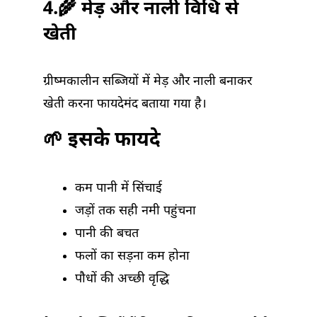
4.🌾 मेड़ और नाली विधि से
खेती
ग्रीष्मकालीन सब्जियों में मेड़ और नाली बनाकर
खेती करना फायदेमंद बताया गया है।
🌱 इसके फायदे
कम पानी में सिंचाई
जड़ों तक सही नमी पहुंचना
पानी की बचत
फलों का सड़ना कम होना
पौधों की अच्छी वृद्धि