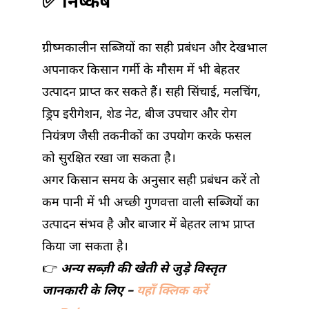
✅ निष्कर्ष
ग्रीष्मकालीन सब्जियों का सही प्रबंधन और देखभाल
अपनाकर किसान गर्मी के मौसम में भी बेहतर
उत्पादन प्राप्त कर सकते हैं। सही सिंचाई, मलचिंग,
ड्रिप इरीगेशन, शेड नेट, बीज उपचार और रोग
नियंत्रण जैसी तकनीकों का उपयोग करके फसल
को सुरक्षित रखा जा सकता है।
अगर किसान समय के अनुसार सही प्रबंधन करें तो
कम पानी में भी अच्छी गुणवत्ता वाली सब्जियों का
उत्पादन संभव है और बाजार में बेहतर लाभ प्राप्त
किया जा सकता है।
👉
अन्य सब्ज़ी की खेती से जुड़े विस्तृत
जानकारी के लिए
–
यहाँ क्लिक करें