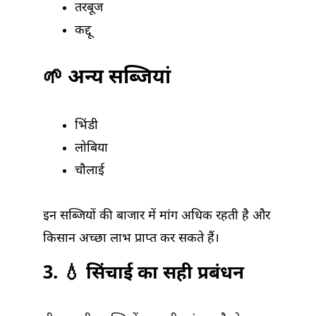
तरबूज
कद्दू
🌱 अन्य सब्जियां
भिंडी
लोबिया
चौलाई
इन सब्जियों की बाजार में मांग अधिक रहती है और
किसान अच्छा लाभ प्राप्त कर सकते हैं।
3. 💧 सिंचाई का सही प्रबंधन