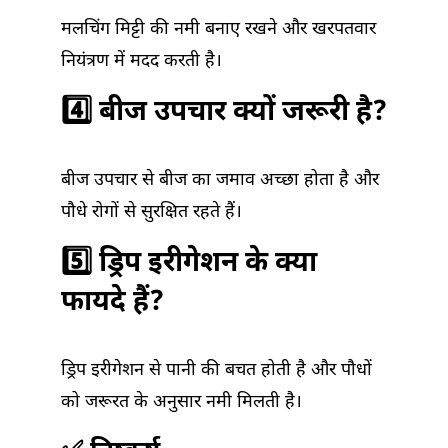
मलचिंग मिट्टी की नमी बनाए रखने और खरपतवार
नियंत्रण में मदद करती है।
4️⃣ बीज उपचार क्यों जरूरी है?
बीज उपचार से बीज का जमाव अच्छा होता है और
पौधे रोगों से सुरक्षित रहते हैं।
5️⃣ ड्रिप इरीगेशन के क्या
फायदे हैं?
ड्रिप इरीगेशन से पानी की बचत होती है और पौधों
को जरूरत के अनुसार नमी मिलती है।