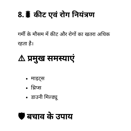
8.🐛 कीट एवं रोग नियंत्रण
गर्मी के मौसम में कीट और रोगों का खतरा अधिक
रहता है।
⚠️ प्रमुख समस्याएं
माइट्स
थ्रिप्स
डाउनी मिल्ड्यू
🛡️ बचाव के उपाय