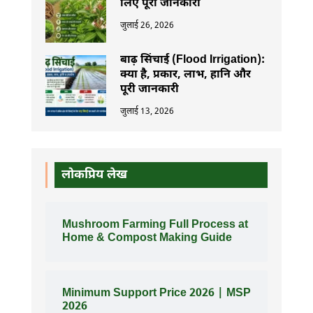
लिए पूरी जानकारी
जुलाई 26, 2026
बाढ़ सिंचाई (Flood Irrigation):
क्या है, प्रकार, लाभ, हानि और
पूरी जानकारी
जुलाई 13, 2026
लोकप्रिय लेख
Mushroom Farming Full Process at
Home & Compost Making Guide
Minimum Support Price 2026 | MSP
2026