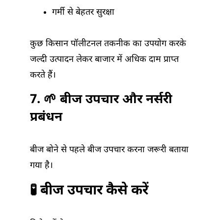
गर्मी से बेहतर सुरक्षा
कुछ किसान पॉलीटनल तकनीक का उपयोग करके
जल्दी उत्पादन लेकर बाजार में अधिक दाम प्राप्त
करते हैं।
7. 🌱 बीज उपचार और नर्सरी
प्रबंधन
बीज बोने से पहले बीज उपचार करना जरूरी बताया
गया है।
🧪 बीज उपचार कैसे करें