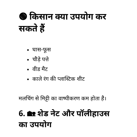
🟢 किसान क्या उपयोग कर
सकते हैं
घास-फूस
चौड़े पत्ते
वीड मैट
काले रंग की प्लास्टिक शीट
मलचिंग से मिट्टी का वाष्पीकरण कम होता है।
6. 🏡 शेड नेट और पॉलीहाउस
का उपयोग