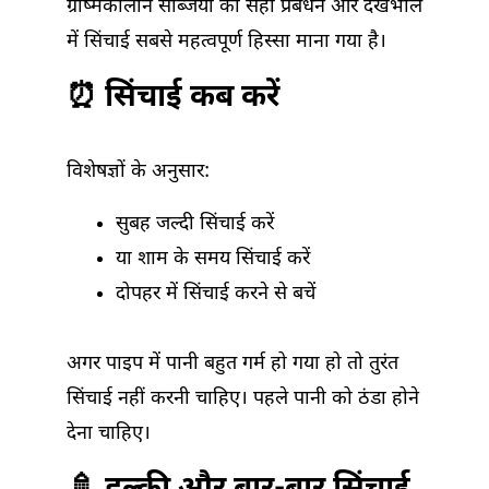
ग्रीष्मकालीन सब्जियों का सही प्रबंधन और देखभाल
में सिंचाई सबसे महत्वपूर्ण हिस्सा माना गया है।
⏰ सिंचाई कब करें
विशेषज्ञों के अनुसार:
सुबह जल्दी सिंचाई करें
या शाम के समय सिंचाई करें
दोपहर में सिंचाई करने से बचें
अगर पाइप में पानी बहुत गर्म हो गया हो तो तुरंत
सिंचाई नहीं करनी चाहिए। पहले पानी को ठंडा होने
देना चाहिए।