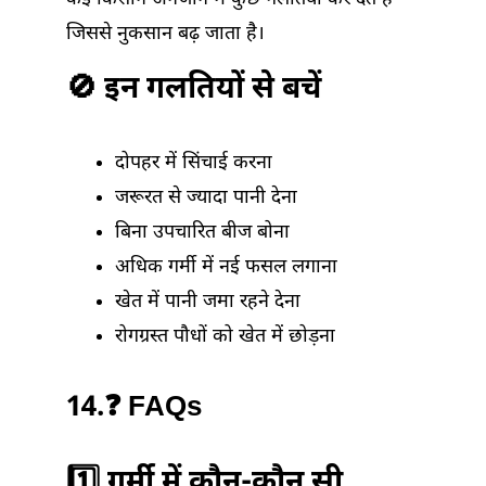
जिससे नुकसान बढ़ जाता है।
🚫 इन गलतियों से बचें
दोपहर में सिंचाई करना
जरूरत से ज्यादा पानी देना
बिना उपचारित बीज बोना
अधिक गर्मी में नई फसल लगाना
खेत में पानी जमा रहने देना
रोगग्रस्त पौधों को खेत में छोड़ना
14.❓ FAQs
1️⃣ गर्मी में कौन-कौन सी