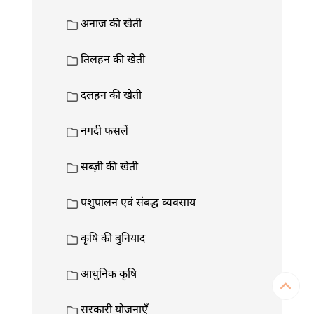
अनाज की खेती
तिलहन की खेती
दलहन की खेती
नगदी फसलें
सब्ज़ी की खेती
पशुपालन एवं संबद्ध व्यवसाय
कृषि की बुनियाद
आधुनिक कृषि
सरकारी योजनाएँ