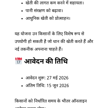
खेती की लागत कम करने में सहायता।
पानी संरक्षण को बढ़ावा।
आधुनिक खेती को प्रोत्साहन।
यह योजना उन किसानों के लिए विशेष रूप से
उपयोगी हो सकती है जो धान की खेती करते हैं और
नई तकनीक अपनाना चाहते हैं।
आवेदन की तिथि
आवेदन शुरू: 27 मई 2026
अंतिम तिथि: 15 जून 2026
किसानों को निर्धारित समय के भीतर ऑनलाइन