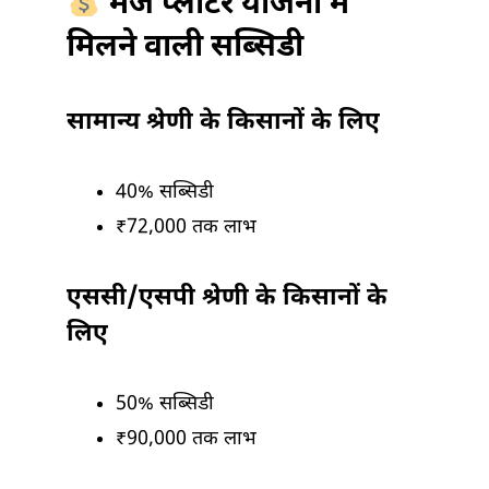
मेज प्लांटर योजना में
मिलने वाली सब्सिडी
सामान्य श्रेणी के किसानों के लिए
40% सब्सिडी
₹72,000 तक लाभ
एससी/एसपी श्रेणी के किसानों के
लिए
50% सब्सिडी
₹90,000 तक लाभ