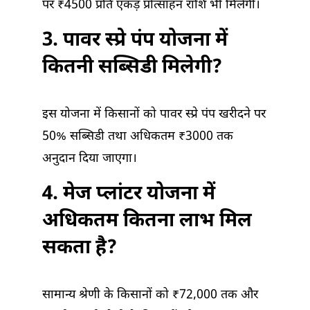
पर ₹4500 प्रति एकड़ प्रोत्साहन राशि भी मिलेगी।
3. पावर स्प्रे पंप योजना में
कितनी सब्सिडी मिलेगी?
इस योजना में किसानों को पावर स्प्रे पंप खरीदने पर
50% सब्सिडी तथा अधिकतम ₹3000 तक
अनुदान दिया जाएगा।
4. मेज प्लांटर योजना में
अधिकतम कितना लाभ मिल
सकता है?
सामान्य श्रेणी के किसानों को ₹72,000 तक और