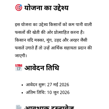
योजना का उद्देश्य
इस योजना का उद्देश्य किसानों को कम पानी वाली
फसलों की खेती की ओर प्रोत्साहित करना है।
किसान यदि मक्का, मूंग, उड़द और अरहर जैसी
फसलें उगाते हैं तो उन्हें आर्थिक सहायता प्रदान की
जाएगी।
आवेदन तिथि
आवेदन शुरू: 27 मई 2026
अंतिम तिथि: 10 जून 2026