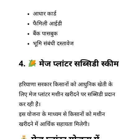
आधार कार्ड
फैमिली आईडी
बैंक पासबुक
भूमि संबंधी दस्तावेज
4.
मेज प्लांटर सब्सिडी स्कीम
हरियाणा सरकार किसानों को आधुनिक खेती के
लिए मेज प्लांटर मशीन खरीदने पर सब्सिडी प्रदान
कर रही है।
इस योजना के माध्यम से किसानों को मशीन
खरीदने में आर्थिक सहायता मिलेगी।