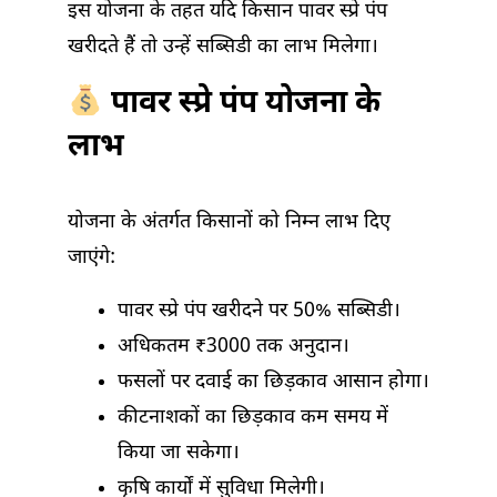
इस योजना के तहत यदि किसान पावर स्प्रे पंप
खरीदते हैं तो उन्हें सब्सिडी का लाभ मिलेगा।
पावर स्प्रे पंप योजना के
लाभ
योजना के अंतर्गत किसानों को निम्न लाभ दिए
जाएंगे:
पावर स्प्रे पंप खरीदने पर 50% सब्सिडी।
अधिकतम ₹3000 तक अनुदान।
फसलों पर दवाई का छिड़काव आसान होगा।
कीटनाशकों का छिड़काव कम समय में
किया जा सकेगा।
कृषि कार्यों में सुविधा मिलेगी।