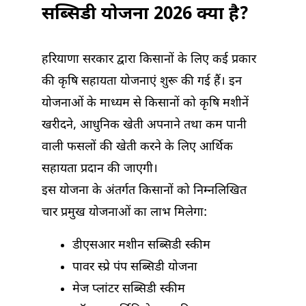
सब्सिडी योजना 2026 क्या है?
हरियाणा सरकार द्वारा किसानों के लिए कई प्रकार
की कृषि सहायता योजनाएं शुरू की गई हैं। इन
योजनाओं के माध्यम से किसानों को कृषि मशीनें
खरीदने, आधुनिक खेती अपनाने तथा कम पानी
वाली फसलों की खेती करने के लिए आर्थिक
सहायता प्रदान की जाएगी।
इस योजना के अंतर्गत किसानों को निम्नलिखित
चार प्रमुख योजनाओं का लाभ मिलेगा:
डीएसआर मशीन सब्सिडी स्कीम
पावर स्प्रे पंप सब्सिडी योजना
मेज प्लांटर सब्सिडी स्कीम