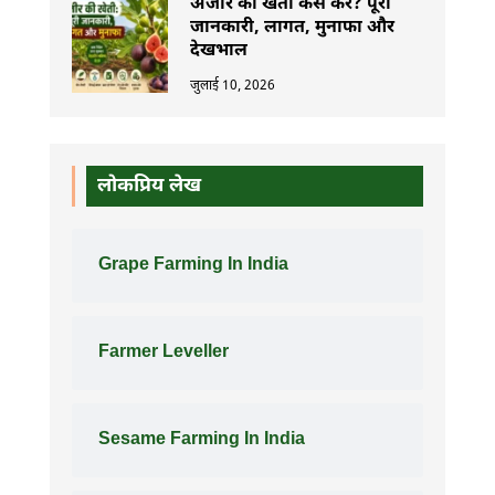
अंजीर की खेती कैसे करें? पूरी
जानकारी, लागत, मुनाफा और
देखभाल
जुलाई 10, 2026
लोकप्रिय लेख
Grape Farming In India
Farmer Leveller
Sesame Farming In India