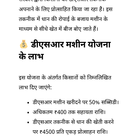
अपनाने के लिए प्रोत्साहित किया जा रहा है। इस
तकनीक में धान की रोपाई के बजाय मशीन के
माध्यम से सीधे खेत में बीज बोए जाते हैं।
डीएसआर मशीन योजना
के लाभ
इस योजना के अंतर्गत किसानों को निम्नलिखित
लाभ दिए जाएंगे:
डीएसआर मशीन खरीदने पर 50% सब्सिडी।
अधिकतम ₹400 तक सहायता राशि।
डीएसआर तकनीक से धान की खेती करने
पर ₹4500 प्रति एकड़ प्रोत्साहन राशि।