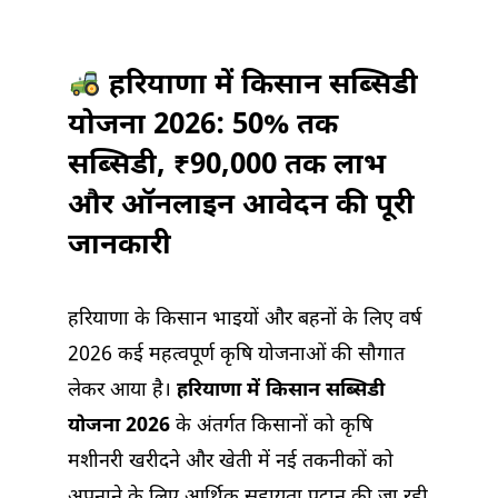
में
हरियाणा में किसान सब्सिडी
योजना 2026: 50% तक
सब्सिडी, ₹90,000 तक लाभ
और ऑनलाइन आवेदन की पूरी
जानकारी
हरियाणा के किसान भाइयों और बहनों के लिए वर्ष
2026 कई महत्वपूर्ण कृषि योजनाओं की सौगात
लेकर आया है।
हरियाणा में किसान सब्सिडी
योजना 2026
के अंतर्गत किसानों को कृषि
मशीनरी खरीदने और खेती में नई तकनीकों को
अपनाने के लिए आर्थिक सहायता प्रदान की जा रही