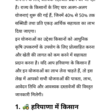
है। राज्य के किसानों के लिए चार अलग-अलग
योजनाएं शुरू की गई हैं, जिनमें 40% से 50% तक
सब्सिडी तथा प्रति एकड़ आर्थिक सहायता का लाभ
दिया जाएगा।
इन योजनाओं का उद्देश्य किसानों को आधुनिक
कृषि उपकरणों के उपयोग के लिए प्रोत्साहित करना
और खेती की लागत को कम करने में सहायता
प्रदान करना है। यदि आप हरियाणा के किसान हैं
और इन योजनाओं का लाभ लेना चाहते हैं, तो इस
लेख में आपको सभी योजनाओं की पात्रता, लाभ,
आवेदन तिथि और आवश्यक दस्तावेजों की विस्तृत
जानकारी मिलेगी।
1.
हरियाणा में किसान