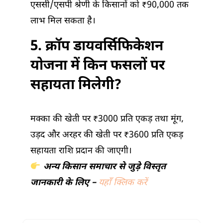
एससी/एसपी श्रेणी के किसानों को ₹90,000 तक
लाभ मिल सकता है।
5. क्रॉप डायवर्सिफिकेशन
योजना में किन फसलों पर
सहायता मिलेगी?
मक्का की खेती पर ₹3000 प्रति एकड़ तथा मूंग,
उड़द और अरहर की खेती पर ₹3600 प्रति एकड़
सहायता राशि प्रदान की जाएगी।
अन्य किसान समाचार से जुड़े विस्तृत
जानकारी के लिए –
यहाँ क्लिक करें