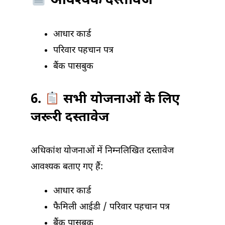
आवश्यक दस्तावेज
आधार कार्ड
परिवार पहचान पत्र
बैंक पासबुक
6.
सभी योजनाओं के लिए
जरूरी दस्तावेज
अधिकांश योजनाओं में निम्नलिखित दस्तावेज
आवश्यक बताए गए हैं:
आधार कार्ड
फैमिली आईडी / परिवार पहचान पत्र
बैंक पासबुक