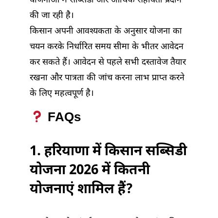
योजनाओं में सब्सिडी और आर्थिक सहायता प्रदान
की जा रही है।
किसान अपनी आवश्यकता के अनुसार योजना का
चयन करके निर्धारित समय सीमा के भीतर आवेदन
कर सकते हैं। आवेदन से पहले सभी दस्तावेज तैयार
रखना और पात्रता की जांच करना लाभ प्राप्त करने
के लिए महत्वपूर्ण है।
FAQs
1. हरियाणा में किसान सब्सिडी
योजना 2026 में कितनी
योजनाएं शामिल हैं?