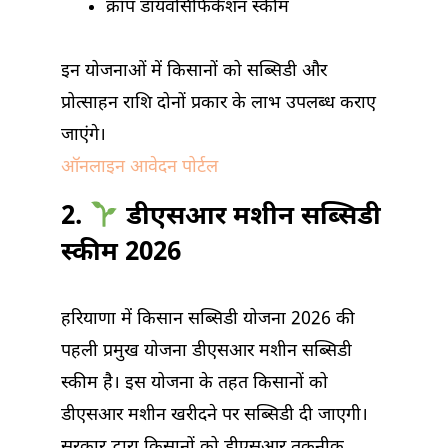
क्रॉप डायवर्सिफिकेशन स्कीम
इन योजनाओं में किसानों को सब्सिडी और
प्रोत्साहन राशि दोनों प्रकार के लाभ उपलब्ध कराए
जाएंगे।
ऑनलाइन आवेदन पोर्टल
2.
डीएसआर मशीन सब्सिडी
स्कीम 2026
हरियाणा में किसान सब्सिडी योजना 2026 की
पहली प्रमुख योजना डीएसआर मशीन सब्सिडी
स्कीम है। इस योजना के तहत किसानों को
डीएसआर मशीन खरीदने पर सब्सिडी दी जाएगी।
सरकार द्वारा किसानों को डीएसआर तकनीक