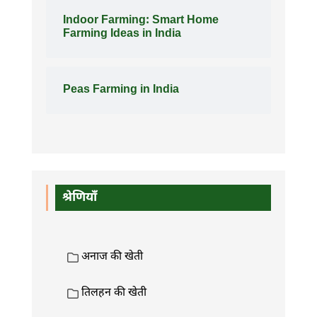
Indoor Farming: Smart Home
Farming Ideas in India
Peas Farming in India
श्रेणियाँ
अनाज की खेती
तिलहन की खेती