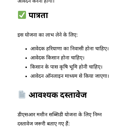
आवेदन करना होगा।
पात्रता
इस योजना का लाभ लेने के लिए:
आवेदक हरियाणा का निवासी होना चाहिए।
आवेदक किसान होना चाहिए।
किसान के पास कृषि भूमि होनी चाहिए।
आवेदन ऑनलाइन माध्यम से किया जाएगा।
आवश्यक दस्तावेज
डीएसआर मशीन सब्सिडी योजना के लिए निम्न
दस्तावेज जरूरी बताए गए हैं: