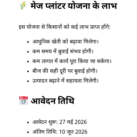
मेज प्लांटर योजना के लाभ
इस योजना से किसानों को कई लाभ प्राप्त होंगे:
आधुनिक खेती को बढ़ावा मिलेगा।
कम समय में बुवाई संभव होगी।
कम लागत में कार्य पूरा किया जा सकेगा।
बीज की सही दूरी पर बुवाई होगी।
उत्पादन बढ़ाने में सहायता मिलेगी।
आवेदन तिथि
आवेदन शुरू: 27 मई 2026
अंतिम तिथि: 10 जून 2026