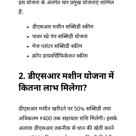
इस योजना के अंतर्गत चार प्रमुख योजनाएं शामिल
हैं:
डीएसआर मशीन सब्सिडी स्कीम
पावर स्प्रे पंप सब्सिडी योजना
मेज प्लांटर सब्सिडी स्कीम
क्रॉप डायवर्सिफिकेशन स्कीम
2. डीएसआर मशीन योजना में
कितना लाभ मिलेगा?
डीएसआर मशीन खरीदने पर 50% सब्सिडी तथा
अधिकतम ₹400 तक सहायता राशि मिलेगी। इसके
अलावा डीएसआर तकनीक से धान की खेती करने