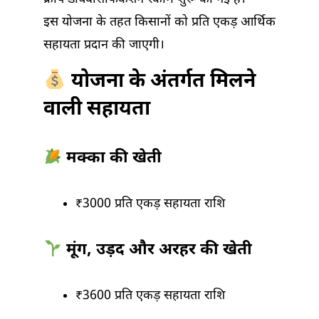
इस योजना के तहत किसानों को प्रति एकड़ आर्थिक
सहायता प्रदान की जाएगी।
योजना के अंतर्गत मिलने
वाली सहायता
मक्का की खेती
₹3000 प्रति एकड़ सहायता राशि
मूंग, उड़द और अरहर की खेती
₹3600 प्रति एकड़ सहायता राशि