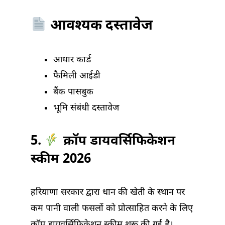
आवश्यक दस्तावेज
आधार कार्ड
फैमिली आईडी
बैंक पासबुक
भूमि संबंधी दस्तावेज
5.
क्रॉप डायवर्सिफिकेशन
स्कीम 2026
हरियाणा सरकार द्वारा धान की खेती के स्थान पर
कम पानी वाली फसलों को प्रोत्साहित करने के लिए
क्रॉप डायवर्सिफिकेशन स्कीम शुरू की गई है।