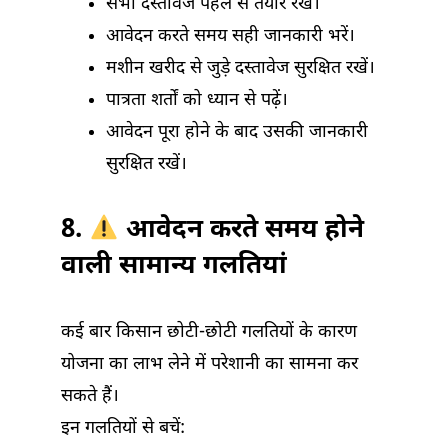
सभी दस्तावेज पहले से तैयार रखें।
आवेदन करते समय सही जानकारी भरें।
मशीन खरीद से जुड़े दस्तावेज सुरक्षित रखें।
पात्रता शर्तों को ध्यान से पढ़ें।
आवेदन पूरा होने के बाद उसकी जानकारी
सुरक्षित रखें।
8.
आवेदन करते समय होने
वाली सामान्य गलतियां
कई बार किसान छोटी-छोटी गलतियों के कारण
योजना का लाभ लेने में परेशानी का सामना कर
सकते हैं।
इन गलतियों से बचें: