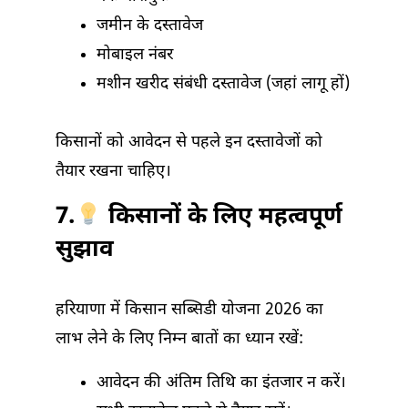
जमीन के दस्तावेज
मोबाइल नंबर
मशीन खरीद संबंधी दस्तावेज (जहां लागू हों)
किसानों को आवेदन से पहले इन दस्तावेजों को
तैयार रखना चाहिए।
7.
किसानों के लिए महत्वपूर्ण
सुझाव
हरियाणा में किसान सब्सिडी योजना 2026 का
लाभ लेने के लिए निम्न बातों का ध्यान रखें:
आवेदन की अंतिम तिथि का इंतजार न करें।