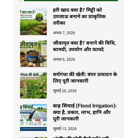
हरी खाद क्या है? मिट्टी को
उपजाऊ बनाने का प्राकृतिक
तरीका
अगस्त 7, 2026
जीवामृत क्या है? बनाने की विधि,
सामग्री, उपयोग और फायदे
अगस्त 6, 2026
सर्पगंधा की खेती: बंपर उत्पादन के
लिए पूरी जानकारी
जुलाई 26, 2026
बाढ़ सिंचाई (Flood Irrigation):
क्या है, प्रकार, लाभ, हानि और
पूरी जानकारी
जुलाई 13, 2026