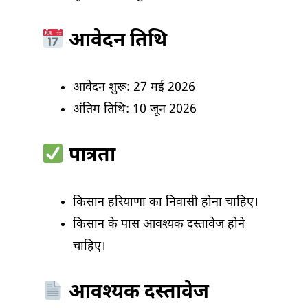
आवेदन तिथि
आवेदन शुरू: 27 मई 2026
अंतिम तिथि: 10 जून 2026
पात्रता
किसान हरियाणा का निवासी होना चाहिए।
किसान के पास आवश्यक दस्तावेज होने
चाहिए।
आवश्यक दस्तावेज