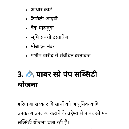
आधार कार्ड
फैमिली आईडी
बैंक पासबुक
भूमि संबंधी दस्तावेज
मोबाइल नंबर
मशीन खरीद से संबंधित दस्तावेज
3.
पावर स्प्रे पंप सब्सिडी
योजना
हरियाणा सरकार किसानों को आधुनिक कृषि
उपकरण उपलब्ध कराने के उद्देश्य से पावर स्प्रे पंप
सब्सिडी योजना चला रही है।