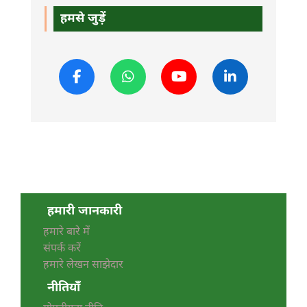
हमसे जुड़ें
हमारी जानकारी
हमारे बारे में
संपर्क करें
हमारे लेखन साझेदार
नीतियाँ