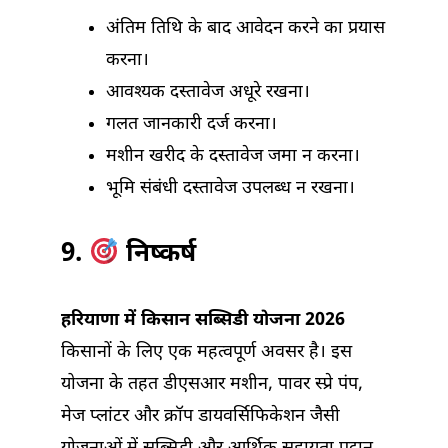
अंतिम तिथि के बाद आवेदन करने का प्रयास
करना।
आवश्यक दस्तावेज अधूरे रखना।
गलत जानकारी दर्ज करना।
मशीन खरीद के दस्तावेज जमा न करना।
भूमि संबंधी दस्तावेज उपलब्ध न रखना।
9.
निष्कर्ष
हरियाणा में किसान सब्सिडी योजना 2026
किसानों के लिए एक महत्वपूर्ण अवसर है। इस
योजना के तहत डीएसआर मशीन, पावर स्प्रे पंप,
मेज प्लांटर और क्रॉप डायवर्सिफिकेशन जैसी