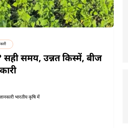
कारी
? सही समय, उन्नत किस्में, बीज
नकारी
 जानकारी भारतीय कृषि में