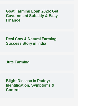
Goat Farming Loan 2026: Get
Government Subsidy & Easy
Finance
Desi Cow & Natural Farming
Success Story in India
Jute Farming
Blight Disease in Paddy:
Identification, Symptoms &
Control