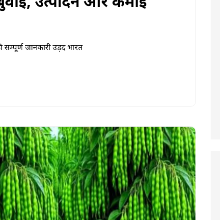
 बुवाई, उत्पादन और कमाई
ी सम्पूर्ण जानकारी उड़द भारत