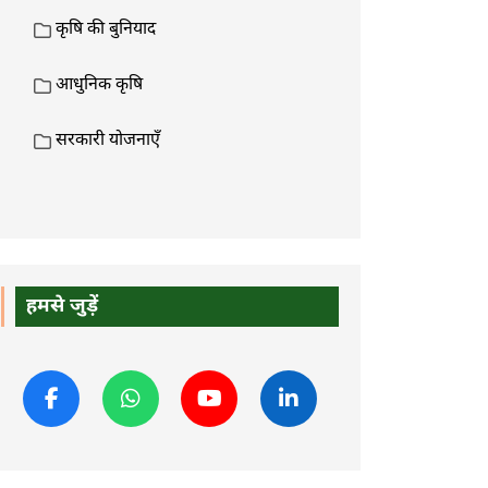
कृषि की बुनियाद
आधुनिक कृषि
सरकारी योजनाएँ
हमसे जुड़ें