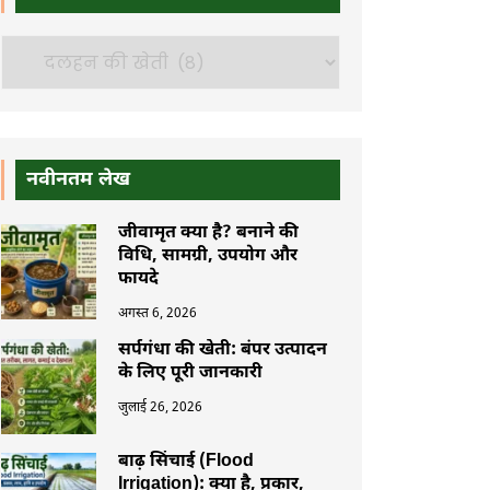
खोजें
नवीनतम लेख
जीवामृत क्या है? बनाने की
विधि, सामग्री, उपयोग और
फायदे
अगस्त 6, 2026
सर्पगंधा की खेती: बंपर उत्पादन
के लिए पूरी जानकारी
जुलाई 26, 2026
बाढ़ सिंचाई (Flood
Irrigation): क्या है, प्रकार,