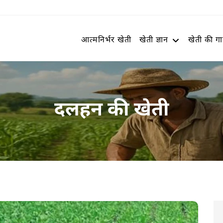
आत्मनिर्भर खेती
खेती ज्ञान
खेती की ग
दलहन की खेती