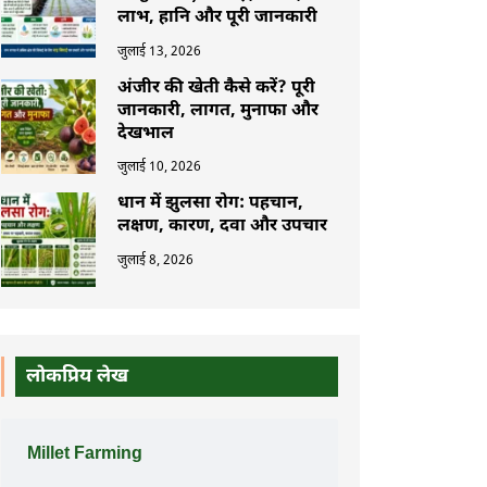
लाभ, हानि और पूरी जानकारी
जुलाई 13, 2026
अंजीर की खेती कैसे करें? पूरी
जानकारी, लागत, मुनाफा और
देखभाल
जुलाई 10, 2026
धान में झुलसा रोग: पहचान,
लक्षण, कारण, दवा और उपचार
जुलाई 8, 2026
लोकप्रिय लेख
Millet Farming