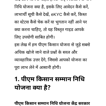
निधि योजना क्या है, इसके लिए आवेदन कैसे करें,
लाभार्थी सूची कैसे देखें, eKYC कैसे करें, किस्त
का स्टेटस कैसे चेक करें या भुगतान नहीं आने पर
क्या करना चाहिए, तो यह विस्तृत गाइड आपके
लिए उपयोगी साबित होगी।
इस लेख में हम पीएम किसान योजना से जुड़े सबसे
अधिक खोजे जाने वाले प्रश्नों के सरल और
व्यावहारिक उत्तर देंगे, जिससे आपको योजना का
पूरा लाभ लेने में आसानी होगी।
1. पीएम किसान सम्मान निधि
योजना क्या है?
पीएम किसान सम्मान निधि योजना केंद्र सरकार