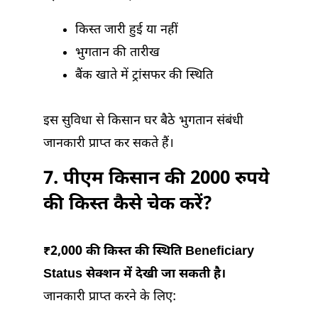
किस्त जारी हुई या नहीं
भुगतान की तारीख
बैंक खाते में ट्रांसफर की स्थिति
इस सुविधा से किसान घर बैठे भुगतान संबंधी
जानकारी प्राप्त कर सकते हैं।
7. पीएम किसान की 2000 रुपये
की किस्त कैसे चेक करें?
₹2,000 की किस्त की स्थिति Beneficiary
Status सेक्शन में देखी जा सकती है।
जानकारी प्राप्त करने के लिए: