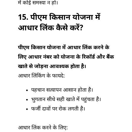
में कोई समस्या न हो।
15. पीएम किसान योजना में
आधार लिंक कैसे करें?
पीएम किसान योजना में आधार लिंक करने के
लिए आधार नंबर को योजना के रिकॉर्ड और बैंक
खाते से जोड़ना आवश्यक होता है।
आधार लिंकिंग के फायदे:
पहचान सत्यापन आसान होता है।
भुगतान सीधे सही खाते में पहुंचता है।
फर्जी दावों पर रोक लगती है।
आधार लिंक करने के लिए: