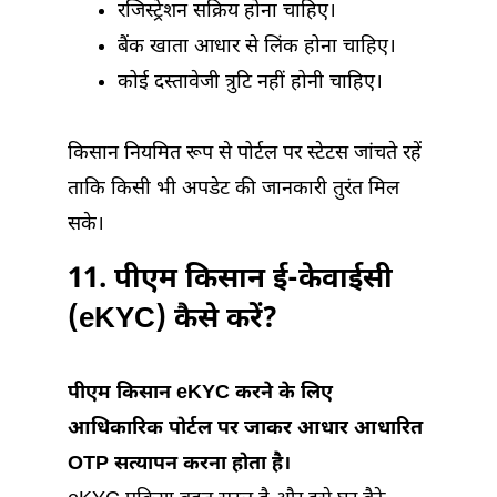
रजिस्ट्रेशन सक्रिय होना चाहिए।
बैंक खाता आधार से लिंक होना चाहिए।
कोई दस्तावेजी त्रुटि नहीं होनी चाहिए।
किसान नियमित रूप से पोर्टल पर स्टेटस जांचते रहें
ताकि किसी भी अपडेट की जानकारी तुरंत मिल
सके।
11. पीएम किसान ई-केवाईसी
(eKYC) कैसे करें?
पीएम किसान eKYC करने के लिए
आधिकारिक पोर्टल पर जाकर आधार आधारित
OTP सत्यापन करना होता है।