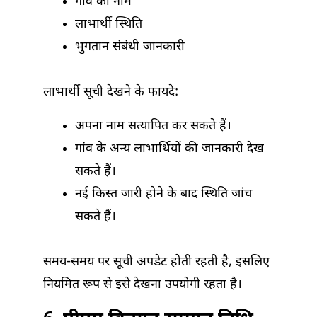
गांव का नाम
लाभार्थी स्थिति
भुगतान संबंधी जानकारी
लाभार्थी सूची देखने के फायदे:
अपना नाम सत्यापित कर सकते हैं।
गांव के अन्य लाभार्थियों की जानकारी देख
सकते हैं।
नई किस्त जारी होने के बाद स्थिति जांच
सकते हैं।
समय-समय पर सूची अपडेट होती रहती है, इसलिए
नियमित रूप से इसे देखना उपयोगी रहता है।