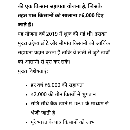
की एक किसान सहायता योजना है, जिसके
तहत पात्र किसानों को सालाना ₹6,000 दिए
जाते हैं।
यह योजना वर्ष 2019 में शुरू की गई थी। इसका
मुख्य उद्देश्य छोटे और सीमांत किसानों को आर्थिक
सहायता प्रदान करना है ताकि वे खेती से जुड़े खर्चों
को आसानी से पूरा कर सकें।
मुख्य विशेषताएं:
हर वर्ष ₹6,000 की सहायता
₹2,000 की तीन किस्तों में भुगतान
राशि सीधे बैंक खाते में DBT के माध्यम से
भेजी जाती है
पूरे भारत के पात्र किसानों को लाभ