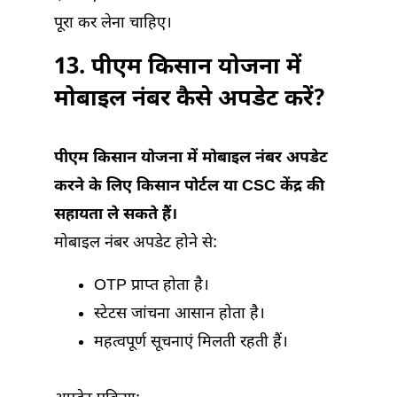
पूरा कर लेना चाहिए।
13. पीएम किसान योजना में
मोबाइल नंबर कैसे अपडेट करें?
पीएम किसान योजना में मोबाइल नंबर अपडेट
करने के लिए किसान पोर्टल या CSC केंद्र की
सहायता ले सकते हैं।
मोबाइल नंबर अपडेट होने से:
OTP प्राप्त होता है।
स्टेटस जांचना आसान होता है।
महत्वपूर्ण सूचनाएं मिलती रहती हैं।