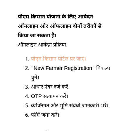
पीएम किसान योजना के लिए आवेदन
ऑनलाइन और ऑफलाइन दोनों तरीकों से
किया जा सकता है।
ऑनलाइन आवेदन प्रक्रिया:
पीएम किसान पोर्टल पर जाएं।
“New Farmer Registration” विकल्प
चुनें।
आधार नंबर दर्ज करें।
OTP सत्यापन करें।
व्यक्तिगत और भूमि संबंधी जानकारी भरें।
फॉर्म जमा करें।