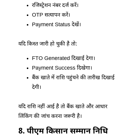
रजिस्ट्रेशन नंबर दर्ज करें।
OTP सत्यापन करें।
Payment Status देखें।
यदि किस्त जारी हो चुकी है तो:
FTO Generated दिखाई देगा।
Payment Success दिखेगा।
बैंक खाते में राशि पहुंचने की तारीख दिखाई
देगी।
यदि राशि नहीं आई है तो बैंक खाते और आधार
लिंकिंग की जांच करना जरूरी है।
8. पीएम किसान सम्मान निधि