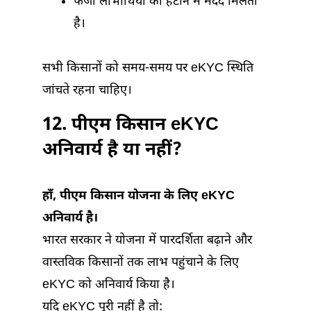
फर्जी लाभार्थियों को हटाने में मदद मिलती
है।
सभी किसानों को समय-समय पर eKYC स्थिति
जांचते रहना चाहिए।
12. पीएम किसान eKYC
अनिवार्य है या नहीं?
हाँ, पीएम किसान योजना के लिए eKYC
अनिवार्य है।
भारत सरकार ने योजना में पारदर्शिता बढ़ाने और
वास्तविक किसानों तक लाभ पहुंचाने के लिए
eKYC को अनिवार्य किया है।
यदि eKYC पूरी नहीं है तो: