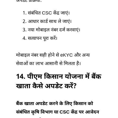
अपडेट प्रक्रिया:
संबंधित CSC केंद्र जाएं।
आधार कार्ड साथ ले जाएं।
नया मोबाइल नंबर दर्ज करवाएं।
सत्यापन पूरा करें।
मोबाइल नंबर सही होने से eKYC और अन्य
सेवाओं का लाभ आसानी से मिलता है।
14. पीएम किसान योजना में बैंक
खाता कैसे अपडेट करें?
बैंक खाता अपडेट करने के लिए किसान को
संबंधित कृषि विभाग या CSC केंद्र पर आवेदन