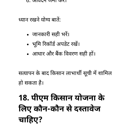
आवेदन जमा करें।
ध्यान रखने योग्य बातें:
जानकारी सही भरें।
भूमि रिकॉर्ड अपडेट रखें।
आधार और बैंक विवरण सही हों।
सत्यापन के बाद किसान लाभार्थी सूची में शामिल
हो सकता है।
18. पीएम किसान योजना के
लिए कौन-कौन से दस्तावेज
चाहिए?