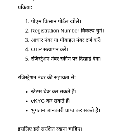
प्रक्रिया:
पीएम किसान पोर्टल खोलें।
Registration Number विकल्प चुनें।
आधार नंबर या मोबाइल नंबर दर्ज करें।
OTP सत्यापन करें।
रजिस्ट्रेशन नंबर स्क्रीन पर दिखाई देगा।
रजिस्ट्रेशन नंबर की सहायता से:
स्टेटस चेक कर सकते हैं।
eKYC कर सकते हैं।
भुगतान जानकारी प्राप्त कर सकते हैं।
इसलिए इसे सुरक्षित रखना चाहिए।