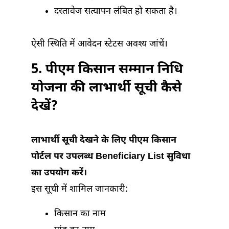
दस्तावेज सत्यापन लंबित हो सकता है।
ऐसी स्थिति में आवेदन स्टेटस अवश्य जांचें।
5. पीएम किसान सम्मान निधि
योजना की लाभार्थी सूची कैसे
देखें?
लाभार्थी सूची देखने के लिए पीएम किसान
पोर्टल पर उपलब्ध Beneficiary List सुविधा
का उपयोग करें।
इस सूची में शामिल जानकारी:
किसान का नाम