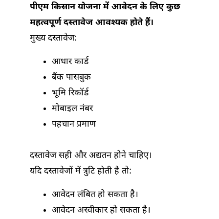
पीएम किसान योजना में आवेदन के लिए कुछ
महत्वपूर्ण दस्तावेज आवश्यक होते हैं।
मुख्य दस्तावेज:
आधार कार्ड
बैंक पासबुक
भूमि रिकॉर्ड
मोबाइल नंबर
पहचान प्रमाण
दस्तावेज सही और अद्यतन होने चाहिए।
यदि दस्तावेजों में त्रुटि होती है तो:
आवेदन लंबित हो सकता है।
आवेदन अस्वीकार हो सकता है।