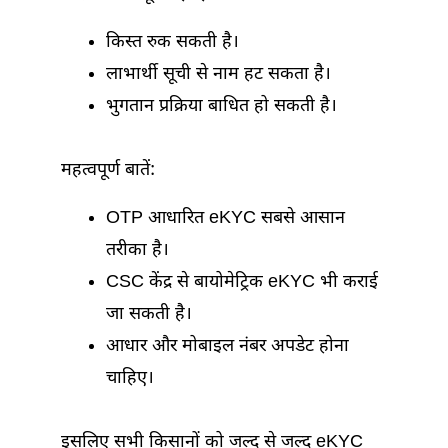
किस्त रुक सकती है।
लाभार्थी सूची से नाम हट सकता है।
भुगतान प्रक्रिया बाधित हो सकती है।
महत्वपूर्ण बातें:
OTP आधारित eKYC सबसे आसान
तरीका है।
CSC केंद्र से बायोमेट्रिक eKYC भी कराई
जा सकती है।
आधार और मोबाइल नंबर अपडेट होना
चाहिए।
इसलिए सभी किसानों को जल्द से जल्द eKYC