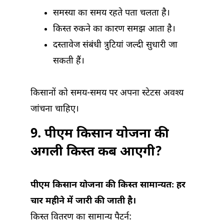
समस्या का समय रहते पता चलता है।
किस्त रुकने का कारण समझ आता है।
दस्तावेज संबंधी त्रुटियां जल्दी सुधारी जा
सकती हैं।
किसानों को समय-समय पर अपना स्टेटस अवश्य
जांचना चाहिए।
9. पीएम किसान योजना की
अगली किस्त कब आएगी?
पीएम किसान योजना की किस्त सामान्यतः हर
चार महीने में जारी की जाती है।
किस्त वितरण का सामान्य पैटर्न: