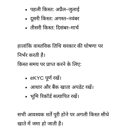
पहली किस्त: अप्रैल–जुलाई
दूसरी किस्त: अगस्त–नवंबर
तीसरी किस्त: दिसंबर–मार्च
हालांकि वास्तविक तिथि सरकार की घोषणा पर
निर्भर करती है।
किस्त समय पर प्राप्त करने के लिए:
eKYC पूर्ण रखें।
आधार और बैंक खाता अपडेट रखें।
भूमि रिकॉर्ड सत्यापित रखें।
सभी आवश्यक शर्तें पूरी होने पर अगली किस्त सीधे
खाते में जमा हो जाती है।