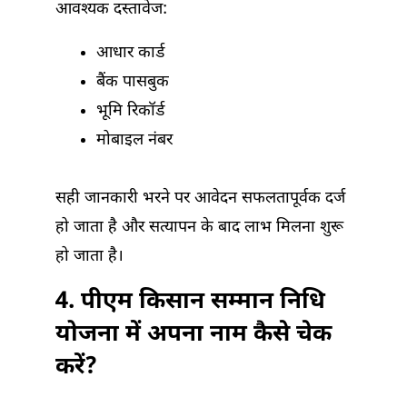
आवश्यक दस्तावेज:
आधार कार्ड
बैंक पासबुक
भूमि रिकॉर्ड
मोबाइल नंबर
सही जानकारी भरने पर आवेदन सफलतापूर्वक दर्ज
हो जाता है और सत्यापन के बाद लाभ मिलना शुरू
हो जाता है।
4. पीएम किसान सम्मान निधि
योजना में अपना नाम कैसे चेक
करें?