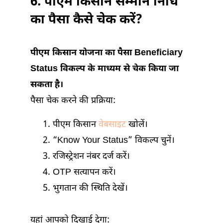
6. पीएम किसान सम्मान निधि
का पैसा कैसे चेक करें?
पीएम किसान योजना का पैसा Beneficiary
Status विकल्प के माध्यम से चेक किया जा
सकता है।
पैसा चेक करने की प्रक्रिया:
पीएम किसान
वेबसाइट
खोलें।
“Know Your Status” विकल्प चुनें।
रजिस्ट्रेशन नंबर दर्ज करें।
OTP सत्यापन करें।
भुगतान की स्थिति देखें।
यहां आपको दिखाई देगा: