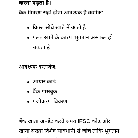
करना पड़ता है।
बैंक विवरण सही होना आवश्यक है क्योंकि:
किस्त सीधे खाते में आती है।
गलत खाते के कारण भुगतान असफल हो
सकता है।
आवश्यक दस्तावेज:
आधार कार्ड
बैंक पासबुक
पंजीकरण विवरण
बैंक खाता अपडेट करते समय IFSC कोड और
खाता संख्या विशेष सावधानी से जांचें ताकि भुगतान