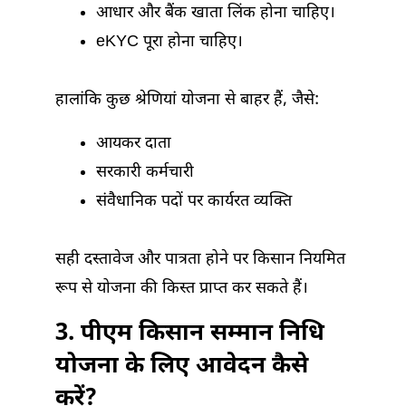
आधार और बैंक खाता लिंक होना चाहिए।
eKYC पूरा होना चाहिए।
हालांकि कुछ श्रेणियां योजना से बाहर हैं, जैसे:
आयकर दाता
सरकारी कर्मचारी
संवैधानिक पदों पर कार्यरत व्यक्ति
सही दस्तावेज और पात्रता होने पर किसान नियमित
रूप से योजना की किस्त प्राप्त कर सकते हैं।
3. पीएम किसान सम्मान निधि
योजना के लिए आवेदन कैसे
करें?