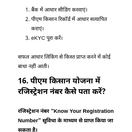
बैंक में आधार सीडिंग करवाएं।
पीएम किसान रिकॉर्ड में आधार सत्यापित
कराएं।
eKYC पूरा करें।
सफल आधार लिंकिंग से किस्त प्राप्त करने में कोई
बाधा नहीं आती।
16. पीएम किसान योजना में
रजिस्ट्रेशन नंबर कैसे पता करें?
रजिस्ट्रेशन नंबर “Know Your Registration
Number” सुविधा के माध्यम से प्राप्त किया जा
सकता है।