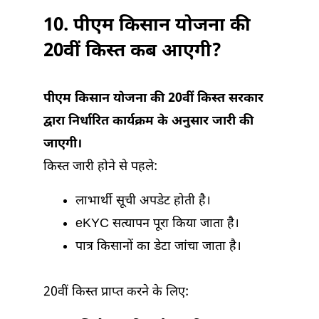
10. पीएम किसान योजना की
20वीं किस्त कब आएगी?
पीएम किसान योजना की 20वीं किस्त सरकार
द्वारा निर्धारित कार्यक्रम के अनुसार जारी की
जाएगी।
किस्त जारी होने से पहले:
लाभार्थी सूची अपडेट होती है।
eKYC सत्यापन पूरा किया जाता है।
पात्र किसानों का डेटा जांचा जाता है।
20वीं किस्त प्राप्त करने के लिए: