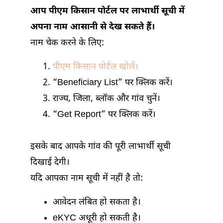
आप पीएम किसान पोर्टल पर लाभार्थी सूची में
अपना नाम आसानी से देख सकते हैं।
नाम चेक करने के लिए:
पीएम किसान पोर्टल खोलें।
“Beneficiary List” पर क्लिक करें।
राज्य, जिला, ब्लॉक और गांव चुनें।
“Get Report” पर क्लिक करें।
इसके बाद आपके गांव की पूरी लाभार्थी सूची
दिखाई देगी।
यदि आपका नाम सूची में नहीं है तो:
आवेदन लंबित हो सकता है।
eKYC अधूरी हो सकती है।