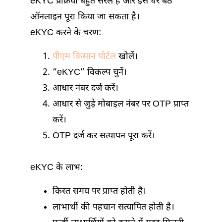
eKYC प्रक्रिया बहुत सरल है और इसे घर बैठे
ऑनलाइन पूरा किया जा सकता है।
eKYC करने के चरण:
पीएम किसान पोर्टल
खोलें।
“eKYC” विकल्प चुनें।
आधार नंबर दर्ज करें।
आधार से जुड़े मोबाइल नंबर पर OTP प्राप्त
करें।
OTP दर्ज कर सत्यापन पूरा करें।
eKYC के लाभ:
किस्त समय पर प्राप्त होती है।
लाभार्थी की पहचान सत्यापित होती है।