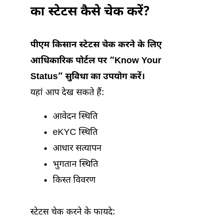
का स्टेटस कैसे चेक करें?
पीएम किसान स्टेटस चेक करने के लिए
आधिकारिक पोर्टल पर “Know Your
Status” सुविधा का उपयोग करें।
यहां आप देख सकते हैं:
आवेदन स्थिति
eKYC स्थिति
आधार सत्यापन
भुगतान स्थिति
किस्त विवरण
स्टेटस चेक करने के फायदे: