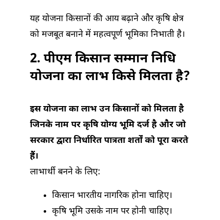
यह योजना किसानों की आय बढ़ाने और कृषि क्षेत्र
को मजबूत बनाने में महत्वपूर्ण भूमिका निभाती है।
2. पीएम किसान सम्मान निधि
योजना का लाभ किसे मिलता है?
इस योजना का लाभ उन किसानों को मिलता है
जिनके नाम पर कृषि योग्य भूमि दर्ज है और जो
सरकार द्वारा निर्धारित पात्रता शर्तों को पूरा करते
हैं।
लाभार्थी बनने के लिए:
किसान भारतीय नागरिक होना चाहिए।
कृषि भूमि उसके नाम पर होनी चाहिए।