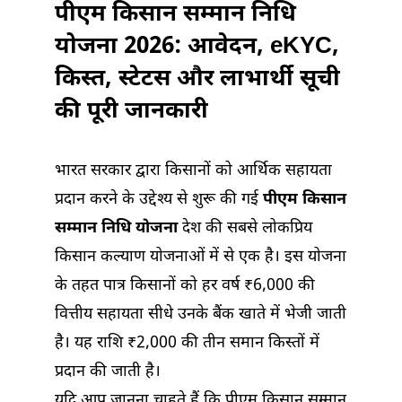
पीएम किसान सम्मान निधि
योजना 2026: आवेदन, eKYC,
किस्त, स्टेटस और लाभार्थी सूची
की पूरी जानकारी
भारत सरकार द्वारा किसानों को आर्थिक सहायता
प्रदान करने के उद्देश्य से शुरू की गई
पीएम किसान
सम्मान निधि योजना
देश की सबसे लोकप्रिय
किसान कल्याण योजनाओं में से एक है। इस योजना
के तहत पात्र किसानों को हर वर्ष ₹6,000 की
वित्तीय सहायता सीधे उनके बैंक खाते में भेजी जाती
है। यह राशि ₹2,000 की तीन समान किस्तों में
प्रदान की जाती है।
यदि आप जानना चाहते हैं कि पीएम किसान सम्मान