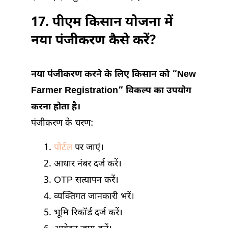
17. पीएम किसान योजना में
नया पंजीकरण कैसे करें?
नया पंजीकरण करने के लिए किसान को “New
Farmer Registration” विकल्प का उपयोग
करना होता है।
पंजीकरण के चरण:
पोर्टल
पर जाएं।
आधार नंबर दर्ज करें।
OTP सत्यापन करें।
व्यक्तिगत जानकारी भरें।
भूमि रिकॉर्ड दर्ज करें।