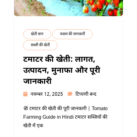
खेती ज्ञान
फसल की जानकारी
सब्ज़ी की खेती
टमाटर की खेती: लागत,
उत्पादन, मुनाफा और पूरी
जानकारी
टमाटर
नवम्बर 12, 2025
टिप्पणी बन्द
की
🧭 टमाटर की खेती की पूरी जानकारी | Tomato
खेती:
Farming Guide in Hindi टमाटर सब्जियों की
लागत,
खेती में एक
उत्पादन,