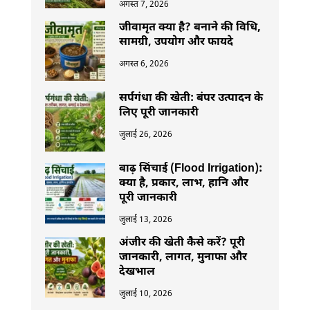
अगस्त 7, 2026
जीवामृत क्या है? बनाने की विधि,
सामग्री, उपयोग और फायदे
अगस्त 6, 2026
सर्पगंधा की खेती: बंपर उत्पादन के
लिए पूरी जानकारी
जुलाई 26, 2026
बाढ़ सिंचाई (Flood Irrigation):
क्या है, प्रकार, लाभ, हानि और
पूरी जानकारी
जुलाई 13, 2026
अंजीर की खेती कैसे करें? पूरी
जानकारी, लागत, मुनाफा और
देखभाल
जुलाई 10, 2026