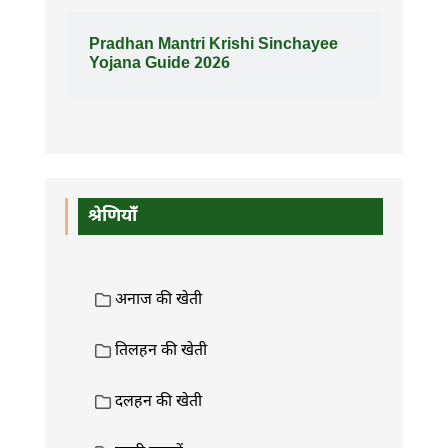
Pradhan Mantri Krishi Sinchayee
Yojana Guide 2026
श्रेणियाँ
अनाज की खेती
तिलहन की खेती
दलहन की खेती