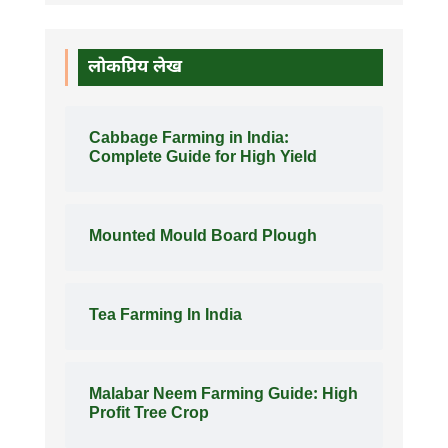
लोकप्रिय लेख
Cabbage Farming in India:
Complete Guide for High Yield
Mounted Mould Board Plough
Tea Farming In India
Malabar Neem Farming Guide: High
Profit Tree Crop