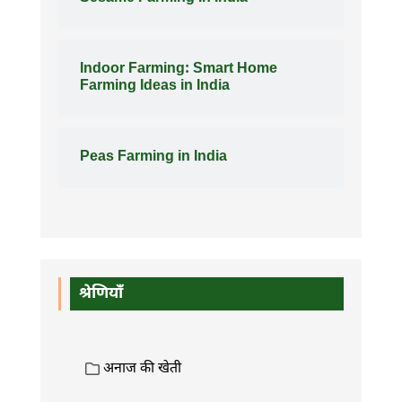
Indoor Farming: Smart Home
Farming Ideas in India
Peas Farming in India
श्रेणियाँ
अनाज की खेती