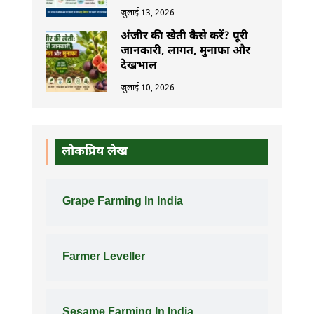
जुलाई 13, 2026
अंजीर की खेती कैसे करें? पूरी
जानकारी, लागत, मुनाफा और
देखभाल
जुलाई 10, 2026
लोकप्रिय लेख
Grape Farming In India
Farmer Leveller
Sesame Farming In India