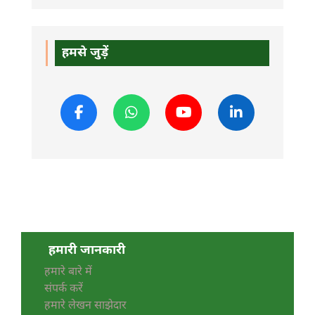
हमसे जुड़ें
हमारी जानकारी
हमारे बारे में
संपर्क करें
हमारे लेखन साझेदार