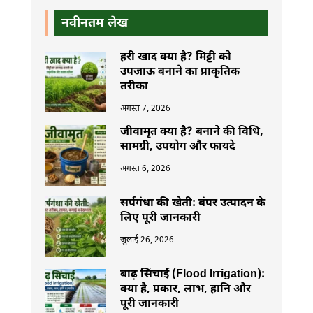
नवीनतम लेख
हरी खाद क्या है? मिट्टी को
उपजाऊ बनाने का प्राकृतिक
तरीका
अगस्त 7, 2026
जीवामृत क्या है? बनाने की विधि,
सामग्री, उपयोग और फायदे
अगस्त 6, 2026
सर्पगंधा की खेती: बंपर उत्पादन के
लिए पूरी जानकारी
जुलाई 26, 2026
बाढ़ सिंचाई (Flood Irrigation):
क्या है, प्रकार, लाभ, हानि और
पूरी जानकारी