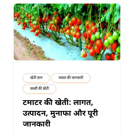
खेती ज्ञान
फसल की जानकारी
सब्ज़ी की खेती
टमाटर की खेती: लागत,
उत्पादन, मुनाफा और पूरी
जानकारी