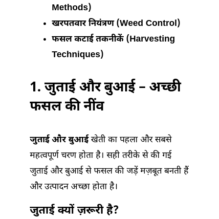
Methods)
खरपतवार नियंत्रण (Weed Control)
फसल कटाई तकनीकें (Harvesting
Techniques)
1. जुताई और बुआई – अच्छी
फसल की नींव
जुताई और बुआई
खेती का पहला और सबसे
महत्वपूर्ण चरण होता है। सही तरीके से की गई
जुताई और बुआई से फसल की जड़ें मज़बूत बनती हैं
और उत्पादन अच्छा होता है।
जुताई क्यों ज़रूरी है?