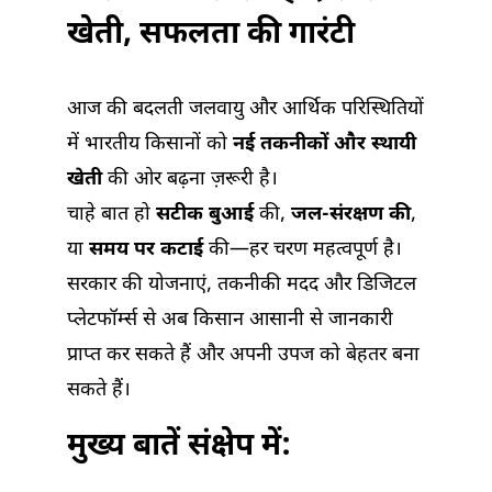
खेती, सफलता की गारंटी
आज की बदलती जलवायु और आर्थिक परिस्थितियों
में भारतीय किसानों को
नई तकनीकों और स्थायी
खेती
की ओर बढ़ना ज़रूरी है।
चाहे बात हो
सटीक बुआई
की,
जल-संरक्षण की
,
या
समय पर कटाई
की—हर चरण महत्वपूर्ण है।
सरकार की योजनाएं, तकनीकी मदद और डिजिटल
प्लेटफॉर्म्स से अब किसान आसानी से जानकारी
प्राप्त कर सकते हैं और अपनी उपज को बेहतर बना
सकते हैं।
मुख्य बातें संक्षेप में: