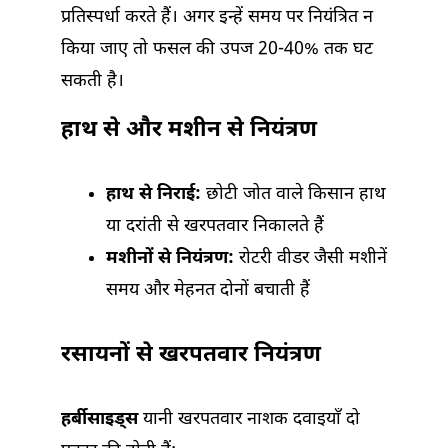
प्रतिस्पर्धा करते हैं। अगर इन्हें समय पर नियंत्रित न
किया जाए तो फसल की उपज 20-40% तक घट
सकती है।
हाथ से और मशीन से नियंत्रण
हाथ से निराई:
छोटी जोत वाले किसान हाथ
या दरांती से खरपतवार निकालते हैं
मशीनों से नियंत्रण:
रोटरी वीडर जैसी मशीनें
समय और मेहनत दोनों बचाती हैं
रसायनों से खरपतवार नियंत्रण
हर्बीसाइड्स
यानी खरपतवार नाशक दवाइयाँ दो