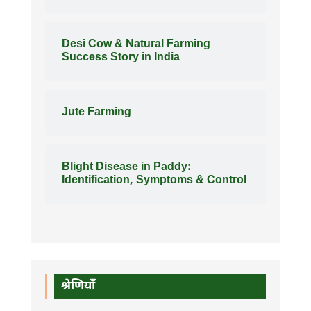
Desi Cow & Natural Farming
Success Story in India
Jute Farming
Blight Disease in Paddy:
Identification, Symptoms & Control
श्रेणियाँ