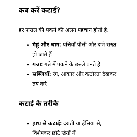
कब करें कटाई?
हर फसल की पकने की अलग पहचान होती है:
गेहूं और धान:
पत्तियाँ पीली और दाने सख्त
हो जाते हैं
गन्ना:
गन्ने में पकने के छल्ले बनते हैं
सब्जियाँ:
रंग, आकार और कठोरता देखकर
तय करें
कटाई के तरीके
हाथ से कटाई:
दरांती या हँसिया से,
विशेषकर छोटे खेतों में