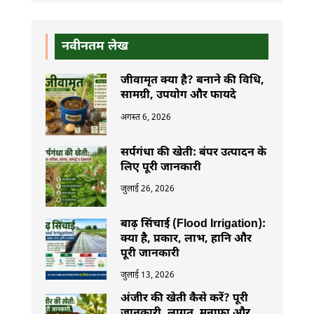
नवीनतम लेख
जीवामृत क्या है? बनाने की विधि,
सामग्री, उपयोग और फायदे
अगस्त 6, 2026
सर्पगंधा की खेती: बंपर उत्पादन के
लिए पूरी जानकारी
जुलाई 26, 2026
बाढ़ सिंचाई (Flood Irrigation):
क्या है, प्रकार, लाभ, हानि और
पूरी जानकारी
जुलाई 13, 2026
अंजीर की खेती कैसे करें? पूरी
जानकारी, लागत, मुनाफा और