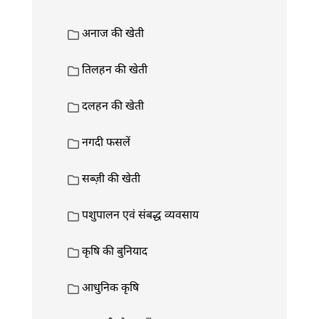
अनाज की खेती
तिलहन की खेती
दलहन की खेती
नगदी फसलें
सब्ज़ी की खेती
पशुपालन एवं संबद्ध व्यवसाय
कृषि की बुनियाद
आधुनिक कृषि