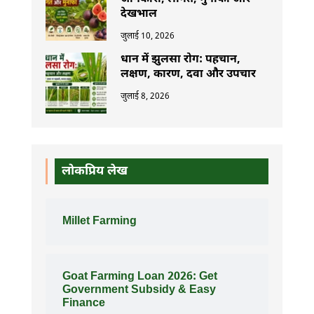
देखभाल
जुलाई 10, 2026
धान में झुलसा रोग: पहचान,
लक्षण, कारण, दवा और उपचार
जुलाई 8, 2026
लोकप्रिय लेख
Millet Farming
Goat Farming Loan 2026: Get
Government Subsidy & Easy
Finance