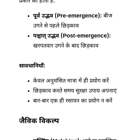
प्रकार की होती हैं:
पूर्व उद्भव (Pre-emergence):
बीज
उगने से पहले छिड़काव
पश्चात् उद्भव (Post-emergence):
खरपतवार उगने के बाद छिड़काव
सावधानियाँ:
केवल अनुशंसित मात्रा में ही प्रयोग करें
छिड़काव करते समय सुरक्षा उपाय अपनाएं
बार-बार एक ही रसायन का प्रयोग न करें
जैविक विकल्प