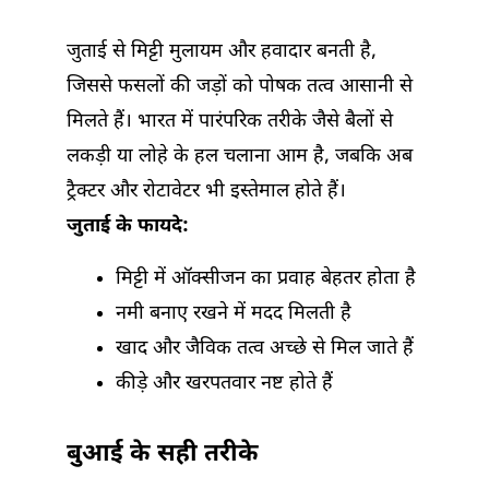
जुताई से मिट्टी मुलायम और हवादार बनती है,
जिससे फसलों की जड़ों को पोषक तत्व आसानी से
मिलते हैं। भारत में पारंपरिक तरीके जैसे बैलों से
लकड़ी या लोहे के हल चलाना आम है, जबकि अब
ट्रैक्टर और रोटावेटर भी इस्तेमाल होते हैं।
जुताई के फायदे:
मिट्टी में ऑक्सीजन का प्रवाह बेहतर होता है
नमी बनाए रखने में मदद मिलती है
खाद और जैविक तत्व अच्छे से मिल जाते हैं
कीड़े और खरपतवार नष्ट होते हैं
बुआई के सही तरीके