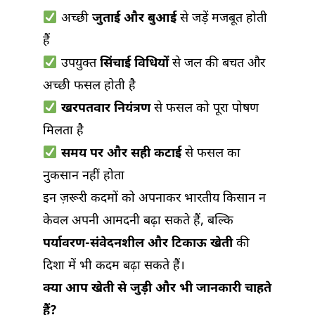
अच्छी
जुताई और बुआई
से जड़ें मजबूत होती
हैं
उपयुक्त
सिंचाई विधियों
से जल की बचत और
अच्छी फसल होती है
खरपतवार नियंत्रण
से फसल को पूरा पोषण
मिलता है
समय पर और सही कटाई
से फसल का
नुकसान नहीं होता
इन ज़रूरी कदमों को अपनाकर भारतीय किसान न
केवल अपनी आमदनी बढ़ा सकते हैं, बल्कि
पर्यावरण-संवेदनशील और टिकाऊ खेती
की
दिशा में भी कदम बढ़ा सकते हैं।
क्या आप खेती से जुड़ी और भी जानकारी चाहते
हैं?