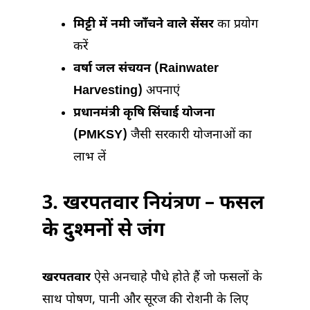
मिट्टी में नमी जाँचने वाले सेंसर
का प्रयोग
करें
वर्षा जल संचयन (Rainwater
Harvesting)
अपनाएं
प्रधानमंत्री कृषि सिंचाई योजना
(PMKSY)
जैसी सरकारी योजनाओं का
लाभ लें
3. खरपतवार नियंत्रण – फसल
के दुश्मनों से जंग
खरपतवार
ऐसे अनचाहे पौधे होते हैं जो फसलों के
साथ पोषण, पानी और सूरज की रोशनी के लिए