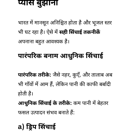
प्यास बुझाना
भारत में मानसून अनिश्चित होता है और भूजल स्तर
भी घट रहा है। ऐसे में
सही सिंचाई तकनीकें
अपनाना बहुत आवश्यक है।
पारंपरिक बनाम आधुनिक सिंचाई
पारंपरिक तरीके:
जैसे नहर, कुएँ, और तालाब अब
भी गाँवों में आम हैं, लेकिन पानी की काफी बर्बादी
होती है।
आधुनिक सिंचाई के तरीके:
कम पानी में बेहतर
फसल उत्पादन संभव बनाते हैं:
a) ड्रिप सिंचाई