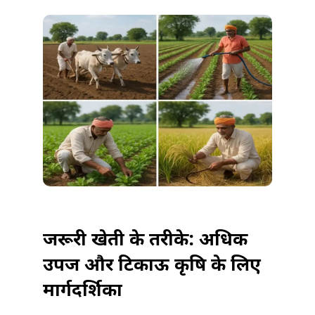
खेती
के
तरीके
में
जरूरी खेती के तरीके: अधिक
उपज और टिकाऊ कृषि के लिए
मार्गदर्शिका