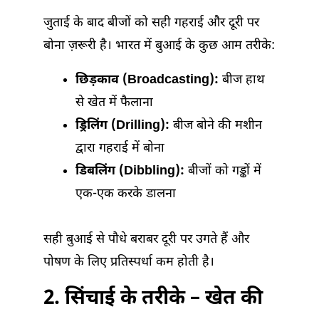
जुताई के बाद बीजों को सही गहराई और दूरी पर
बोना ज़रूरी है। भारत में बुआई के कुछ आम तरीके:
छिड़काव (Broadcasting):
बीज हाथ
से खेत में फैलाना
ड्रिलिंग (Drilling):
बीज बोने की मशीन
द्वारा गहराई में बोना
डिबलिंग (Dibbling):
बीजों को गड्ढों में
एक-एक करके डालना
सही बुआई से पौधे बराबर दूरी पर उगते हैं और
पोषण के लिए प्रतिस्पर्धा कम होती है।
2. सिंचाई के तरीके – खेत की