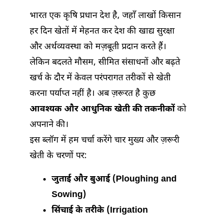
भारत एक कृषि प्रधान देश है, जहाँ लाखों किसान
हर दिन खेतों में मेहनत कर देश की खाद्य सुरक्षा
और अर्थव्यवस्था को मज़बूती प्रदान करते हैं।
लेकिन बदलते मौसम, सीमित संसाधनों और बढ़ते
खर्च के दौर में केवल परंपरागत तरीकों से खेती
करना पर्याप्त नहीं है। अब ज़रूरत है कुछ
आवश्यक और आधुनिक खेती की तकनीकों
को
अपनाने की।
इस ब्लॉग में हम चर्चा करेंगे चार मुख्य और ज़रूरी
खेती के चरणों पर:
जुताई और बुआई (Ploughing and
Sowing)
सिंचाई के तरीके (Irrigation