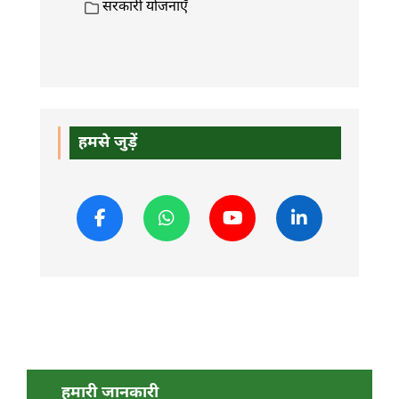
सरकारी योजनाएँ
हमसे जुड़ें
हमारी जानकारी