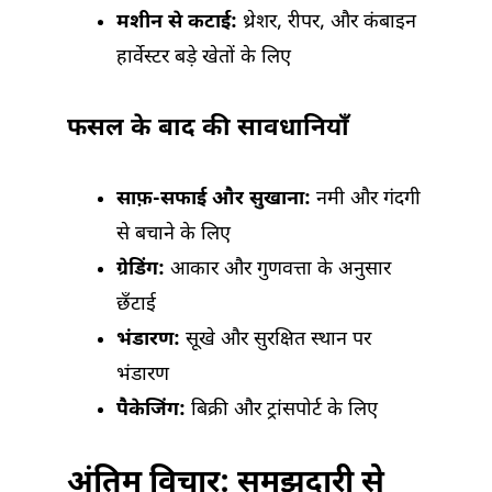
मशीन से कटाई:
थ्रेशर, रीपर, और कंबाइन
हार्वेस्टर बड़े खेतों के लिए
फसल के बाद की सावधानियाँ
साफ़-सफाई और सुखाना:
नमी और गंदगी
से बचाने के लिए
ग्रेडिंग:
आकार और गुणवत्ता के अनुसार
छँटाई
भंडारण:
सूखे और सुरक्षित स्थान पर
भंडारण
पैकेजिंग:
बिक्री और ट्रांसपोर्ट के लिए
अंतिम विचार: समझदारी से