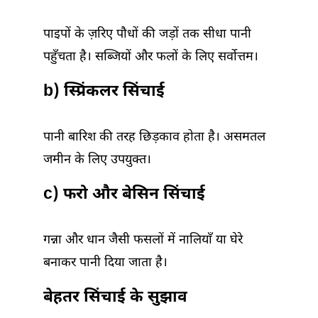
पाइपों के ज़रिए पौधों की जड़ों तक सीधा पानी
पहुँचता है। सब्जियों और फलों के लिए सर्वोत्तम।
b) स्प्रिंकलर सिंचाई
पानी बारिश की तरह छिड़काव होता है। असमतल
जमीन के लिए उपयुक्त।
c) फरो और बेसिन सिंचाई
गन्ना और धान जैसी फसलों में नालियाँ या घेरे
बनाकर पानी दिया जाता है।
बेहतर सिंचाई के सुझाव