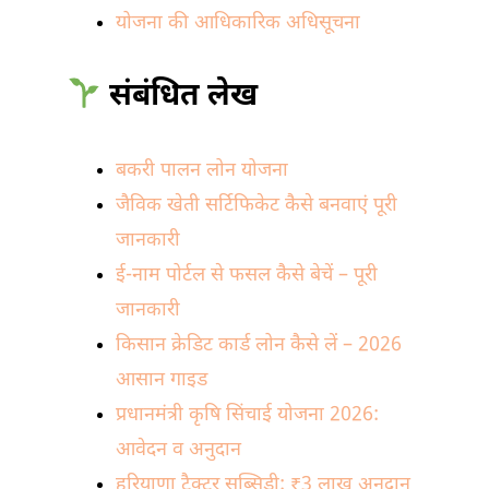
योजना की आधिकारिक अधिसूचना
संबंधित लेख
बकरी पालन लोन योजना
जैविक खेती सर्टिफिकेट कैसे बनवाएं पूरी
जानकारी
ई-नाम पोर्टल से फसल कैसे बेचें – पूरी
जानकारी
किसान क्रेडिट कार्ड लोन कैसे लें – 2026
आसान गाइड
प्रधानमंत्री कृषि सिंचाई योजना 2026:
आवेदन व अनुदान
हरियाणा ट्रैक्टर सब्सिडी: ₹3 लाख अनुदान