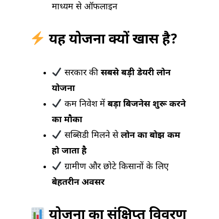
माध्यम से ऑफलाइन
यह योजना क्यों खास है?
सरकार की
सबसे बड़ी डेयरी लोन
योजना
कम निवेश में
बड़ा बिजनेस शुरू करने
का मौका
सब्सिडी मिलने से
लोन का बोझ कम
हो जाता है
ग्रामीण और छोटे किसानों के लिए
बेहतरीन अवसर
योजना का संक्षिप्त विवरण