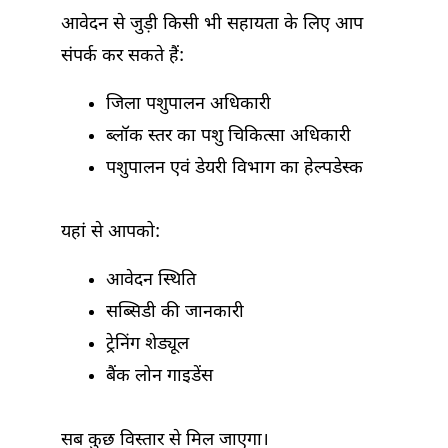
आवेदन से जुड़ी किसी भी सहायता के लिए आप
संपर्क कर सकते हैं:
जिला पशुपालन अधिकारी
ब्लॉक स्तर का पशु चिकित्सा अधिकारी
पशुपालन एवं डेयरी विभाग का हेल्पडेस्क
यहां से आपको:
आवेदन स्थिति
सब्सिडी की जानकारी
ट्रेनिंग शेड्यूल
बैंक लोन गाइडेंस
सब कुछ विस्तार से मिल जाएगा।