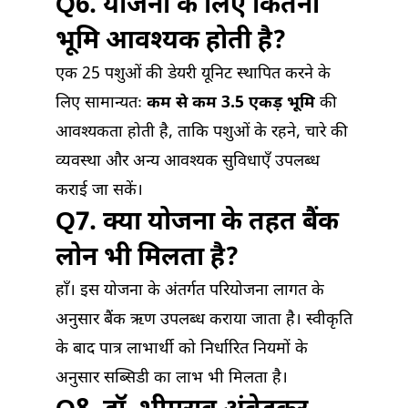
Q6. योजना के लिए कितनी
भूमि आवश्यक होती है?
एक 25 पशुओं की डेयरी यूनिट स्थापित करने के
लिए सामान्यतः
कम से कम 3.5 एकड़ भूमि
की
आवश्यकता होती है, ताकि पशुओं के रहने, चारे की
व्यवस्था और अन्य आवश्यक सुविधाएँ उपलब्ध
कराई जा सकें।
Q7. क्या योजना के तहत बैंक
लोन भी मिलता है?
हाँ। इस योजना के अंतर्गत परियोजना लागत के
अनुसार बैंक ऋण उपलब्ध कराया जाता है। स्वीकृति
के बाद पात्र लाभार्थी को निर्धारित नियमों के
अनुसार सब्सिडी का लाभ भी मिलता है।