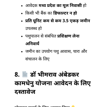
आवेदक
मध्य प्रदेश का मूल निवासी
हो
किसी भी बैंक का
डिफाल्टर न हो
प्रति यूनिट कम से कम 3.5 एकड़ जमीन
उपलब्ध हो
पशुपालन से संबंधित
प्रशिक्षण लेना
अनिवार्य
जमीन का उपयोग पशु आवास, चारा और
संचालन के लिए
8.
डॉ भीमराव अंबेडकर
कामधेनु योजना आवेदन के लिए
दस्तावेज