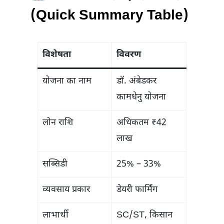
(Quick Summary Table)
विशेषता
विवरण
योजना का नाम
डॉ. अंबेडकर
कामधेनु योजना
लोन राशि
अधिकतम ₹42
लाख
सब्सिडी
25% – 33%
व्यवसाय प्रकार
डेयरी फार्मिंग
लाभार्थी
SC/ST, किसान