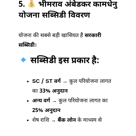
5.
भीमराव अंबेडकर कामधेनु
योजना सब्सिडी विवरण
योजना की सबसे बड़ी खासियत है
सरकारी
सब्सिडी
।
सब्सिडी इस प्रकार है:
SC / ST वर्ग
→ कुल परियोजना लागत
का
33% अनुदान
अन्य वर्ग
→ कुल परियोजना लागत का
25% अनुदान
शेष राशि →
बैंक लोन
के माध्यम से