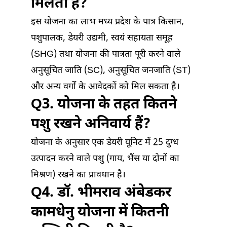
मिलता है?
इस योजना का लाभ मध्य प्रदेश के पात्र किसान,
पशुपालक, डेयरी उद्यमी, स्वयं सहायता समूह
(SHG) तथा योजना की पात्रता पूरी करने वाले
अनुसूचित जाति (SC), अनुसूचित जनजाति (ST)
और अन्य वर्गों के आवेदकों को मिल सकता है।
Q3. योजना के तहत कितने
पशु रखने अनिवार्य हैं?
योजना के अनुसार एक डेयरी यूनिट में 25 दुग्ध
उत्पादन करने वाले पशु (गाय, भैंस या दोनों का
मिश्रण) रखने का प्रावधान है।
Q4. डॉ. भीमराव अंबेडकर
कामधेनु योजना में कितनी