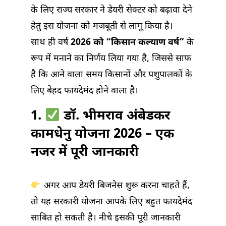
के लिए राज्य सरकार ने डेयरी सेक्टर को बढ़ावा देने
हेतु इस योजना को मजबूती से लागू किया है।
साथ ही वर्ष
2026 को “किसान कल्याण वर्ष”
के
रूप में मनाने का निर्णय लिया गया है, जिससे साफ
है कि आने वाला समय किसानों और पशुपालकों के
लिए बेहद फायदेमंद होने वाला है।
1.
डॉ. भीमराव अंबेडकर
कामधेनु योजना 2026 – एक
नजर में पूरी जानकारी
अगर आप डेयरी बिजनेस शुरू करना चाहते हैं,
तो यह सरकारी योजना आपके लिए बहुत फायदेमंद
साबित हो सकती है। नीचे इसकी पूरी जानकारी