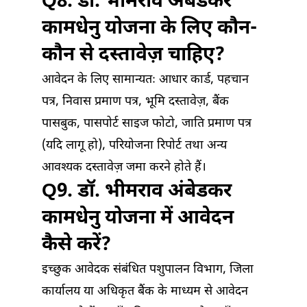
Q8. डॉ. भीमराव अंबेडकर
कामधेनु योजना के लिए कौन-
कौन से दस्तावेज़ चाहिए?
आवेदन के लिए सामान्यतः आधार कार्ड, पहचान
पत्र, निवास प्रमाण पत्र, भूमि दस्तावेज़, बैंक
पासबुक, पासपोर्ट साइज फोटो, जाति प्रमाण पत्र
(यदि लागू हो), परियोजना रिपोर्ट तथा अन्य
आवश्यक दस्तावेज़ जमा करने होते हैं।
Q9. डॉ. भीमराव अंबेडकर
कामधेनु योजना में आवेदन
कैसे करें?
इच्छुक आवेदक संबंधित पशुपालन विभाग, जिला
कार्यालय या अधिकृत बैंक के माध्यम से आवेदन