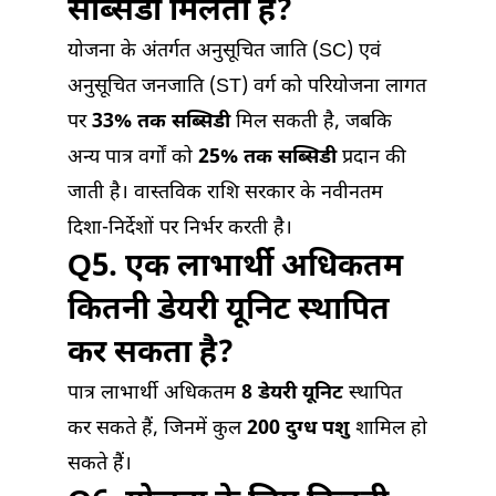
सब्सिडी मिलती है?
योजना के अंतर्गत अनुसूचित जाति (SC) एवं
अनुसूचित जनजाति (ST) वर्ग को परियोजना लागत
पर
33% तक सब्सिडी
मिल सकती है, जबकि
अन्य पात्र वर्गों को
25% तक सब्सिडी
प्रदान की
जाती है। वास्तविक राशि सरकार के नवीनतम
दिशा-निर्देशों पर निर्भर करती है।
Q5. एक लाभार्थी अधिकतम
कितनी डेयरी यूनिट स्थापित
कर सकता है?
पात्र लाभार्थी अधिकतम
8 डेयरी यूनिट
स्थापित
कर सकते हैं, जिनमें कुल
200 दुग्ध पशु
शामिल हो
सकते हैं।