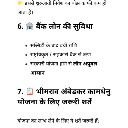
इससे शुरुआती निवेश का बोझ काफी कम हो
जाता है।
6.
बैंक लोन की सुविधा
सब्सिडी के बाद बची राशि
राष्ट्रीयकृत / सहकारी बैंक से ऋण
सरकारी योजना होने से
लोन अप्रूवल
आसान
7.
भीमराव अंबेडकर कामधेनु
योजना के लिए जरूरी शर्तें
योजना का लाभ लेने के लिए ये शर्तें जरूरी हैं: