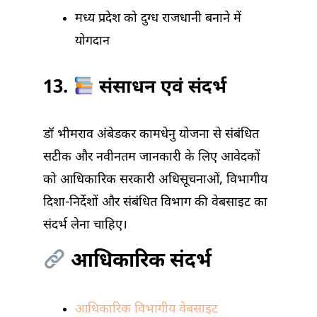
मध्य प्रदेश को दुग्ध राजधानी बनाने में
योगदान
13.
संसाधन एवं संदर्भ
डॉ भीमराव अंबेडकर कामधेनु योजना से संबंधित
सटीक और नवीनतम जानकारी के लिए आवेदकों
को आधिकारिक सरकारी अधिसूचनाओं, विभागीय
दिशा-निर्देशों और संबंधित विभाग की वेबसाइट का
संदर्भ लेना चाहिए।
आधिकारिक संदर्भ
आधिकारिक विभागीय वेबसाइट