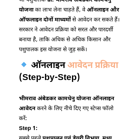
जो पशुपालक
डॉ. भीमराव अंबेडकर कामधेनु
योजना
का लाभ लेना चाहते हैं, वे
ऑनलाइन और
ऑफलाइन दोनों माध्यमों
से आवेदन कर सकते हैं।
सरकार ने आवेदन प्रक्रिया को सरल और पारदर्शी
बनाया है, ताकि अधिक से अधिक किसान और
पशुपालक इस योजना से जुड़ सकें।
ऑनलाइन
आवेदन प्रक्रिया
(Step-by-Step)
भीमराव अंबेडकर कामधेनु योजना ऑनलाइन
आवेदन
करने के लिए नीचे दिए गए स्टेप्स फॉलो
करें:
Step 1:
सबसे पहले
पशुपालन एवं डेयरी विभाग, मध्य