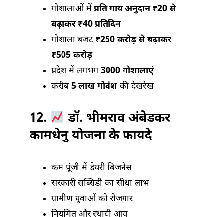
गोशालाओं में
प्रति गाय अनुदान ₹20 से
बढ़ाकर ₹40 प्रतिदिन
गोशाला बजट
₹250 करोड़ से बढ़ाकर
₹505 करोड़
प्रदेश में लगभग
3000 गोशालाएं
करीब
5 लाख गोवंश
की देखरेख
12.
डॉ. भीमराव अंबेडकर
कामधेनु योजना के फायदे
कम पूंजी में डेयरी बिजनेस
सरकारी सब्सिडी का सीधा लाभ
ग्रामीण युवाओं को रोजगार
नियमित और स्थायी आय