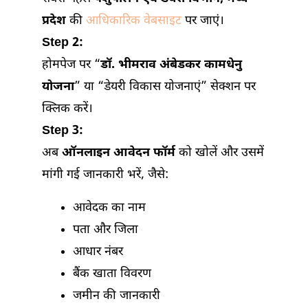
प्रदेश
की
आधिकारिक वेबसाइट
पर जाएं।
Step 2:
होमपेज पर “
डॉ. भीमराव अंबेडकर कामधेनु
योजना
” या “डेयरी विकास योजनाएं” सेक्शन पर
क्लिक करें।
Step 3:
अब
ऑनलाइन आवेदन फॉर्म
को खोलें और उसमें
मांगी गई जानकारी भरें, जैसे:
आवेदक का नाम
पता और जिला
आधार नंबर
बैंक खाता विवरण
जमीन की जानकारी