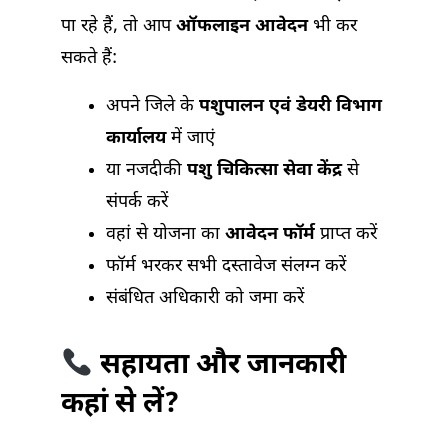
पा रहे हैं, तो आप
ऑफलाइन आवेदन
भी कर
सकते हैं:
अपने जिले के
पशुपालन एवं डेयरी विभाग
कार्यालय
में जाएं
या नजदीकी
पशु चिकित्सा सेवा केंद्र
से
संपर्क करें
वहां से योजना का
आवेदन फॉर्म
प्राप्त करें
फॉर्म भरकर सभी दस्तावेज संलग्न करें
संबंधित अधिकारी को जमा करें
सहायता और जानकारी
कहां से लें?