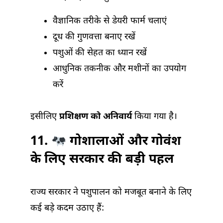
वैज्ञानिक तरीके से डेयरी फार्म चलाएं
दूध की गुणवत्ता बनाए रखें
पशुओं की सेहत का ध्यान रखें
आधुनिक तकनीक और मशीनों का उपयोग
करें
इसीलिए
प्रशिक्षण को अनिवार्य
किया गया है।
11.
गोशालाओं और गोवंश
के लिए सरकार की बड़ी पहल
राज्य सरकार ने पशुपालन को मजबूत बनाने के लिए
कई बड़े कदम उठाए हैं: