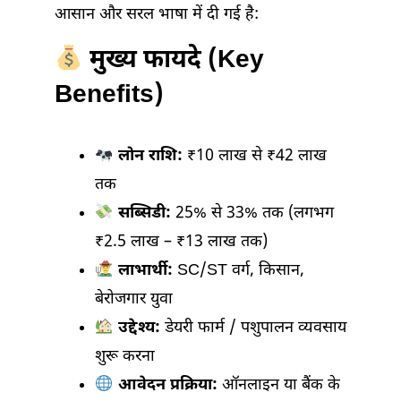
आसान और सरल भाषा में दी गई है:
मुख्य फायदे (Key
Benefits)
लोन राशि:
₹10 लाख से ₹42 लाख
तक
सब्सिडी:
25% से 33% तक (लगभग
₹2.5 लाख – ₹13 लाख तक)
लाभार्थी:
SC/ST वर्ग, किसान,
बेरोजगार युवा
उद्देश्य:
डेयरी फार्म / पशुपालन व्यवसाय
शुरू करना
आवेदन प्रक्रिया:
ऑनलाइन या बैंक के