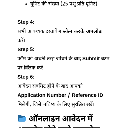
यूनिट की संख्या (25 पशु प्रति यूनिट)
Step 4:
सभी आवश्यक दस्तावेज
स्कैन करके अपलोड
करें।
Step 5:
फॉर्म को अच्छी तरह जांचने के बाद
Submit
बटन
पर क्लिक करें।
Step 6:
आवेदन सबमिट होने के बाद आपको
Application Number / Reference ID
मिलेगी, जिसे भविष्य के लिए सुरक्षित रखें।
ऑनलाइन आवेदन में