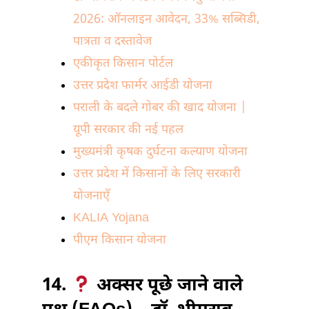
2026: ऑनलाइन आवेदन, 33% सब्सिडी,
पात्रता व दस्तावेज
एकीकृत किसान पोर्टल
उत्तर प्रदेश फार्मर आईडी योजना
पराली के बदले गोबर की खाद योजना |
यूपी सरकार की नई पहल
मुख्यमंत्री कृषक दुर्घटना कल्याण योजना
उत्तर प्रदेश में किसानों के लिए सरकारी
योजनाएँ
KALIA Yojana
पीएम किसान योजना
14.
अक्सर पूछे जाने वाले