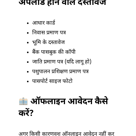
अपलोड होने वाले दस्तावेज
आधार कार्ड
निवास प्रमाण पत्र
भूमि के दस्तावेज
बैंक पासबुक की कॉपी
जाति प्रमाण पत्र (यदि लागू हो)
पशुपालन प्रशिक्षण प्रमाण पत्र
पासपोर्ट साइज फोटो
ऑफलाइन आवेदन कैसे
करें?
अगर किसी कारणवश ऑनलाइन आवेदन नहीं कर