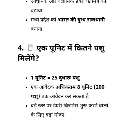
आधुनिक और वैज्ञानिक डेयरी फार्मिंग को
बढ़ावा
मध्य प्रदेश को
भारत की दुग्ध राजधानी
बनाना
4.
एक यूनिट में कितने पशु
मिलेंगे?
1 यूनिट = 25 दुधारू पशु
एक आवेदक
अधिकतम 8 यूनिट (200
पशु)
तक आवेदन कर सकता है
बड़े स्तर पर डेयरी बिजनेस शुरू करने वालों
के लिए बड़ा मौका