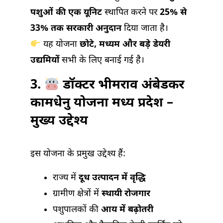
पशुओं की एक यूनिट
स्थापित करने पर
25% से
33% तक सरकारी अनुदान
दिया जाता है।
यह योजना
छोटे, मध्यम और बड़े डेयरी
उद्यमियों
सभी के लिए बनाई गई है।
3.
डॉक्टर भीमराव अंबेडकर
कामधेनु योजना मध्य प्रदेश –
मुख्य उद्देश्य
इस योजना के प्रमुख उद्देश्य हैं:
राज्य में
दूध उत्पादन में वृद्धि
ग्रामीण क्षेत्रों में
स्थायी रोजगार
पशुपालकों की
आय में बढ़ोतरी