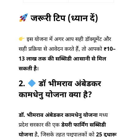
जरूरी टिप (ध्यान दें)
इस योजना में अगर आप सही डॉक्यूमेंट और
सही प्रक्रिया से आवेदन करते हैं, तो आपको
₹10–
13 लाख तक की सब्सिडी आसानी से मिल
सकती है
।
2.
डॉ भीमराव अंबेडकर
कामधेनु योजना क्या है?
डॉ. भीमराव अंबेडकर कामधेनु योजना
मध्य
प्रदेश सरकार की एक
डेयरी फार्मिंग सब्सिडी
योजना
है, जिसके तहत पशुपालकों को
25 दुधारू