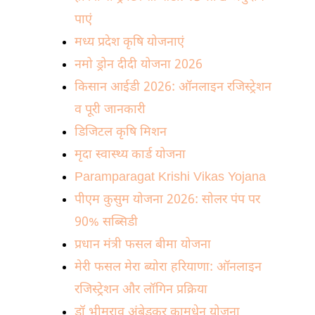
पाएं
मध्य प्रदेश कृषि योजनाएं
नमो ड्रोन दीदी योजना 2026
किसान आईडी 2026: ऑनलाइन रजिस्ट्रेशन
व पूरी जानकारी
डिजिटल कृषि मिशन
मृदा स्वास्थ्य कार्ड योजना
Paramparagat Krishi Vikas Yojana
पीएम कुसुम योजना 2026: सोलर पंप पर
90% सब्सिडी
प्रधान मंत्री फसल बीमा योजना
मेरी फसल मेरा ब्योरा हरियाणा: ऑनलाइन
रजिस्ट्रेशन और लॉगिन प्रक्रिया
डॉ भीमराव अंबेडकर कामधेनु योजना