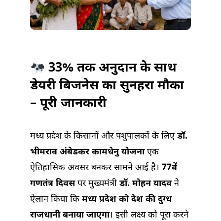
सब्सिडी,
पात्रता
व
दस्तावेज
33% तक अनुदान के साथ
में
डेयरी बिजनेस का सुनहरा मौका
– पूरी जानकारी
मध्य प्रदेश के किसानों और पशुपालकों के लिए
डॉ.
भीमराव अंबेडकर कामधेनु योजना
एक
ऐतिहासिक अवसर बनकर सामने आई है।
77वें
गणतंत्र दिवस
पर मुख्यमंत्री
डॉ. मोहन यादव
ने
ऐलान किया कि
मध्य प्रदेश को देश की दुग्ध
राजधानी बनाया जाएगा
। इसी लक्ष्य को पूरा करने