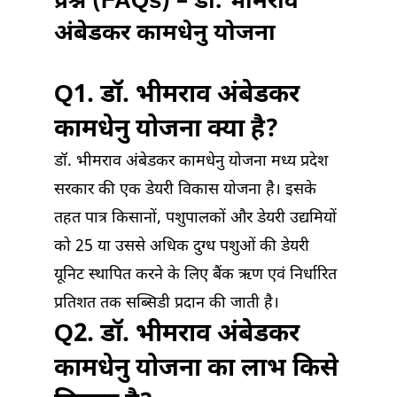
प्रश्न (FAQs) – डॉ. भीमराव
अंबेडकर कामधेनु योजना
Q1. डॉ. भीमराव अंबेडकर
कामधेनु योजना क्या है?
डॉ. भीमराव अंबेडकर कामधेनु योजना मध्य प्रदेश
सरकार की एक डेयरी विकास योजना है। इसके
तहत पात्र किसानों, पशुपालकों और डेयरी उद्यमियों
को 25 या उससे अधिक दुग्ध पशुओं की डेयरी
यूनिट स्थापित करने के लिए बैंक ऋण एवं निर्धारित
प्रतिशत तक सब्सिडी प्रदान की जाती है।
Q2. डॉ. भीमराव अंबेडकर
कामधेनु योजना का लाभ किसे