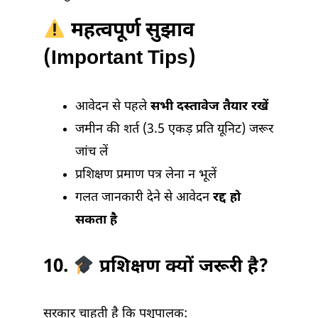
महत्वपूर्ण सुझाव
(Important Tips)
आवेदन से पहले
सभी दस्तावेज तैयार रखें
जमीन की शर्त (3.5 एकड़ प्रति यूनिट) जरूर
जांच लें
प्रशिक्षण प्रमाण पत्र लेना न भूलें
गलत जानकारी देने से आवेदन
रद्द हो
सकता है
10.
प्रशिक्षण क्यों जरूरी है?
सरकार चाहती है कि पशुपालक: