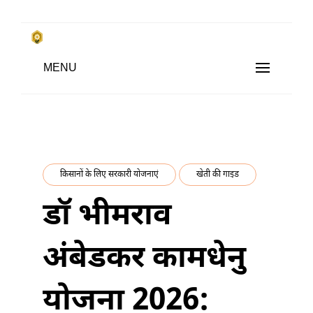
Skip
to
किसानों के साथ, किसानों के लिए
MENU
content
SUBSISTENCE FARMING
किसानों के लिए सरकारी योजनाएं
खेती की गाइड
डॉ भीमराव
अंबेडकर कामधेनु
योजना 2026: