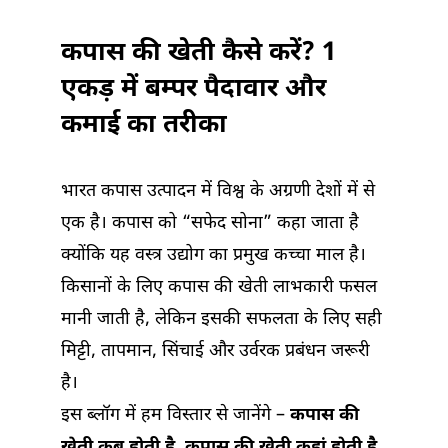
में
कपास की खेती कैसे करें? 1
एकड़ में बम्पर पैदावार और
कमाई का तरीका
भारत कपास उत्पादन में विश्व के अग्रणी देशों में से
एक है। कपास को “सफेद सोना” कहा जाता है
क्योंकि यह वस्त्र उद्योग का प्रमुख कच्चा माल है।
किसानों के लिए कपास की खेती लाभकारी फसल
मानी जाती है, लेकिन इसकी सफलता के लिए सही
मिट्टी, तापमान, सिंचाई और उर्वरक प्रबंधन जरूरी
है।
इस ब्लॉग में हम विस्तार से जानेंगे –
कपास की
खेती कब होती है, कपास की खेती कहां होती है,