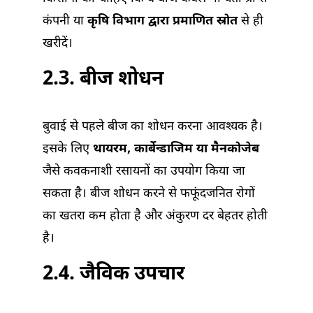
कंपनी या
कृषि विभाग द्वारा प्रमाणित स्रोत
से ही
खरीदें।
2.3. बीज शोधन
बुवाई से पहले बीज का शोधन करना आवश्यक है।
इसके लिए
थायरम, कार्बेन्डाजिम या मैनकोजेब
जैसे कवकनाशी रसायनों का उपयोग किया जा
सकता है। बीज शोधन करने से फफूंदजनित रोगों
का खतरा कम होता है और अंकुरण दर बेहतर होती
है।
2.4. जैविक उपचार