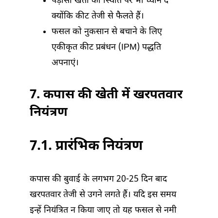
पड़ोसी खेतों की स्थिति पर भी ध्यान दें
क्योंकि कीट तेजी से फैलते हैं।
फसल को नुकसान से बचाने के लिए
एकीकृत कीट प्रबंधन (IPM) पद्धति
अपनाएं।
7. कपास की खेती में खरपतवार
नियंत्रण
7.1. प्रारंभिक नियंत्रण
कपास की बुवाई के लगभग 20-25 दिन बाद
खरपतवार तेजी से उगने लगते हैं। यदि इस समय
इन्हें नियंत्रित न किया जाए तो यह फसल से नमी