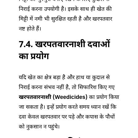
निराई करना उपयोगी है। इसके साथ ही खेत की
मिट्टी में नमी भी सुरक्षित रहती है और खरपतवार
नष्ट होते हैं।
7.4. खरपतवारनाशी दवाओं
का प्रयोग
यदि खेत का क्षेत्र बड़ा है और हाथ या कुदाल से
निराई करना संभव नहीं है, तो सिफारिश किए गए
खरपतवारनाशी (Weedicides)
का प्रयोग किया
जा सकता है। इन्हें प्रयोग करते समय ध्यान रखें कि
दवा केवल खरपतवार पर पड़े और कपास के पौधों
को नुकसान न पहुंचे।