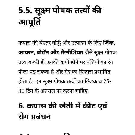
5.5. सूक्ष्म पोषक तत्वों की
आपूर्ति
कपास की बेहतर वृद्धि और उत्पादन के लिए
जिंक,
आयरन, बोरॉन और मैग्नीशियम
जैसे सूक्ष्म पोषक
तत्व जरूरी हैं। इनकी कमी होने पर पत्तियों का रंग
पीला पड़ सकता है और गेंद का विकास प्रभावित
होता है। इन सूक्ष्म पोषक तत्वों का छिड़काव 25-
30 दिन के अंतराल पर करना चाहिए।
6. कपास की खेती में कीट एवं
रोग प्रबंधन