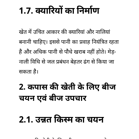
1.7. क्यारियों का निर्माण
खेत में उचित आकार की क्यारियां और नालियां
बनानी चाहिए। इससे पानी का प्रवाह नियंत्रित रहता
है और अधिक पानी से पौधे खराब नहीं होते। मेड़-
नाली विधि से जल प्रबंधन बेहतर ढंग से किया जा
सकता है।
2. कपास की खेती के लिए बीज
चयन एवं बीज उपचार
2.1. उन्नत किस्म का चयन