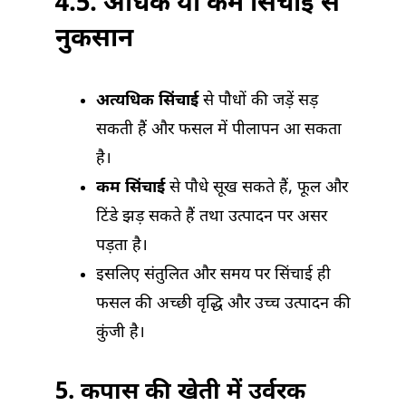
4.5. अधिक या कम सिंचाई से
नुकसान
अत्यधिक सिंचाई
से पौधों की जड़ें सड़
सकती हैं और फसल में पीलापन आ सकता
है।
कम सिंचाई
से पौधे सूख सकते हैं, फूल और
टिंडे झड़ सकते हैं तथा उत्पादन पर असर
पड़ता है।
इसलिए संतुलित और समय पर सिंचाई ही
फसल की अच्छी वृद्धि और उच्च उत्पादन की
कुंजी है।
5.
कपास की खेती में उर्वरक