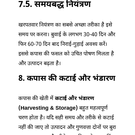
7.5. समयबद्ध नियंत्रण
खरपतवार नियंत्रण का सबसे अच्छा तरीका है इसे
समय पर करना। बुवाई के लगभग 30-40 दिन और
फिर 60-70 दिन बाद निराई-गुड़ाई अवश्य करें।
इससे कपास की फसल को उचित पोषण मिलता है
और उत्पादन बढ़ता है।
8. कपास की कटाई और भंडारण
कपास की खेती में
कटाई और भंडारण
(Harvesting & Storage)
बहुत महत्वपूर्ण
चरण होता है। यदि सही समय और तरीके से कटाई
नहीं की जाए तो उत्पादन और गुणवत्ता दोनों पर बुरा