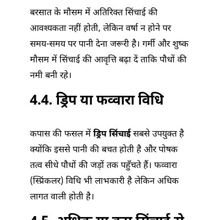
बरसात के मौसम में अतिरिक्त सिंचाई की
आवश्यकता नहीं होती, लेकिन वर्षा न होने पर
समय-समय पर पानी देना जरूरी है। गर्मी और शुष्क
मौसम में सिंचाई की आवृत्ति बढ़ा दें ताकि पौधों की
नमी बनी रहे।
4.4. ड्रिप या फव्वारा विधि
कपास की फसल में
ड्रिप सिंचाई
सबसे उपयुक्त है
क्योंकि इससे पानी की बचत होती है और पोषक
तत्व सीधे पौधों की जड़ों तक पहुँचते हैं। फव्वारा
(स्प्रिंकलर) विधि भी लाभकारी है लेकिन अधिक
लागत वाली होती है।