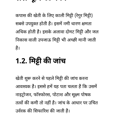
कपास की खेती के लिए काली मिट्टी (रेगुर मिट्टी)
सबसे उपयुक्त होती है। इसमें नमी धारण क्षमता
अधिक होती है। इसके अलावा दोमट मिट्टी और जल
निकास वाली उपजाऊ मिट्टी भी अच्छी मानी जाती
है।
1.2. मिट्टी की जांच
खेती शुरू करने से पहले मिट्टी की जांच करना
आवश्यक है। इससे हमें यह पता चलता है कि उसमें
नाइट्रोजन, फॉस्फोरस, पोटाश और सूक्ष्म पोषक
तत्वों की कमी तो नहीं है। जांच के आधार पर उचित
उर्वरक की सिफारिश की जाती है।