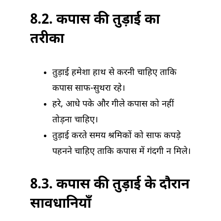
8.2. कपास की तुड़ाई का
तरीका
तुड़ाई हमेशा हाथ से करनी चाहिए ताकि
कपास साफ-सुथरा रहे।
हरे, आधे पके और गीले कपास को नहीं
तोड़ना चाहिए।
तुड़ाई करते समय श्रमिकों को साफ कपड़े
पहनने चाहिए ताकि कपास में गंदगी न मिले।
8.3. कपास की तुड़ाई के दौरान
सावधानियाँ