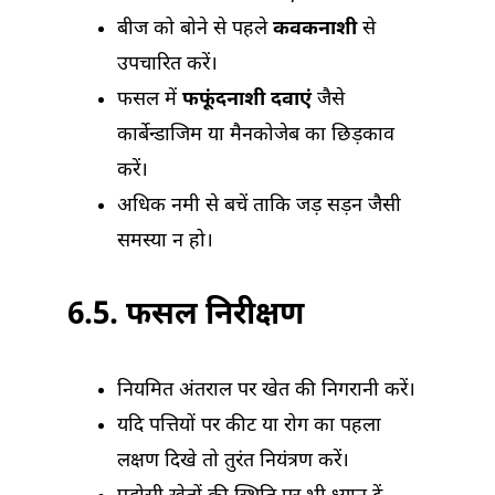
बीज को बोने से पहले
कवकनाशी
से
उपचारित करें।
फसल में
फफूंदनाशी दवाएं
जैसे
कार्बेन्डाजिम या मैनकोजेब का छिड़काव
करें।
अधिक नमी से बचें ताकि जड़ सड़न जैसी
समस्या न हो।
6.5. फसल निरीक्षण
नियमित अंतराल पर खेत की निगरानी करें।
यदि पत्तियों पर कीट या रोग का पहला
लक्षण दिखे तो तुरंत नियंत्रण करें।