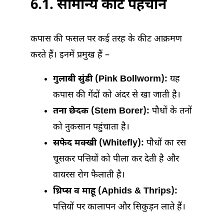
6.1. सामान्य कीट पहचान
कपास की फसल पर कई तरह के कीट आक्रमण
करते हैं। इनमें प्रमुख हैं –
गुलाबी सुंडी (Pink Bollworm):
यह
कपास की गेंदों को अंदर से खा जाती है।
तना छेदक (Stem Borer):
पौधों के तनों
को नुकसान पहुंचाता है।
सफेद मक्खी (Whitefly):
पौधों का रस
चूसकर पत्तियों को पीला कर देती है और
वायरस रोग फैलाती है।
थ्रिप्स व माहू (Aphids & Thrips):
पत्तियों पर कालापन और सिकुड़न लाते हैं।