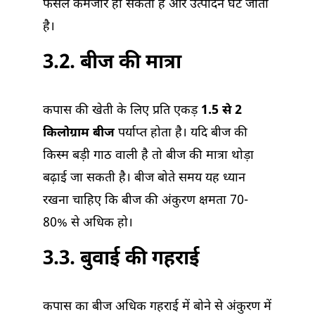
फसल कमजोर हो सकती है और उत्पादन घट जाता
है।
3.2. बीज की मात्रा
कपास की खेती के लिए प्रति एकड़
1.5 से 2
किलोग्राम बीज
पर्याप्त होता है। यदि बीज की
किस्म बड़ी गाठ वाली है तो बीज की मात्रा थोड़ा
बढ़ाई जा सकती है। बीज बोते समय यह ध्यान
रखना चाहिए कि बीज की अंकुरण क्षमता 70-
80% से अधिक हो।
3.3. बुवाई की गहराई
कपास का बीज अधिक गहराई में बोने से अंकुरण में