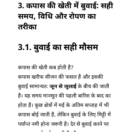
3. कपास की खेती में बुवाई: सही
समय, विधि और रोपण का
तरीका
3.1. बुवाई का सही मौसम
कपास की खेती कब होती है?
कपास खरीफ सीजन की फसल है और इसकी
बुवाई सामान्यतः
जून से जुलाई
के बीच की जाती
है। यह समय मानसून की पहली बारिश के बाद का
होता है। कुछ क्षेत्रों में मई के अंतिम सप्ताह में भी
कपास बोई जाती है, लेकिन बुवाई के लिए मिट्टी में
पर्याप्त नमी होना जरूरी है। देर से बुवाई करने पर