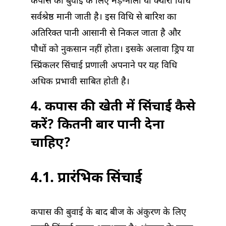
कपास की बुवाई के लिए मेड़-नाली या क्यारी विधि
सर्वश्रेष्ठ मानी जाती है। इस विधि से बारिश का
अतिरिक्त पानी आसानी से निकल जाता है और
पौधों को नुकसान नहीं होता। इसके अलावा ड्रिप या
स्प्रिंकलर सिंचाई प्रणाली अपनाने पर यह विधि
अधिक प्रभावी साबित होती है।
4. कपास की खेती में सिंचाई कैसे
करें? कितनी बार पानी देना
चाहिए?
4.1. प्रारंभिक सिंचाई
कपास की बुवाई के बाद बीज के अंकुरण के लिए