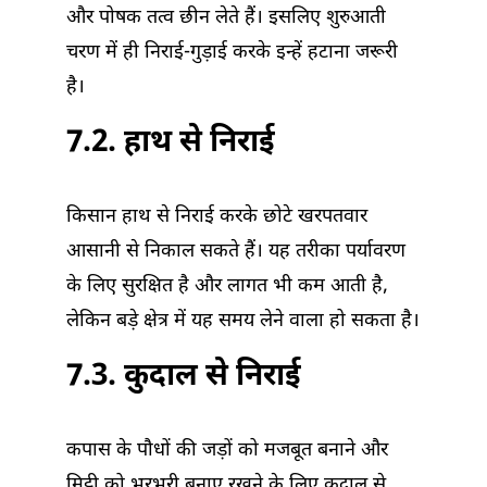
और पोषक तत्व छीन लेते हैं। इसलिए शुरुआती
चरण में ही निराई-गुड़ाई करके इन्हें हटाना जरूरी
है।
7.2. हाथ से निराई
किसान हाथ से निराई करके छोटे खरपतवार
आसानी से निकाल सकते हैं। यह तरीका पर्यावरण
के लिए सुरक्षित है और लागत भी कम आती है,
लेकिन बड़े क्षेत्र में यह समय लेने वाला हो सकता है।
7.3. कुदाल से निराई
कपास के पौधों की जड़ों को मजबूत बनाने और
मिट्टी को भुरभुरी बनाए रखने के लिए कुदाल से