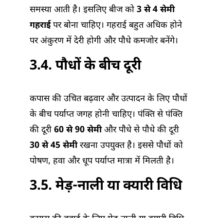
समस्या आती है। इसलिए बीज को
3 से 4 सेमी
गहराई
पर बोना चाहिए। गहराई बहुत अधिक होने
पर अंकुरण में देरी होगी और पौधे कमजोर बनेंगे।
3.4. पौधों के बीच दूरी
कपास की उचित बढ़वार और उत्पादन के लिए पौधों
के बीच पर्याप्त जगह होनी चाहिए। पंक्ति से पंक्ति
की दूरी
60 से 90 सेमी
और पौधे से पौधे की दूरी
30 से 45 सेमी
रखना उपयुक्त है। इससे पौधों को
पोषण, हवा और धूप पर्याप्त मात्रा में मिलती है।
3.5. मेड़-नाली या क्यारी विधि