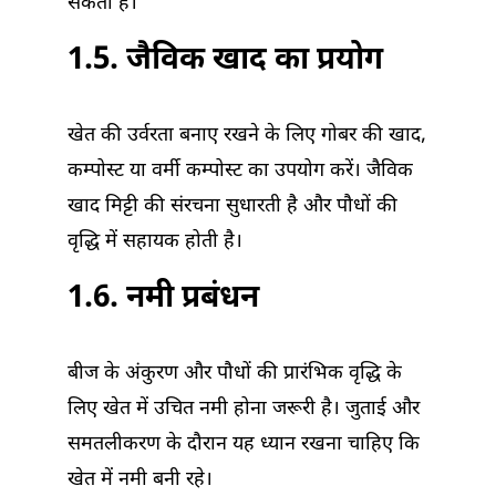
सकता है।
1.5. जैविक खाद का प्रयोग
खेत की उर्वरता बनाए रखने के लिए गोबर की खाद,
कम्पोस्ट या वर्मी कम्पोस्ट का उपयोग करें। जैविक
खाद मिट्टी की संरचना सुधारती है और पौधों की
वृद्धि में सहायक होती है।
1.6. नमी प्रबंधन
बीज के अंकुरण और पौधों की प्रारंभिक वृद्धि के
लिए खेत में उचित नमी होना जरूरी है। जुताई और
समतलीकरण के दौरान यह ध्यान रखना चाहिए कि
खेत में नमी बनी रहे।