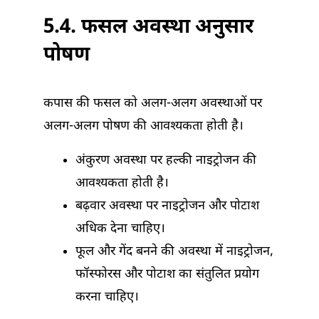
5.4. फसल अवस्था अनुसार
पोषण
कपास की फसल को अलग-अलग अवस्थाओं पर
अलग-अलग पोषण की आवश्यकता होती है।
अंकुरण अवस्था पर हल्की नाइट्रोजन की
आवश्यकता होती है।
बढ़वार अवस्था पर नाइट्रोजन और पोटाश
अधिक देना चाहिए।
फूल और गेंद बनने की अवस्था में नाइट्रोजन,
फॉस्फोरस और पोटाश का संतुलित प्रयोग
करना चाहिए।