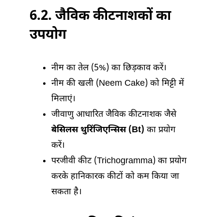
6.2. जैविक कीटनाशकों का
उपयोग
नीम का तेल (5%) का छिड़काव करें।
नीम की खली (Neem Cake) को मिट्टी में
मिलाएं।
जीवाणु आधारित जैविक कीटनाशक जैसे
बेसिलस थुरिंजिएन्सिस (Bt)
का प्रयोग
करें।
परजीवी कीट (Trichogramma) का प्रयोग
करके हानिकारक कीटों को कम किया जा
सकता है।