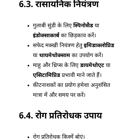
6.3. रासायनिक नियंत्रण
गुलाबी सुंडी के लिए
स्पिनोसैड
या
इंडोक्साकार्ब
का छिड़काव करें।
सफेद मक्खी नियंत्रण हेतु
इमिडाक्लोप्रिड
या
थायमेथोक्साम
का उपयोग करें।
माहू और थ्रिप्स के लिए
डायमेथोएट
या
एसिटामिप्रिड
प्रभावी माने जाते हैं।
कीटनाशकों का प्रयोग हमेशा अनुशंसित
मात्रा में और समय पर करें।
6.4. रोग प्रतिरोधक उपाय
रोग प्रतिरोधक किस्में बोएं।