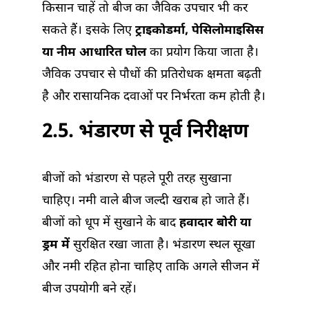
किसान चाहें तो बीज का जैविक उपचार भी कर
सकते हैं। इसके लिए
ट्राइकोडर्मा, पेसिलोमाइसिस
या नीम आधारित घोल
का प्रयोग किया जाता है।
जैविक उपचार से पौधों की प्रतिरोधक क्षमता बढ़ती
है और रासायनिक दवाओं पर निर्भरता कम होती है।
2.5. भंडारण से पूर्व निरीक्षण
बीजों को भंडारण से पहले पूरी तरह सुखाना
चाहिए। नमी वाले बीज जल्दी खराब हो जाते हैं।
बीजों को धूप में सुखाने के बाद
हवादार बोरी या
ड्रम में
सुरक्षित रखा जाता है। भंडारण स्थल सूखा
और नमी रहित होना चाहिए ताकि अगले सीजन में
बीज उपयोगी बने रहें।