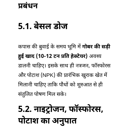
प्रबंधन
5.1. बेसल डोज
कपास की बुवाई के समय भूमि में
गोबर की सड़ी
हुई खाद (10-12 टन प्रति हेक्टेयर)
अवश्य
डालनी चाहिए। इसके साथ ही नत्रजन, फॉस्फोरस
और पोटाश (NPK) की प्रारंभिक खुराक खेत में
मिलानी चाहिए ताकि पौधों को शुरुआत से ही
संतुलित पोषण मिल सके।
5.2. नाइट्रोजन, फॉस्फोरस,
पोटाश का अनुपात