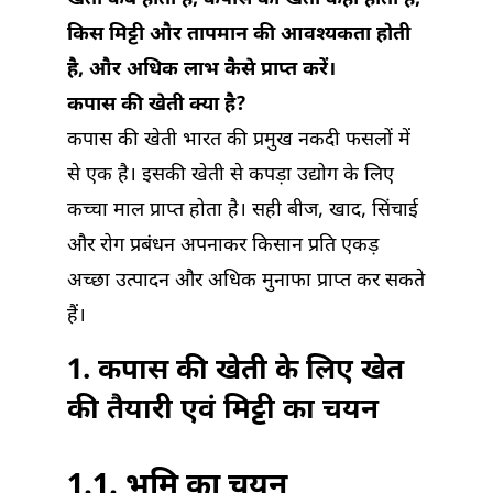
किस मिट्टी और तापमान की आवश्यकता होती
है, और अधिक लाभ कैसे प्राप्त करें।
कपास की खेती क्या है?
कपास की खेती भारत की प्रमुख नकदी फसलों में
से एक है। इसकी खेती से कपड़ा उद्योग के लिए
कच्चा माल प्राप्त होता है। सही बीज, खाद, सिंचाई
और रोग प्रबंधन अपनाकर किसान प्रति एकड़
अच्छा उत्पादन और अधिक मुनाफा प्राप्त कर सकते
हैं।
1. कपास की खेती के लिए खेत
की तैयारी एवं मिट्टी का चयन
1.1. भूमि का चयन