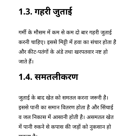
1.3. गहरी जुताई
गर्मी के मौसम में कम से कम दो बार गहरी जुताई
करनी चाहिए। इससे मिट्टी में हवा का संचार होता है
और कीट-पतंगों के अंडे तथा खरपतवार नष्ट हो
जाते हैं।
1.4. समतलीकरण
जुताई के बाद खेत को समतल करना जरूरी है।
इससे पानी का समान वितरण होता है और सिंचाई
व जल निकास में आसानी होती है। असमतल खेत
में पानी रुकने से कपास की जड़ों को नुकसान हो