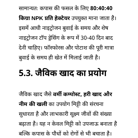
सामान्यतः कपास की फसल के लिए
80:40:40
किग्रा NPK प्रति हेक्टेयर
उपयुक्त माना जाता है।
इसमें आधी नाइट्रोजन बुवाई के समय और शेष
नाइट्रोजन टॉप ड्रेसिंग के रूप में 30-40 दिन बाद
देनी चाहिए। फॉस्फोरस और पोटाश की पूरी मात्रा
बुवाई के समय ही खेत में मिलाई जाती है।
5.3. जैविक खाद का प्रयोग
जैविक खाद जैसे
वर्मी कम्पोस्ट, हरी खाद और
नीम की खली
का उपयोग मिट्टी की संरचना
सुधारता है और लाभकारी सूक्ष्म जीवों की संख्या
बढ़ाता है। यह न केवल मिट्टी को उपजाऊ बनाता है
बल्कि कपास के पौधों को रोगों से भी बचाता है।