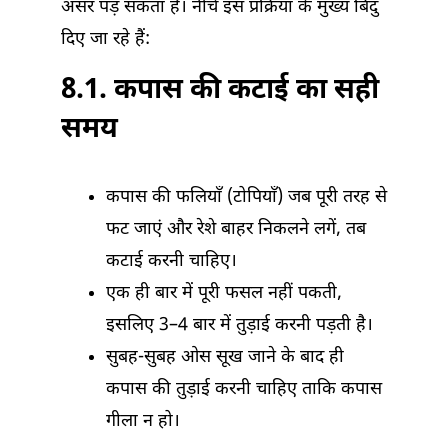
असर पड़ सकता है। नीचे इस प्रक्रिया के मुख्य बिंदु
दिए जा रहे हैं:
8.1. कपास की कटाई का सही
समय
कपास की फलियाँ (टोपियाँ) जब पूरी तरह से
फट जाएं और रेशे बाहर निकलने लगें, तब
कटाई करनी चाहिए।
एक ही बार में पूरी फसल नहीं पकती,
इसलिए 3–4 बार में तुड़ाई करनी पड़ती है।
सुबह-सुबह ओस सूख जाने के बाद ही
कपास की तुड़ाई करनी चाहिए ताकि कपास
गीला न हो।