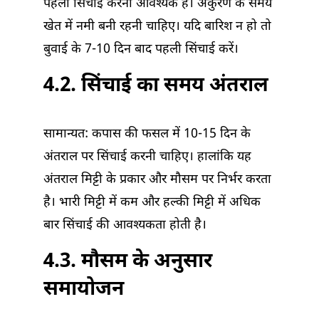
पहली सिंचाई करना आवश्यक है। अंकुरण के समय
खेत में नमी बनी रहनी चाहिए। यदि बारिश न हो तो
बुवाई के 7-10 दिन बाद पहली सिंचाई करें।
4.2. सिंचाई का समय अंतराल
सामान्यत: कपास की फसल में 10-15 दिन के
अंतराल पर सिंचाई करनी चाहिए। हालांकि यह
अंतराल मिट्टी के प्रकार और मौसम पर निर्भर करता
है। भारी मिट्टी में कम और हल्की मिट्टी में अधिक
बार सिंचाई की आवश्यकता होती है।
4.3. मौसम के अनुसार
समायोजन