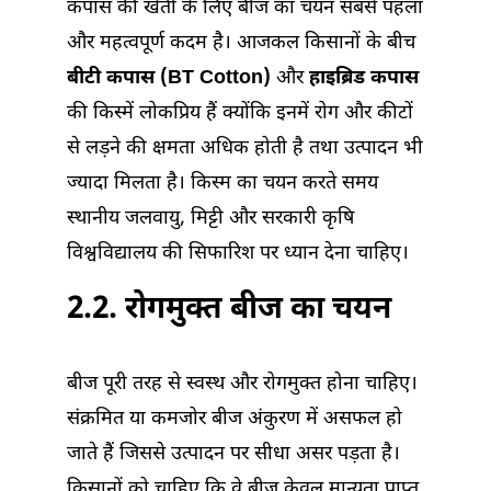
कपास की खेती के लिए बीज का चयन सबसे पहला
और महत्वपूर्ण कदम है। आजकल किसानों के बीच
बीटी कपास (BT Cotton)
और
हाइब्रिड कपास
की किस्में लोकप्रिय हैं क्योंकि इनमें रोग और कीटों
से लड़ने की क्षमता अधिक होती है तथा उत्पादन भी
ज्यादा मिलता है। किस्म का चयन करते समय
स्थानीय जलवायु, मिट्टी और सरकारी कृषि
विश्वविद्यालय की सिफारिश पर ध्यान देना चाहिए।
2.2. रोगमुक्त बीज का चयन
बीज पूरी तरह से स्वस्थ और रोगमुक्त होना चाहिए।
संक्रमित या कमजोर बीज अंकुरण में असफल हो
जाते हैं जिससे उत्पादन पर सीधा असर पड़ता है।
किसानों को चाहिए कि वे बीज केवल मान्यता प्राप्त