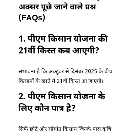
अक्सर पूछे जाने वाले प्रश्न
(FAQs)
1. पीएम किसान योजना की
21वीं किस्त कब आएगी?
संभावना है कि अक्टूबर से दिसंबर 2025 के बीच
किसानों के खाते में 21वीं किस्त आ जाएगी।
2. पीएम किसान योजना के
लिए कौन पात्र है?
सिर्फ छोटे और सीमांत किसान जिनके पास कृषि