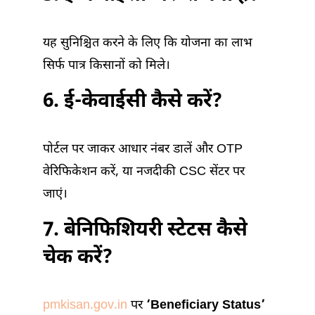
यह सुनिश्चित करने के लिए कि योजना का लाभ
सिर्फ पात्र किसानों को मिले।
6. ई-केवाईसी कैसे करें?
पोर्टल पर जाकर आधार नंबर डालें और OTP
वेरिफिकेशन करें, या नजदीकी CSC सेंटर पर
जाएं।
7. बेनिफिशियरी स्टेटस कैसे
चेक करें?
pmkisan.gov.in
पर
‘Beneficiary Status’