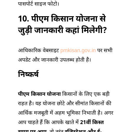
पासपोर्ट साइज फोटो।
10. पीएम किसान योजना से
जुड़ी जानकारी कहां मिलेगी?
आधिकारिक वेबसाइट
pmkisan.gov.in
पर सभी
अपडेट और जानकारी उपलब्ध होती है।
निष्कर्ष
पीएम किसान योजना
किसानों के लिए एक बड़ी
राहत है। यह योजना छोटे और सीमांत किसानों की
आर्थिक मजबूती में अहम भूमिका निभाती है। अगर
आप चाहते हैं कि आपके खाते में
21वीं किस्त