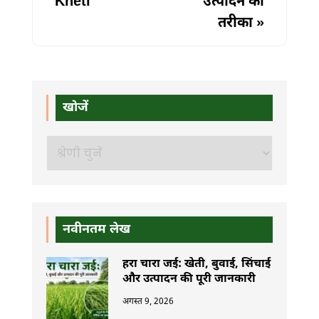
Kheti
उत्पादन का
तरीका
»
खोजें
खोजें
नवीनतम लेख
हरा चारा जई: खेती, बुवाई, सिंचाई
और उत्पादन की पूरी जानकारी
अगस्त 9, 2026