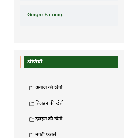
Ginger Farming
श्रेणियाँ
अनाज की खेती
तिलहन की खेती
दलहन की खेती
नगदी फसलें