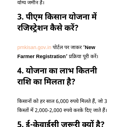
योग्य जमीन है।
3. पीएम किसान योजना में
रजिस्ट्रेशन कैसे करें?
pmkisan.gov.in
पोर्टल पर जाकर
‘New
Farmer Registration’
प्रक्रिया पूरी करें।
4. योजना का लाभ कितनी
राशि का मिलता है?
किसानों को हर साल 6,000 रुपये मिलते हैं, जो 3
किस्तों में 2,000-2,000 रुपये करके दिए जाते हैं।
5. ई-केवाईसी जरूरी क्यों है?