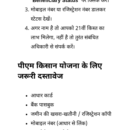
‘Beneficiary Status’
पर क्लिक करें।
मोबाइल नंबर या रजिस्ट्रेशन नंबर डालकर
स्टेटस देखें।
अगर नाम है तो आपको 21वीं किस्त का
लाभ मिलेगा, नहीं है तो तुरंत संबंधित
अधिकारी से संपर्क करें।
पीएम किसान योजना के लिए
जरूरी दस्तावेज
आधार कार्ड
बैंक पासबुक
जमीन की खसरा-खतौनी / रजिस्ट्रेशन कॉपी
मोबाइल नंबर (आधार से लिंक)