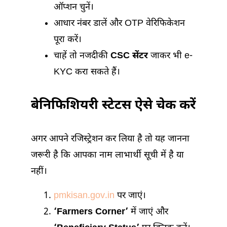
ऑप्शन चुनें।
आधार नंबर डालें और OTP वेरिफिकेशन
पूरा करें।
चाहें तो नजदीकी
CSC सेंटर
जाकर भी e-
KYC करा सकते हैं।
बेनिफिशियरी स्टेटस ऐसे चेक करें
अगर आपने रजिस्ट्रेशन कर लिया है तो यह जानना
जरूरी है कि आपका नाम लाभार्थी सूची में है या
नहीं।
pmkisan.gov.in
पर जाएं।
‘Farmers Corner’
में जाएं और