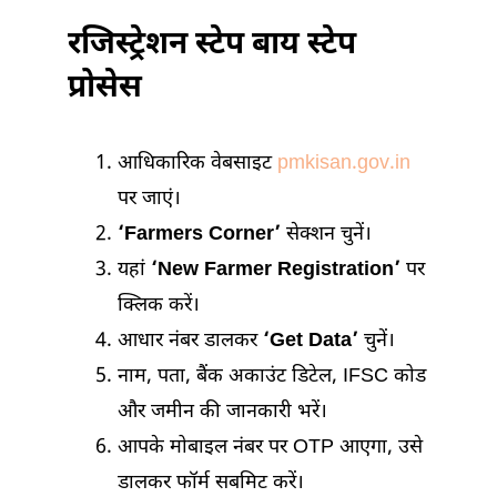
रजिस्ट्रेशन स्टेप बाय स्टेप
प्रोसेस
आधिकारिक वेबसाइट
pmkisan.gov.in
पर जाएं।
‘Farmers Corner’
सेक्शन चुनें।
यहां
‘New Farmer Registration’
पर
क्लिक करें।
आधार नंबर डालकर
‘Get Data’
चुनें।
नाम, पता, बैंक अकाउंट डिटेल, IFSC कोड
और जमीन की जानकारी भरें।
आपके मोबाइल नंबर पर OTP आएगा, उसे
डालकर फॉर्म सबमिट करें।