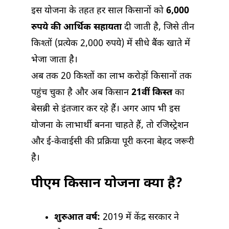
इस योजना के तहत हर साल किसानों को
6,000
रुपये की आर्थिक सहायता
दी जाती है, जिसे तीन
किश्तों (प्रत्येक 2,000 रुपये) में सीधे बैंक खाते में
भेजा जाता है।
अब तक 20 किश्तों का लाभ करोड़ों किसानों तक
पहुंच चुका है और अब किसान
21वीं किस्त
का
बेसब्री से इंतजार कर रहे हैं। अगर आप भी इस
योजना के लाभार्थी बनना चाहते हैं, तो रजिस्ट्रेशन
और ई-केवाईसी की प्रक्रिया पूरी करना बेहद जरूरी
है।
पीएम किसान योजना क्या है?
शुरुआत वर्ष:
2019 में केंद्र सरकार ने