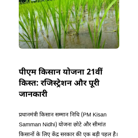
में
पीएम किसान योजना 21वीं
किस्त: रजिस्ट्रेशन और पूरी
जानकारी
प्रधानमंत्री किसान सम्मान निधि (PM Kisan
Samman Nidhi) योजना छोटे और सीमांत
किसानों के लिए केंद्र सरकार की एक बड़ी पहल है।