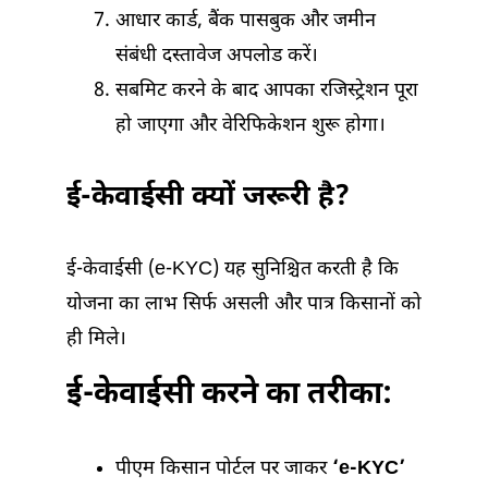
आधार कार्ड, बैंक पासबुक और जमीन
संबंधी दस्तावेज अपलोड करें।
सबमिट करने के बाद आपका रजिस्ट्रेशन पूरा
हो जाएगा और वेरिफिकेशन शुरू होगा।
ई-केवाईसी क्यों जरूरी है?
ई-केवाईसी (e-KYC) यह सुनिश्चित करती है कि
योजना का लाभ सिर्फ असली और पात्र किसानों को
ही मिले।
ई-केवाईसी करने का तरीका:
पीएम किसान पोर्टल पर जाकर
‘e-KYC’