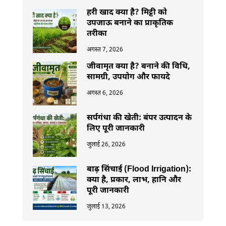
हरी खाद क्या है? मिट्टी को
उपजाऊ बनाने का प्राकृतिक
तरीका
अगस्त 7, 2026
जीवामृत क्या है? बनाने की विधि,
सामग्री, उपयोग और फायदे
अगस्त 6, 2026
सर्पगंधा की खेती: बंपर उत्पादन के
लिए पूरी जानकारी
जुलाई 26, 2026
बाढ़ सिंचाई (Flood Irrigation):
क्या है, प्रकार, लाभ, हानि और
पूरी जानकारी
जुलाई 13, 2026