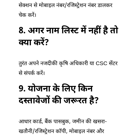
सेक्शन से मोबाइल नंबर/रजिस्ट्रेशन नंबर डालकर
चेक करें।
8. अगर नाम लिस्ट में नहीं है तो
क्या करें?
तुरंत अपने नजदीकी कृषि अधिकारी या CSC सेंटर
से संपर्क करें।
9. योजना के लिए किन
दस्तावेजों की जरूरत है?
आधार कार्ड, बैंक पासबुक, जमीन की खसरा-
खतौनी/रजिस्ट्रेशन कॉपी, मोबाइल नंबर और