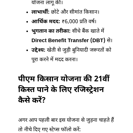
योजना लागू की।
लाभार्थी:
छोटे और सीमांत किसान।
आर्थिक मदद:
₹6,000 प्रति वर्ष।
भुगतान का तरीका:
सीधे बैंक खाते में
Direct Benefit Transfer (DBT)
से।
उद्देश्य:
खेती से जुड़ी बुनियादी जरूरतों को
पूरा करने में मदद करना।
पीएम किसान योजना की 21वीं
किस्त पाने के लिए रजिस्ट्रेशन
कैसे करें?
अगर आप पहली बार इस योजना से जुड़ना चाहते हैं
तो नीचे दिए गए स्टेप्स फॉलो करें: