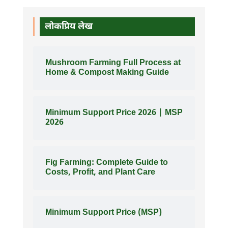
लोकप्रिय लेख
Mushroom Farming Full Process at
Home & Compost Making Guide
Minimum Support Price 2026 | MSP
2026
Fig Farming: Complete Guide to
Costs, Profit, and Plant Care
Minimum Support Price (MSP)