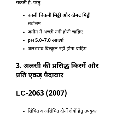
सकती है, परंतु:
काली चिकनी मिट्टी और दोमट मिट्टी
सर्वोत्तम
जमीन में अच्छी नमी होनी चाहिए
pH 5.0–7.0 आदर्श
जलभराव बिल्कुल नहीं होना चाहिए
3.
अलसी की प्रसिद्ध किस्में और
प्रति एकड़ पैदावार
LC-2063 (2007)
सिंचित व असिंचित दोनों क्षेत्रों हेतु उपयुक्त