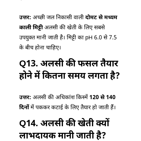
उत्तर:
अच्छी जल निकासी वाली
दोमट से मध्यम
काली मिट्टी
अलसी की खेती के लिए सबसे
उपयुक्त मानी जाती है। मिट्टी का pH 6.0 से 7.5
के बीच होना चाहिए।
Q13. अलसी की फसल तैयार
होने में कितना समय लगता है?
उत्तर:
अलसी की अधिकांश किस्में
120 से 140
दिनों
में पककर कटाई के लिए तैयार हो जाती हैं।
Q14. अलसी की खेती क्यों
लाभदायक मानी जाती है?