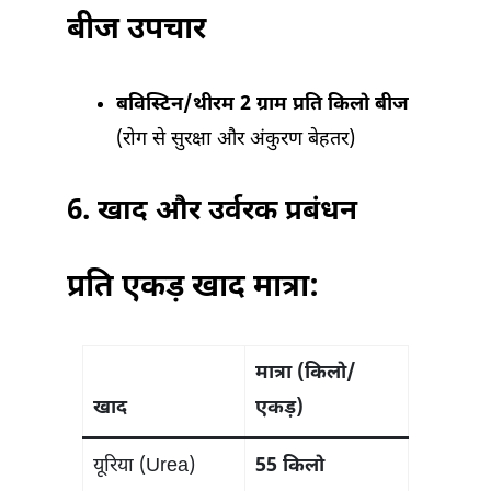
बीज उपचार
बविस्टिन/थीरम 2 ग्राम प्रति किलो बीज
(रोग से सुरक्षा और अंकुरण बेहतर)
6.
खाद और उर्वरक प्रबंधन
प्रति एकड़ खाद मात्रा:
मात्रा (किलो/
खाद
एकड़)
यूरिया (Urea)
55 किलो