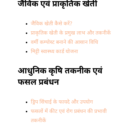
जैविक एवं प्राकृतिक खेती
जैविक खेती कैसे करें?
प्राकृतिक खेती के प्रमुख लाभ और तकनीकें
वर्मी कम्पोस्ट बनाने की आसान विधि
मिट्टी स्वास्थ्य कार्ड योजना
आधुनिक कृषि तकनीक एवं
फसल प्रबंधन
ड्रिप सिंचाई के फायदे और उपयोग
फसलों में कीट एवं रोग प्रबंधन की प्रभावी
तकनीकें