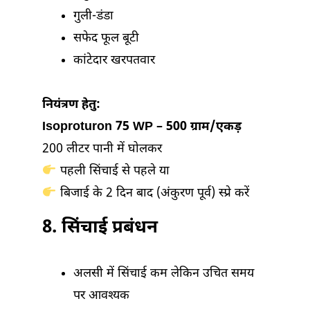
गुली-डंडा
सफेद फूल बूटी
कांटेदार खरपतवार
नियंत्रण हेतु:
Isoproturon 75 WP – 500 ग्राम/एकड़
200 लीटर पानी में घोलकर
पहली सिंचाई से पहले या
बिजाई के 2 दिन बाद (अंकुरण पूर्व) स्प्रे करें
8.
सिंचाई प्रबंधन
अलसी में सिंचाई कम लेकिन उचित समय
पर आवश्यक