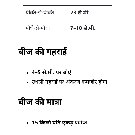
पंक्ति-से-पंक्ति
23 से.मी.
पौधे-से-पौधा
7–10 से.मी.
बीज की गहराई
4–5 से.मी. पर बोएं
उथली गहराई पर अंकुरण कमजोर होगा
बीज की मात्रा
15 किलो प्रति एकड़
पर्याप्त