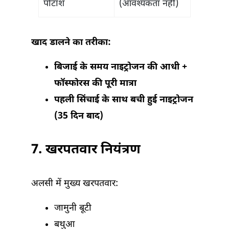
पोटाश
(आवश्यकता नहीं)
खाद डालने का तरीका:
बिजाई के समय नाइट्रोजन की आधी +
फॉस्फोरस की पूरी मात्रा
पहली सिंचाई के साथ बची हुई नाइट्रोजन
(35 दिन बाद)
7.
खरपतवार नियंत्रण
अलसी में मुख्य खरपतवार:
जामुनी बूटी
बथुआ