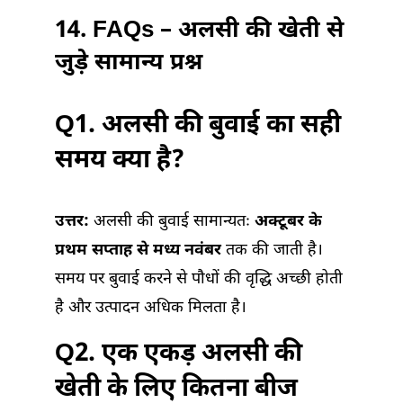
14. FAQs – अलसी की खेती से
जुड़े सामान्य प्रश्न
Q1. अलसी की बुवाई का सही
समय क्या है?
उत्तर:
अलसी की बुवाई सामान्यतः
अक्टूबर के
प्रथम सप्ताह से मध्य नवंबर
तक की जाती है।
समय पर बुवाई करने से पौधों की वृद्धि अच्छी होती
है और उत्पादन अधिक मिलता है।
Q2. एक एकड़ अलसी की
खेती के लिए कितना बीज