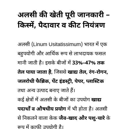
अलसी की खेती पूरी जानकारी –
किस्में, पैदावार व कीट नियंत्रण
अलसी (Linum Usitatissimum) भारत में एक
बहुपयोगी और आर्थिक रूप से लाभदायक फसल
मानी जाती है। इसके बीजों में
33%–47% तक
तेल पाया जाता है
, जिससे
खाद्य तेल, रंग-रोगन,
जलरोधी फैब्रिक, पेंट इंडस्ट्री, पेपर, प्लास्टिक
तथा अन्य उत्पाद बनाए जाते हैं।
कई क्षेत्रों में अलसी के बीजों का उपयोग
खाद्य
पदार्थों व औषधीय प्रयोग
में भी होता है। अलसी
से निकलने वाला केक
जैव-खाद और पशु-चारे
के
रूप में काफी उपयोगी है।