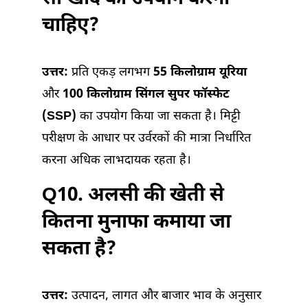
चाहिए?
उत्तर:
प्रति एकड़ लगभग
55 किलोग्राम यूरिया
और
100 किलोग्राम सिंगल सुपर फॉस्फेट
(SSP)
का उपयोग किया जा सकता है। मिट्टी
परीक्षण के आधार पर उर्वरकों की मात्रा निर्धारित
करना अधिक लाभदायक रहता है।
Q10. अलसी की खेती से
कितना मुनाफा कमाया जा
सकता है?
उत्तर:
उत्पादन, लागत और बाजार भाव के अनुसार