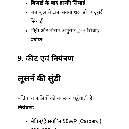
बिजाई के बाद हल्की सिंचाई
जब फूल से दाना बनना शुरू हो ➝ दूसरी
सिंचाई
मिट्टी और मौसम अनुसार 2–3 सिंचाई
पर्याप्त
9.
कीट एवं नियंत्रण
लूसर्न की सुंडी
पत्तियां व फलियों को नुकसान पहुँचाती है
नियंत्रण:
सेविन/हेक्साविन 50WP (Carbaryl)