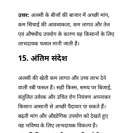
उत्तर:
अलसी के बीजों की बाजार में अच्छी मांग,
कम सिंचाई की आवश्यकता, कम लागत और तेल
एवं औषधीय उपयोग के कारण यह किसानों के लिए
लाभदायक फसल मानी जाती है।
15.
अंतिम संदेश
अलसी की खेती कम लागत और उच्च लाभ देने
वाली रबी फसल है। सही किस्म, समय पर बिजाई,
संतुलित उर्वरक और उचित रोग नियंत्रण अपनाकर
किसान आसानी से अच्छी पैदावार पा सकते हैं।
बढ़ती मांग और औद्योगिक उपयोग को देखते हुए
यह भविष्य के लिए लाभदायक विकल्प है।