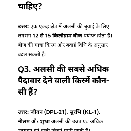
चाहिए?
उत्तर:
एक एकड़ क्षेत्र में अलसी की बुवाई के लिए
लगभग
12 से 15 किलोग्राम बीज
पर्याप्त होता है।
बीज की मात्रा किस्म और बुवाई विधि के अनुसार
बदल सकती है।
Q3. अलसी की सबसे अधिक
पैदावार देने वाली किस्में कौन-
सी हैं?
उत्तर:
जीवन (DPL-21)
,
सुरभि (KL-1)
,
नीलम
और
शुभ्रा
अलसी की उन्नत एवं अधिक