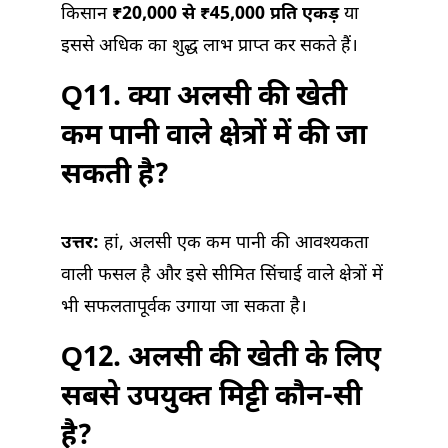
किसान
₹20,000 से ₹45,000 प्रति एकड़
या
इससे अधिक का शुद्ध लाभ प्राप्त कर सकते हैं।
Q11. क्या अलसी की खेती
कम पानी वाले क्षेत्रों में की जा
सकती है?
उत्तर:
हां, अलसी एक कम पानी की आवश्यकता
वाली फसल है और इसे सीमित सिंचाई वाले क्षेत्रों में
भी सफलतापूर्वक उगाया जा सकता है।
Q12. अलसी की खेती के लिए
सबसे उपयुक्त मिट्टी कौन-सी
है?