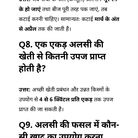
के हो जाएं
तथा बीज पूरी तरह पक जाएं, तब
कटाई करनी चाहिए। सामान्यतः कटाई
मार्च के अंत
से अप्रैल
तक की जाती है।
Q8. एक एकड़ अलसी की
खेती से कितनी उपज प्राप्त
होती है?
उत्तर:
अच्छी खेती प्रबंधन और उन्नत किस्मों के
उपयोग से
4 से 6 क्विंटल प्रति एकड़
तक उपज
प्राप्त की जा सकती है।
Q9. अलसी की फसल में कौन-
सी खाद का उपयोग करना