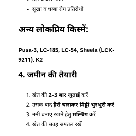
सूखा व धब्बा रोग प्रतिरोधी
अन्य लोकप्रिय किस्में:
Pusa-3, LC-185, LC-54, Sheela (LCK-
9211), K2
4.
जमीन की तैयारी
खेत की
2–3 बार जुताई
करें
उसके बाद
हैरो चलाकर मिट्टी भुरभुरी करें
नमी बनाए रखने हेतु
मल्चिंग
करें
खेत की सतह समतल रखें