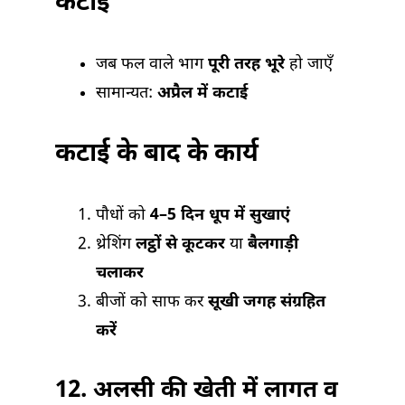
कटाई
जब फल वाले भाग
पूरी तरह भूरे
हो जाएँ
सामान्यत:
अप्रैल में कटाई
कटाई के बाद के कार्य
पौधों को
4–5 दिन धूप में सुखाएं
थ्रेशिंग
लट्ठों से कूटकर
या
बैलगाड़ी
चलाकर
बीजों को साफ कर
सूखी जगह संग्रहित
करें
12.
अलसी की खेती में लागत व