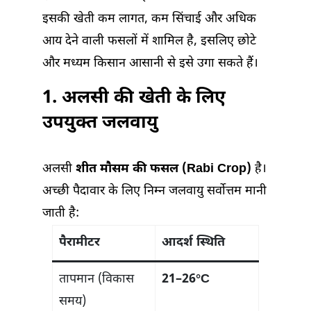
इसकी खेती कम लागत, कम सिंचाई और अधिक
आय देने वाली फसलों में शामिल है, इसलिए छोटे
और मध्यम किसान आसानी से इसे उगा सकते हैं।
1.
अलसी की खेती के लिए
उपयुक्त जलवायु
अलसी
शीत मौसम की फसल (Rabi Crop)
है।
अच्छी पैदावार के लिए निम्न जलवायु सर्वोत्तम मानी
जाती है:
पैरामीटर
आदर्श स्थिति
तापमान (विकास
21–26°C
समय)