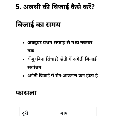
5.
अलसी की बिजाई कैसे करें?
बिजाई का समय
अक्टूबर प्रथम सप्ताह से मध्य नवम्बर
तक
सेंजू (बिना सिंचाई) खेती में
अगेती बिजाई
सर्वोत्तम
अगेती बिजाई से रोग-आक्रमण कम होता है
फासला
दूरी
माप