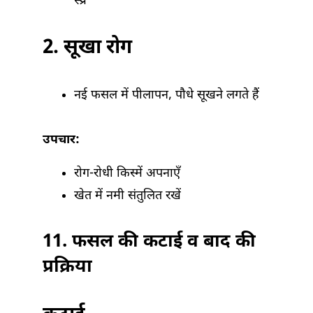
स्प्रे
2. सूखा रोग
नई फसल में पीलापन, पौधे सूखने लगते हैं
उपचार:
रोग-रोधी किस्में अपनाएँ
खेत में नमी संतुलित रखें
11.
फसल की कटाई व बाद की
प्रक्रिया