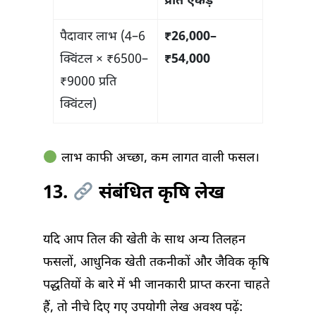
प्रति एकड़
पैदावार लाभ (4–6
₹26,000–
क्विंटल × ₹6500–
₹54,000
₹9000 प्रति
क्विंटल)
लाभ काफी अच्छा, कम लागत वाली फसल।
13.
संबंधित कृषि लेख
यदि आप तिल की खेती के साथ अन्य तिलहन
फसलों, आधुनिक खेती तकनीकों और जैविक कृषि
पद्धतियों के बारे में भी जानकारी प्राप्त करना चाहते
हैं, तो नीचे दिए गए उपयोगी लेख अवश्य पढ़ें: