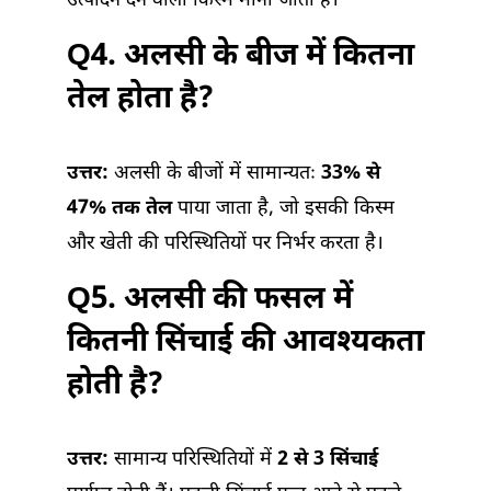
उत्पादन देने वाली किस्में मानी जाती हैं।
Q4. अलसी के बीज में कितना
तेल होता है?
उत्तर:
अलसी के बीजों में सामान्यतः
33% से
47% तक तेल
पाया जाता है, जो इसकी किस्म
और खेती की परिस्थितियों पर निर्भर करता है।
Q5. अलसी की फसल में
कितनी सिंचाई की आवश्यकता
होती है?
उत्तर:
सामान्य परिस्थितियों में
2 से 3 सिंचाई