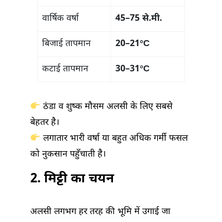
वार्षिक वर्षा
45–75 से.मी.
बिजाई तापमान
20–21°C
कटाई तापमान
30–31°C
ठंडा व शुष्क मौसम अलसी के लिए सबसे
बेहतर है।
लगातार भारी वर्षा या बहुत अधिक गर्मी फसल
को नुकसान पहुँचाती है।
2.
मिट्टी का चयन
अलसी लगभग हर तरह की भूमि में उगाई जा