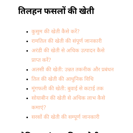
तिलहन फसलों की खेती
कुसुम की खेती कैसे करें?
रामतिल की खेती की संपूर्ण जानकारी
अरंडी की खेती से अधिक उत्पादन कैसे
प्राप्त करें?
अलसी की खेती: उन्नत तकनीक और प्रबंधन
तिल की खेती की आधुनिक विधि
मूंगफली की खेती: बुवाई से कटाई तक
सोयाबीन की खेती से अधिक लाभ कैसे
कमाएं?
सरसों की खेती की सम्पूर्ण जानकारी