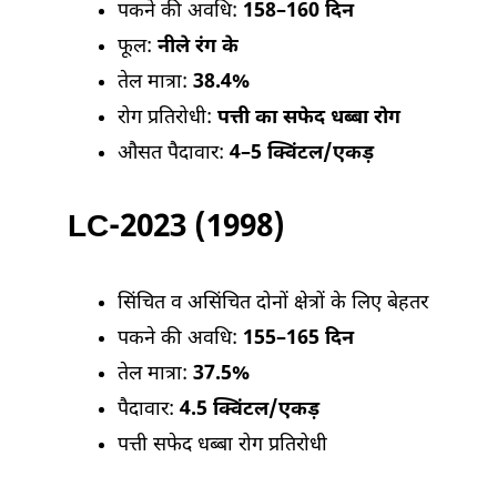
पकने की अवधि:
158–160 दिन
फूल:
नीले रंग के
तेल मात्रा:
38.4%
रोग प्रतिरोधी:
पत्ती का सफेद धब्बा रोग
औसत पैदावार:
4–5 क्विंटल/एकड़
LC-2023 (1998)
सिंचित व असिंचित दोनों क्षेत्रों के लिए बेहतर
पकने की अवधि:
155–165 दिन
तेल मात्रा:
37.5%
पैदावार:
4.5 क्विंटल/एकड़
पत्ती सफेद धब्बा रोग प्रतिरोधी