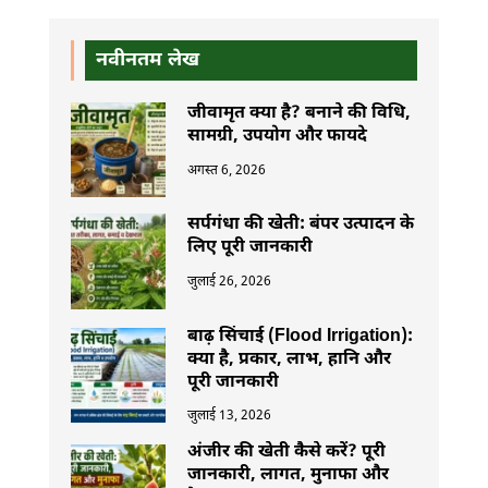
नवीनतम लेख
जीवामृत क्या है? बनाने की विधि,
सामग्री, उपयोग और फायदे
अगस्त 6, 2026
सर्पगंधा की खेती: बंपर उत्पादन के
लिए पूरी जानकारी
जुलाई 26, 2026
बाढ़ सिंचाई (Flood Irrigation):
क्या है, प्रकार, लाभ, हानि और
पूरी जानकारी
जुलाई 13, 2026
अंजीर की खेती कैसे करें? पूरी
जानकारी, लागत, मुनाफा और