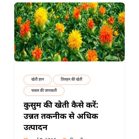
खेती ज्ञान
तिलहन की खेती
फसल की जानकारी
कुसुम की खेती कैसे करें:
उन्नत तकनीक से अधिक
उत्पादन