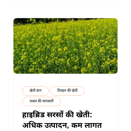
का
पूरा
मार्गदर्शन
में
खेती ज्ञान
तिलहन की खेती
फसल की जानकारी
हाइब्रिड सरसों की खेती:
अधिक उत्पादन, कम लागत