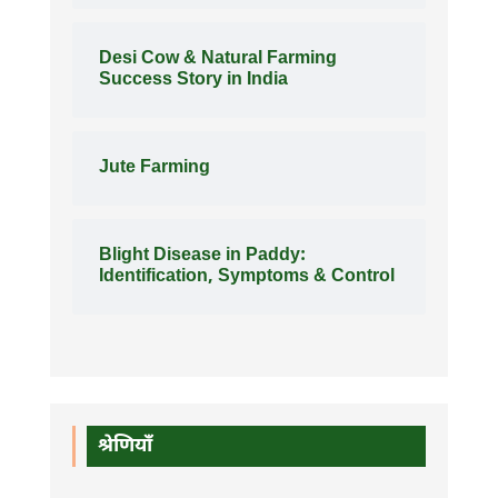
Desi Cow & Natural Farming
Success Story in India
Jute Farming
Blight Disease in Paddy:
Identification, Symptoms & Control
श्रेणियाँ