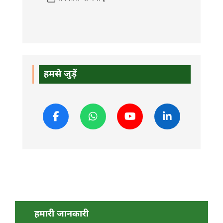
हमसे जुड़ें
हमारी जानकारी