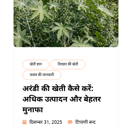
खेती ज्ञान
तिलहन की खेती
फसल की जानकारी
अरंडी की खेती कैसे करें:
अधिक उत्पादन और बेहतर
मुनाफा
अरंडी
दिसम्बर 31, 2025
टिप्पणी बन्द
की