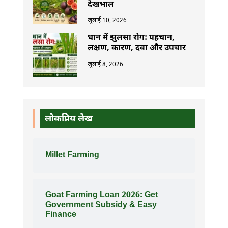
देखभाल
जुलाई 10, 2026
धान में झुलसा रोग: पहचान,
लक्षण, कारण, दवा और उपचार
जुलाई 8, 2026
लोकप्रिय लेख
Millet Farming
Goat Farming Loan 2026: Get
Government Subsidy & Easy
Finance