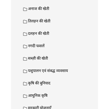
अनाज की खेती
तिलहन की खेती
दलहन की खेती
नगदी फसलें
सब्ज़ी की खेती
पशुपालन एवं संबद्ध व्यवसाय
कृषि की बुनियाद
आधुनिक कृषि
सरकारी योजनाएँ