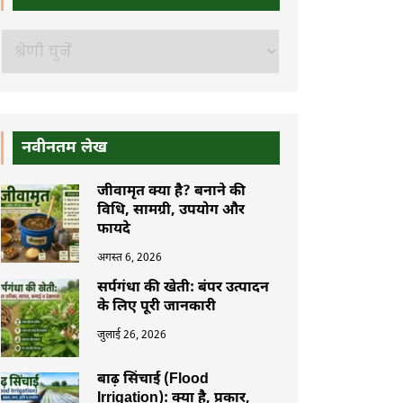
खोजें
नवीनतम लेख
जीवामृत क्या है? बनाने की
विधि, सामग्री, उपयोग और
फायदे
अगस्त 6, 2026
सर्पगंधा की खेती: बंपर उत्पादन
के लिए पूरी जानकारी
जुलाई 26, 2026
बाढ़ सिंचाई (Flood
Irrigation): क्या है, प्रकार,