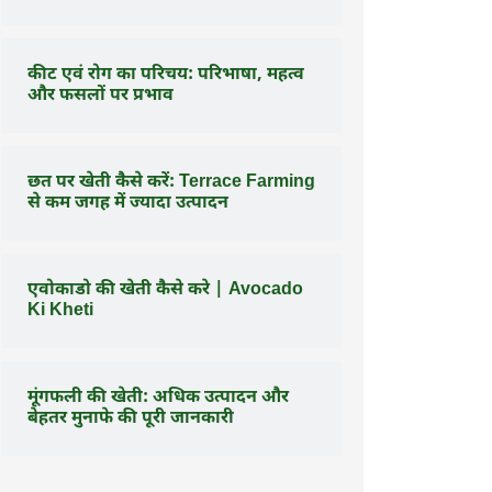
कीट एवं रोग का परिचय: परिभाषा, महत्व
और फसलों पर प्रभाव
छत पर खेती कैसे करें: Terrace Farming
से कम जगह में ज्यादा उत्पादन
एवोकाडो की खेती कैसे करे | Avocado
Ki Kheti
मूंगफली की खेती: अधिक उत्पादन और
बेहतर मुनाफे की पूरी जानकारी