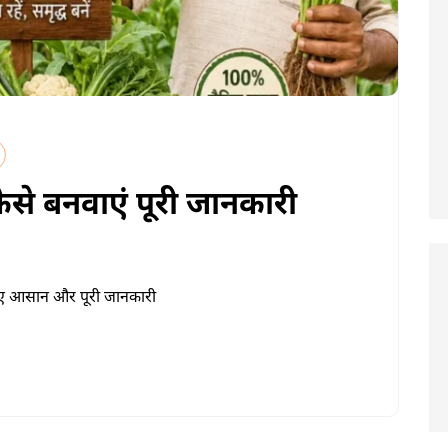
ैसे बनवाएं पूरी जानकारी
 लिए आसान और पूरी जानकारी