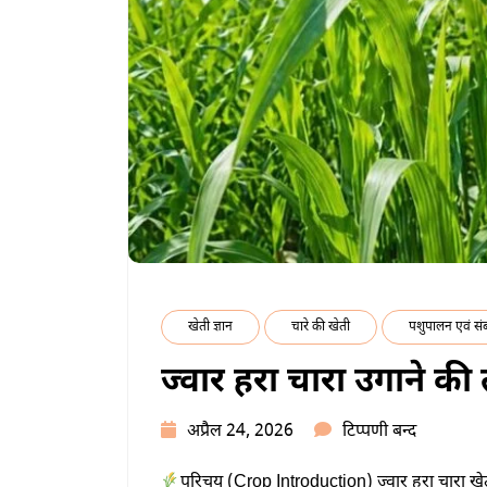
खेती ज्ञान
चारे की खेती
पशुपालन एवं संब
ज्वार हरा चारा उगाने की 
ज्वार
अप्रैल 24, 2026
टिप्पणी बन्द
हरा
परिचय (Crop Introduction) ज्वार हरा चारा खे