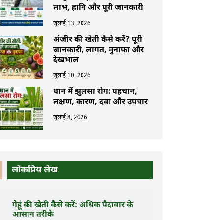
लाभ, हानि और पूरी जानकारी
जुलाई 13, 2026
अंजीर की खेती कैसे करें? पूरी
जानकारी, लागत, मुनाफा और
देखभाल
जुलाई 10, 2026
धान में झुलसा रोग: पहचान,
लक्षण, कारण, दवा और उपचार
जुलाई 8, 2026
लोकप्रिय लेख
गेहूं की खेती कैसे करें: अधिक पैदावार के
आसान तरीके