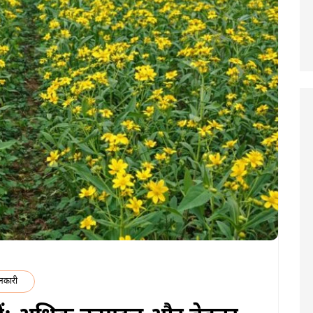
नकारी