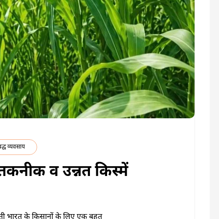
द्ध व्यवसाय
तकनीक व उन्नत किस्में
ती भारत के किसानों के लिए एक बहुत