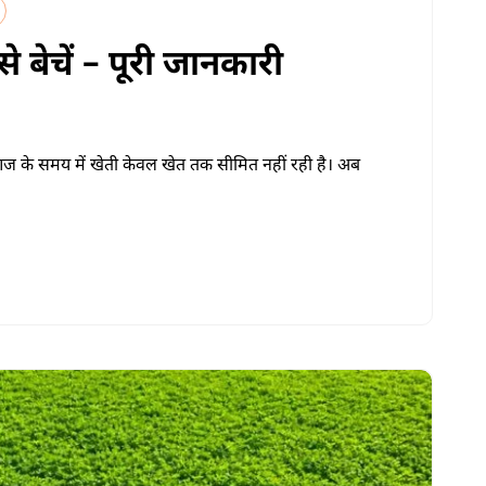
 बेचें – पूरी जानकारी
 समय में खेती केवल खेत तक सीमित नहीं रही है। अब