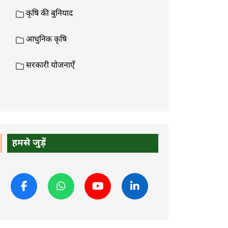
कृषि की बुनियाद
आधुनिक कृषि
सरकारी योजनाएँ
हमसे जुड़ें