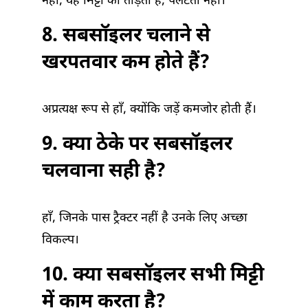
नहीं, यह मिट्टी को तोड़ता है, पलटता नहीं।
8. सबसॉइलर चलाने से
खरपतवार कम होते हैं?
अप्रत्यक्ष रूप से हाँ, क्योंकि जड़ें कमजोर होती हैं।
9. क्या ठेके पर सबसॉइलर
चलवाना सही है?
हाँ, जिनके पास ट्रैक्टर नहीं है उनके लिए अच्छा
विकल्प।
10. क्या सबसॉइलर सभी मिट्टी
में काम करता है?