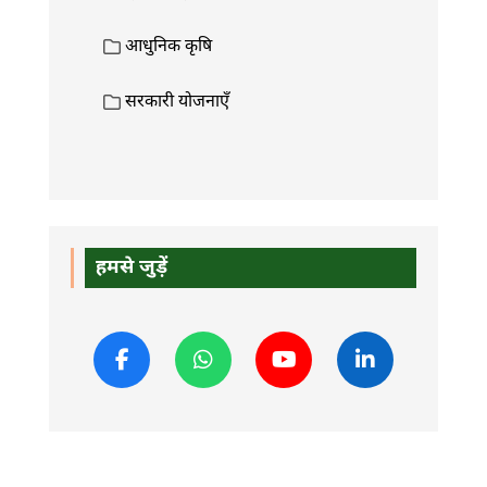
आधुनिक कृषि
सरकारी योजनाएँ
हमसे जुड़ें