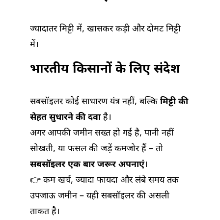
ज्यादातर मिट्टी में, खासकर कड़ी और दोमट मिट्टी
में।
भारतीय किसानों के लिए संदेश
सबसॉइलर कोई साधारण यंत्र नहीं, बल्कि
मिट्टी की
सेहत सुधारने की दवा
है।
अगर आपकी जमीन सख्त हो गई है, पानी नहीं
सोखती, या फसल की जड़ें कमजोर हैं – तो
सबसॉइलर एक बार जरूर अपनाएं
।
👉 कम खर्च, ज्यादा फायदा और लंबे समय तक
उपजाऊ जमीन – यही सबसॉइलर की असली
ताकत है।