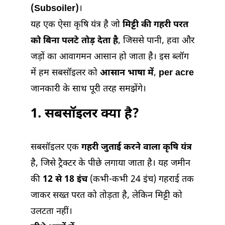
(Subsoiler)
।
यह एक ऐसा कृषि यंत्र है जो
मिट्टी की गहरी परत
को बिना पलटे तोड़ देता है
, जिससे पानी, हवा और
जड़ों का आवागमन आसान हो जाता है। इस ब्लॉग
में हम सबसॉइलर को
आसान भाषा में
,
per acre
जानकारी के साथ पूरी तरह समझेंगे।
1.
सबसॉइलर क्या है?
सबसॉइलर एक
गहरी जुताई करने वाला कृषि यंत्र
है, जिसे ट्रैक्टर के पीछे लगाया जाता है। यह जमीन
की
12 से 18 इंच
(कभी-कभी 24 इंच) गहराई तक
जाकर सख्त परत को तोड़ता है, लेकिन मिट्टी को
उलटता नहीं।