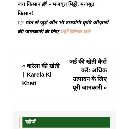
जय किसान 🌾 – मजबूत मिट्टी, मजबूत
किसान!
👉
खेत से जुड़े और भी उपयोगी कृषि औज़ारों
की जानकारी के लिए
यहाँ क्लिक करें
जई की खेती कैसे
«
करेला की खेती
करें: अधिक
| Karela Ki
उत्पादन के लिए
Kheti
पूरी जानकारी
»
खोजें