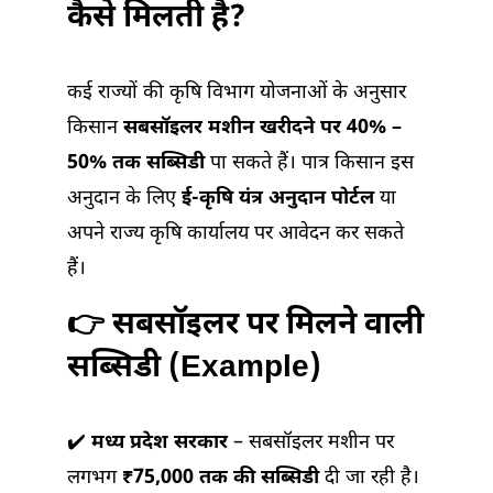
कैसे मिलती है?
कई राज्यों की कृषि विभाग योजनाओं के अनुसार
किसान
सबसॉइलर मशीन खरीदने पर 40% –
50% तक सब्सिडी
पा सकते हैं। पात्र किसान इस
अनुदान के लिए
ई-कृषि यंत्र अनुदान पोर्टल
या
अपने राज्य कृषि कार्यालय पर आवेदन कर सकते
हैं।
👉 सबसॉइलर पर मिलने वाली
सब्सिडी (Example)
✔️
मध्य प्रदेश सरकार
– सबसॉइलर मशीन पर
लगभग
₹75,000 तक की सब्सिडी
दी जा रही है।