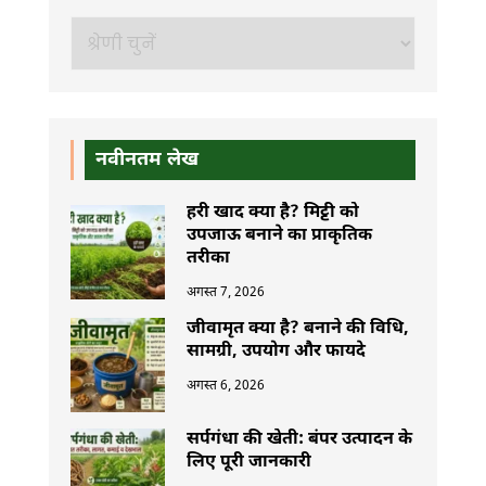
खोजें
नवीनतम लेख
हरी खाद क्या है? मिट्टी को
उपजाऊ बनाने का प्राकृतिक
तरीका
अगस्त 7, 2026
जीवामृत क्या है? बनाने की विधि,
सामग्री, उपयोग और फायदे
अगस्त 6, 2026
सर्पगंधा की खेती: बंपर उत्पादन के
लिए पूरी जानकारी