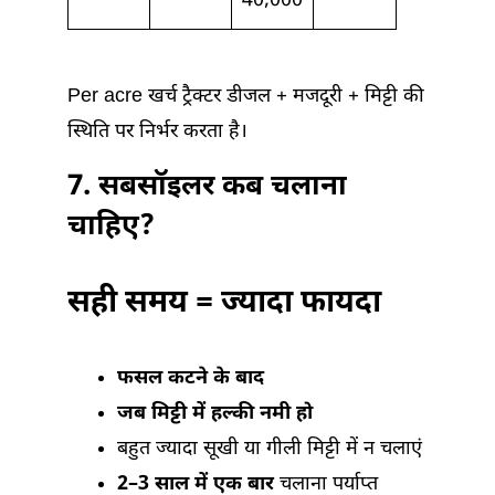
40,000
Per acre खर्च ट्रैक्टर डीजल + मजदूरी + मिट्टी की
स्थिति पर निर्भर करता है।
7.
सबसॉइलर कब चलाना
चाहिए?
सही समय = ज्यादा फायदा
फसल कटने के बाद
जब मिट्टी में हल्की नमी हो
बहुत ज्यादा सूखी या गीली मिट्टी में न चलाएं
2–3 साल में एक बार
चलाना पर्याप्त