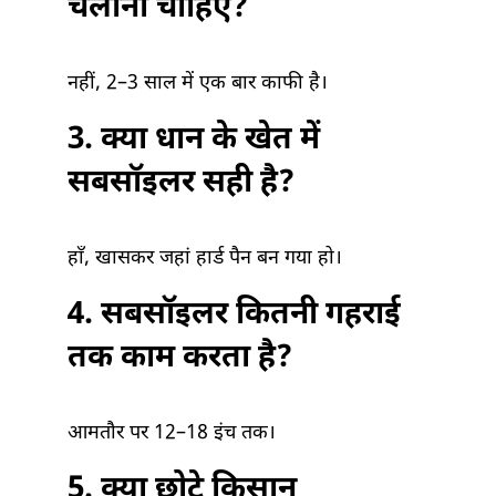
चलाना चाहिए?
नहीं, 2–3 साल में एक बार काफी है।
3. क्या धान के खेत में
सबसॉइलर सही है?
हाँ, खासकर जहां हार्ड पैन बन गया हो।
4. सबसॉइलर कितनी गहराई
तक काम करता है?
आमतौर पर 12–18 इंच तक।
5. क्या छोटे किसान