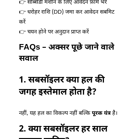
👉 सब्सिडी मशीन के लिए आवेदन फ़ॉर्म भरें
👉 धरोहर राशि (DD) जमा कर आवेदन सबमिट
करें
👉 चयन होने पर अनुदान प्राप्त करें
FAQs – अक्सर पूछे जाने वाले
सवाल
1. सबसॉइलर क्या हल की
जगह इस्तेमाल होता है?
नहीं, यह हल का विकल्प नहीं बल्कि
पूरक यंत्र
है।
2. क्या सबसॉइलर हर साल