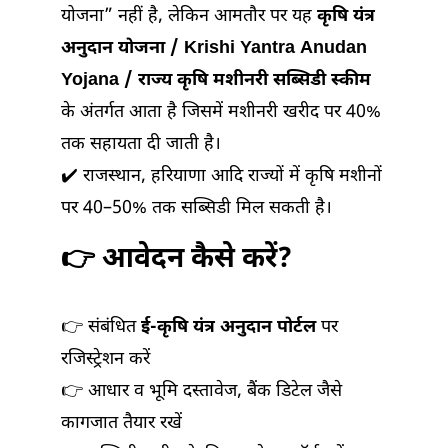
योजना” नहीं है, लेकिन आमतौर पर यह
कृषि यंत्र
अनुदान योजना / Krishi Yantra Anudan
Yojana / राज्य कृषि मशीनरी सब्सिडी स्कीम
के अंतर्गत आता है जिसमें मशीनरी खरीद पर 40%
तक सहायता दी जाती है।
✔️ राजस्थान, हरियाणा आदि राज्यों में कृषि मशीनों
पर 40–50% तक सब्सिडी मिल सकती है।
👉 आवेदन कैसे करें?
👉 संबंधित
ई-कृषि यंत्र अनुदान पोर्टल
पर
रजिस्ट्रेशन करें
👉 आधार व भूमि दस्तावेज, बैंक डिटेल जैसे
कागजात तैयार रखें