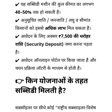
✔️ यह सब्सिडी मशीन की कुल कीमत का लगभग
40–50%
तक हो सकती है।
✔️ अनुसूचित जाति / जनजाति / लघु व सीमांत
किसानों को इससे
अधिक लाभ
मिल सकता है।
✔️ आवेदन के लिए अक्सर
₹7,500 की धरोहर
राशि (Security Deposit)
जमा करना पड़ता
है।
✔️ आवेदन ऑनलाइन पोर्टल पर किया जाता है और
चयन प्रक्रिया लॉटरी के माध्यम से होती है।
👉 किन योजनाओं के तहत
सब्सिडी मिलती है?
सबसॉइलर पर सीधे कोई “राष्ट्रीय सबसाइलर-विशेष