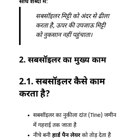
सीधे शब्दों में
:
सबसॉइलर मिट्टी को अंदर से ढीला
करता है, ऊपर की उपजाऊ मिट्टी
को नुकसान नहीं पहुंचाता।
2.
सबसॉइलर का मुख्य काम
2.
1. सबसॉइलर कैसे काम
करता है?
सबसॉइलर का नुकीला दांत (Tine) जमीन
में गहराई तक जाता है
नीचे बनी
हार्ड पैन लेयर
को तोड़ देता है