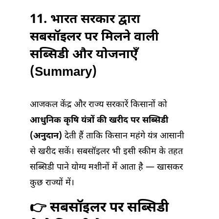
11.
भारत सरकार द्वारा
सबसॉइलर पर मिलने वाली
सब्सिडी और योजनाएँ
(Summary)
आजकल केंद्र और राज्य सरकारें किसानों को
आधुनिक कृषि यंत्रों की खरीद पर सब्सिडी
(अनुदान)
देती हैं ताकि किसान महंगे यंत्र आसानी
से खरीद सकें। सबसॉइलर भी इसी स्कीम के तहत
सब्सिडी पाने योग्य मशीनों में आता है — खासकर
कुछ राज्यों में।
👉 सबसॉइलर पर सब्सिडी