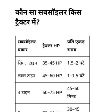
कौन सा सबसॉइलर किस
ट्रैक्टर में?
सबसॉइलर
प्रति एकड़
ट्रैक्टर HP
प्रकार
समय
सिंगल टाइन
35–45 HP
1.5–2 घंटे
डबल टाइन
45–60 HP
1–1.5 घंटे
45–60
3 टाइन
60–75 HP
मिनट
30–45