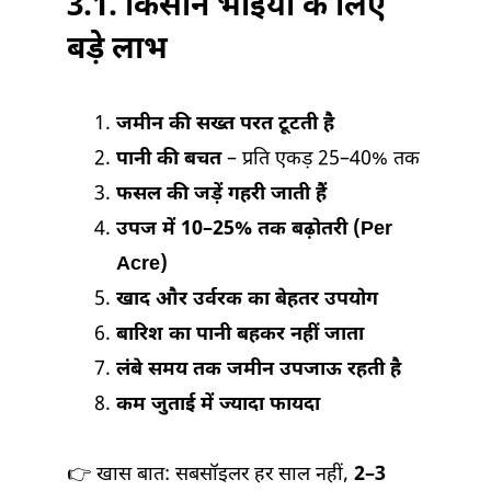
3.
1. किसान भाइयों के लिए
बड़े लाभ
जमीन की सख्त परत टूटती है
पानी की बचत
– प्रति एकड़ 25–40% तक
फसल की जड़ें गहरी जाती हैं
उपज में 10–25% तक बढ़ोतरी (Per
Acre)
खाद और उर्वरक का बेहतर उपयोग
बारिश का पानी बहकर नहीं जाता
लंबे समय तक जमीन उपजाऊ रहती है
कम जुताई में ज्यादा फायदा
👉 खास बात: सबसॉइलर हर साल नहीं,
2–3