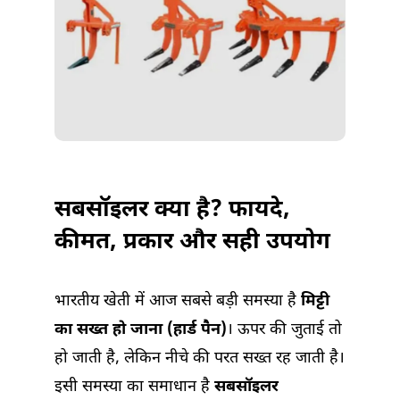
सबसॉइलर क्या है? फायदे,
कीमत, प्रकार और सही उपयोग
भारतीय खेती में आज सबसे बड़ी समस्या है
मिट्टी
का सख्त हो जाना (हार्ड पैन)
। ऊपर की जुताई तो
हो जाती है, लेकिन नीचे की परत सख्त रह जाती है।
इसी समस्या का समाधान है
सबसॉइलर