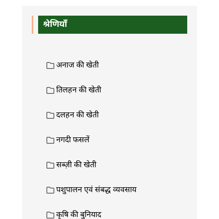
श्रेणियाँ
अनाज की खेती
तिलहन की खेती
दलहन की खेती
नगदी फसलें
सब्ज़ी की खेती
पशुपालन एवं संबद्ध व्यवसाय
कृषि की बुनियाद