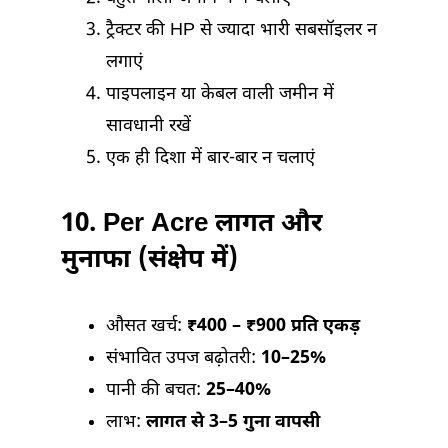
ट्रैक्टर की HP से ज्यादा भारी सबसॉइलर न
लगाएं
पाइपलाइन या केबल वाली जमीन में
सावधानी रखें
एक ही दिशा में बार-बार न चलाएं
10.
Per Acre लागत और
मुनाफा (संक्षेप में)
औसत खर्च:
₹400 – ₹900 प्रति एकड़
संभावित उपज बढ़ोतरी:
10–25%
पानी की बचत:
25–40%
लाभ:
लागत से 3–5 गुना वापसी