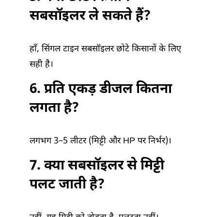
सबसॉइलर ले सकते हैं?
हाँ, सिंगल टाइन सबसॉइलर छोटे किसानों के लिए
सही है।
6. प्रति एकड़ डीजल कितना
लगता है?
लगभग 3–5 लीटर (मिट्टी और HP पर निर्भर)।
7. क्या सबसॉइलर से मिट्टी
पलट जाती है?