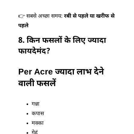
👉 सबसे अच्छा समय:
रबी से पहले या खरीफ से
पहले
8.
किन फसलों के लिए ज्यादा
फायदेमंद?
Per Acre ज्यादा लाभ देने
वाली फसलें
गन्ना
कपास
मक्का
गेहूं