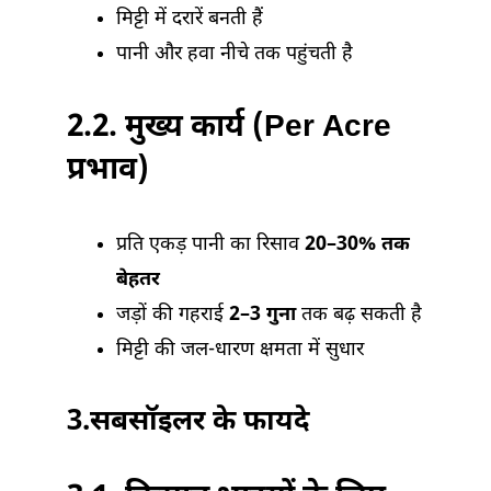
मिट्टी में दरारें बनती हैं
पानी और हवा नीचे तक पहुंचती है
2.2.
मुख्य कार्य (Per Acre
प्रभाव)
प्रति एकड़ पानी का रिसाव
20–30% तक
बेहतर
जड़ों की गहराई
2–3 गुना
तक बढ़ सकती है
मिट्टी की जल-धारण क्षमता में सुधार
3.
सबसॉइलर के फायदे