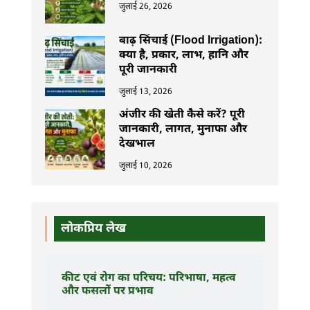
जुलाई 26, 2026
बाढ़ सिंचाई (Flood Irrigation):
क्या है, प्रकार, लाभ, हानि और
पूरी जानकारी
जुलाई 13, 2026
अंजीर की खेती कैसे करें? पूरी
जानकारी, लागत, मुनाफा और
देखभाल
जुलाई 10, 2026
लोकप्रिय लेख
कीट एवं रोग का परिचय: परिभाषा, महत्व
और फसलों पर प्रभाव