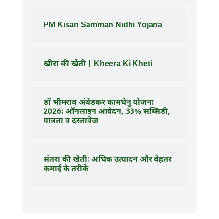
PM Kisan Samman Nidhi Yojana
खीरा की खेती | Kheera Ki Kheti
डॉ भीमराव अंबेडकर कामधेनु योजना
2026: ऑनलाइन आवेदन, 33% सब्सिडी,
पात्रता व दस्तावेज
संतरा की खेती: अधिक उत्पादन और बेहतर
कमाई के तरीके