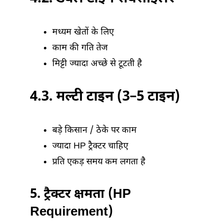
मध्यम खेतों के लिए
काम की गति तेज
मिट्टी ज्यादा अच्छे से टूटती है
4.3. मल्टी टाइन (3–5 टाइन)
बड़े किसान / ठेके पर काम
ज्यादा HP ट्रैक्टर चाहिए
प्रति एकड़ समय कम लगता है
5. ट्रैक्टर क्षमता (HP
Requirement)