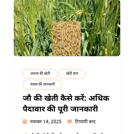
पूरी
जानकारी
में
अनाज की खेती
खेती ज्ञान
फसल की जानकारी
जौ की खेती कैसे करें: अधिक
पैदावार की पूरी जानकारी
जौ
नवम्बर 14, 2025
टिप्पणी बन्द
की