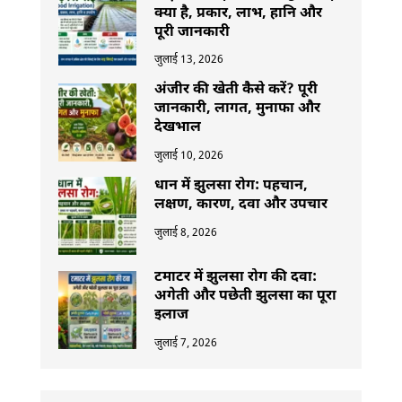
क्या है, प्रकार, लाभ, हानि और
पूरी जानकारी
जुलाई 13, 2026
अंजीर की खेती कैसे करें? पूरी
जानकारी, लागत, मुनाफा और
देखभाल
जुलाई 10, 2026
धान में झुलसा रोग: पहचान,
लक्षण, कारण, दवा और उपचार
जुलाई 8, 2026
टमाटर में झुलसा रोग की दवा:
अगेती और पछेती झुलसा का पूरा
इलाज
जुलाई 7, 2026