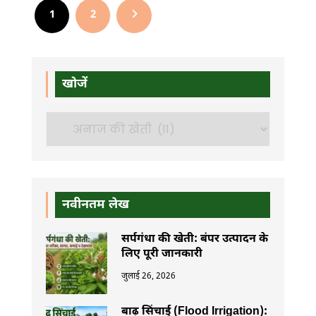
1
2
खोजें
खोजें
नवीनतम लेख
सर्पगंधा की खेती: बंपर उत्पादन के
लिए पूरी जानकारी
जुलाई 26, 2026
बाढ़ सिंचाई (Flood Irrigation):