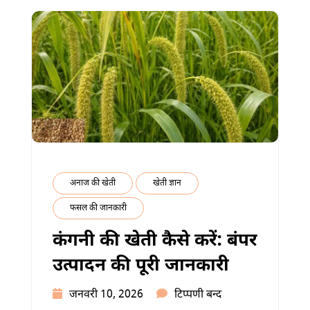
मुनाफा
में
अनाज की खेती
खेती ज्ञान
फसल की जानकारी
कंगनी की खेती कैसे करें: बंपर
उत्पादन की पूरी जानकारी
कंगनी
जनवरी 10, 2026
टिप्पणी बन्द