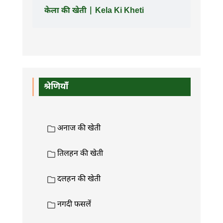
केला की खेती | Kela Ki Kheti
श्रेणियाँ
अनाज की खेती
तिलहन की खेती
दलहन की खेती
नगदी फसलें