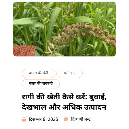
मुनाफा
(2026)
में
अनाज की खेती
खेती ज्ञान
फसल की जानकारी
रागी की खेती कैसे करें: बुवाई,
देखभाल और अधिक उत्पादन
रागी
दिसम्बर 8, 2025
टिप्पणी बन्द
की