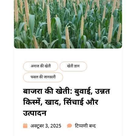
अनाज की खेती
खेती ज्ञान
फसल की जानकारी
बाजरा की खेती: बुवाई, उन्नत
किस्में, खाद, सिंचाई और
उत्पादन
बाजरा
अक्टूबर 3, 2025
टिप्पणी बन्द
की