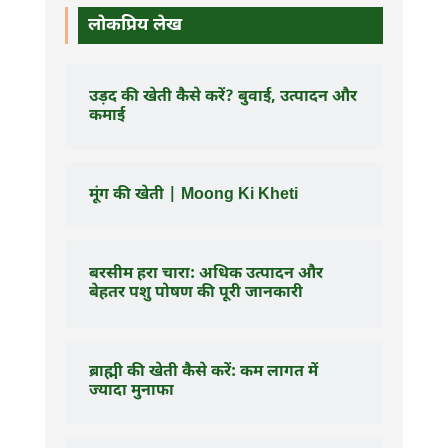
लोकप्रिय लेख
उड़द की खेती कैसे करें? बुवाई, उत्पादन और
कमाई
मूंग की खेती | Moong Ki Kheti
बरसीम हरा चारा: अधिक उत्पादन और
बेहतर पशु पोषण की पूरी जानकारी
ब्राह्मी की खेती कैसे करें: कम लागत में
ज्यादा मुनाफा