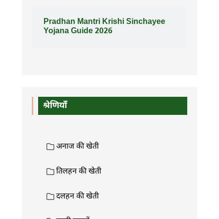
Pradhan Mantri Krishi Sinchayee
Yojana Guide 2026
श्रेणियाँ
अनाज की खेती
तिलहन की खेती
दलहन की खेती