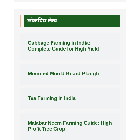
लोकप्रिय लेख
Cabbage Farming in India:
Complete Guide for High Yield
Mounted Mould Board Plough
Tea Farming In India
Malabar Neem Farming Guide: High
Profit Tree Crop