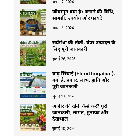
अगस्त 7, 2026
जीवामृत क्या है? बनाने की विधि,
सामग्री, उपयोग और फायदे
अगस्त 6, 2026
सर्पगंधा की खेती: बंपर उत्पादन के
लिए पूरी जानकारी
जुलाई 26, 2026
बाढ़ सिंचाई (Flood Irrigation):
क्या है, प्रकार, लाभ, हानि और
पूरी जानकारी
जुलाई 13, 2026
अंजीर की खेती कैसे करें? पूरी
जानकारी, लागत, मुनाफा और
देखभाल
जुलाई 10, 2026