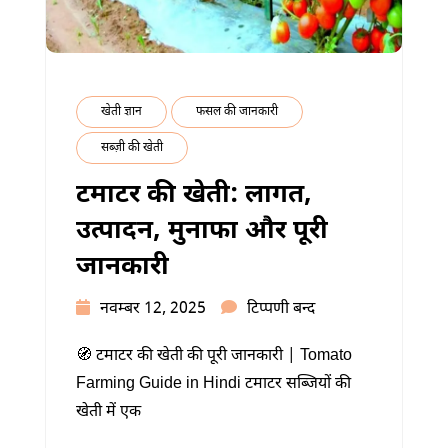
खेती ज्ञान
फसल की जानकारी
सब्ज़ी की खेती
टमाटर की खेती: लागत,
उत्पादन, मुनाफा और पूरी
जानकारी
टमाटर
नवम्बर 12, 2025
टिप्पणी बन्द
की
🧭 टमाटर की खेती की पूरी जानकारी | Tomato
खेती:
Farming Guide in Hindi टमाटर सब्जियों की
लागत,
खेती में एक
उत्पादन,