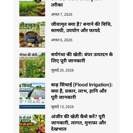
तरीका
अगस्त 7, 2026
जीवामृत क्या है? बनाने की विधि,
सामग्री, उपयोग और फायदे
अगस्त 6, 2026
सर्पगंधा की खेती: बंपर उत्पादन के
लिए पूरी जानकारी
जुलाई 26, 2026
बाढ़ सिंचाई (Flood Irrigation):
क्या है, प्रकार, लाभ, हानि और
पूरी जानकारी
जुलाई 13, 2026
अंजीर की खेती कैसे करें? पूरी
जानकारी, लागत, मुनाफा और
देखभाल