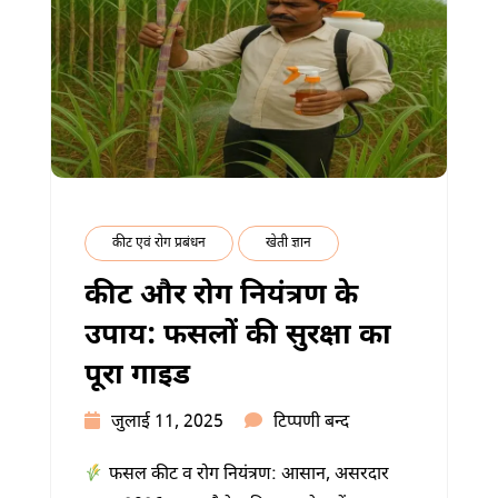
कीट एवं रोग प्रबंधन
खेती ज्ञान
कीट और रोग नियंत्रण के
उपाय: फसलों की सुरक्षा का
पूरा गाइड
कीट
जुलाई 11, 2025
टिप्पणी बन्द
और
फसल कीट व रोग नियंत्रण: आसान, असरदार
रोग