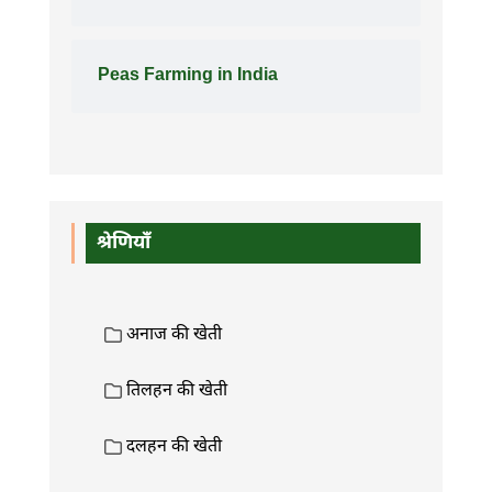
Peas Farming in India
श्रेणियाँ
अनाज की खेती
तिलहन की खेती
दलहन की खेती