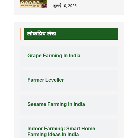
जुलाई 10, 2026
लोकप्रिय लेख
Grape Farming In India
Farmer Leveller
Sesame Farming In India
Indoor Farming: Smart Home
Farming Ideas in India