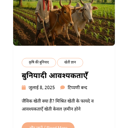
कृषि की बुनियाद
खेती ज्ञान
बुनियादी आवश्यकताएँ
बुनियादी
जुलाई 8, 2025
टिप्पणी बन्द
आवश्यकताएँ
जैविक खेती क्या है? मिश्रित खेती के फायदे व
में
आवश्यकताएँ खेती केवल ज़मीन होने