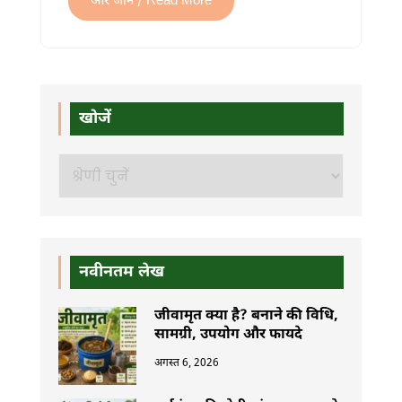
और जानें / Read More
खोजें
खोजें
नवीनतम लेख
जीवामृत क्या है? बनाने की विधि,
सामग्री, उपयोग और फायदे
अगस्त 6, 2026