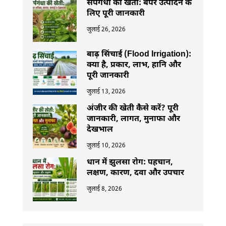
सर्पगंधा की खेती: बंपर उत्पादन के
लिए पूरी जानकारी
जुलाई 26, 2026
बाढ़ सिंचाई (Flood Irrigation):
क्या है, प्रकार, लाभ, हानि और
पूरी जानकारी
जुलाई 13, 2026
अंजीर की खेती कैसे करें? पूरी
जानकारी, लागत, मुनाफा और
देखभाल
जुलाई 10, 2026
धान में झुलसा रोग: पहचान,
लक्षण, कारण, दवा और उपचार
जुलाई 8, 2026