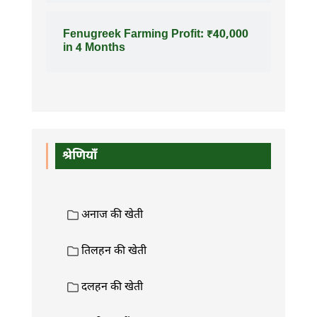
Fenugreek Farming Profit: ₹40,000
in 4 Months
श्रेणियाँ
अनाज की खेती
तिलहन की खेती
दलहन की खेती