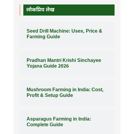
लोकप्रिय लेख
Seed Drill Machine: Uses, Price &
Farming Guide
Pradhan Mantri Krishi Sinchayee
Yojana Guide 2026
Mushroom Farming in India: Cost,
Profit & Setup Guide
Asparagus Farming in India:
Complete Guide